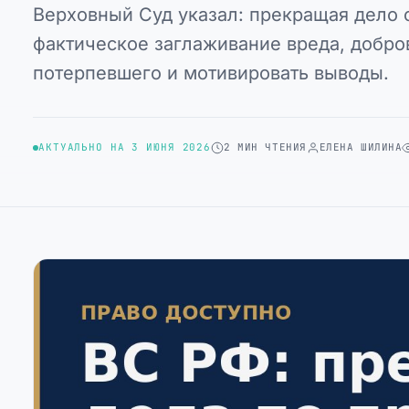
Верховный Суд указал: прекращая дело 
фактическое заглаживание вреда, добро
потерпевшего и мотивировать выводы.
АКТУАЛЬНО НА 3 ИЮНЯ 2026
2 МИН ЧТЕНИЯ
ЕЛЕНА ШИЛИНА