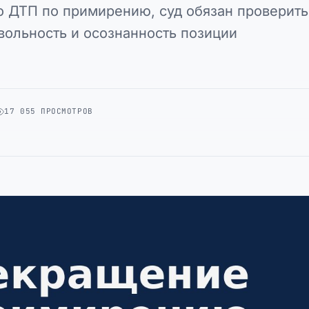
о ДТП по примирению, суд обязан проверить
вольность и осознанность позиции
17 055 ПРОСМОТРОВ