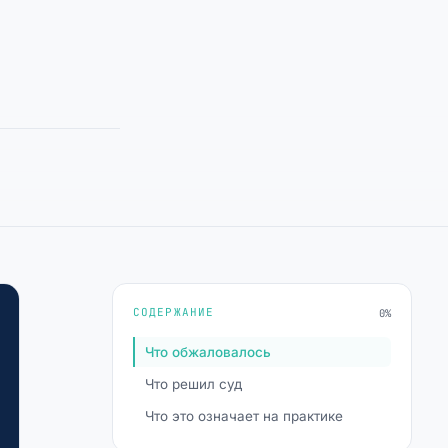
СОДЕРЖАНИЕ
0%
Что обжаловалось
Что решил суд
Что это означает на практике