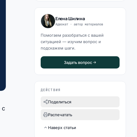
Елена Шилина
Адвокат · автор материалов
Помогаем разобраться с вашей
ситуацией — изучим вопрос и
подскажем шаги.
Задать вопрос
ДЕЙСТВИЯ
Поделиться
 с
Распечатать
Наверх статьи