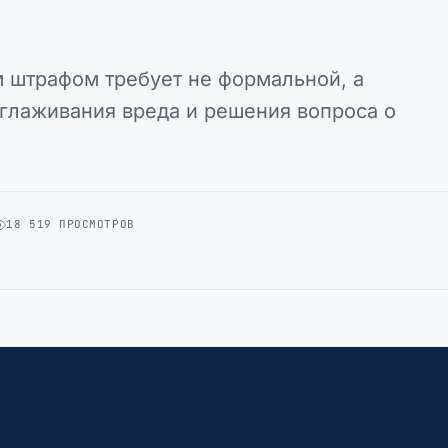
 штрафом требует не формальной, а
глаживания вреда и решения вопроса о
18 519 ПРОСМОТРОВ