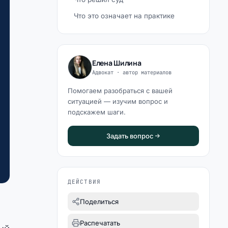
Что это означает на практике
Елена Шилина
Адвокат · автор материалов
Помогаем разобраться с вашей
ситуацией — изучим вопрос и
подскажем шаги.
Задать вопрос
ДЕЙСТВИЯ
Поделиться
Распечатать