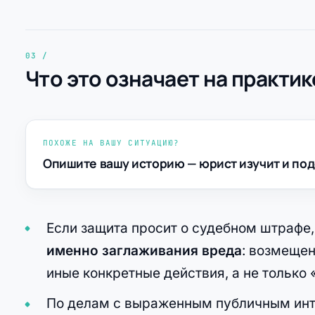
Что это означает на практик
ПОХОЖЕ НА ВАШУ СИТУАЦИЮ?
Опишите вашу историю — юрист изучит и под
Если защита просит о судебном штрафе,
именно заглаживания вреда
: возмещен
иные конкретные действия, а не только
По делам с выраженным публичным инте