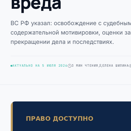
вреда
ВС РФ указал: освобождение с судебным
содержательной мотивировки, оценки за
прекращении дела и последствиях.
АКТУАЛЬНО НА 5 ИЮЛЯ 2026
3 МИН ЧТЕНИЯ
ЕЛЕНА ШИЛИНА