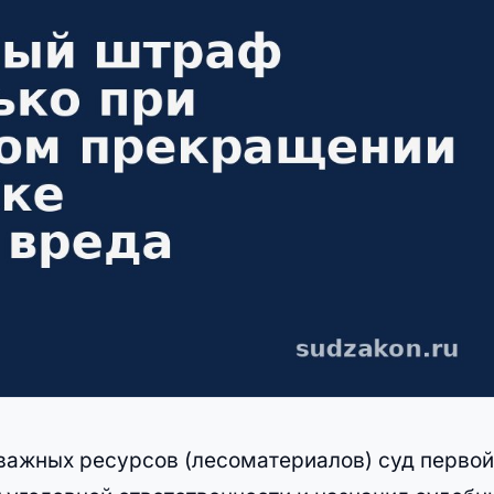
 важных ресурсов (лесоматериалов) суд первой