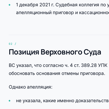
1 декабря 2021 г. Судебная коллегия п
апелляционный приговор и кассационно
Позиция Верховного Суда
ВС указал, что согласно ч. 4 ст. 389.28 У
обосновать основания отмены приговора.
Однако апелляция:
не указала, какие именно доказательст