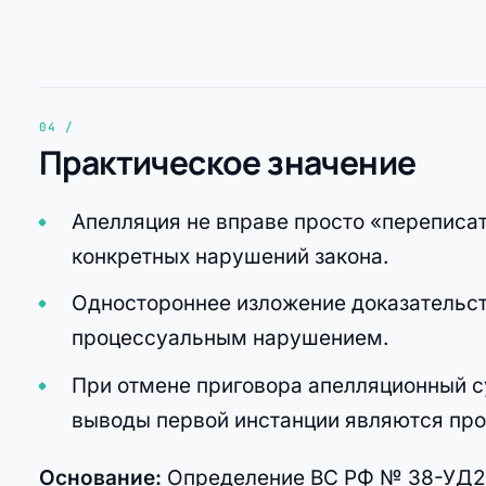
Практическое значение
Апелляция не вправе просто «переписат
конкретных нарушений закона.
Одностороннее изложение доказательст
процессуальным нарушением.
При отмене приговора апелляционный с
выводы первой инстанции являются пр
Основание:
Определение ВС РФ № 38-УД21-1