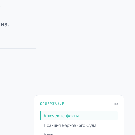
,
на.
СОДЕРЖАНИЕ
0%
Ключевые факты
Позиция Верховного Суда