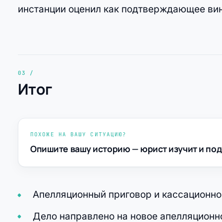
инстанции оценил как подтверждающее вин
Итог
ПОХОЖЕ НА ВАШУ СИТУАЦИЮ?
Опишите вашу историю — юрист изучит и под
Апелляционный приговор и кассационно
Дело направлено на новое апелляционн