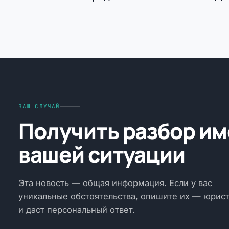
ВАШ СЛУЧАЙ
Получить разбор и
вашей ситуации
Эта новость — общая информация. Если у вас
уникальные обстоятельства, опишите их — юрист
и даст персональный ответ.