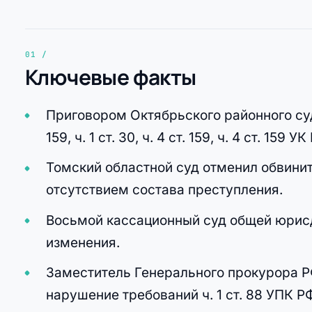
Ключевые факты
Приговором Октябрьского районного суда г
159, ч. 1 ст. 30, ч. 4 ст. 159, ч. 4 ст. 159 УК
Томский областной суд отменил обвинит
отсутствием состава преступления.
Восьмой кассационный суд общей юрисд
изменения.
Заместитель Генерального прокурора Р
нарушение требований ч. 1 ст. 88 УПК Р