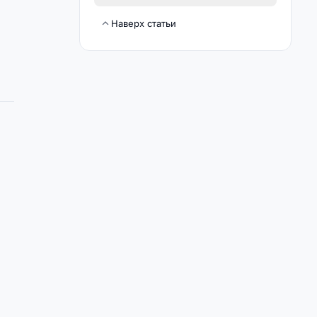
Наверх статьи