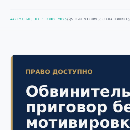
АКТУАЛЬНО НА 1 ИЮНЯ 2026
5 МИН ЧТЕНИЯ
ЕЛЕНА ШИЛИНА