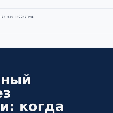
27 534 ПРОСМОТРОВ