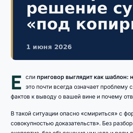
Е
сли
приговор выглядит как шаблон: 
это почти всегда означает проблему с
фактов к выводу о вашей вине и почему от
В такой ситуации опасно «смириться» с ф
совокупностью доказательств». Без разбор