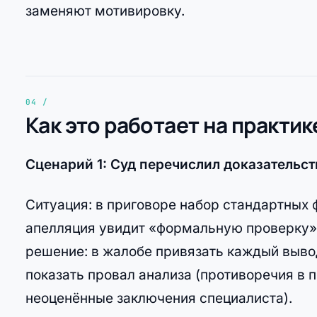
заменяют мотивировку.
Как это работает на практик
Сценарий 1: Суд перечислил доказательст
Ситуация: в приговоре набор стандартных 
апелляция увидит «формальную проверку»,
решение: в жалобе привязать каждый вывод
показать провал анализа (противоречия в п
неоценённые заключения специалиста).