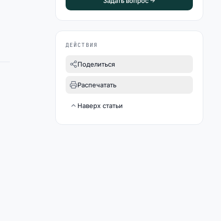
Задать вопрос
ДЕЙСТВИЯ
Поделиться
Распечатать
Наверх статьи