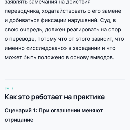
заявлять замечания на действия
переводчика, ходатайствовать о его замене
и добиваться фиксации нарушений. Суд, в
свою очередь, должен реагировать на спор
о переводе, потому что от этого зависит, что
именно «исследовано» в заседании и что
может быть положено в основу выводов.
Как это работает на практике
Сценарий 1: При оглашении меняют
отрицание