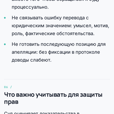
процессуально.
Не связывать ошибку перевода с
юридическим значением: умысел, мотив,
роль, фактические обстоятельства.
Не готовить последующую позицию для
апелляции: без фиксации в протоколе
доводы слабеют.
Что важно учитывать для защиты
прав
Суд оценивает доказательства в