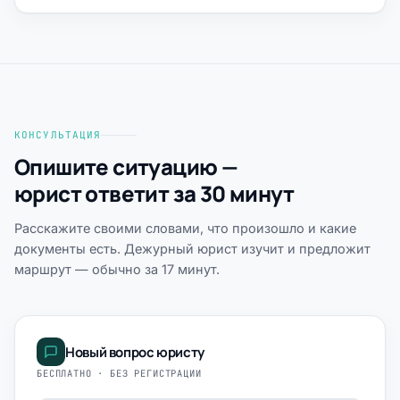
КОНСУЛЬТАЦИЯ
Опишите ситуацию —
юрист ответит за 30 минут
Расскажите своими словами, что произошло и какие
документы есть. Дежурный юрист изучит и предложит
маршрут — обычно за 17 минут.
Новый вопрос юристу
БЕСПЛАТНО · БЕЗ РЕГИСТРАЦИИ