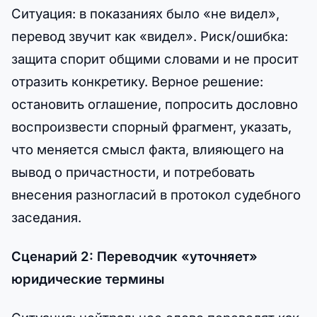
Ситуация: в показаниях было «не видел»,
перевод звучит как «видел». Риск/ошибка:
защита спорит общими словами и не просит
отразить конкретику. Верное решение:
остановить оглашение, попросить дословно
воспроизвести спорный фрагмент, указать,
что меняется смысл факта, влияющего на
вывод о причастности, и потребовать
внесения разногласий в протокол судебного
заседания.
Сценарий 2: Переводчик «уточняет»
юридические термины