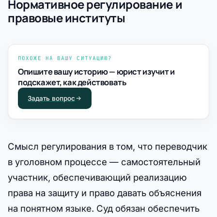
Нормативное регулирование и
правовые институты
ПОХОЖЕ НА ВАШУ СИТУАЦИЮ?
Опишите вашу историю — юрист изучит и
подскажет, как действовать
Задать вопрос
Смысл регулирования в том, что переводчик
в уголовном процессе — самостоятельный
участник, обеспечивающий реализацию
права на защиту и право давать объяснения
на понятном языке. Суд обязан обеспечить