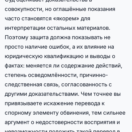
совокупности, но оглашённые показания
часто становятся «якорем» для
интерпретации остальных материалов.
Поэтому защита должна показывать не
просто наличие ошибок, а их влияние на
юридическую квалификацию и выводы о
фактах: меняется ли содержание действий,
степень осведомлённости, причинно-
следственная связь, согласованность с
другими доказательствами. Чем точнее вы
привязываете искажение перевода к
спорному элементу обвинения, тем сильнее
аргумент о недостоверности восприятия и
невозможности положить такой перевод в