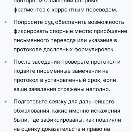
повторном оглашении спорных
фрагментов с корректным переводом.
Попросите суд обеспечить возможность
фиксировать спорные места: приобщение
письменного перевода или указание в
протоколе дословных формулировок.
После заседания проверьте протокол и
подайте письменные замечания на
протокол в установленный срок, если
ваши заявления отражены неполно.
Подготовьте связку для дальнейшего
обжалования: какие именно искажения
были, где зафиксированы, как повлияли
на оценку доказательств и право на