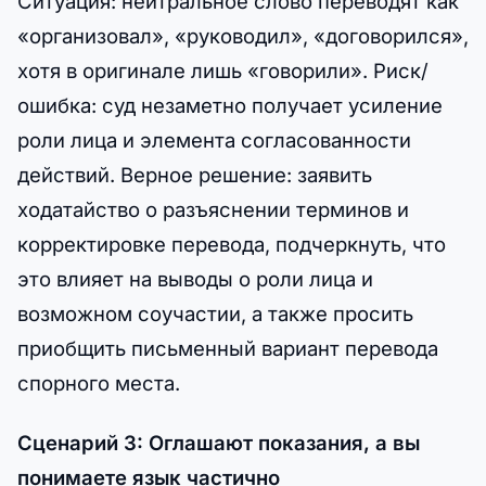
Ситуация: нейтральное слово переводят как
«организовал», «руководил», «договорился»,
хотя в оригинале лишь «говорили». Риск/
ошибка: суд незаметно получает усиление
роли лица и элемента согласованности
действий. Верное решение: заявить
ходатайство о разъяснении терминов и
корректировке перевода, подчеркнуть, что
это влияет на выводы о роли лица и
возможном соучастии, а также просить
приобщить письменный вариант перевода
спорного места.
Сценарий 3: Оглашают показания, а вы
понимаете язык частично