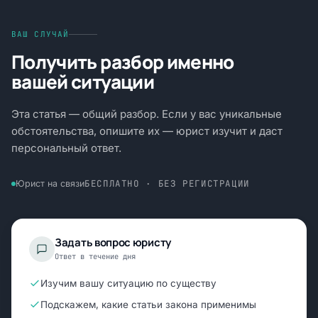
ВАШ СЛУЧАЙ
Получить разбор именно
вашей ситуации
Эта статья — общий разбор. Если у вас уникальные
обстоятельства, опишите их — юрист изучит и даст
персональный ответ.
БЕСПЛАТНО · БЕЗ РЕГИСТРАЦИИ
Юрист на связи
Задать вопрос юристу
Ответ в течение дня
Изучим вашу ситуацию по существу
Подскажем, какие статьи закона применимы