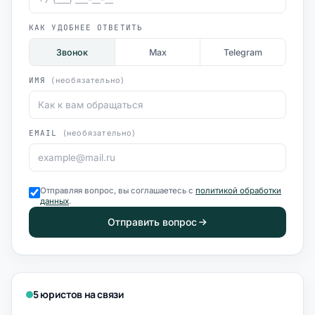
КАК УДОБНЕЕ ОТВЕТИТЬ
Звонок
Max
Telegram
ИМЯ
(необязательно)
EMAIL
(необязательно)
Отправляя вопрос, вы соглашаетесь с
политикой обработки
данных
.
Отправить вопрос
5 юристов на связи