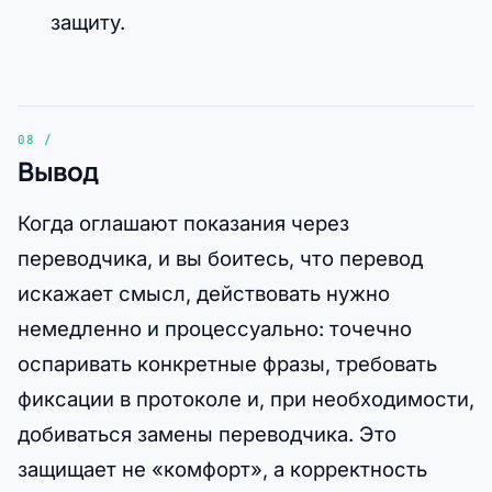
защиту.
Вывод
Когда оглашают показания через
переводчика, и вы боитесь, что перевод
искажает смысл, действовать нужно
немедленно и процессуально: точечно
оспаривать конкретные фразы, требовать
фиксации в протоколе и, при необходимости,
добиваться замены переводчика. Это
защищает не «комфорт», а корректность