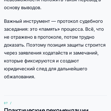
основу выводов.
Важный инструмент — протокол судебного
заседания: это «память» процесса. Всё, что
не отражено в протоколе, потом трудно
доказать. Поэтому позиция защиты строится
через заявления ходатайств и замечаний,
которые фиксируются и создают
юридический след для дальнейшего
обжалования.
Практические рекомендации