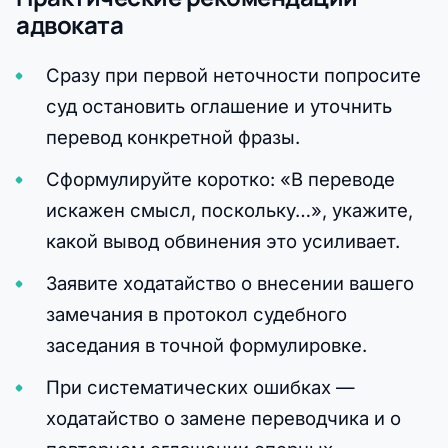
адвоката
Сразу при первой неточности попросите
суд остановить оглашение и уточнить
перевод конкретной фразы.
Сформулируйте коротко: «В переводе
искажен смысл, поскольку…», укажите,
какой вывод обвинения это усиливает.
Заявите ходатайство о внесении вашего
замечания в протокол судебного
заседания в точной формулировке.
При систематических ошибках —
ходатайство о замене переводчика и о