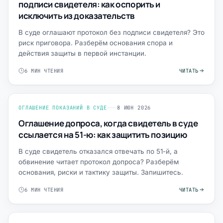
подписи свидетеля: как оспорить и
исключить из доказательств
В суде оглашают протокол без подписи свидетеля? Это
риск приговора. Разберём основания спора и
действия защиты в первой инстанции.
6 МИН ЧТЕНИЯ
ЧИТАТЬ
ОГЛАШЕНИЕ ПОКАЗАНИЙ В СУДЕ
8 ИЮН 2026
Оглашение допроса, когда свидетель в суде
ссылается на 51-ю: как защитить позицию
В суде свидетель отказался отвечать по 51-й, а
обвинение читает протокол допроса? Разберём
основания, риски и тактику защиты. Запишитесь.
6 МИН ЧТЕНИЯ
ЧИТАТЬ