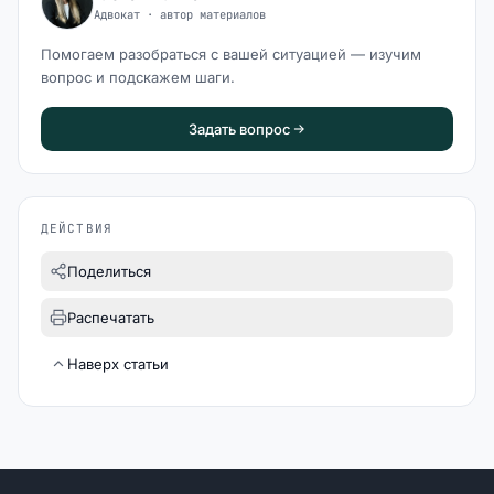
Адвокат · автор материалов
Помогаем разобраться с вашей ситуацией — изучим
вопрос и подскажем шаги.
Задать вопрос
ДЕЙСТВИЯ
Поделиться
Распечатать
Наверх статьи