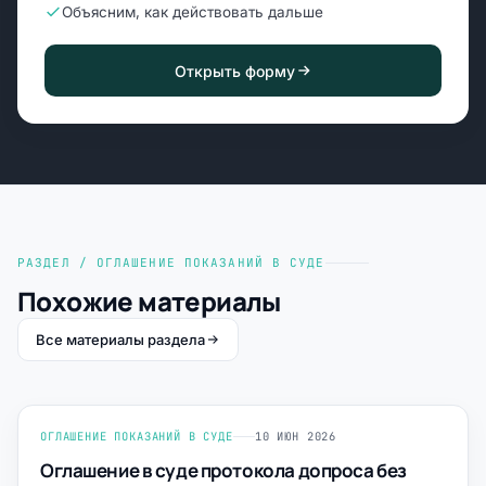
Объясним, как действовать дальше
Открыть форму
РАЗДЕЛ / ОГЛАШЕНИЕ ПОКАЗАНИЙ В СУДЕ
Похожие материалы
Все материалы раздела
ОГЛАШЕНИЕ ПОКАЗАНИЙ В СУДЕ
10 ИЮН 2026
Оглашение в суде протокола допроса без