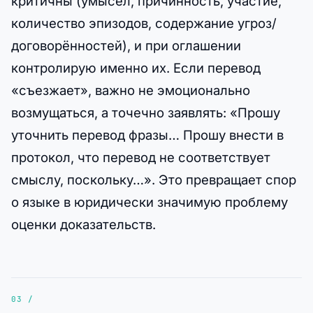
критичны (умысел, причинность, участие,
количество эпизодов, содержание угроз/
договорённостей), и при оглашении
контролирую именно их. Если перевод
«съезжает», важно не эмоционально
возмущаться, а точечно заявлять: «Прошу
уточнить перевод фразы… Прошу внести в
протокол, что перевод не соответствует
смыслу, поскольку…». Это превращает спор
о языке в юридически значимую проблему
оценки доказательств.