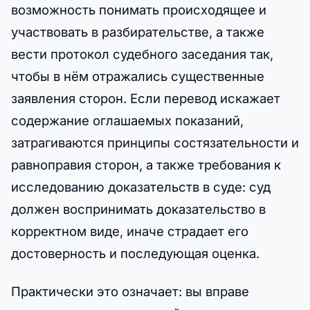
возможность понимать происходящее и
участвовать в разбирательстве, а также
вести протокол судебного заседания так,
чтобы в нём отражались существенные
заявления сторон. Если перевод искажает
содержание оглашаемых показаний,
затрагиваются принципы состязательности и
равноправия сторон, а также требования к
исследованию доказательств в суде: суд
должен воспринимать доказательство в
корректном виде, иначе страдает его
достоверность и последующая оценка.
Практически это означает: вы вправе