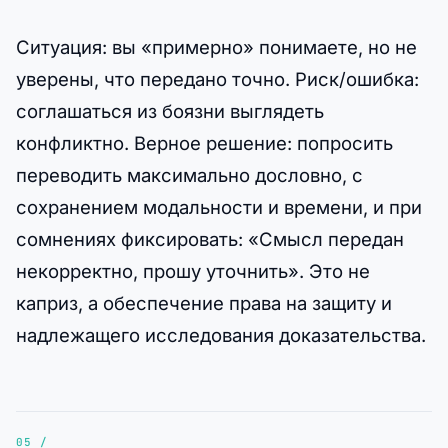
Ситуация: вы «примерно» понимаете, но не
уверены, что передано точно. Риск/ошибка:
соглашаться из боязни выглядеть
конфликтно. Верное решение: попросить
переводить максимально дословно, с
сохранением модальности и времени, и при
сомнениях фиксировать: «Смысл передан
некорректно, прошу уточнить». Это не
каприз, а обеспечение права на защиту и
надлежащего исследования доказательства.