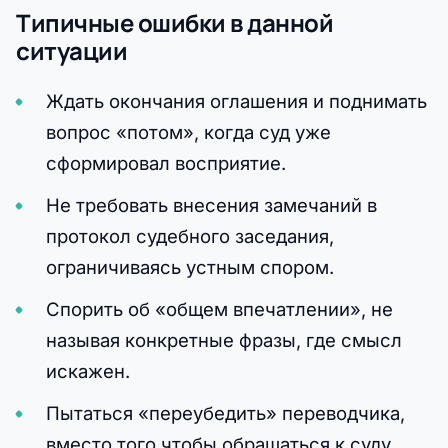
Типичные ошибки в данной
ситуации
Ждать окончания оглашения и поднимать
вопрос «потом», когда суд уже
сформировал восприятие.
Не требовать внесения замечаний в
протокол судебного заседания,
ограничиваясь устным спором.
Спорить об «общем впечатлении», не
называя конкретные фразы, где смысл
искажен.
Пытаться «переубедить» переводчика,
вместо того чтобы обращаться к суду