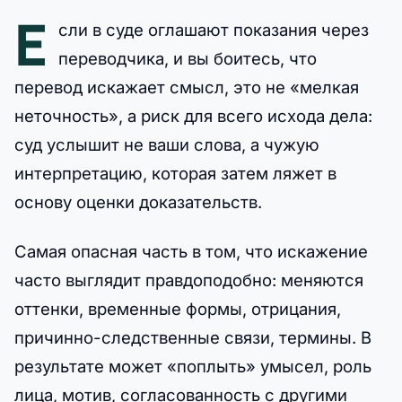
Е
сли в суде оглашают показания через
переводчика, и вы боитесь, что
перевод искажает смысл, это не «мелкая
неточность», а риск для всего исхода дела:
суд услышит не ваши слова, а чужую
интерпретацию, которая затем ляжет в
основу оценки доказательств.
Самая опасная часть в том, что искажение
часто выглядит правдоподобно: меняются
оттенки, временные формы, отрицания,
причинно-следственные связи, термины. В
результате может «поплыть» умысел, роль
лица, мотив, согласованность с другими