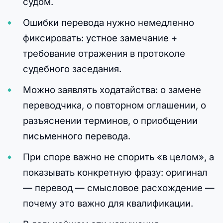
судом.
Ошибки перевода нужно немедленно
фиксировать: устное замечание +
требование отражения в протоколе
судебного заседания.
Можно заявлять ходатайства: о замене
переводчика, о повторном оглашении, о
разъяснении терминов, о приобщении
письменного перевода.
При споре важно не спорить «в целом», а
показывать конкретную фразу: оригинал
— перевод — смысловое расхождение —
почему это важно для квалификации.