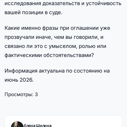
исследования доказательств и устойчивость
вашей позиции в суде.
Какие именно фразы при оглашении уже
прозвучали иначе, чем вы говорили, и
связано ли это с умыселом, ролью или
фактическими обстоятельствами?
Информация актуальна по состоянию на
июнь 2026.
Просмотры:
3
Елена Шилина