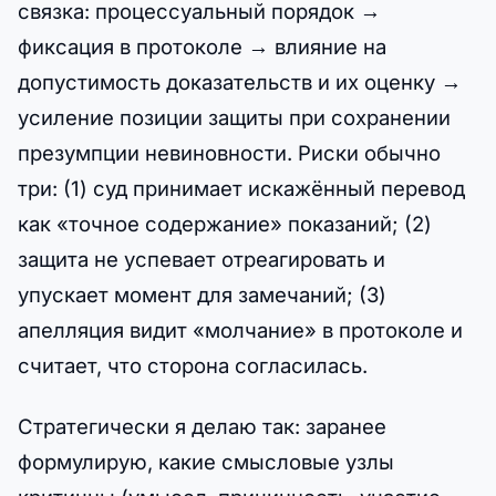
связка: процессуальный порядок →
фиксация в протоколе → влияние на
допустимость доказательств и их оценку →
усиление позиции защиты при сохранении
презумпции невиновности. Риски обычно
три: (1) суд принимает искажённый перевод
как «точное содержание» показаний; (2)
защита не успевает отреагировать и
упускает момент для замечаний; (3)
апелляция видит «молчание» в протоколе и
считает, что сторона согласилась.
Стратегически я делаю так: заранее
формулирую, какие смысловые узлы