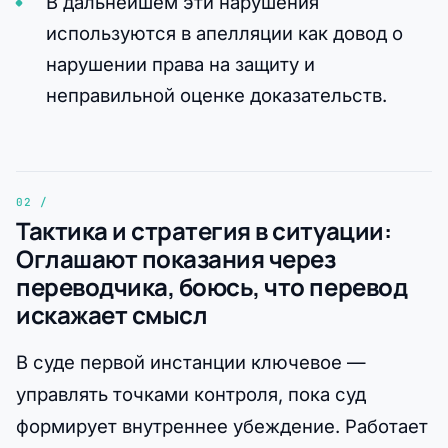
В дальнейшем эти нарушения
используются в апелляции как довод о
нарушении права на защиту и
неправильной оценке доказательств.
Тактика и стратегия в ситуации:
Оглашают показания через
переводчика, боюсь, что перевод
искажает смысл
В суде первой инстанции ключевое —
управлять точками контроля, пока суд
формирует внутреннее убеждение. Работает