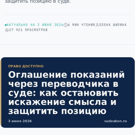
защитить позицию в суде.
АКТУАЛЬНО НА 3 ИЮНЯ 2026
6 МИН ЧТЕНИЯ
ЕЛЕНА ШИЛИНА
27 921 ПРОСМОТРОВ