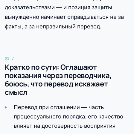
доказательствами — и позиция защиты
вынужденно начинает оправдываться не за
факты, а за неправильный перевод.
Кратко по сути: Оглашают
показания через переводчика,
боюсь, что перевод искажает
смысл
Перевод при оглашении — часть
процессуального порядка: его качество
влияет на достоверность восприятия