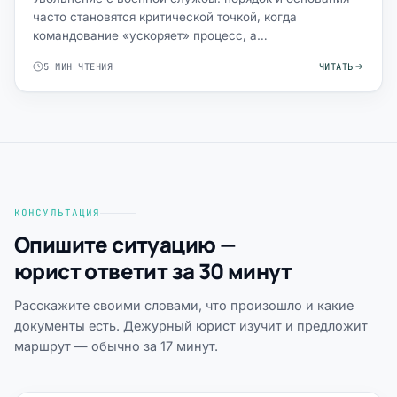
часто становятся критической точкой, когда
командование «ускоряет» процесс, а
военнослужащий теряет контроль…
5 МИН ЧТЕНИЯ
ЧИТАТЬ
КОНСУЛЬТАЦИЯ
Опишите ситуацию —
юрист ответит за 30 минут
Расскажите своими словами, что произошло и какие
документы есть. Дежурный юрист изучит и предложит
маршрут — обычно за 17 минут.