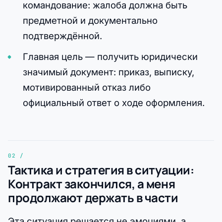
командование: жалоба должна быть
предметной и документально
подтверждённой.
Главная цель — получить юридически
значимый документ: приказ, выписку,
мотивированный отказ либо
официальный ответ о ходе оформления.
Тактика и стратегия в ситуации:
Контракт закончился, а меня
продолжают держать в части
Эта ситуация решается не эмоциями, а