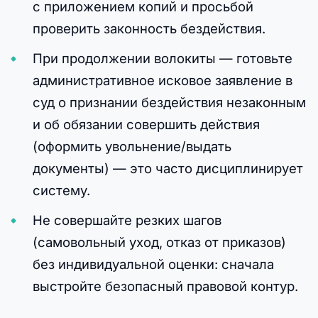
с приложением копий и просьбой
проверить законность бездействия.
При продолжении волокиты — готовьте
административное исковое заявление в
суд о признании бездействия незаконным
и об обязании совершить действия
(оформить увольнение/выдать
документы) — это часто дисциплинирует
систему.
Не совершайте резких шагов
(самовольный уход, отказ от приказов)
без индивидуальной оценки: сначала
выстройте безопасный правовой контур.