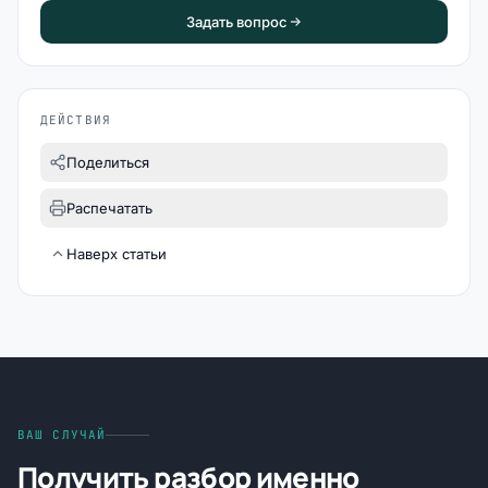
Задать вопрос
ДЕЙСТВИЯ
Поделиться
Распечатать
Наверх статьи
ВАШ СЛУЧАЙ
Получить разбор именно