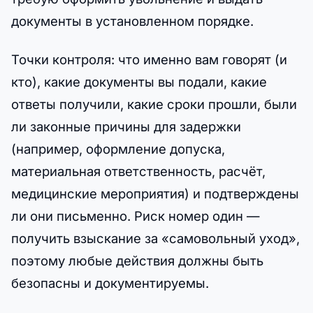
документы в установленном порядке.
Точки контроля: что именно вам говорят (и
кто), какие документы вы подали, какие
ответы получили, какие сроки прошли, были
ли законные причины для задержки
(например, оформление допуска,
материальная ответственность, расчёт,
медицинские мероприятия) и подтверждены
ли они письменно. Риск номер один —
получить взыскание за «самовольный уход»,
поэтому любые действия должны быть
безопасны и документируемы.