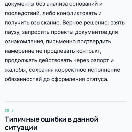
документы без анализа оснований и
последствий, либо конфликтовать и
получить взыскание. Верное решение: взять
паузу, запросить проекты документов для
ознакомления, письменно подтвердить
намерение не продлевать контракт,
продолжать действовать через рапорт и
жалобы, сохраняя корректное исполнение
обязанностей до оформления статуса.
Типичные ошибки в данной
ситуации