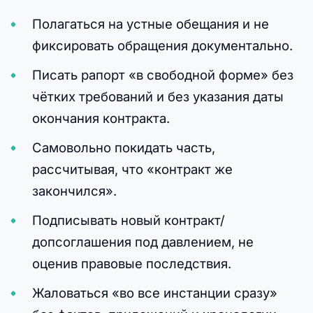
Полагаться на устные обещания и не
фиксировать обращения документально.
Писать рапорт «в свободной форме» без
чётких требований и без указания даты
окончания контракта.
Самовольно покидать часть,
рассчитывая, что «контракт же
закончился».
Подписывать новый контракт/
допсоглашения под давлением, не
оценив правовые последствия.
Жаловаться «во все инстанции сразу»