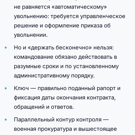
не равняется «автоматическому»
увольнению: требуется управленческое
решение и оформление приказа об
увольнении.
Но и «держать бесконечно» нельзя:
командование обязано действовать в
разумные сроки и по установленному
административному порядку.
Ключ — правильно поданный рапорт и
фиксация даты окончания контракта,
обращений и ответов.
Параллельный контур контроля —
военная прокуратура и вышестоящее