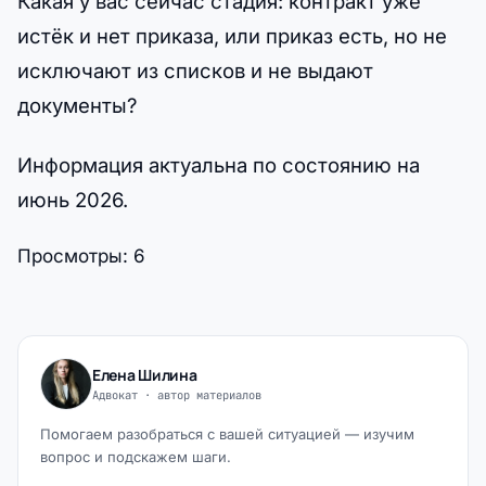
Какая у вас сейчас стадия: контракт уже
истёк и нет приказа, или приказ есть, но не
исключают из списков и не выдают
документы?
Информация актуальна по состоянию на
июнь 2026.
Просмотры:
6
Елена Шилина
Адвокат · автор материалов
Помогаем разобраться с вашей ситуацией — изучим
вопрос и подскажем шаги.