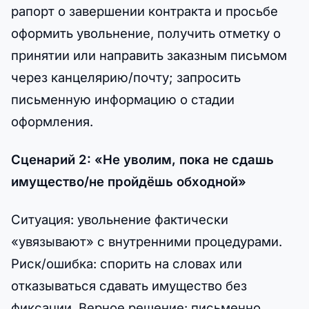
рапорт о завершении контракта и просьбе
оформить увольнение, получить отметку о
принятии или направить заказным письмом
через канцелярию/почту; запросить
письменную информацию о стадии
оформления.
Сценарий 2: «Не уволим, пока не сдашь
имущество/не пройдёшь обходной»
Ситуация: увольнение фактически
«увязывают» с внутренними процедурами.
Риск/ошибка: спорить на словах или
отказываться сдавать имущество без
фиксации. Верное решение: письменно