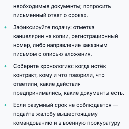
необходимые документы; попросить
письменный ответ о сроках.
Зафиксируйте подачу: отметка
канцелярии на копии, регистрационный
номер, либо направление заказным
письмом с описью вложения.
Соберите хронологию: когда истёк
контракт, кому и что говорили, что
ответили, какие действия
предпринимались, какие документы есть.
Если разумный срок не соблюдается —
подайте жалобу вышестоящему
командованию и в военную прокуратуру