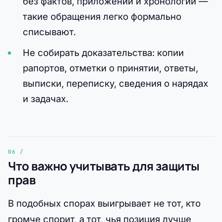
без фактов, приложений и хронологии —
такие обращения легко формально
списывают.
Не собирать доказательства: копии
рапортов, отметки о принятии, ответы,
выписки, переписку, сведения о нарядах
и задачах.
Что важно учитывать для защиты
прав
В подобных спорах выигрывает не тот, кто
громче спорит, а тот, чья позиция лучше