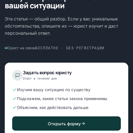
вашей ситуации
Эта статья — общий разбор. Если у вас уникальные
обстоятельства, опишите их — юрист изучит и даст
персональный ответ.
БЕСПЛАТНО · БЕЗ РЕГИСТРАЦИИ
Юрист на связи
Задать вопрос юристу
Ответ в течение дня
Изучим вашу ситуацию по существу
Подскажем, какие статьи закона применимы
Объясним, как действовать дальше
Открыть форму