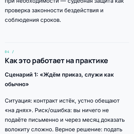
при необходимости — судебная защита как
проверка законности бездействия и
соблюдения сроков.
Как это работает на практике
Сценарий 1: «Ждём приказ, служи как
обычно»
Ситуация: контракт истёк, устно обещают
«на днях». Риск/ошибка: вы ничего не
подаёте письменно и через месяц доказать
волокиту сложно. Верное решение: подать