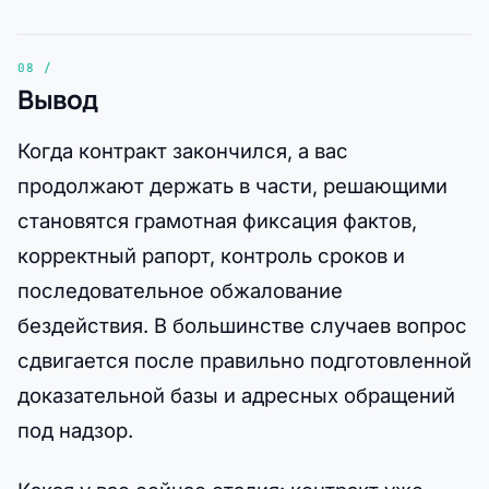
Вывод
Когда контракт закончился, а вас
продолжают держать в части, решающими
становятся грамотная фиксация фактов,
корректный рапорт, контроль сроков и
последовательное обжалование
бездействия. В большинстве случаев вопрос
сдвигается после правильно подготовленной
доказательной базы и адресных обращений
под надзор.