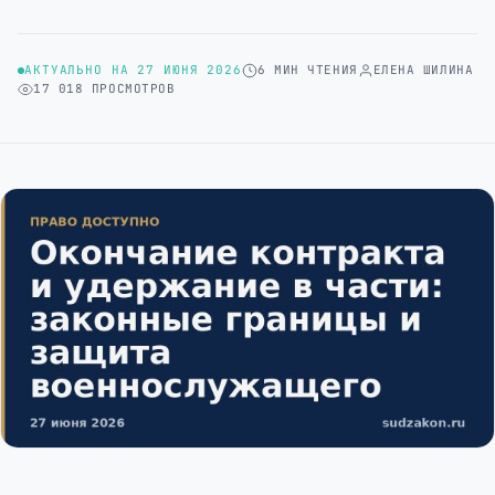
АКТУАЛЬНО НА 27 ИЮНЯ 2026
6 МИН ЧТЕНИЯ
ЕЛЕНА ШИЛИНА
17 018 ПРОСМОТРОВ