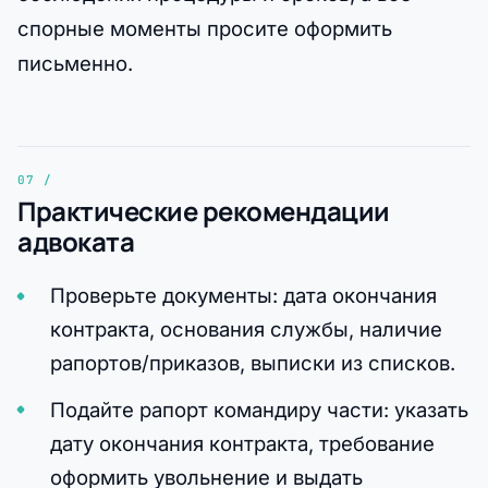
спорные моменты просите оформить
письменно.
Практические рекомендации
адвоката
Проверьте документы: дата окончания
контракта, основания службы, наличие
рапортов/приказов, выписки из списков.
Подайте рапорт командиру части: указать
дату окончания контракта, требование
оформить увольнение и выдать