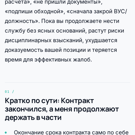
расчёта», «не пришли документы»,
«подпиши обходной», «сначала закрой ВУС/
должность». Пока вы продолжаете нести
службу без ясных оснований, растут риски
дисциплинарных взысканий, ухудшается
доказуемость вашей позиции и теряется
время для эффективных жалоб.
Кратко по сути: Контракт
закончился, а меня продолжают
держать в части
Окончание срока контракта само по себе