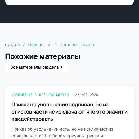
РАЗДЕЛ / УВОЛЬНЕНИЕ С ВОЕННОЙ СЛУЖБЫ
Похожие материалы
Все материалы раздела
УВОЛЬНЕНИЕ С ВОЕННОЙ СЛУЖБЫ
22 ИЮЛ 2026
Приказ на увольнение подписан, но из
списков части не исключают: что это значит и
как действовать
Приказ об увольнении есть, но не исключают из
списков части? Разберём причины, риски и