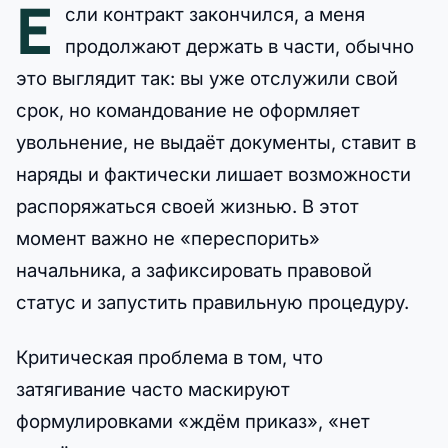
Е
сли контракт закончился, а меня
продолжают держать в части, обычно
это выглядит так: вы уже отслужили свой
срок, но командование не оформляет
увольнение, не выдаёт документы, ставит в
наряды и фактически лишает возможности
распоряжаться своей жизнью. В этот
момент важно не «переспорить»
начальника, а зафиксировать правовой
статус и запустить правильную процедуру.
Критическая проблема в том, что
затягивание часто маскируют
формулировками «ждём приказ», «нет