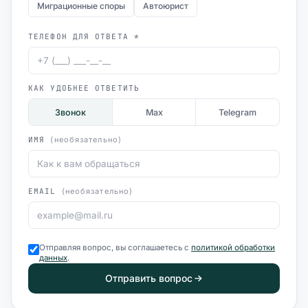
Миграционные споры
Автоюрист
ТЕЛЕФОН ДЛЯ ОТВЕТА *
КАК УДОБНЕЕ ОТВЕТИТЬ
Звонок
Max
Telegram
ИМЯ
(необязательно)
EMAIL
(необязательно)
Отправляя вопрос, вы соглашаетесь с
политикой обработки
данных
.
Отправить вопрос