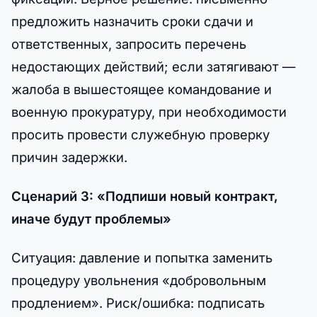
предложить назначить сроки сдачи и
ответственных, запросить перечень
недостающих действий; если затягивают —
жалоба в вышестоящее командование и
военную прокуратуру, при необходимости
просить провести служебную проверку
причин задержки.
Сценарий 3: «Подпиши новый контракт,
иначе будут проблемы»
Ситуация: давление и попытка заменить
процедуру увольнения «добровольным
продлением». Риск/ошибка: подписать