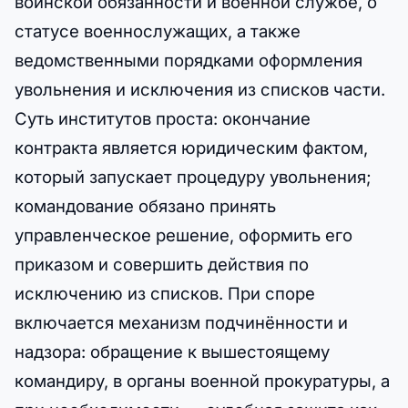
воинской обязанности и военной службе, о
статусе военнослужащих, а также
ведомственными порядками оформления
увольнения и исключения из списков части.
Суть институтов проста: окончание
контракта является юридическим фактом,
который запускает процедуру увольнения;
командование обязано принять
управленческое решение, оформить его
приказом и совершить действия по
исключению из списков. При споре
включается механизм подчинённости и
надзора: обращение к вышестоящему
командиру, в органы военной прокуратуры, а