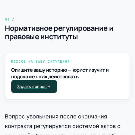
Нормативное регулирование и
правовые институты
ПОХОЖЕ НА ВАШУ СИТУАЦИЮ?
Опишите вашу историю — юрист изучит и
подскажет, как действовать
Задать вопрос
Вопрос увольнения после окончания
контракта регулируется системой актов о