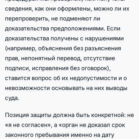
сведения, как они оформлены, можно ли их
перепроверить, не подменяют ли
доказательства предположениями. Если
доказательства получены с нарушениями
(например, объяснения без разъяснения
прав, непонятный перевод, отсутствие
подписи, исправления без оговорок),
ставится вопрос об их недопустимости и о
невозможности основывать на них выводы
суда.
Позиция защиты должна быть конкретной: не
«я не согласен», а «орган не доказал срок
законного пребывания именно на дату