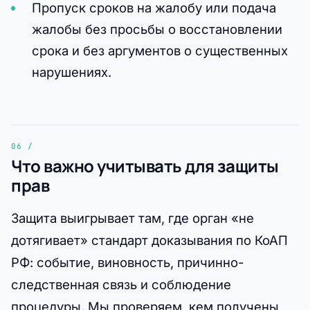
Пропуск сроков на жалобу или подача
жалобы без просьбы о восстановлении
срока и без аргументов о существенных
нарушениях.
Что важно учитывать для защиты
прав
Защита выигрывает там, где орган «не
дотягивает» стандарт доказывания по КоАП
РФ: событие, виновность, причинно-
следственная связь и соблюдение
процедуры. Мы проверяем, кем получены