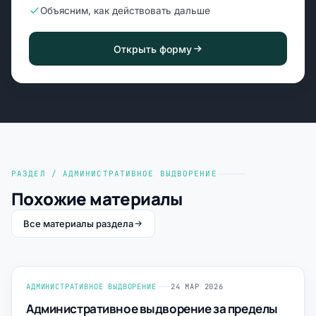
Объясним, как действовать дальше
Открыть форму
РАЗДЕЛ / АДМИНИСТРАТИВНОЕ ВЫДВОРЕНИЕ
Похожие материалы
Все материалы раздела
АДМИНИСТРАТИВНОЕ ВЫДВОРЕНИЕ
24 МАР 2026
Административное выдворение за пределы