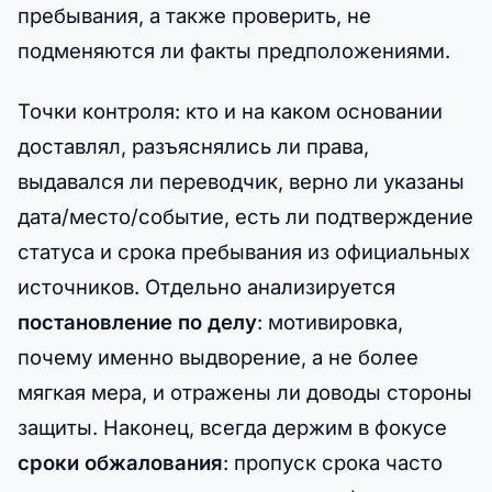
пребывания, а также проверить, не
подменяются ли факты предположениями.
Точки контроля: кто и на каком основании
доставлял, разъяснялись ли права,
выдавался ли переводчик, верно ли указаны
дата/место/событие, есть ли подтверждение
статуса и срока пребывания из официальных
источников. Отдельно анализируется
постановление по делу
: мотивировка,
почему именно выдворение, а не более
мягкая мера, и отражены ли доводы стороны
защиты. Наконец, всегда держим в фокусе
сроки обжалования
: пропуск срока часто