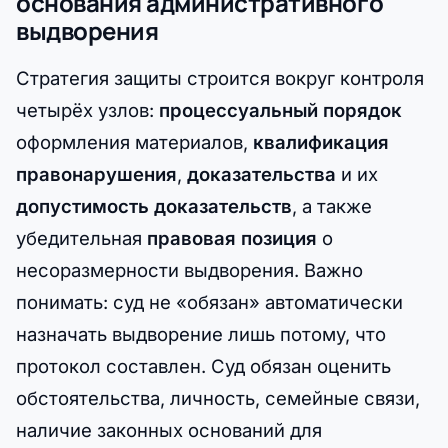
основания административного
выдворения
Стратегия защиты строится вокруг контроля
четырёх узлов:
процессуальный порядок
оформления материалов,
квалификация
правонарушения
,
доказательства
и их
допустимость доказательств
, а также
убедительная
правовая позиция
о
несоразмерности выдворения. Важно
понимать: суд не «обязан» автоматически
назначать выдворение лишь потому, что
протокол составлен. Суд обязан оценить
обстоятельства, личность, семейные связи,
наличие законных оснований для