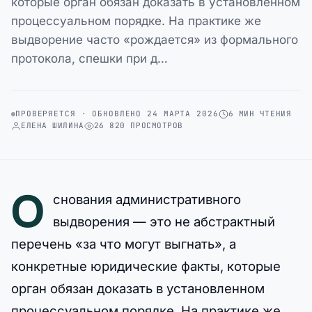
которые орган обязан доказать в установленном
процессуальном порядке. На практике же
выдворение часто «рождается» из формального
протокола, спешки при д…
ПРОВЕРЯЕТСЯ · ОБНОВЛЕНО 24 МАРТА 2026
6 МИН ЧТЕНИЯ
ЕЛЕНА ШИЛИНА
26 820 ПРОСМОТРОВ
О
снования административного
выдворения — это не абстрактный
перечень «за что могут выгнать», а
конкретные юридические факты, которые
орган обязан доказать в установленном
процессуальном порядке. На практике же