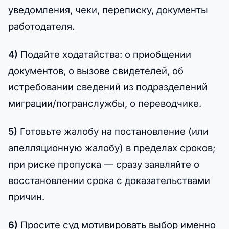
уведомления, чеки, переписку, документы
работодателя.
4)
Подайте ходатайства: о приобщении
документов, о вызове свидетелей, об
истребовании сведений из подразделений
миграции/погранслужбы, о переводчике.
5)
Готовьте жалобу на постановление (или
апелляционную жалобу) в пределах сроков;
при риске пропуска — сразу заявляйте о
восстановлении срока с доказательствами
причин.
6)
Просите суд мотивировать выбор именно