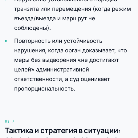
транзита или перемещения (когда режим
въезда/выезда и маршрут не
соблюдены).
Повторность или устойчивость
нарушения, когда орган доказывает, что
меры без выдворения «не достигают
целей» административной
ответственности, а суд оценивает
пропорциональность.
Тактика и стратегия в ситуации: