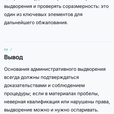
выдворения и проверять соразмерность: это
один из ключевых элементов для
дальнейшего обжалования.
Вывод
Основания административного выдворения
всегда должны подтверждаться
доказательствами и соблюдением
процедуры; если в материалах пробелы,
неверная квалификация или нарушены права,
выдворение можно и нужно оспаривать.