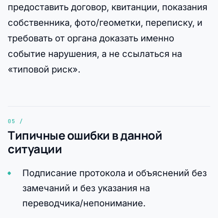
предоставить договор, квитанции, показания
собственника, фото/геометки, переписку, и
требовать от органа доказать именно
событие нарушения, а не ссылаться на
«типовой риск».
Типичные ошибки в данной
ситуации
Подписание протокола и объяснений без
замечаний и без указания на
переводчика/непонимание.