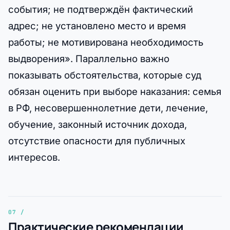
события; не подтверждён фактический
адрес; не установлено место и время
работы; не мотивирована необходимость
выдворения». Параллельно важно
показывать обстоятельства, которые суд
обязан оценить при выборе наказания: семья
в РФ, несовершеннолетние дети, лечение,
обучение, законный источник дохода,
отсутствие опасности для публичных
интересов.
Практические рекомендации