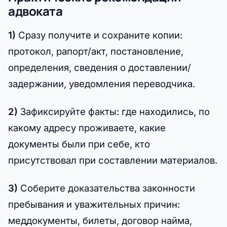
адвоката
1)
Сразу получите и сохраните копии:
протокол, рапорт/акт, постановление,
определения, сведения о доставлении/
задержании, уведомления переводчика.
2)
Зафиксируйте факты: где находились, по
какому адресу проживаете, какие
документы были при себе, кто
присутствовал при составлении материалов.
3)
Соберите доказательства законности
пребывания и уважительных причин:
меддокументы, билеты, договор найма,