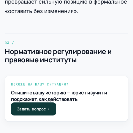
превращает сильную позицию в формальное
«оставить без изменения».
Нормативное регулирование и
правовые институты
ПОХОЖЕ НА ВАШУ СИТУАЦИЮ?
Опишите вашу историю — юрист изучит и
подскажет, как действовать
Задать вопрос