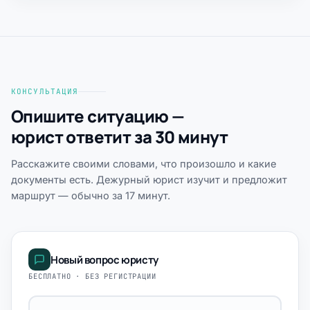
КОНСУЛЬТАЦИЯ
Опишите ситуацию —
юрист ответит за 30 минут
Расскажите своими словами, что произошло и какие
документы есть. Дежурный юрист изучит и предложит
маршрут — обычно за 17 минут.
Новый вопрос юристу
БЕСПЛАТНО · БЕЗ РЕГИСТРАЦИИ