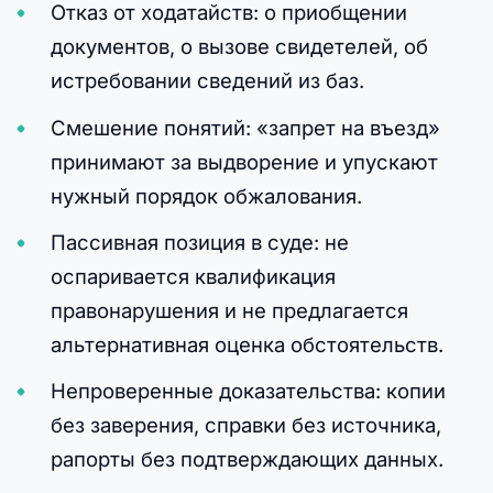
Отказ от ходатайств: о приобщении
документов, о вызове свидетелей, об
истребовании сведений из баз.
Смешение понятий: «запрет на въезд»
принимают за выдворение и упускают
нужный порядок обжалования.
Пассивная позиция в суде: не
оспаривается квалификация
правонарушения и не предлагается
альтернативная оценка обстоятельств.
Непроверенные доказательства: копии
без заверения, справки без источника,
рапорты без подтверждающих данных.