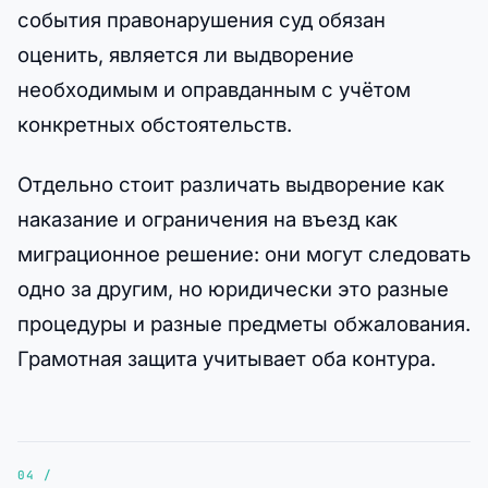
события правонарушения суд обязан
оценить, является ли выдворение
необходимым и оправданным с учётом
конкретных обстоятельств.
Отдельно стоит различать выдворение как
наказание и ограничения на въезд как
миграционное решение: они могут следовать
одно за другим, но юридически это разные
процедуры и разные предметы обжалования.
Грамотная защита учитывает оба контура.