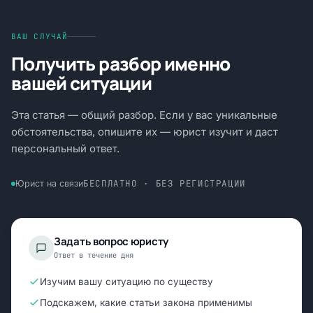
ВАШ СЛУЧАЙ
Получить разбор именно
вашей ситуации
Эта статья — общий разбор. Если у вас уникальные
обстоятельства, опишите их — юрист изучит и даст
персональный ответ.
БЕСПЛАТНО · БЕЗ РЕГИСТРАЦИИ
Юрист на связи
Задать вопрос юристу
Ответ в течение дня
Изучим вашу ситуацию по существу
Подскажем, какие статьи закона применимы