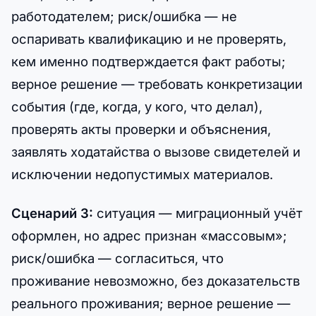
работодателем; риск/ошибка — не
оспаривать квалификацию и не проверять,
кем именно подтверждается факт работы;
верное решение — требовать конкретизации
события (где, когда, у кого, что делал),
проверять акты проверки и объяснения,
заявлять ходатайства о вызове свидетелей и
исключении недопустимых материалов.
Сценарий 3:
ситуация — миграционный учёт
оформлен, но адрес признан «массовым»;
риск/ошибка — согласиться, что
проживание невозможно, без доказательств
реального проживания; верное решение —