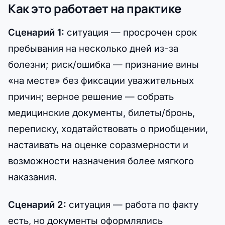
Как это работает на практике
Сценарий 1:
ситуация — просрочен срок
пребывания на несколько дней из-за
болезни; риск/ошибка — признание вины
«на месте» без фиксации уважительных
причин; верное решение — собрать
медицинские документы, билеты/бронь,
переписку, ходатайствовать о приобщении,
настаивать на оценке соразмерности и
возможности назначения более мягкого
наказания.
Сценарий 2:
ситуация — работа по факту
есть, но документы оформлялись