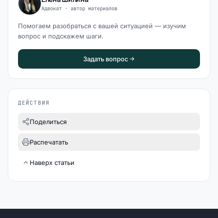
Адвокат · автор материалов
Помогаем разобраться с вашей ситуацией — изучим
вопрос и подскажем шаги.
Задать вопрос
ДЕЙСТВИЯ
Поделиться
Распечатать
Наверх статьи