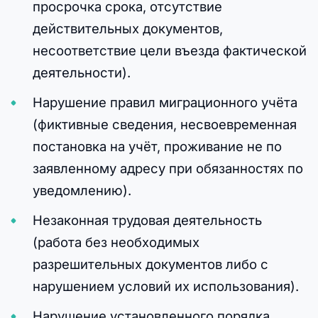
просрочка срока, отсутствие
действительных документов,
несоответствие цели въезда фактической
деятельности).
Нарушение правил миграционного учёта
(фиктивные сведения, несвоевременная
постановка на учёт, проживание не по
заявленному адресу при обязанностях по
уведомлению).
Незаконная трудовая деятельность
(работа без необходимых
разрешительных документов либо с
нарушением условий их использования).
Нарушение установленного порядка