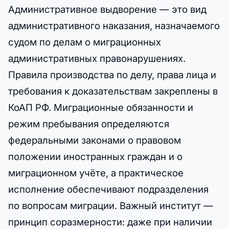
Административное выдворение — это вид
административного наказания, назначаемого
судом по делам о миграционных
административных правонарушениях.
Правила производства по делу, права лица и
требования к доказательствам закреплены в
КоАП РФ. Миграционные обязанности и
режим пребывания определяются
федеральными законами о правовом
положении иностранных граждан и о
миграционном учёте, а практическое
исполнение обеспечивают подразделения
по вопросам миграции. Важный институт —
принцип соразмерности: даже при наличии