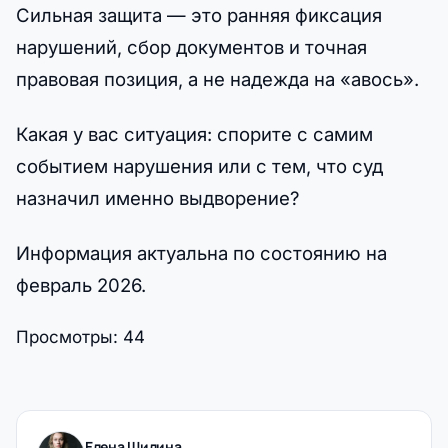
Сильная защита — это ранняя фиксация
нарушений, сбор документов и точная
правовая позиция, а не надежда на «авось».
Какая у вас ситуация: спорите с самим
событием нарушения или с тем, что суд
назначил именно выдворение?
Информация актуальна по состоянию на
февраль 2026.
Просмотры:
44
Елена Шилина