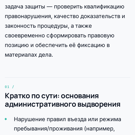
задача защиты — проверить квалификацию
правонарушения, качество доказательств и
законность процедуры, а также
своевременно сформировать правовую
позицию и обеспечить её фиксацию в
материалах дела.
Кратко по сути: основания
административного выдворения
Нарушение правил въезда или режима
пребывания/проживания (например,