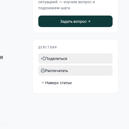
ситуацией — изучим вопрос и
подскажем шаги.
Задать вопрос
ДЕЙСТВИЯ
ая
Поделиться
Распечатать
Наверх статьи