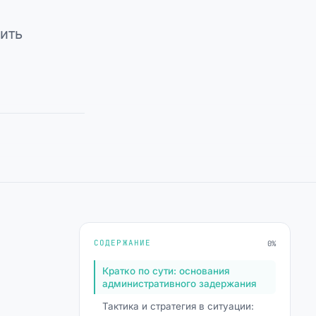
ить
СОДЕРЖАНИЕ
0%
Кратко по сути: основания
административного задержания
Тактика и стратегия в ситуации: