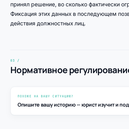
принял решение, во сколько фактически ог
Фиксация этих данных в последующем позв
действия должностных лиц.
Нормативное регулирование
ПОХОЖЕ НА ВАШУ СИТУАЦИЮ?
Опишите вашу историю — юрист изучит и под