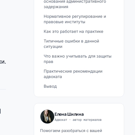
основания административного
задержания
Нормативное регулирование и
правовые институты
Как это работает на практике
Типичные ошибки в данной
ситуации
Что важно учитывать для защиты
и.
прав
Практические рекомендации
адвоката
Вывод
я
Елена Шилина
Адвокат · автор материалов
Помогаем разобраться с вашей