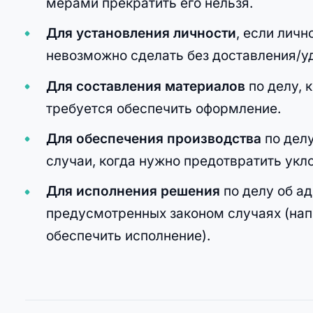
мерами прекратить его нельзя.
Для установления личности
, если личн
невозможно сделать без доставления/у
Для составления материалов
по делу, 
требуется обеспечить оформление.
Для обеспечения производства
по делу
случаи, когда нужно предотвратить укло
Для исполнения решения
по делу об а
предусмотренных законом случаях (нап
обеспечить исполнение).