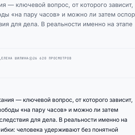
я — ключевой вопрос, от которого зависит,
оды «на пару часов» и можно ли затем оспор
ия для дела. В реальности именно на этапе
…
ЕЛЕНА ШИЛИНА
26 620 ПРОСМОТРОВ
ния — ключевой вопрос, от которого зависит,
вободы «на пару часов» и можно ли затем
следствия для дела. В реальности именно на
ибки: человека удерживают без понятной