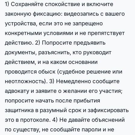
1) Сохраняйте спокойствие и включите
законную фиксацию: видеозапись с вашего
устройства, если это не запрещено
конкретными условиями и не препятствует
действию. 2) Попросите предъявить
документы, разъяснить, кто руководит
действием, и на каком основании
проводится обыск (судебное решение или
неотложность). 3) Немедленно сообщите
адвокату и заявите о желании его участия;
попросите начать после прибытия
защитника в разумный срок и зафиксировать
это в протоколе. 4) Не давайте объяснений
по существу, не сообщайте пароли и не