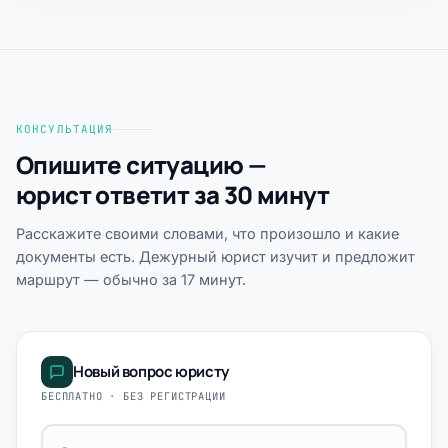
КОНСУЛЬТАЦИЯ
Опишите ситуацию —
юрист ответит за 30 минут
Расскажите своими словами, что произошло и какие
документы есть. Дежурный юрист изучит и предложит
маршрут — обычно за 17 минут.
Новый вопрос юристу
БЕСПЛАТНО · БЕЗ РЕГИСТРАЦИИ