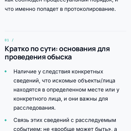
что именно попадет в протоколирование.
Кратко по сути: основания для
проведения обыска
Наличие у следствия конкретных
сведений, что искомые объекты/лица
находятся в определенном месте или у
конкретного лица, и они важны для
расследования.
Связь этих сведений с расследуемым
событием: не «вообще может быть», а