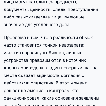
лица могут находиться предметы,
документы, ценности, следы преступления
либо разыскиваемые лица, имеющие
значение для уголовного дела.
Проблема в том, что в реальности обыск
часто становится точкой невозврата:
изъятия парализуют бизнес, личные
устройства превращаются в источник
«новых эпизодов», а один неверный шаг на
месте создает видимость согласия с
действиями следствия. В этот момент
решает не эмоция, а контроль: кто
санкционировал, какие основания заявлены,
как соблюден процессуальный порядок, и