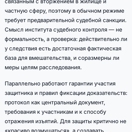
связанным с вторжением в жилище и
частную сферу, поэтому в обычном режиме
требует предварительной судебной санкции.
Смысл института судебного контроля — не
формальность, а проверка: действительно ли
у следствия есть достаточная фактическая
база для вмешательства, и соразмерны ли
меры целям расследования.
Параллельно работают гарантии участия
защитника и правил фиксации доказательств:
протокол как центральный документ,
требования к участникам и к способу
отражения изъятий. Для защиты критично не
«красиво возмущаться», а создавать