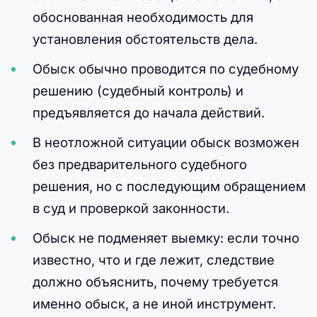
обоснованная необходимость для
установления обстоятельств дела.
Обыск обычно проводится по судебному
решению (судебный контроль) и
предъявляется до начала действий.
В неотложной ситуации обыск возможен
без предварительного судебного
решения, но с последующим обращением
в суд и проверкой законности.
Обыск не подменяет выемку: если точно
известно, что и где лежит, следствие
должно объяснить, почему требуется
именно обыск, а не иной инструмент.