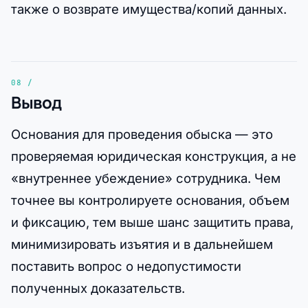
также о возврате имущества/копий данных.
Вывод
Основания для проведения обыска — это
проверяемая юридическая конструкция, а не
«внутреннее убеждение» сотрудника. Чем
точнее вы контролируете основания, объем
и фиксацию, тем выше шанс защитить права,
минимизировать изъятия и в дальнейшем
поставить вопрос о недопустимости
полученных доказательств.