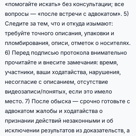
«помогайте искать» без консультации; все
вопросы — «после встречи с адвокатом». 5)
Следите за тем, что и откуда изымают:
требуйте точного описания, упаковки и
пломбирования, описи, отметок о носителях.
6) Перед подписью протокола внимательно
прочитайте и внесите замечания: время,
участники, ваши ходатайства, нарушения,
несогласие с описанием, отсутствие
видеозаписи/понятых, если это имело
место. 7) После обыска — срочно готовьте с
адвокатом жалобы и ходатайства о
признании действий незаконными и об
исключении результатов из доказательств, а