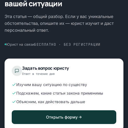
вашей ситуации
Эта статья — общий разбор. Если у вас уникальные
обстоятельства, опишите их — юрист изучит и даст
персональный ответ.
БЕСПЛАТНО · БЕЗ РЕГИСТРАЦИИ
Юрист на связи
Задать вопрос юристу
Ответ в течение дня
Изучим вашу ситуацию по существу
Подскажем, какие статьи закона применимы
Объясним, как действовать дальше
Открыть форму