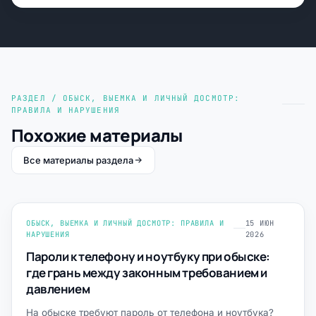
РАЗДЕЛ / ОБЫСК, ВЫЕМКА И ЛИЧНЫЙ ДОСМОТР:
ПРАВИЛА И НАРУШЕНИЯ
Похожие материалы
Все материалы раздела
ОБЫСК, ВЫЕМКА И ЛИЧНЫЙ ДОСМОТР: ПРАВИЛА И
15 ИЮН
НАРУШЕНИЯ
2026
Пароли к телефону и ноутбуку при обыске:
где грань между законным требованием и
давлением
На обыске требуют пароль от телефона и ноутбука?