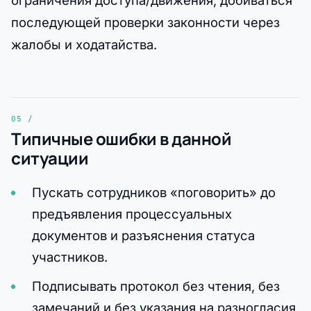
последующей проверки законности через
жалобы и ходатайства.
Типичные ошибки в данной
ситуации
Пускать сотрудников «поговорить» до
предъявления процессуальных
документов и разъяснения статуса
участников.
Подписывать протокол без чтения, без
замечаний и без указания на разногласия