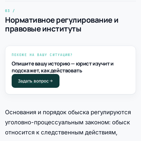
Нормативное регулирование и
правовые институты
ПОХОЖЕ НА ВАШУ СИТУАЦИЮ?
Опишите вашу историю — юрист изучит и
подскажет, как действовать
Задать вопрос
Основания и порядок обыска регулируются
уголовно-процессуальным законом: обыск
относится к следственным действиям,