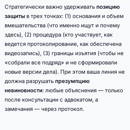
Стратегически важно удерживать
позицию
защиты
в трех точках: (1) основания и объем
вмешательства (что именно ищут и почему
здесь), (2) процедура (кто участвует, как
ведется протоколирование, как обеспечена
видеозапись), (3) границы изъятия (чтобы не
«собрали все подряд» и не сформировали
новые версии дела). При этом ваша линия не
должна разрушать
презумпцию
невиновности
: любые объяснения — только
после консультации с адвокатом, а
замечания — через протокол.