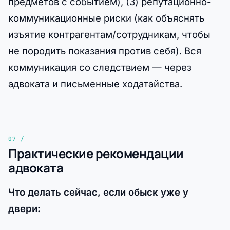
предметов с событием), (3) репутационно-
коммуникационные риски (как объяснять
изъятие контрагентам/сотрудникам, чтобы
не породить показания против себя). Вся
коммуникация со следствием — через
адвоката и письменные ходатайства.
Практические рекомендации
адвоката
Что делать сейчас, если обыск уже у
двери: