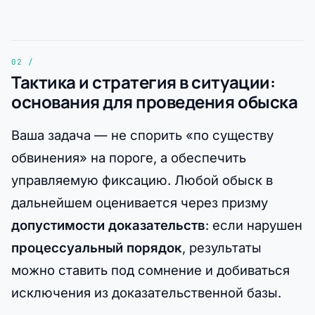
Тактика и стратегия в ситуации:
основания для проведения обыска
Ваша задача — не спорить «по существу
обвинения» на пороге, а обеспечить
управляемую фиксацию. Любой обыск в
дальнейшем оценивается через призму
допустимости доказательств
: если нарушен
процессуальный порядок
, результаты
можно ставить под сомнение и добиваться
исключения из доказательственной базы.