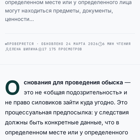
определенном месте или у определенного лица
могут находиться предметы, документы,
ценности…
ПРОВЕРЯЕТСЯ · ОБНОВЛЕНО 24 МАРТА 2026
6 МИН ЧТЕНИЯ
ЕЛЕНА ШИЛИНА
17 175 ПРОСМОТРОВ
О
снования для проведения обыска
—
это не «общая подозрительность» и
не право силовиков зайти куда угодно. Это
процессуальная предпосылка: у следствия
должны быть конкретные данные, что в
определенном месте или у определенного