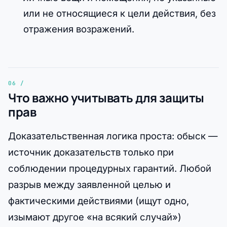
или не относящиеся к цели действия, без
отражения возражений.
Что важно учитывать для защиты
прав
Доказательственная логика проста: обыск —
источник доказательств только при
соблюдении процедурных гарантий. Любой
разрыв между заявленной целью и
фактическими действиями (ищут одно,
изымают другое «на всякий случай»)