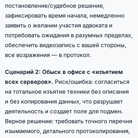
постановление/судебное решение,
зафиксировать время начала, немедленно
заявить о желании участия адвоката и
потребовать ожидания в разумных пределах,
обеспечить видеозапись с вашей стороны,
все возражения — в протокол.
Сценарий 2: Обыск в офисе с «изъятием
всех серверов».
Риск/ошибка: согласиться
на тотальное изъятие техники без описания
и без копирования данных, что разрушает
деятельность и создает поле для подмен.
Верное решение: требовать точного перечня
изымаемого, детального протоколирования,