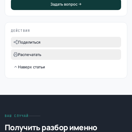
Задать вопрос
ДЕЙСТВИЯ
Поделиться
Распечатать
Наверх статьи
ВАШ СЛУЧАЙ
Получить разбор именно