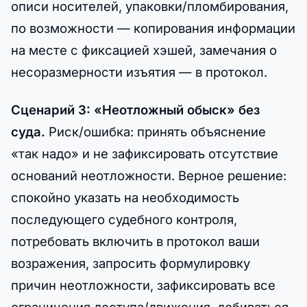
описи носителей, упаковки/пломбирования,
по возможности — копирования информации
на месте с фиксацией хэшей, замечания о
несоразмерности изъятия — в протокол.
Сценарий 3: «Неотложный обыск» без
суда.
Риск/ошибка: принять объяснение
«так надо» и не зафиксировать отсутствие
оснований неотложности. Верное решение:
спокойно указать на необходимость
последующего судебного контроля,
потребовать включить в протокол ваши
возражения, запросить формулировку
причин неотложности, зафиксировать все
ограничения доступа/движения, добиваться