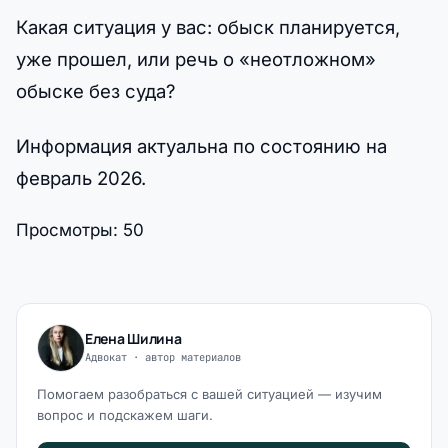
Какая ситуация у вас: обыск планируется,
уже прошел, или речь о «неотложном»
обыске без суда?
Информация актуальна по состоянию на
февраль 2026.
Просмотры:
50
Елена Шилина
Адвокат · автор материалов
Помогаем разобраться с вашей ситуацией — изучим
вопрос и подскажем шаги.