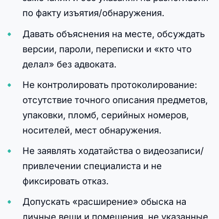
по факту изъятия/обнаружения.
Давать объяснения на месте, обсуждать
версии, пароли, переписки и «кто что
делал» без адвоката.
Не контролировать протоколирование:
отсутствие точного описания предметов,
упаковки, пломб, серийных номеров,
носителей, мест обнаружения.
Не заявлять ходатайства о видеозаписи/
привлечении специалиста и не
фиксировать отказ.
Допускать «расширение» обыска на
личные вещи и помещения, не указанные