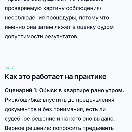
проверяемую картину соблюдения/
несоблюдения процедуры, потому что
именно она затем ляжет в оценку судом
допустимости результатов.
Как это работает на практике
Сценарий 1: Обыск в квартире рано утром.
Риск/ошибка: впустить до предъявления
документов и без понимания, есть ли
судебное решение и на кого оно выдано.
Верное решение: попросить предъявить