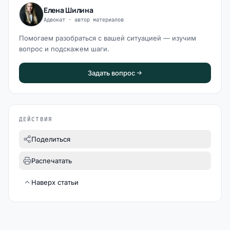
Елена Шилина
Адвокат · автор материалов
Помогаем разобраться с вашей ситуацией — изучим
вопрос и подскажем шаги.
Задать вопрос
ДЕЙСТВИЯ
Поделиться
Распечатать
Наверх статьи