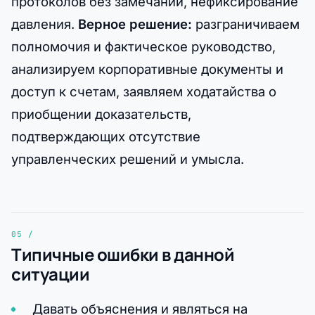
протоколов без замечаний, нефиксирование
давления.
Верное решение:
разграничиваем
полномочия и фактическое руководство,
анализируем корпоративные документы и
доступ к счетам, заявляем ходатайства о
приобщении доказательств,
подтверждающих отсутствие
управленческих решений и умысла.
Типичные ошибки в данной
ситуации
Давать объяснения и являться на