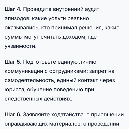
Шаг 4.
Проведите внутренний аудит
эпизодов: какие услуги реально
оказывались, кто принимал решения, какие
суммы могут считать доходом, где
уязвимости.
Шаг 5.
Подготовьте единую линию
коммуникации с сотрудниками: запрет на
самодеятельность, единый контакт через
юриста, обучение поведению при
следственных действиях.
Шаг 6.
Заявляйте ходатайства: о приобщении
оправдывающих материалов, о проведении