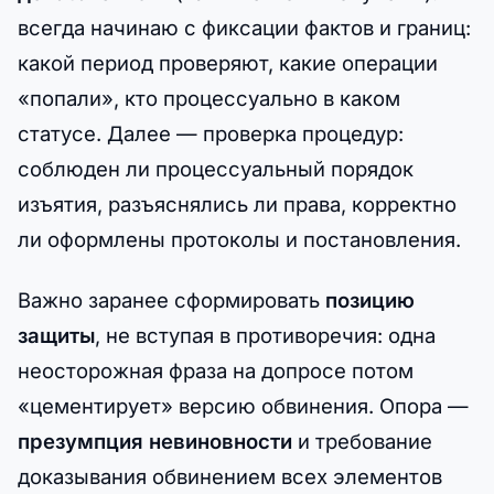
всегда начинаю с фиксации фактов и границ:
какой период проверяют, какие операции
«попали», кто процессуально в каком
статусе. Далее — проверка процедур:
соблюден ли процессуальный порядок
изъятия, разъяснялись ли права, корректно
ли оформлены протоколы и постановления.
Важно заранее сформировать
позицию
защиты
, не вступая в противоречия: одна
неосторожная фраза на допросе потом
«цементирует» версию обвинения. Опора —
презумпция невиновности
и требование
доказывания обвинением всех элементов