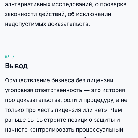
альтернативных исследований, о проверке
законности действий, об исключении
недопустимых доказательств.
Вывод
Осуществление бизнеса без лицензии
уголовная ответственность — это история
про доказательства, роли и процедуру, а не
только про «есть лицензия или нет». Чем
раньше вы выстроите позицию защиты и
начнете контролировать процессуальный