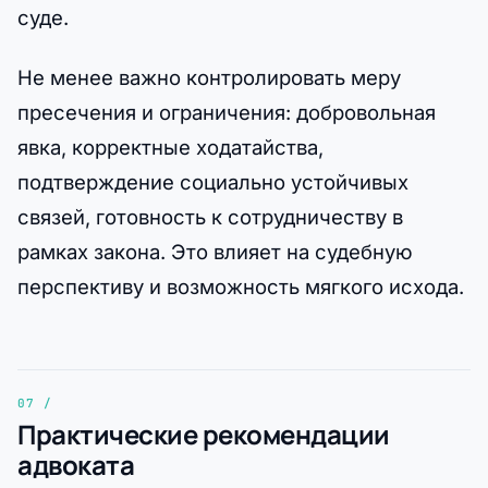
суде.
Не менее важно контролировать меру
пресечения и ограничения: добровольная
явка, корректные ходатайства,
подтверждение социально устойчивых
связей, готовность к сотрудничеству в
рамках закона. Это влияет на судебную
перспективу и возможность мягкого исхода.
Практические рекомендации
адвоката