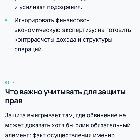
и усиливая подозрения.
Игнорировать финансово-
экономическую экспертизу: не готовить
контррасчеты дохода и структуры
операций.
Что важно учитывать для защиты
прав
Защита выигрывает там, где обвинение не
может доказать хотя бы один обязательный
элемент: факт осуществления именно