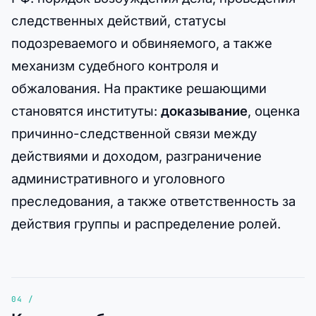
следственных действий, статусы
подозреваемого и обвиняемого, а также
механизм судебного контроля и
обжалования. На практике решающими
становятся институты:
доказывание
, оценка
причинно-следственной связи между
действиями и доходом, разграничение
административного и уголовного
преследования, а также ответственность за
действия группы и распределение ролей.