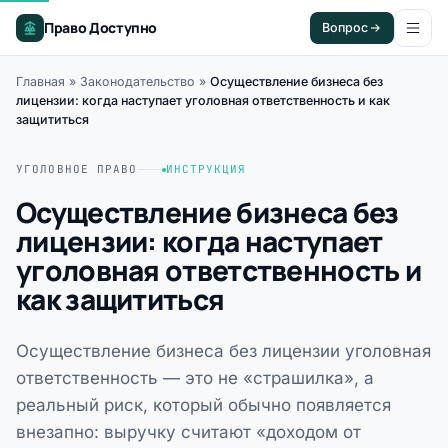
Право Доступно
Вопрос
Главная
»
Законодательство
»
Осуществление бизнеса без
лицензии: когда наступает уголовная ответственность и как
защититься
УГОЛОВНОЕ ПРАВО
ИНСТРУКЦИЯ
Осуществление бизнеса без
лицензии: когда наступает
уголовная ответственность и
как защититься
Осуществление бизнеса без лицензии уголовная
ответственность — это не «страшилка», а
реальный риск, который обычно появляется
внезапно: выручку считают «доходом от