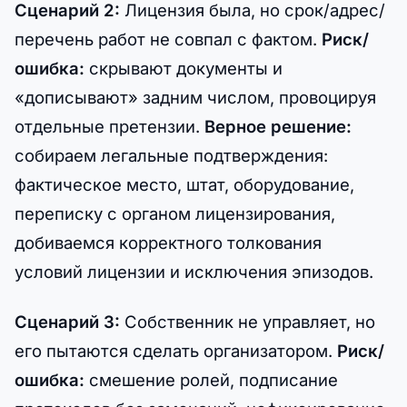
Сценарий 2:
Лицензия была, но срок/адрес/
перечень работ не совпал с фактом.
Риск/
ошибка:
скрывают документы и
«дописывают» задним числом, провоцируя
отдельные претензии.
Верное решение:
собираем легальные подтверждения:
фактическое место, штат, оборудование,
переписку с органом лицензирования,
добиваемся корректного толкования
условий лицензии и исключения эпизодов.
Сценарий 3:
Собственник не управляет, но
его пытаются сделать организатором.
Риск/
ошибка:
смешение ролей, подписание