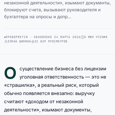
незаконной деятельности», изымают документы,
блокируют счета, вызывают руководителя и
бухгалтера на опросы и допр…
ПРОВЕРЯЕТСЯ · ОБНОВЛЕНО 24 МАРТА 2026
5 МИН ЧТЕНИЯ
ЕЛЕНА ШИЛИНА
21 829 ПРОСМОТРОВ
О
существление бизнеса без лицензии
уголовная ответственность — это не
«страшилка», а реальный риск, который
обычно появляется внезапно: выручку
считают «доходом от незаконной
деятельности», изымают документы,