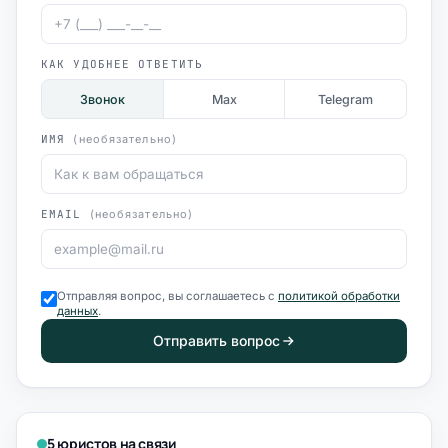
КАК УДОБНЕЕ ОТВЕТИТЬ
Звонок
Max
Telegram
ИМЯ
(необязательно)
EMAIL
(необязательно)
Отправляя вопрос, вы соглашаетесь с
политикой обработки
данных
.
Отправить вопрос
5 юристов на связи