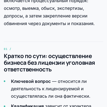
включается процессуальный порядок:
осмотр, выемка, обыск, экспертизы,
допросы, а затем закрепление версии
обвинения через документы и показания.
Кратко по сути: осуществление
бизнеса без лицензии уголовная
ответственность
Ключевой вопрос
— относится ли
деятельность к лицензируемой и
осуществлялась ли она фактически.
Квалификация
зависит от характера