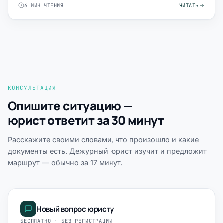
6 МИН ЧТЕНИЯ
ЧИТАТЬ
КОНСУЛЬТАЦИЯ
Опишите ситуацию —
юрист ответит за 30 минут
Расскажите своими словами, что произошло и какие
документы есть. Дежурный юрист изучит и предложит
маршрут — обычно за 17 минут.
Новый вопрос юристу
БЕСПЛАТНО · БЕЗ РЕГИСТРАЦИИ