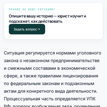
ПОХОЖЕ НА ВАШУ СИТУАЦИЮ?
Опишите вашу историю — юрист изучит и
подскажет, как действовать
Задать вопрос
Ситуация регулируется нормами уголовного
закона о незаконном предпринимательстве
и смежными составами в экономической
сфере, а также правилами лицензирования
по федеральным законам и подзаконным
актам для конкретного вида деятельности.
Процессуальная часть определяется УПК
РФ: порядок возбуждения дела, проведения