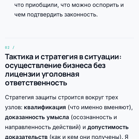
что приобщили, что можно оспорить и
чем подтвердить законность.
Тактика и стратегия в ситуации:
осуществление бизнеса без
лицензии уголовная
ответственность
Стратегия защиты строится вокруг трех
узлов:
квалификация
(что именно вменяют),
доказанность умысла
(осознанность и
направленность действий) и
допустимость
доказательств
(как и кем они получены). Я