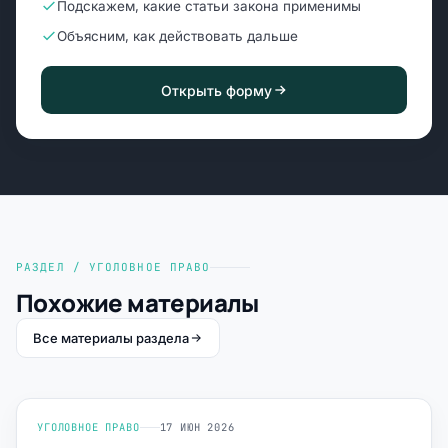
Подскажем, какие статьи закона применимы
Объясним, как действовать дальше
Открыть форму
РАЗДЕЛ / УГОЛОВНОЕ ПРАВО
Похожие материалы
Все материалы раздела
УГОЛОВНОЕ ПРАВО
17 ИЮН 2026