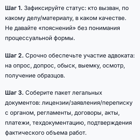
Шаг 1.
Зафиксируйте статус: кто вызван, по
какому делу/материалу, в каком качестве.
Не давайте «пояснений» без понимания
процессуальной формы.
Шаг 2.
Срочно обеспечьте участие адвоката:
на опрос, допрос, обыск, выемку, осмотр,
получение образцов.
Шаг 3.
Соберите пакет легальных
документов: лицензии/заявления/переписку
с органом, регламенты, договоры, акты,
платежи, техдокументацию, подтверждения
фактического объема работ.