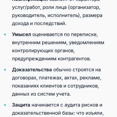
услуг/работ, роли лица (организатор,
руководитель, исполнитель), размера
дохода и последствий.
Умысел
оценивается по переписке,
внутренним решениям, уведомлениям
контролирующих органов,
предупреждениям контрагентов.
Доказательства
обычно строятся на
договорах, платежах, актах, рекламе,
показаниях клиентов и сотрудников,
данных из систем учета.
Защита
начинается с аудита рисков и
доказательственной базы: что изъяли,