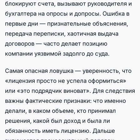
блокируют счета, вызывают руководителя и
бухгалтера на опросы и допросы. Ошибка в
первые дни — признательные объяснения,
передача переписки, хаотичная выдача
договоров — часто делает позицию
компании уязвимой задолго до суда.
Самая опасная ловушка — уверенность, что
«лицензия просто не успела оформиться»
или «это подрядчик виноват». Для следствия
важны фактические признаки: что именно
делали, в каком объеме, кто принимал
решения, какой был доход и была ли
обязанность иметь лицензию. Дальше