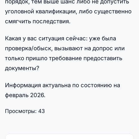
порядок, тем выше шанс либо не допустить
уголовной квалификации, либо существенно
смягчить последствия.
Какая у вас ситуация сейчас: уже была
проверка/обыск, вызывают на допрос или
только пришло требование предоставить
документы?
Информация актуальна по состоянию на
февраль 2026.
Просмотры:
43