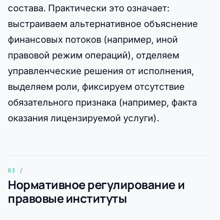
состава. Практически это означает:
выстраиваем альтернативное объяснение
финансовых потоков (например, иной
правовой режим операций), отделяем
управленческие решения от исполнения,
выделяем роли, фиксируем отсутствие
обязательного признака (например, факта
оказания лицензируемой услуги).
Нормативное регулирование и
правовые институты