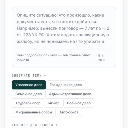
Чем подробнее опишете — тем точнее ответ
0 /
юриста
2000
ВЫБЕРИТЕ ТЕМУ *
Уголовное дело
Гражданское дело
Семейное дело
Административное дело
Трудовой спор
Бизнес
Военное дело
Миграционные споры
Автоюрист
ТЕЛЕФОН ДЛЯ ОТВЕТА *