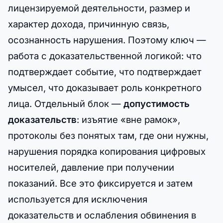
лицензируемой деятельности, размер и
характер дохода, причинную связь,
осознанность нарушения. Поэтому ключ —
работа с доказательственной логикой: что
подтверждает событие, что подтверждает
умысел, что доказывает роль конкретного
лица. Отдельный блок —
допустимость
доказательств
: изъятие «вне рамок»,
протоколы без понятых там, где они нужны,
нарушения порядка копирования цифровых
носителей, давление при получении
показаний. Все это фиксируется и затем
используется для исключения
доказательств и ослабления обвинения в