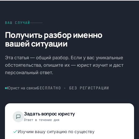
ВАШ СЛУЧАЙ
Получить разбор именно
вашей ситуации
Эта статья — общий разбор. Если у вас уникальные
обстоятельства, опишите их — юрист изучит и даст
персональный ответ.
БЕСПЛАТНО · БЕЗ РЕГИСТРАЦИИ
Юрист на связи
Задать вопрос юристу
Ответ в течение дня
Изучим вашу ситуацию по существу