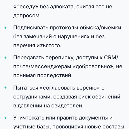
«беседу» без адвоката, считая это не
допросом.
Подписывать протоколы обыска/выемки
без замечаний о нарушениях и без
перечня изъятого.
Передавать переписку, доступы к CRM/
почте/мессенджерам «добровольно», не
понимая последствий.
Пытаться «согласовать версию» с
сотрудниками, создавая риск обвинений
в давлении на свидетелей.
Уничтожать или править документы и
учетные базы, провоцируя новые составы