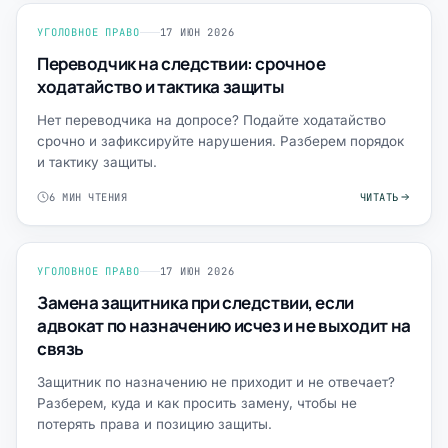
УГОЛОВНОЕ ПРАВО
17 ИЮН 2026
Переводчик на следствии: срочное
ходатайство и тактика защиты
Нет переводчика на допросе? Подайте ходатайство
срочно и зафиксируйте нарушения. Разберем порядок
и тактику защиты.
6 МИН ЧТЕНИЯ
ЧИТАТЬ
УГОЛОВНОЕ ПРАВО
17 ИЮН 2026
Замена защитника при следствии, если
адвокат по назначению исчез и не выходит на
связь
Защитник по назначению не приходит и не отвечает?
Разберем, куда и как просить замену, чтобы не
потерять права и позицию защиты.