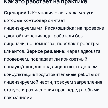
Как это работает на практике
Сценарий 1:
Компания оказывала услуги,
которые контролер считает
лицензируемыми.
Риск/ошибка:
на проверке
дают объяснения «да, работали без
лицензии, но немного», передают реестры
клиентов.
Верное решение:
через адвоката
проверяем, подпадает ли конкретный
продукт/процесс под лицензию, отделяем
консультации/подготовительные работы от
лицензируемой части, требуем закрепления
статуса и разъяснения прав перед любыми
показаниями.