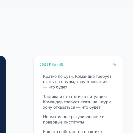
СОДЕРЖАНИЕ
0%
Кратко по сути: Командир требует
ехать на штурм, хочу отказаться
— что будет
Тактика и стратегия в ситуации:
Командир требует ехать на штурм,
хочу отказаться — что будет
Нормативное регулирование и
правовые институты
Как это работает на практике