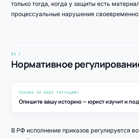
только тогда, когда у защиты есть материа
процессуальные нарушения своевременно 
Нормативное регулирование
ПОХОЖЕ НА ВАШУ СИТУАЦИЮ?
Опишите вашу историю — юрист изучит и под
В РФ исполнение приказов регулируется в