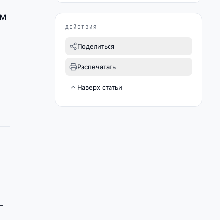
ым
ДЕЙСТВИЯ
Поделиться
Распечатать
Наверх статьи
—