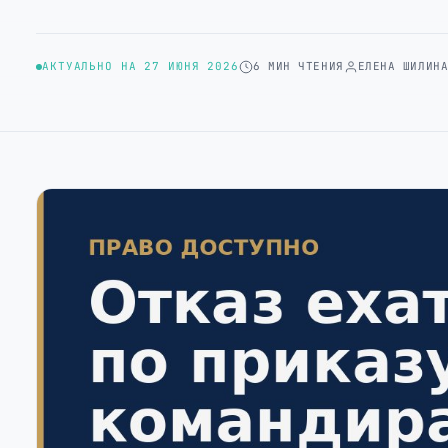
АКТУАЛЬНО НА 27 ИЮНЯ 2026
6 МИН ЧТЕНИЯ
ЕЛЕНА ШИЛИН