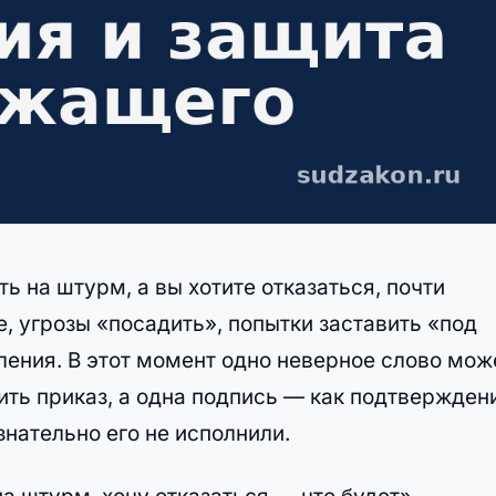
ть на штурм, а вы хотите отказаться, почти
, угрозы «посадить», попытки заставить «под
ления. В этот момент одно неверное слово мож
ить приказ, а одна подпись — как подтвержден
знательно его не исполнили.