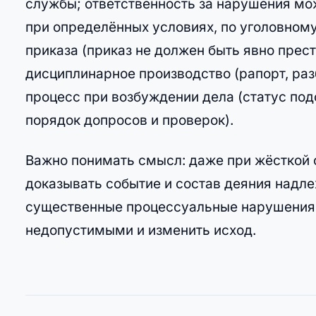
службы; ответственность за нарушения мо
при определённых условиях, по уголовному
приказа (приказ не должен быть явно прес
дисциплинарное производство (рапорт, раз
процесс при возбуждении дела (статус под
порядок допросов и проверок).
Важно понимать смысл: даже при жёсткой 
доказывать событие и состав деяния надл
существенные процессуальные нарушения 
недопустимыми и изменить исход.