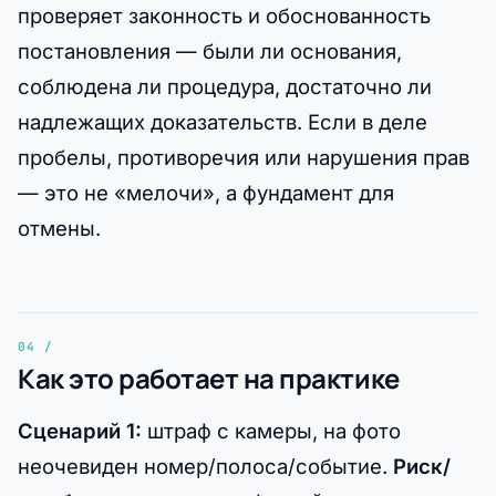
проверяет законность и обоснованность
постановления — были ли основания,
соблюдена ли процедура, достаточно ли
надлежащих доказательств. Если в деле
пробелы, противоречия или нарушения прав
— это не «мелочи», а фундамент для
отмены.
Как это работает на практике
Сценарий 1:
штраф с камеры, на фото
неочевиден номер/полоса/событие.
Риск/