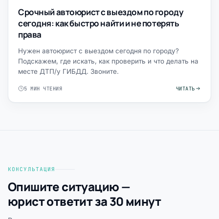
Срочный автоюрист с выездом по городу
сегодня: как быстро найти и не потерять
права
Нужен автоюрист с выездом сегодня по городу?
Подскажем, где искать, как проверить и что делать на
месте ДТП/у ГИБДД. Звоните.
5 МИН ЧТЕНИЯ
ЧИТАТЬ
КОНСУЛЬТАЦИЯ
Опишите ситуацию —
юрист ответит за 30 минут