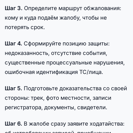
Шаг 3.
Определите маршрут обжалования:
кому и куда подаём жалобу, чтобы не
потерять срок.
Шаг 4.
Сформируйте позицию защиты:
недоказанность, отсутствие события,
существенные процессуальные нарушения,
ошибочная идентификация ТС/лица.
Шаг 5.
Подготовьте доказательства со своей
стороны: трек, фото местности, записи
регистратора, документы, свидетели.
Шаг 6.
В жалобе сразу заявите ходатайства: