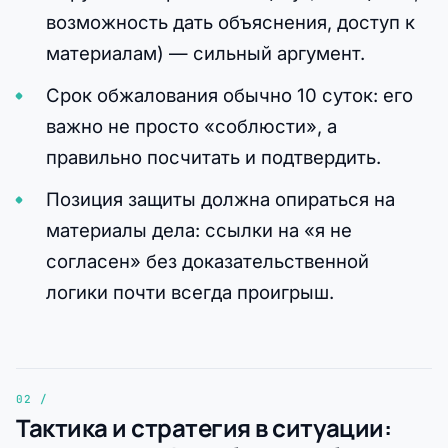
возможность дать объяснения, доступ к
материалам) — сильный аргумент.
Срок обжалования обычно 10 суток: его
важно не просто «соблюсти», а
правильно посчитать и подтвердить.
Позиция защиты должна опираться на
материалы дела: ссылки на «я не
согласен» без доказательственной
логики почти всегда проигрыш.
Тактика и стратегия в ситуации: