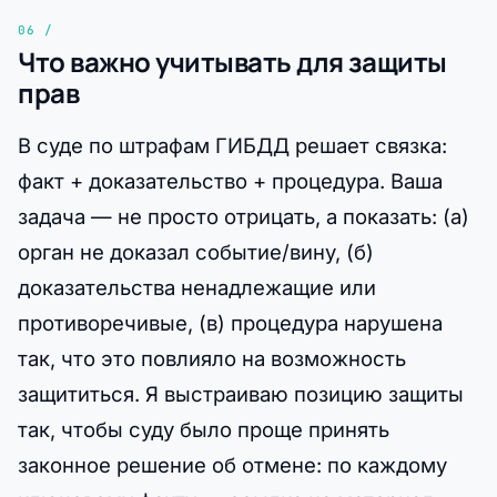
Что важно учитывать для защиты
прав
В суде по штрафам ГИБДД решает связка:
факт + доказательство + процедура. Ваша
задача — не просто отрицать, а показать: (а)
орган не доказал событие/вину, (б)
доказательства ненадлежащие или
противоречивые, (в) процедура нарушена
так, что это повлияло на возможность
защититься. Я выстраиваю позицию защиты
так, чтобы суду было проще принять
законное решение об отмене: по каждому