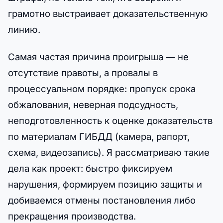
грамотно выстраивает доказательственную
линию.
Самая частая причина проигрыша — не
отсутствие правоты, а провалы в
процессуальном порядке: пропуск срока
обжалования, неверная подсудность,
неподготовленность к оценке доказательств
по материалам ГИБДД (камера, рапорт,
схема, видеозапись). Я рассматриваю такие
дела как проект: быстро фиксируем
нарушения, формируем позицию защиты и
добиваемся отмены постановления либо
прекращения производства.