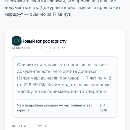
Расскажите своими словами, что произошло и какие
документы есть. Дежурный юрист изучит и предложит
маршрут — обычно за 17 минут.
Новый вопрос юристу
БЕСПЛАТНО · БЕЗ РЕГИСТРАЦИИ
Чем подробнее опишете — тем точнее ответ
0 /
юриста
2000
ВЫБЕРИТЕ ТЕМУ *