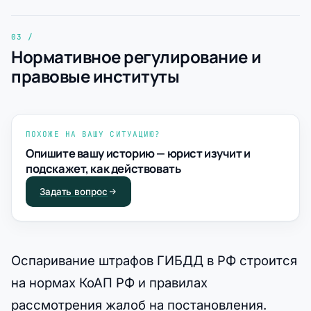
Нормативное регулирование и
правовые институты
ПОХОЖЕ НА ВАШУ СИТУАЦИЮ?
Опишите вашу историю — юрист изучит и
подскажет, как действовать
Задать вопрос
Оспаривание штрафов ГИБДД в РФ строится
на нормах КоАП РФ и правилах
рассмотрения жалоб на постановления.