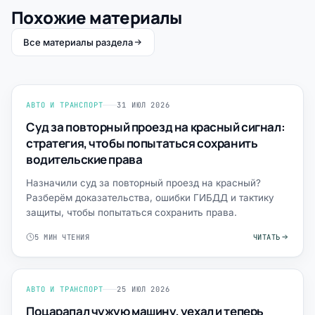
Похожие материалы
Все материалы раздела
АВТО И ТРАНСПОРТ
31 ИЮЛ 2026
Суд за повторный проезд на красный сигнал:
стратегия, чтобы попытаться сохранить
водительские права
Назначили суд за повторный проезд на красный?
Разберём доказательства, ошибки ГИБДД и тактику
защиты, чтобы попытаться сохранить права.
5 МИН ЧТЕНИЯ
ЧИТАТЬ
АВТО И ТРАНСПОРТ
25 ИЮЛ 2026
Поцарапал чужую машину, уехал и теперь