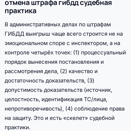
отмена штрафа гибдд судебная
практика
В административных делах по штрафам
ГИБДД выигрыш чаще всего строится не на
эмоциональном споре с инспектором, а на
контроле четырёх точек: (1) процессуальный
порядок вынесения постановления и
рассмотрения дела, (2) качество и
достаточность доказательств, (3)
допустимость доказательств (источник,
целостность, идентификация ТС/лица,
непротиворечивость), (4) соблюдение права
на защиту. Это и есть «скелет» судебной
практики.