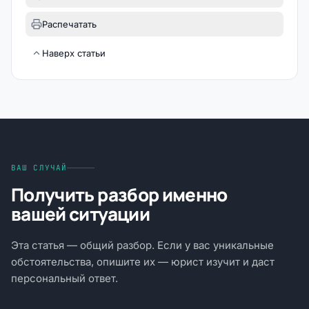
Распечатать
Наверх статьи
ВАШ СЛУЧАЙ
Получить разбор именно
вашей ситуации
Эта статья — общий разбор. Если у вас уникальные
обстоятельства, опишите их — юрист изучит и даст
персональный ответ.