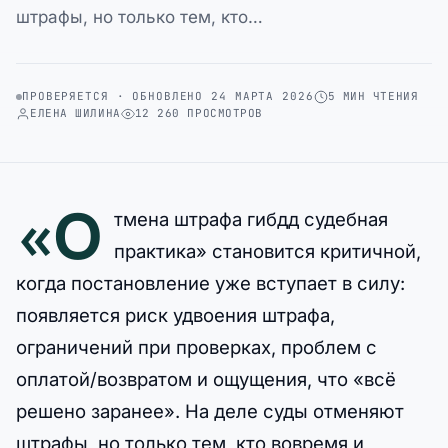
штрафы, но только тем, кто…
ПРОВЕРЯЕТСЯ · ОБНОВЛЕНО 24 МАРТА 2026
5 МИН ЧТЕНИЯ
ЕЛЕНА ШИЛИНА
12 260 ПРОСМОТРОВ
«О
тмена штрафа гибдд судебная
практика» становится критичной,
когда постановление уже вступает в силу:
появляется риск удвоения штрафа,
ограничений при проверках, проблем с
оплатой/возвратом и ощущения, что «всё
решено заранее». На деле суды отменяют
штрафы, но только тем, кто вовремя и