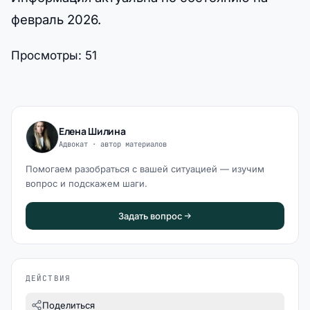
февраль 2026.
Просмотры:
51
Елена Шилина
Адвокат · автор материалов
Помогаем разобраться с вашей ситуацией — изучим
вопрос и подскажем шаги.
Задать вопрос
ДЕЙСТВИЯ
Поделиться