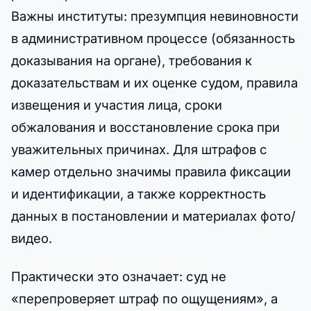
Важны институты: презумпция невиновности
в административном процессе (обязанность
доказывания на органе), требования к
доказательствам и их оценке судом, правила
извещения и участия лица, сроки
обжалования и восстановление срока при
уважительных причинах. Для штрафов с
камер отдельно значимы правила фиксации
и идентификации, а также корректность
данных в постановлении и материалах фото/
видео.
Практически это означает: суд не
«перепроверяет штраф по ощущениям», а