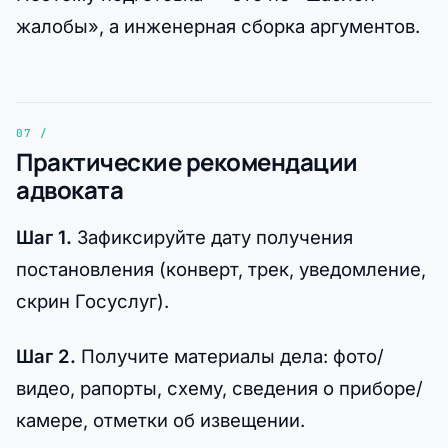
жалобы», а инженерная сборка аргументов.
Практические рекомендации
адвоката
Шаг 1.
Зафиксируйте дату получения
постановления (конверт, трек, уведомление,
скрин Госуслуг).
Шаг 2.
Получите материалы дела: фото/
видео, рапорты, схему, сведения о приборе/
камере, отметки об извещении.