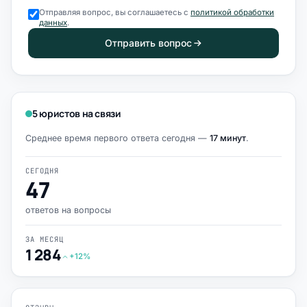
Отправляя вопрос, вы соглашаетесь с
политикой обработки
данных
.
Отправить вопрос
5 юристов на связи
Среднее время первого ответа сегодня —
17 минут
.
СЕГОДНЯ
47
ответов на вопросы
ЗА МЕСЯЦ
1 284
+12%