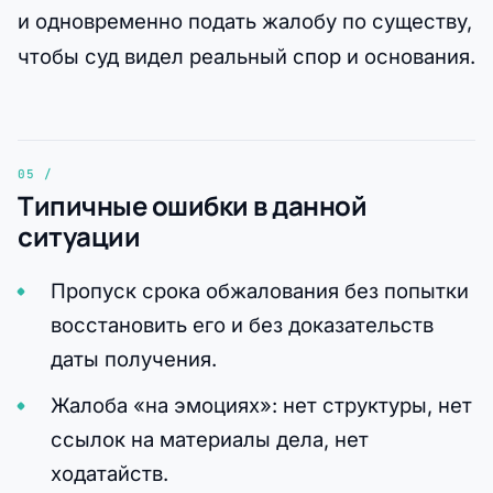
и одновременно подать жалобу по существу,
чтобы суд видел реальный спор и основания.
Типичные ошибки в данной
ситуации
Пропуск срока обжалования без попытки
восстановить его и без доказательств
даты получения.
Жалоба «на эмоциях»: нет структуры, нет
ссылок на материалы дела, нет
ходатайств.