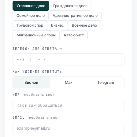
Уголовное дело
Гражданское дело
Семейное дело
Административное дело
Трудовой спор
Бизнес
Военное дело
Миграционные споры
Автоюрист
ТЕЛЕФОН ДЛЯ ОТВЕТА *
КАК УДОБНЕЕ ОТВЕТИТЬ
Звонок
Max
Telegram
ИМЯ
(необязательно)
EMAIL
(необязательно)