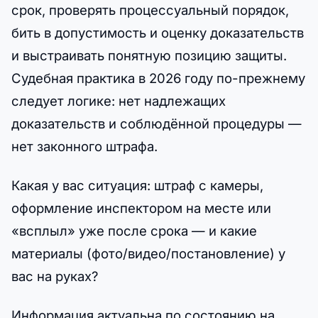
срок, проверять процессуальный порядок,
бить в допустимость и оценку доказательств
и выстраивать понятную позицию защиты.
Судебная практика в 2026 году по-прежнему
следует логике: нет надлежащих
доказательств и соблюдённой процедуры —
нет законного штрафа.
Какая у вас ситуация: штраф с камеры,
оформление инспектором на месте или
«всплыл» уже после срока — и какие
материалы (фото/видео/постановление) у
вас на руках?
Информация актуальна по состоянию на