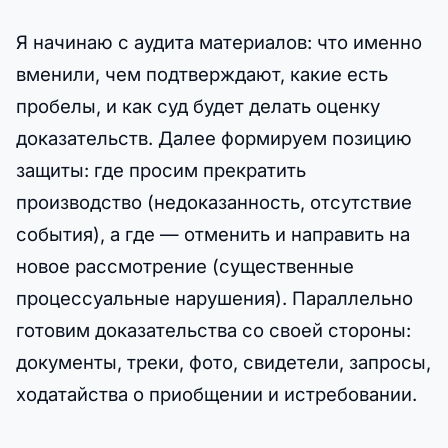
Я начинаю с аудита материалов: что именно
вменили, чем подтверждают, какие есть
пробелы, и как суд будет делать оценку
доказательств. Далее формируем позицию
защиты: где просим прекратить
производство (недоказанность, отсутствие
события), а где — отменить и направить на
новое рассмотрение (существенные
процессуальные нарушения). Параллельно
готовим доказательства со своей стороны:
документы, треки, фото, свидетели, запросы,
ходатайства о приобщении и истребовании.