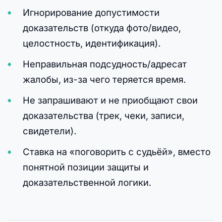
Игнорирование допустимости
доказательств (откуда фото/видео,
целостность, идентификация).
Неправильная подсудность/адресат
жалобы, из-за чего теряется время.
Не запрашивают и не приобщают свои
доказательства (трек, чеки, записи,
свидетели).
Ставка на «поговорить с судьёй», вместо
понятной позиции защиты и
доказательственной логики.