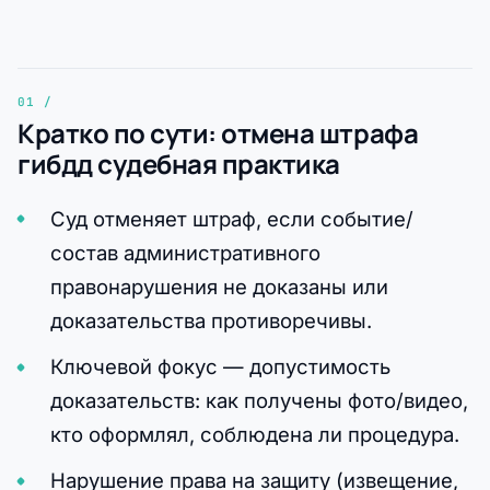
Кратко по сути: отмена штрафа
гибдд судебная практика
Суд отменяет штраф, если событие/
состав административного
правонарушения не доказаны или
доказательства противоречивы.
Ключевой фокус — допустимость
доказательств: как получены фото/видео,
кто оформлял, соблюдена ли процедура.
Нарушение права на защиту (извещение,