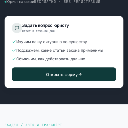
БЕСПЛАТНО · БЕЗ РЕГИСТРАЦИИ
Юрист на связи
Задать вопрос юристу
Ответ в течение дня
Изучим вашу ситуацию по существу
Подскажем, какие статьи закона применимы
Объясним, как действовать дальше
Открыть форму
РАЗДЕЛ / АВТО И ТРАНСПОРТ