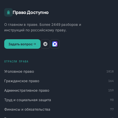
Право Доступно
О главном в праве. Более 2449 разборов и
инструкций по российскому праву.
Задать вопрос
ОТРАСЛИ ПРАВА
Уголовное право
1818
Гражданское право
164
Административное право
159
Труд и социальная защита
90
Финансы и обязательства
77