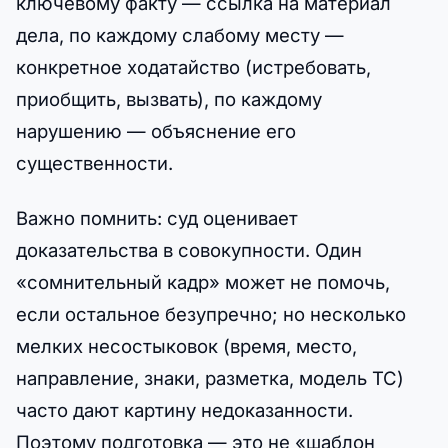
ключевому факту — ссылка на материал
дела, по каждому слабому месту —
конкретное ходатайство (истребовать,
приобщить, вызвать), по каждому
нарушению — объяснение его
существенности.
Важно помнить: суд оценивает
доказательства в совокупности. Один
«сомнительный кадр» может не помочь,
если остальное безупречно; но несколько
мелких несостыковок (время, место,
направление, знаки, разметка, модель ТС)
часто дают картину недоказанности.
Поэтому подготовка — это не «шаблон