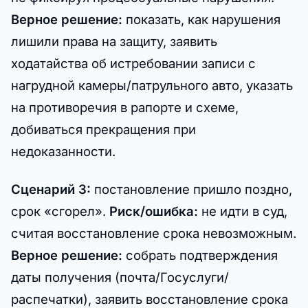
Верное решение:
показать, как нарушения
лишили права на защиту, заявить
ходатайства об истребовании записи с
нагрудной камеры/патрульного авто, указать
на противоречия в рапорте и схеме,
добиваться прекращения при
недоказанности.
Сценарий 3:
постановление пришло поздно,
срок «сгорел».
Риск/ошибка:
не идти в суд,
считая восстановление срока невозможным.
Верное решение:
собрать подтверждения
даты получения (почта/Госуслуги/
распечатки), заявить восстановление срока