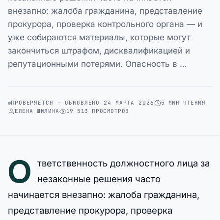
внезапно: жалоба гражданина, представление
прокурора, проверка контрольного органа — и
уже собираются материалы, которые могут
закончиться штрафом, дисквалификацией и
репутационными потерями. Опасность в …
ПРОВЕРЯЕТСЯ · ОБНОВЛЕНО 24 МАРТА 2026
5 МИН ЧТЕНИЯ
ЕЛЕНА ШИЛИНА
19 513 ПРОСМОТРОВ
О
тветственность должностного лица за
незаконные решения часто
начинается внезапно: жалоба гражданина,
представление прокурора, проверка