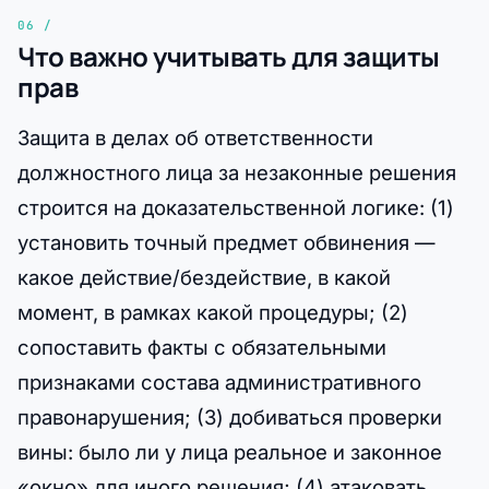
Что важно учитывать для защиты
прав
Защита в делах об ответственности
должностного лица за незаконные решения
строится на доказательственной логике: (1)
установить точный предмет обвинения —
какое действие/бездействие, в какой
момент, в рамках какой процедуры; (2)
сопоставить факты с обязательными
признаками состава административного
правонарушения; (3) добиваться проверки
вины: было ли у лица реальное и законное
«окно» для иного решения; (4) атаковать