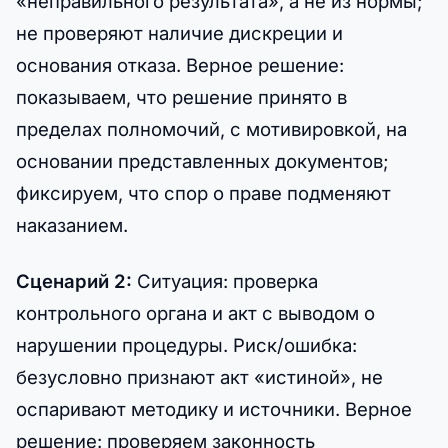
«неправильного результата», а не из нормы;
не проверяют наличие дискреции и
основания отказа. Верное решение:
показываем, что решение принято в
пределах полномочий, с мотивировкой, на
основании представленных документов;
фиксируем, что спор о праве подменяют
наказанием.
Сценарий 2:
Ситуация: проверка
контрольного органа и акт с выводом о
нарушении процедуры. Риск/ошибка:
безусловно признают акт «истиной», не
оспаривают методику и источники. Верное
решение: проверяем законность