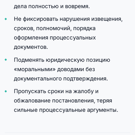
дела полностью и вовремя.
Не фиксировать нарушения извещения,
сроков, полномочий, порядка
оформления процессуальных
документов.
Подменять юридическую позицию
«моральными» доводами без
документального подтверждения.
Пропускать сроки на жалобу и
обжалование постановления, теряя
сильные процессуальные аргументы.