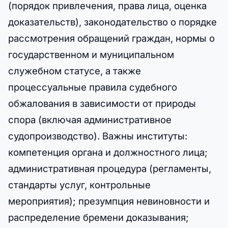
(порядок привлечения, права лица, оценка
доказательств), законодательство о порядке
рассмотрения обращений граждан, нормы о
государственном и муниципальном
служебном статусе, а также
процессуальные правила судебного
обжалования в зависимости от природы
спора (включая административное
судопроизводство). Важны институты:
компетенция органа и должностного лица;
административная процедура (регламенты,
стандарты услуг, контрольные
мероприятия); презумпция невиновности и
распределение бремени доказывания;