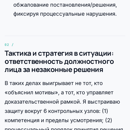
обжалование постановления/решения,
фиксируя процессуальные нарушения.
Тактика и стратегия в ситуации:
ответственность должностного
лица за незаконные решения
В таких делах выигрывает не тот, кто
«объяснил мотивы», а тот, кто управляет
доказательственной рамкой. Я выстраиваю
защиту вокруг 6 контрольных узлов: (1)
компетенция и пределы усмотрения; (2)
процессуальный порядок принятия решения