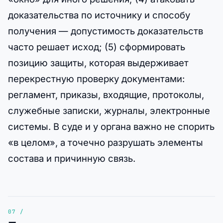
доказательства по источнику и способу
получения — допустимость доказательств
часто решает исход; (5) сформировать
позицию защиты, которая выдерживает
перекрестную проверку документами:
регламент, приказы, входящие, протоколы,
служебные записки, журналы, электронные
системы. В суде и у органа важно не спорить
«в целом», а точечно разрушать элементы
состава и причинную связь.