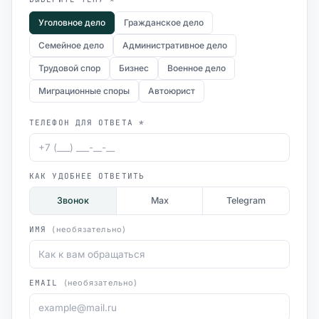
Уголовное дело
Гражданское дело
Семейное дело
Административное дело
Трудовой спор
Бизнес
Военное дело
Миграционные споры
Автоюрист
ТЕЛЕФОН ДЛЯ ОТВЕТА *
КАК УДОБНЕЕ ОТВЕТИТЬ
Звонок
Max
Telegram
ИМЯ
(необязательно)
EMAIL
(необязательно)