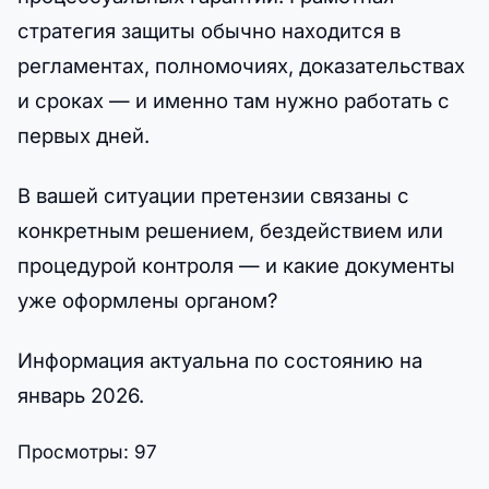
стратегия защиты обычно находится в
регламентах, полномочиях, доказательствах
и сроках — и именно там нужно работать с
первых дней.
В вашей ситуации претензии связаны с
конкретным решением, бездействием или
процедурой контроля — и какие документы
уже оформлены органом?
Информация актуальна по состоянию на
январь 2026.
Просмотры:
97