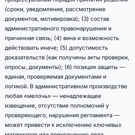
(сроки, уведомления, рассмотрение
документов, мотивировка); (3) состав
административного правонарушения и
причинная связь; (4) вина и возможность
действовать иначе; (5) допустимость
доказательств (как получены акты проверки,
опросы, документы); (6) позиция защиты —
единая, проверяемая документами и
логикой. В административном производстве
любая «мелочь» — ненадлежащее
извещение, отсутствие полномочий у
проверяющего, нарушения регламента —
может привести к исключению ключевых
материалов или прекращению дела.