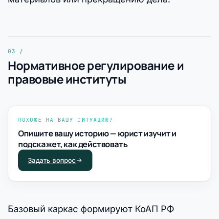
Нормативное регулирование и
правовые институты
ПОХОЖЕ НА ВАШУ СИТУАЦИЮ?
Опишите вашу историю — юрист изучит и
подскажет, как действовать
Задать вопрос
Базовый каркас формируют КоАП РФ