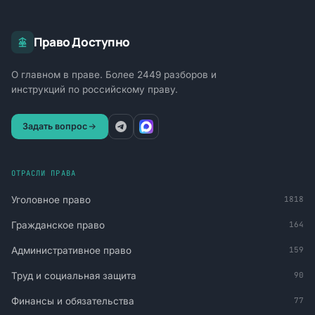
Право Доступно
О главном в праве. Более 2449 разборов и
инструкций по российскому праву.
Задать вопрос
ОТРАСЛИ ПРАВА
Уголовное право
1818
Гражданское право
164
Административное право
159
Труд и социальная защита
90
Финансы и обязательства
77