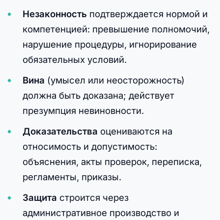
Незаконность
подтверждается нормой и
компетенцией: превышение полномочий,
нарушение процедуры, игнорирование
обязательных условий.
Вина
(умысел или неосторожность)
должна быть доказана; действует
презумпция невиновности.
Доказательства
оцениваются на
относимость и допустимость:
объяснения, акты проверок, переписка,
регламенты, приказы.
Защита
строится через
административное производство и