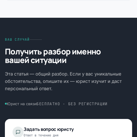
ВАШ СЛУЧАЙ
Получить разбор именно
вашей ситуации
Эта статья — общий разбор. Если у вас уникальные
обстоятельства, опишите их — юрист изучит и даст
персональный ответ.
БЕСПЛАТНО · БЕЗ РЕГИСТРАЦИИ
Юрист на связи
Задать вопрос юристу
Ответ в течение дня