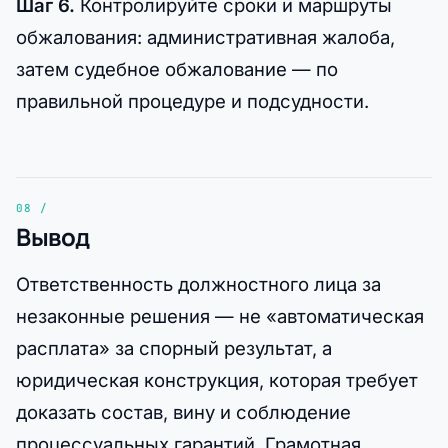
Шаг 6.
Контролируйте сроки и маршруты
обжалования: административная жалоба,
затем судебное обжалование — по
правильной процедуре и подсудности.
Вывод
Ответственность должностного лица за
незаконные решения — не «автоматическая
расплата» за спорный результат, а
юридическая конструкция, которая требует
доказать состав, вину и соблюдение
процессуальных гарантий. Грамотная