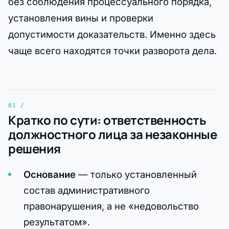
без соблюдения процессуального порядка,
установления вины и проверки
допустимости доказательств. Именно здесь
чаще всего находятся точки разворота дела.
Кратко по сути: ответственность
должностного лица за незаконные
решения
Основание
— только установленный
состав административного
правонарушения, а не «недовольство
результатом».