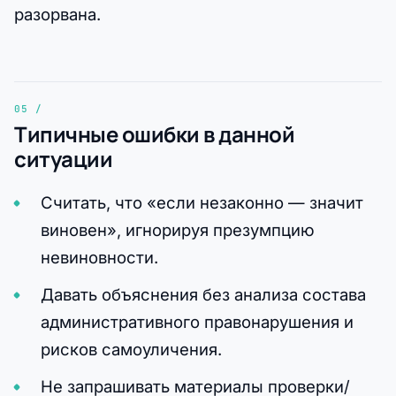
разорвана.
Типичные ошибки в данной
ситуации
Считать, что «если незаконно — значит
виновен», игнорируя презумпцию
невиновности.
Давать объяснения без анализа состава
административного правонарушения и
рисков самоуличения.
Не запрашивать материалы проверки/