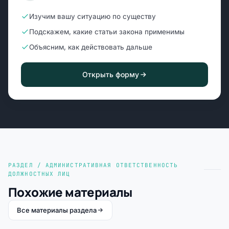
Изучим вашу ситуацию по существу
Подскажем, какие статьи закона применимы
Объясним, как действовать дальше
Открыть форму
РАЗДЕЛ / АДМИНИСТРАТИВНАЯ ОТВЕТСТВЕННОСТЬ
ДОЛЖНОСТНЫХ ЛИЦ
Похожие материалы
Все материалы раздела