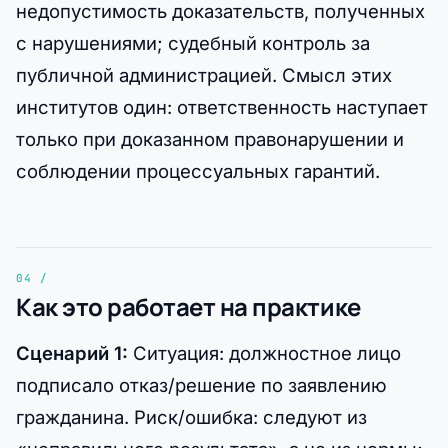
недопустимость доказательств, полученных
с нарушениями; судебный контроль за
публичной администрацией. Смысл этих
институтов один: ответственность наступает
только при доказанном правонарушении и
соблюдении процессуальных гарантий.
Как это работает на практике
Сценарий 1:
Ситуация: должностное лицо
подписало отказ/решение по заявлению
гражданина. Риск/ошибка: следуют из