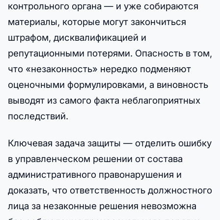
контрольного органа — и уже собираются
материалы, которые могут закончиться
штрафом, дисквалификацией и
репутационными потерями. Опасность в том,
что «незаконность» нередко подменяют
оценочными формулировками, а виновность
выводят из самого факта неблагоприятных
последствий.
Ключевая задача защиты — отделить ошибку
в управленческом решении от состава
административного правонарушения и
доказать, что ответственность должностного
лица за незаконные решения невозможна