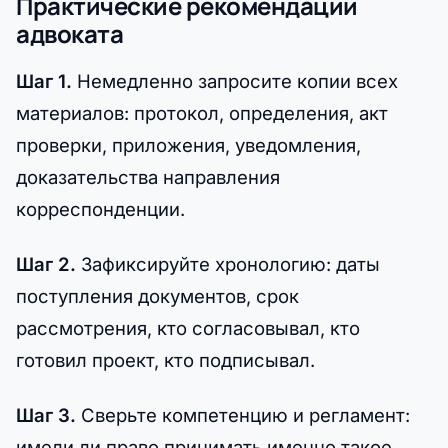
Практические рекомендации
адвоката
Шаг 1.
Немедленно запросите копии всех
материалов: протокол, определения, акт
проверки, приложения, уведомления,
доказательства направления
корреспонденции.
Шаг 2.
Зафиксируйте хронологию: даты
поступления документов, срок
рассмотрения, кто согласовывал, кто
готовил проект, кто подписывал.
Шаг 3.
Сверьте компетенцию и регламент:
имели ли право принимать именно такое