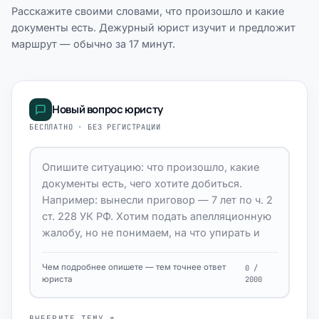
Расскажите своими словами, что произошло и какие
документы есть. Дежурный юрист изучит и предложит
маршрут — обычно за 17 минут.
Новый вопрос юристу
БЕСПЛАТНО · БЕЗ РЕГИСТРАЦИИ
Чем подробнее опишете — тем точнее ответ
0 /
юриста
2000
ВЫБЕРИТЕ ТЕМУ *