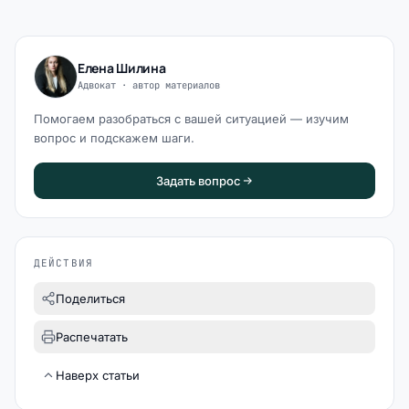
Елена Шилина
Адвокат · автор материалов
Помогаем разобраться с вашей ситуацией — изучим
вопрос и подскажем шаги.
Задать вопрос
ДЕЙСТВИЯ
Поделиться
Распечатать
Наверх статьи