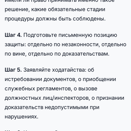
решение, какие обязательные стадии
процедуры должны быть соблюдены.
Шаг 4.
Подготовьте письменную позицию
защиты: отдельно по незаконности, отдельно
по вине, отдельно по доказательствам.
Шаг 5.
Заявляйте ходатайства: об
истребовании документов, о приобщении
служебных регламентов, о вызове
должностных лиц/инспекторов, о признании
доказательств недопустимыми при
нарушениях.