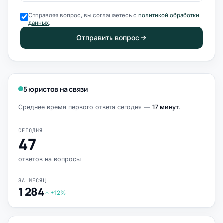
Отправляя вопрос, вы соглашаетесь с
политикой обработки
данных
.
Отправить вопрос
5 юристов на связи
Среднее время первого ответа сегодня —
17 минут
.
СЕГОДНЯ
47
ответов на вопросы
ЗА МЕСЯЦ
1 284
+12%