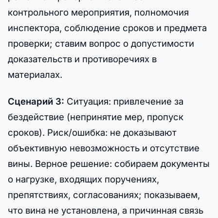
контрольного мероприятия, полномочия
инспектора, соблюдение сроков и предмета
проверки; ставим вопрос о допустимости
доказательств и противоречиях в
материалах.
Сценарий 3:
Ситуация: привлечение за
бездействие (непринятие мер, пропуск
сроков). Риск/ошибка: не доказывают
объективную невозможность и отсутствие
вины. Верное решение: собираем документы
о нагрузке, входящих поручениях,
препятствиях, согласованиях; показываем,
что вина не установлена, а причинная связь