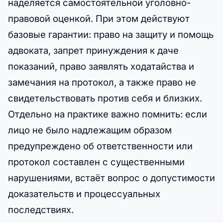
наделяется самостоятельной уголовно-
правовой оценкой. При этом действуют
базовые гарантии: право на защиту и помощь
адвоката, запрет принуждения к даче
показаний, право заявлять ходатайства и
замечания на протокол, а также право не
свидетельствовать против себя и близких.
Отдельно на практике важно помнить: если
лицо не было надлежащим образом
предупреждено об ответственности или
протокол составлен с существенными
нарушениями, встаёт вопрос о допустимости
доказательств и процессуальных
последствиях.