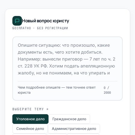
Новый вопрос юристу
БЕСПЛАТНО · БЕЗ РЕГИСТРАЦИИ
Чем подробнее опишете — тем точнее ответ
0 /
юриста
2000
ВЫБЕРИТЕ ТЕМУ *
Уголовное дело
Гражданское дело
Семейное дело
Административное дело