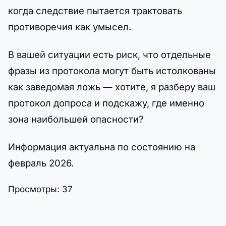
когда следствие пытается трактовать
противоречия как умысел.
В вашей ситуации есть риск, что отдельные
фразы из протокола могут быть истолкованы
как заведомая ложь — хотите, я разберу ваш
протокол допроса и подскажу, где именно
зона наибольшей опасности?
Информация актуальна по состоянию на
февраль 2026.
Просмотры:
37