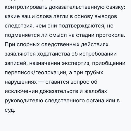
контролировать доказательственную связку:
какие ваши слова легли в основу выводов
следствия, чем они подтверждаются, не
подменяется ли смысл на стадии протокола.
При спорных следственных действиях
заявляются ходатайства об истребовании
записей, назначении экспертиз, приобщении
переписок/геолокации, а при грубых
нарушениях — ставится вопрос об
исключении доказательств и жалобах
руководителю следственного органа или в
суд.