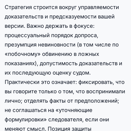
Стратегия строится вокруг управляемости
доказательств и предсказуемости вашей
версии. Важно держать в фокусе:
процессуальный порядок допроса,
презумпция невиновности (в том числе по
«побочному» обвинению в ложных
показаниях), допустимость доказательств и
их последующую оценку судом.
Практически это означает: фиксировать, что
вы говорите только о том, что воспринимали
лично; отделять факты от предположений;
не соглашаться на «уточняющие
формулировки» следователя, если они
меняют смысл. Позиция защиты