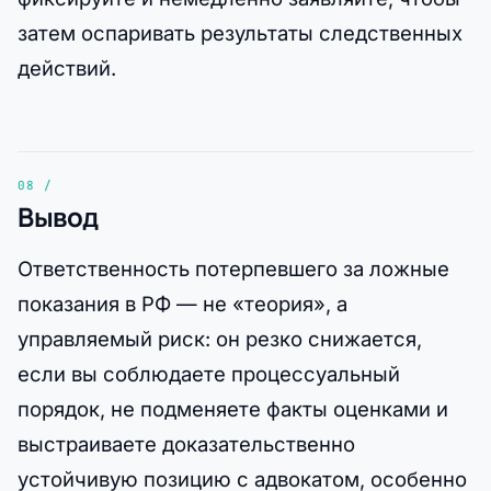
затем оспаривать результаты следственных
действий.
Вывод
Ответственность потерпевшего за ложные
показания в РФ — не «теория», а
управляемый риск: он резко снижается,
если вы соблюдаете процессуальный
порядок, не подменяете факты оценками и
выстраиваете доказательственно
устойчивую позицию с адвокатом, особенно