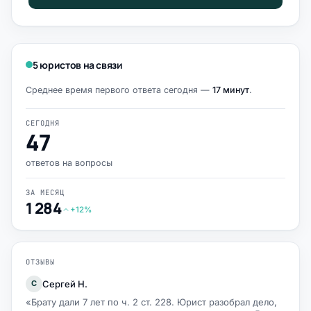
5 юристов на связи
Среднее время первого ответа сегодня —
17 минут
.
СЕГОДНЯ
47
ответов на вопросы
ЗА МЕСЯЦ
1 284
+12%
ОТЗЫВЫ
Сергей Н.
С
«Брату дали 7 лет по ч. 2 ст. 228. Юрист разобрал дело,