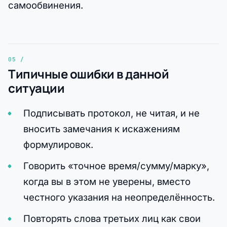
самообвинения.
Типичные ошибки в данной
ситуации
Подписывать протокол, не читая, и не
вносить замечания к искажениям
формулировок.
Говорить «точное время/сумму/марку»,
когда вы в этом не уверены, вместо
честного указания на неопределённость.
Повторять слова третьих лиц как свои