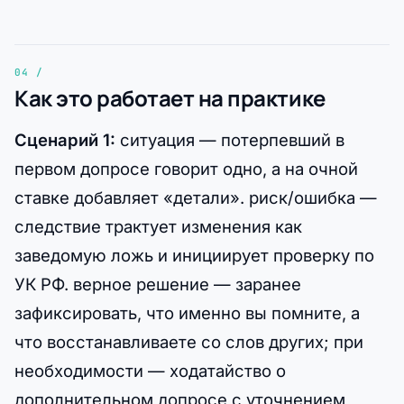
Как это работает на практике
Сценарий 1:
ситуация — потерпевший в
первом допросе говорит одно, а на очной
ставке добавляет «детали». риск/ошибка —
следствие трактует изменения как
заведомую ложь и инициирует проверку по
УК РФ. верное решение — заранее
зафиксировать, что именно вы помните, а
что восстанавливаете со слов других; при
необходимости — ходатайство о
дополнительном допросе с уточнением