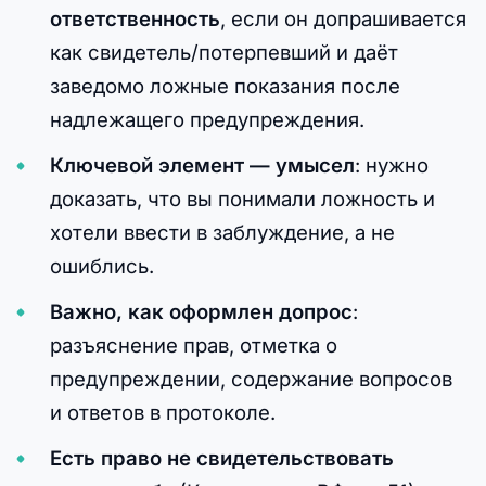
ответственность
, если он допрашивается
как свидетель/потерпевший и даёт
заведомо ложные показания после
надлежащего предупреждения.
Ключевой элемент — умысел
: нужно
доказать, что вы понимали ложность и
хотели ввести в заблуждение, а не
ошиблись.
Важно, как оформлен допрос
:
разъяснение прав, отметка о
предупреждении, содержание вопросов
и ответов в протоколе.
Есть право не свидетельствовать