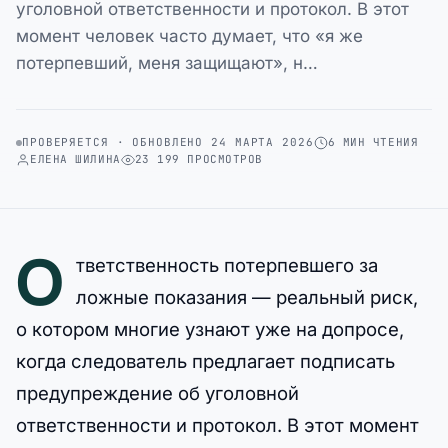
уголовной ответственности и протокол. В этот
момент человек часто думает, что «я же
потерпевший, меня защищают», н…
ПРОВЕРЯЕТСЯ · ОБНОВЛЕНО 24 МАРТА 2026
6 МИН ЧТЕНИЯ
ЕЛЕНА ШИЛИНА
23 199 ПРОСМОТРОВ
О
тветственность потерпевшего за
ложные показания — реальный риск,
о котором многие узнают уже на допросе,
когда следователь предлагает подписать
предупреждение об уголовной
ответственности и протокол. В этот момент