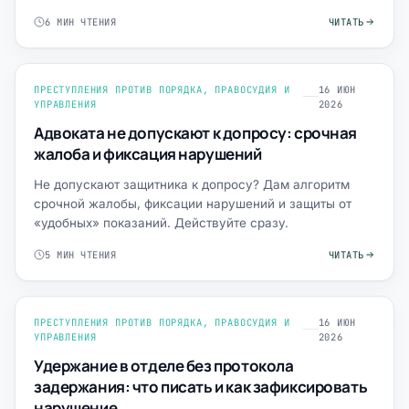
6 МИН ЧТЕНИЯ
ЧИТАТЬ
ПРЕСТУПЛЕНИЯ ПРОТИВ ПОРЯДКА, ПРАВОСУДИЯ И
16 ИЮН
УПРАВЛЕНИЯ
2026
Адвоката не допускают к допросу: срочная
жалоба и фиксация нарушений
Не допускают защитника к допросу? Дам алгоритм
срочной жалобы, фиксации нарушений и защиты от
«удобных» показаний. Действуйте сразу.
5 МИН ЧТЕНИЯ
ЧИТАТЬ
ПРЕСТУПЛЕНИЯ ПРОТИВ ПОРЯДКА, ПРАВОСУДИЯ И
16 ИЮН
УПРАВЛЕНИЯ
2026
Удержание в отделе без протокола
задержания: что писать и как зафиксировать
нарушение