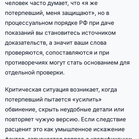
человек часто думает, что «я же
потерпевший, меня защищают», но в
процессуальном порядке РФ при даче
показаний вы становитесь источником
доказательств, а значит ваши слова
проверяются, сопоставляются и при
противоречиях могут стать основанием для
отдельной проверки.
Критическая ситуация возникает, когда
потерпевший пытается «усилить»
обвинение, скрыть неудобные детали или
повторяет чужую версию. Если следствие
расценит это как умышленное искажение