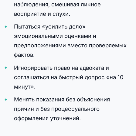
наблюдения, смешивая личное
восприятие и слухи.
Пытаться «усилить дело»
эмоциональными оценками и
предположениями вместо проверяемых
фактов.
Игнорировать право на адвоката и
соглашаться на быстрый допрос «на 10
минут».
Менять показания без объяснения
причин и без процессуального
оформления уточнений.