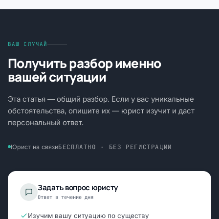
ВАШ СЛУЧАЙ
Получить разбор именно
вашей ситуации
Эта статья — общий разбор. Если у вас уникальные
обстоятельства, опишите их — юрист изучит и даст
персональный ответ.
БЕСПЛАТНО · БЕЗ РЕГИСТРАЦИИ
Юрист на связи
Задать вопрос юристу
Ответ в течение дня
Изучим вашу ситуацию по существу