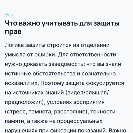
Что важно учитывать для защиты
прав
Логика защиты строится на отделении
умысла от ошибки. Для ответственности
нужно доказать заведомость: что вы знали
истинные обстоятельства и сознательно
исказили их. Поэтому защита фокусируется
на источниках знаний (видел/слышал/
предположил), условиях восприятия
(стресс, темнота, расстояние), точности
памяти, а также на процессуальных
нарушениях при фиксации показаний. Важно