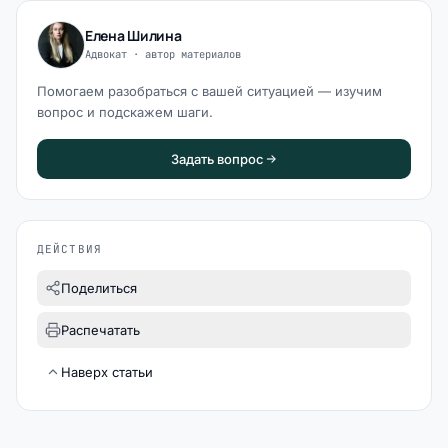
Елена Шилина
Адвокат · автор материалов
Помогаем разобраться с вашей ситуацией — изучим
вопрос и подскажем шаги.
Задать вопрос
ДЕЙСТВИЯ
Поделиться
Распечатать
Наверх статьи