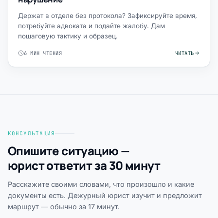
Держат в отделе без протокола? Зафиксируйте время,
потребуйте адвоката и подайте жалобу. Дам
пошаговую тактику и образец.
6 МИН ЧТЕНИЯ
ЧИТАТЬ
КОНСУЛЬТАЦИЯ
Опишите ситуацию —
юрист ответит за 30 минут
Расскажите своими словами, что произошло и какие
документы есть. Дежурный юрист изучит и предложит
маршрут — обычно за 17 минут.