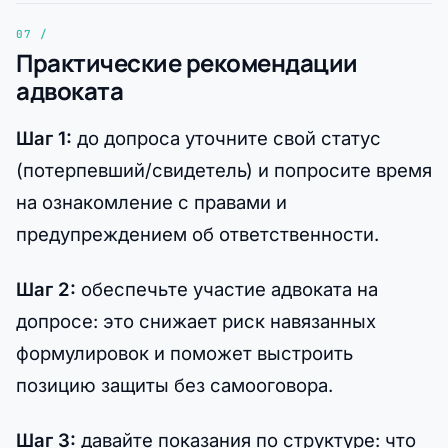
Практические рекомендации
адвоката
Шаг 1:
до допроса уточните свой статус
(потерпевший/свидетель) и попросите время
на ознакомление с правами и
предупреждением об ответственности.
Шаг 2:
обеспечьте участие адвоката на
допросе: это снижает риск навязанных
формулировок и поможет выстроить
позицию защиты без самооговора.
Шаг 3:
давайте показания по структуре: что