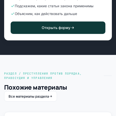
Подскажем, какие статьи закона применимы
Объясним, как действовать дальше
Открыть форму
РАЗДЕЛ / ПРЕСТУПЛЕНИЯ ПРОТИВ ПОРЯДКА,
ПРАВОСУДИЯ И УПРАВЛЕНИЯ
Похожие материалы
Все материалы раздела