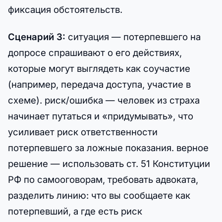
фиксация обстоятельств.
Сценарий 3:
ситуация — потерпевшего на
допросе спрашивают о его действиях,
которые могут выглядеть как соучастие
(например, передача доступа, участие в
схеме). риск/ошибка — человек из страха
начинает путаться и «придумывать», что
усиливает риск ответственности
потерпевшего за ложные показания. верное
решение — использовать ст. 51 Конституции
РФ по самооговорам, требовать адвоката,
разделить линию: что вы сообщаете как
потерпевший, а где есть риск