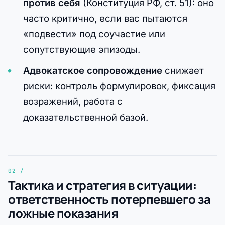
против себя
(Конституция РФ, ст. 51): оно
часто критично, если вас пытаются
«подвести» под соучастие или
сопутствующие эпизоды.
Адвокатское сопровождение
снижает
риски: контроль формулировок, фиксация
возражений, работа с
доказательственной базой.
Тактика и стратегия в ситуации:
ответственность потерпевшего за
ложные показания