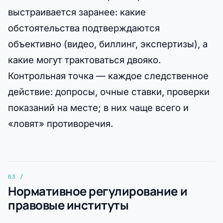
выстраивается заранее: какие
обстоятельства подтверждаются
объективно (видео, биллинг, экспертизы), а
какие могут трактоваться двояко.
Контрольная точка — каждое следственное
действие: допросы, очные ставки, проверки
показаний на месте; в них чаще всего и
«ловят» противоречия.
Нормативное регулирование и
правовые институты