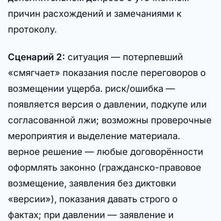
причин расхождений и замечаниями к
протоколу.
Сценарий 2:
ситуация — потерпевший
«смягчает» показания после переговоров о
возмещении ущерба. риск/ошибка —
появляется версия о давлении, подкупе или
согласованной лжи; возможны проверочные
мероприятия и выделение материала.
верное решение — любые договорённости
оформлять законно (гражданско-правовое
возмещение, заявления без диктовки
«версии»), показания давать строго о
фактах; при давлении — заявление и