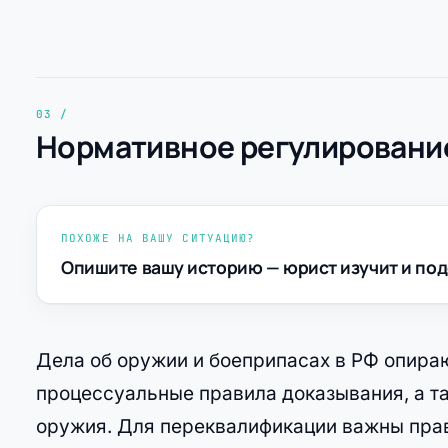
Нормативное регулирование
ПОХОЖЕ НА ВАШУ СИТУАЦИЮ?
Опишите вашу историю — юрист изучит и под
Дела об оружии и боеприпасах в РФ опираю
процессуальные правила доказывания, а т
оружия. Для переквалификации важны прав