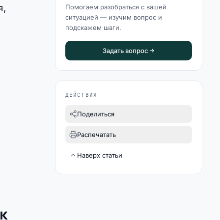
я,
Помогаем разобраться с вашей
ситуацией — изучим вопрос и
подскажем шаги.
Задать вопрос
ДЕЙСТВИЯ
Поделиться
Распечатать
Наверх статьи
к