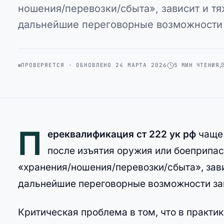
ношения/перевозки/сбыта», зависит и тя
дальнейшие переговорные возможности
ПРОВЕРЯЕТСЯ · ОБНОВЛЕНО 24 МАРТА 2026
5 МИН ЧТЕНИЯ
П
ереквалификация ст 222 ук рф
чаще 
после изъятия оружия или боеприпасо
«хранения/ношения/перевозки/сбыта», зави
дальнейшие переговорные возможности за
Критическая проблема в том, что в практи