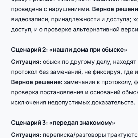
проведена с нарушениями.
Верное решени
видеозаписи, принадлежности и доступа; х
доступ, и о проверке альтернативной верси
Сценарий 2: «нашли дома при обыске»
Ситуация:
обыск по другому делу, находят
протокол без замечаний, не фиксируя, где 
Верное решение:
замечания к протоколу, 
проверка постановления и оснований обыс
исключения недопустимых доказательств.
Сценарий 3: «передал знакомому»
Ситуация:
переписка/разговоры трактуютс