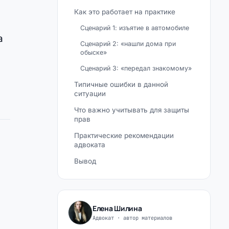
Как это работает на практике
Сценарий 1: изъятие в автомобиле
а
Сценарий 2: «нашли дома при
обыске»
Сценарий 3: «передал знакомому»
Типичные ошибки в данной
ситуации
Что важно учитывать для защиты
прав
Практические рекомендации
адвоката
Вывод
Елена Шилина
Адвокат · автор материалов