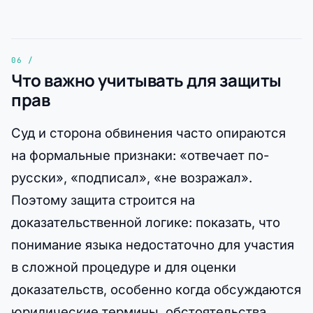
Что важно учитывать для защиты
прав
Суд и сторона обвинения часто опираются
на формальные признаки: «отвечает по-
русски», «подписал», «не возражал».
Поэтому защита строится на
доказательственной логике: показать, что
понимание языка недостаточно для участия
в сложной процедуре и для оценки
доказательств, особенно когда обсуждаются
юридические термины, обстоятельства