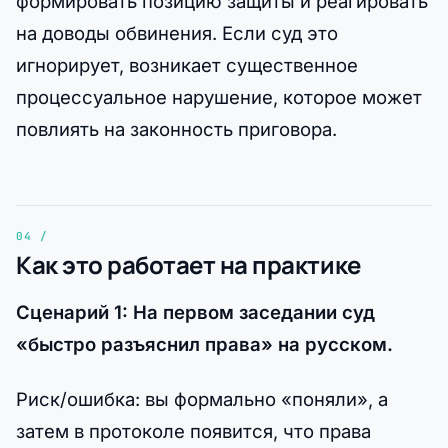
формировать позицию защиты и реагировать
на доводы обвинения. Если суд это
игнорирует, возникает существенное
процессуальное нарушение, которое может
повлиять на законность приговора.
Как это работает на практике
Сценарий 1: На первом заседании суд
«быстро разъяснил права» на русском.
Риск/ошибка: вы формально «поняли», а
затем в протоколе появится, что права