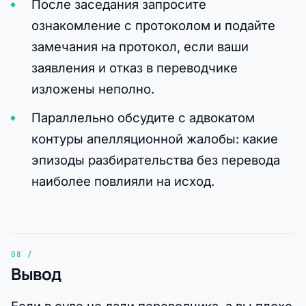
После заседания запросите
ознакомление с протоколом и подайте
замечания на протокол, если ваши
заявления и отказ в переводчике
изложены неполно.
Параллельно обсудите с адвокатом
контуры апелляционной жалобы: какие
эпизоды разбирательства без перевода
наиболее повлияли на исход.
Вывод
Если в суде не дали переводчика, а вы плохо