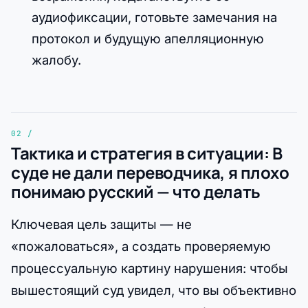
аудиофиксации, готовьте замечания на
протокол и будущую апелляционную
жалобу.
Тактика и стратегия в ситуации: В
суде не дали переводчика, я плохо
понимаю русский — что делать
Ключевая цель защиты — не
«пожаловаться», а создать проверяемую
процессуальную картину нарушения: чтобы
вышестоящий суд увидел, что вы объективно