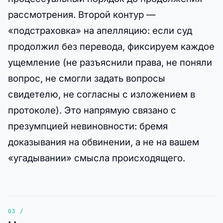
рассмотрения. Второй контур —
«подстраховка» на апелляцию: если суд
продолжил без перевода, фиксируем каждое
ущемление (не разъяснили права, не поняли
вопрос, не смогли задать вопросы
свидетелю, не согласны с изложением в
протоколе). Это напрямую связано с
презумпцией невиновности: бремя
доказывания на обвинении, а не на вашем
«угадывании» смысла происходящего.