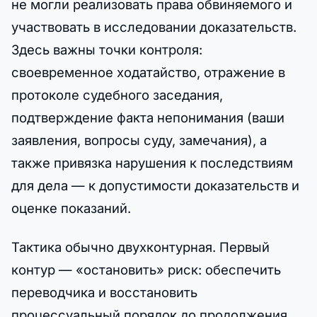
не могли реализовать права обвиняемого и
участвовать в исследовании доказательств.
Здесь важны точки контроля:
своевременное ходатайство, отражение в
протоколе судебного заседания,
подтверждение факта непонимания (ваши
заявления, вопросы суду, замечания), а
также привязка нарушения к последствиям
для дела — к допустимости доказательств и
оценке показаний.
Тактика обычно двухконтурная. Первый
контур — «остановить» риск: обеспечить
переводчика и восстановить
процессуальный порядок до продолжения