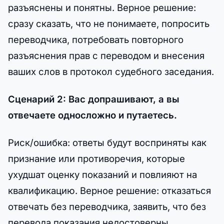
разъяснены и понятны. Верное решение:
сразу сказать, что не понимаете, попросить
переводчика, потребовать повторного
разъяснения прав с переводом и внесения
ваших слов в протокол судебного заседания.
Сценарий 2: Вас допрашивают, а вы
отвечаете односложно и путаетесь.
Риск/ошибка: ответы будут восприняты как
признание или противоречия, которые
ухудшат оценку показаний и повлияют на
квалификацию. Верное решение: отказаться
отвечать без переводчика, заявить, что без
перевода показания недостоверны,