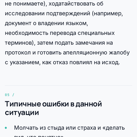
не понимаете), ходатайствовать об
исследовании подтверждений (например,
документ о владении языком,
необходимость перевода специальных
терминов), затем подать замечания на
протокол и готовить апелляционную жалобу
с указанием, как отказ повлиял на исход.
Типичные ошибки в данной
ситуации
Молчать из стыда или страха и «делать
вид, что понятно».