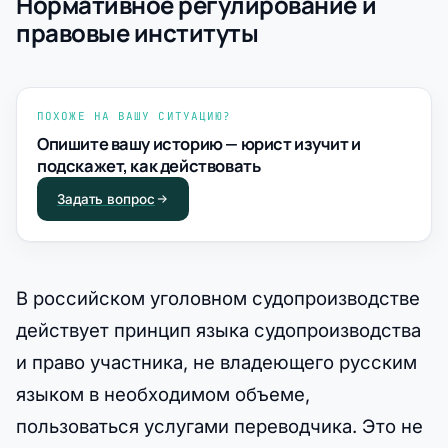
Нормативное регулирование и
правовые институты
ПОХОЖЕ НА ВАШУ СИТУАЦИЮ?
Опишите вашу историю — юрист изучит и
подскажет, как действовать
Задать вопрос
В российском уголовном судопроизводстве
действует принцип языка судопроизводства
и право участника, не владеющего русским
языком в необходимом объеме,
пользоваться услугами переводчика. Это не