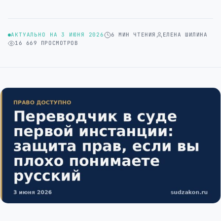
АКТУАЛЬНО НА 3 ИЮНЯ 2026
6 МИН ЧТЕНИЯ
ЕЛЕНА ШИЛИНА
16 669 ПРОСМОТРОВ