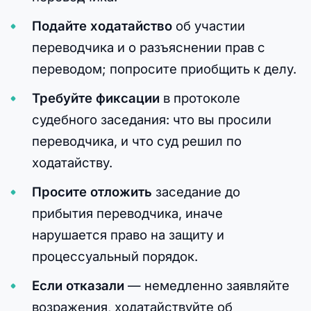
Подайте ходатайство
об участии
переводчика и о разъяснении прав с
переводом; попросите приобщить к делу.
Требуйте фиксации
в протоколе
судебного заседания: что вы просили
переводчика, и что суд решил по
ходатайству.
Просите отложить
заседание до
прибытия переводчика, иначе
нарушается право на защиту и
процессуальный порядок.
Если отказали
— немедленно заявляйте
возражения, ходатайствуйте об