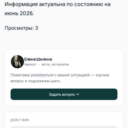
Информация актуальна по состоянию на
июнь 2026.
Просмотры:
3
Елена Шилина
Адвокат · автор материалов
Помогаем разобраться с вашей ситуацией — изучим
вопрос и подскажем шаги.
Задать вопрос
ДЕЙСТВИЯ