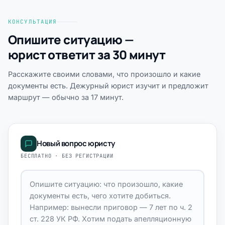
КОНСУЛЬТАЦИЯ
Опишите ситуацию —
юрист ответит за 30 минут
Расскажите своими словами, что произошло и какие
документы есть. Дежурный юрист изучит и предложит
маршрут — обычно за 17 минут.
Новый вопрос юристу
БЕСПЛАТНО · БЕЗ РЕГИСТРАЦИИ