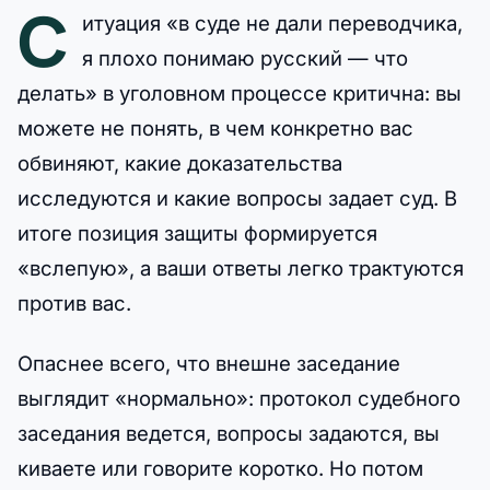
С
итуация «в суде не дали переводчика,
я плохо понимаю русский — что
делать» в уголовном процессе критична: вы
можете не понять, в чем конкретно вас
обвиняют, какие доказательства
исследуются и какие вопросы задает суд. В
итоге позиция защиты формируется
«вслепую», а ваши ответы легко трактуются
против вас.
Опаснее всего, что внешне заседание
выглядит «нормально»: протокол судебного
заседания ведется, вопросы задаются, вы
киваете или говорите коротко. Но потом