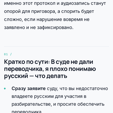
именно этот протокол и аудиозапись станут
опорой для приговора, а спорить будет
сложно, если нарушение вовремя не
заявлено и не зафиксировано.
Кратко по сути: В суде не дали
переводчика, я плохо понимаю
русский — что делать
Сразу заявите
суду, что вы недостаточно
владеете русским для участия в
разбирательстве, и просите обеспечить
переводчика.