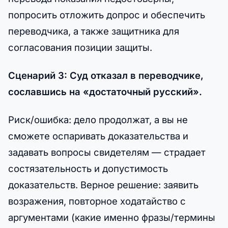
попросить отложить допрос и обеспечить
переводчика, а также защитника для
согласования позиции защиты.
Сценарий 3: Суд отказал в переводчике,
сославшись на «достаточный русский».
Риск/ошибка: дело продолжат, а вы не
сможете оспаривать доказательства и
задавать вопросы свидетелям — страдает
состязательность и допустимость
доказательств. Верное решение: заявить
возражения, повторное ходатайство с
аргументами (какие именно фразы/термины