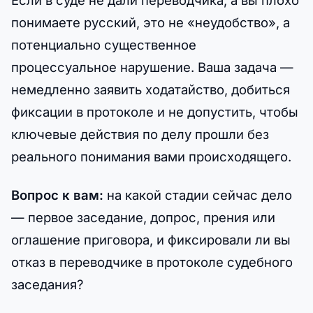
понимаете русский, это не «неудобство», а
потенциально существенное
процессуальное нарушение. Ваша задача —
немедленно заявить ходатайство, добиться
фиксации в протоколе и не допустить, чтобы
ключевые действия по делу прошли без
реального понимания вами происходящего.
Вопрос к вам:
на какой стадии сейчас дело
— первое заседание, допрос, прения или
оглашение приговора, и фиксировали ли вы
отказ в переводчике в протоколе судебного
заседания?