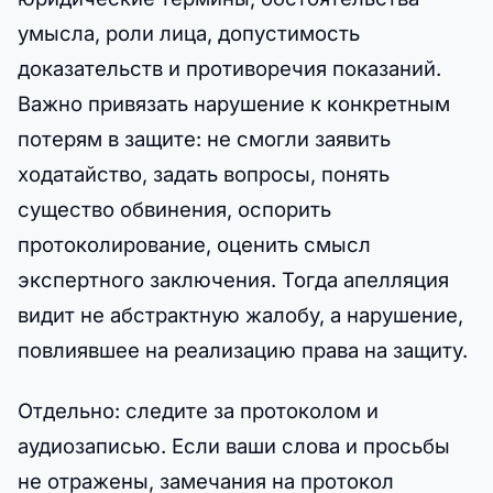
умысла, роли лица, допустимость
доказательств и противоречия показаний.
Важно привязать нарушение к конкретным
потерям в защите: не смогли заявить
ходатайство, задать вопросы, понять
существо обвинения, оспорить
протоколирование, оценить смысл
экспертного заключения. Тогда апелляция
видит не абстрактную жалобу, а нарушение,
повлиявшее на реализацию права на защиту.
Отдельно: следите за протоколом и
аудиозаписью. Если ваши слова и просьбы
не отражены, замечания на протокол