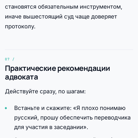
становятся обязательным инструментом,
иначе вышестоящий суд чаще доверяет
протоколу.
Практические рекомендации
адвоката
Действуйте сразу, по шагам:
Встаньте и скажите: «Я плохо понимаю
русский, прошу обеспечить переводчика
для участия в заседании».