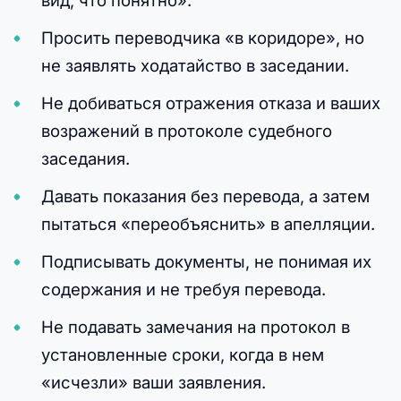
Просить переводчика «в коридоре», но
не заявлять ходатайство в заседании.
Не добиваться отражения отказа и ваших
возражений в протоколе судебного
заседания.
Давать показания без перевода, а затем
пытаться «переобъяснить» в апелляции.
Подписывать документы, не понимая их
содержания и не требуя перевода.
Не подавать замечания на протокол в
установленные сроки, когда в нем
«исчезли» ваши заявления.