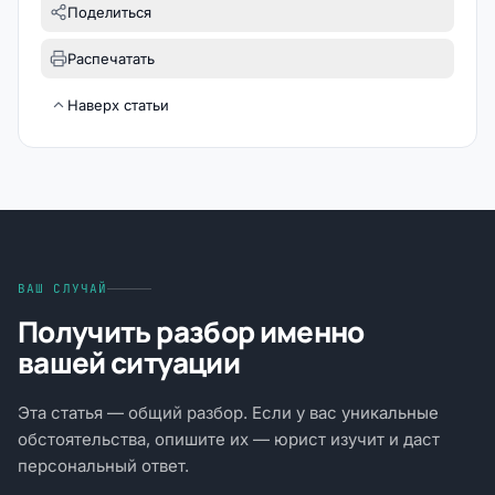
Поделиться
Распечатать
Наверх статьи
ВАШ СЛУЧАЙ
Получить разбор именно
вашей ситуации
Эта статья — общий разбор. Если у вас уникальные
обстоятельства, опишите их — юрист изучит и даст
персональный ответ.