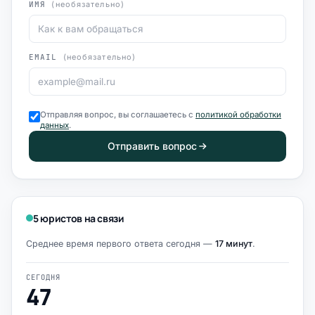
ИМЯ
(необязательно)
EMAIL
(необязательно)
Отправляя вопрос, вы соглашаетесь с
политикой обработки
данных
.
Отправить вопрос
5 юристов на связи
Среднее время первого ответа сегодня —
17 минут
.
СЕГОДНЯ
47