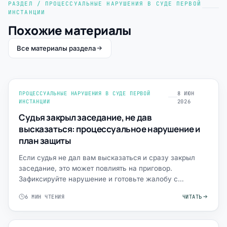
РАЗДЕЛ / ПРОЦЕССУАЛЬНЫЕ НАРУШЕНИЯ В СУДЕ ПЕРВОЙ
ИНСТАНЦИИ
Похожие материалы
Все материалы раздела
ПРОЦЕССУАЛЬНЫЕ НАРУШЕНИЯ В СУДЕ ПЕРВОЙ
8 ИЮН
ИНСТАНЦИИ
2026
Судья закрыл заседание, не дав
высказаться: процессуальное нарушение и
план защиты
Если судья не дал вам высказаться и сразу закрыл
заседание, это может повлиять на приговор.
Зафиксируйте нарушение и готовьте жалобу с
адвокатом.
6 МИН ЧТЕНИЯ
ЧИТАТЬ