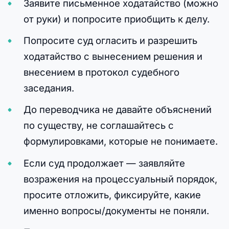
Заявите письменное ходатайство (можно
от руки) и попросите приобщить к делу.
Попросите суд огласить и разрешить
ходатайство с вынесением решения и
внесением в протокол судебного
заседания.
До переводчика не давайте объяснений
по существу, не соглашайтесь с
формулировками, которые не понимаете.
Если суд продолжает — заявляйте
возражения на процессуальный порядок,
просите отложить, фиксируйте, какие
именно вопросы/документы не поняли.