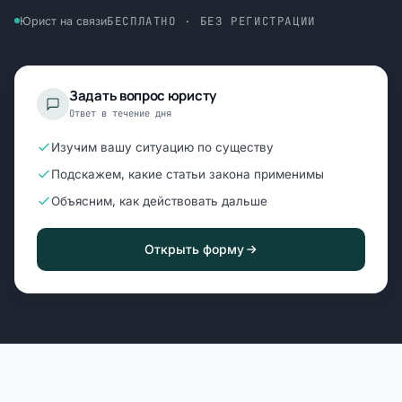
БЕСПЛАТНО · БЕЗ РЕГИСТРАЦИИ
Юрист на связи
Задать вопрос юристу
Ответ в течение дня
Изучим вашу ситуацию по существу
Подскажем, какие статьи закона применимы
Объясним, как действовать дальше
Открыть форму