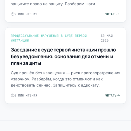
защитите право на защиту. Разберем шаги.
5 МИН ЧТЕНИЯ
ЧИТАТЬ
ПРОЦЕССУАЛЬНЫЕ НАРУШЕНИЯ В СУДЕ ПЕРВОЙ
30 МАЙ
ИНСТАНЦИИ
2026
Заседание в суде первой инстанции прошло
без уведомления: основания для отмены и
план защиты
Суд прошёл без извещения — риск приговора/решения
«заочно». Разберём, когда это отменяют и как
действовать сейчас. Запишитесь к адвокату.
6 МИН ЧТЕНИЯ
ЧИТАТЬ