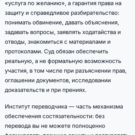
«услуга по желанию», а гарантия права на
защиту и справедливое разбирательство:
понимать обвинение, давать объяснения,
задавать вопросы, заявлять ходатайства и
отводы, знакомиться с материалами и
протоколами. Суд обязан обеспечить
реальную, а не формальную возможность
участия, в том числе при разъяснении прав,
оглашении документов, исследовании
доказательств и при прениях.
Институт переводчика — часть механизма
обеспечения состязательности: без
перевода вы не можете полноценно