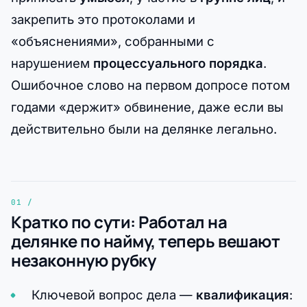
закрепить это протоколами и
«объяснениями», собранными с
нарушением
процессуального порядка
.
Ошибочное слово на первом допросе потом
годами «держит» обвинение, даже если вы
действительно были на делянке легально.
Кратко по сути: Работал на
делянке по найму, теперь вешают
незаконную рубку
Ключевой вопрос дела —
квалификация
: