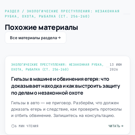
РАЗДЕЛ / ЭКОЛОГИЧЕСКИЕ ПРЕСТУПЛЕНИЯ: НЕЗАКОННАЯ
РУБКА, ОХОТА, РЫБАЛКА (СТ. 256-260)
Похожие материалы
Все материалы раздела
ЭКОЛОГИЧЕСКИЕ ПРЕСТУПЛЕНИЯ: НЕЗАКОННАЯ РУБКА,
13 ИЮН
ОХОТА, РЫБАЛКА (СТ. 256-260)
2026
Гильзы в машине и обвинения егеря: что
доказывает находка и как выстроить защиту
по делам о незаконной охоте
Гильзы в авто — не приговор. Разберём, что должен
доказать егерь и следствие, как проверить протоколы
и отбить обвинение. Запишитесь на консультацию.
6 МИН ЧТЕНИЯ
ЧИТАТЬ