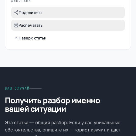
ДЕЙСТВИЯ
Поделиться
Распечатать
Наверх статьи
ВАШ СЛУЧАЙ
Получить разбор именно
вашей ситуации
Эта статья — общий разбор. Если у вас уникальные
обстоятельства, опишите их — юрист изучит и даст