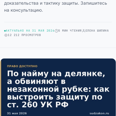
доказательства и тактику защиты. Запишитесь
на консультацию.
АКТУАЛЬНО НА 31 МАЯ 2026
5 МИН ЧТЕНИЯ
ЕЛЕНА ШИЛИНА
12 212 ПРОСМОТРОВ