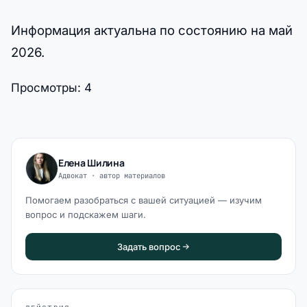
Информация актуальна по состоянию на май
2026.
Просмотры:
4
Елена Шилина
Адвокат · автор материалов
Помогаем разобраться с вашей ситуацией — изучим
вопрос и подскажем шаги.
Задать вопрос