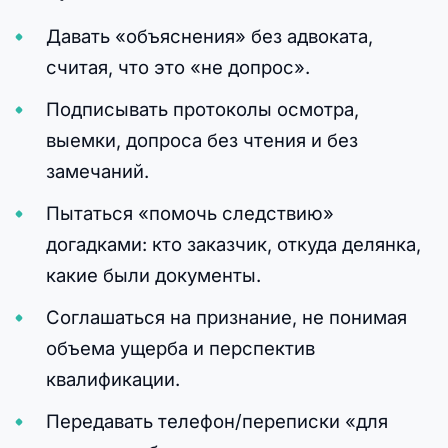
Давать «объяснения» без адвоката,
считая, что это «не допрос».
Подписывать протоколы осмотра,
выемки, допроса без чтения и без
замечаний.
Пытаться «помочь следствию»
догадками: кто заказчик, откуда делянка,
какие были документы.
Соглашаться на признание, не понимая
объема ущерба и перспектив
квалификации.
Передавать телефон/переписки «для