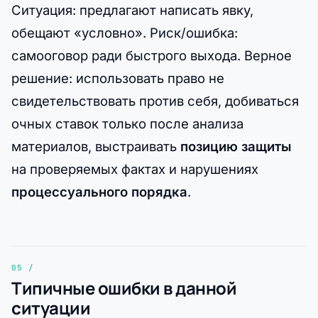
Ситуация: предлагают написать явку,
обещают «условно». Риск/ошибка:
самооговор ради быстрого выхода. Верное
решение: использовать право не
свидетельствовать против себя, добиваться
очных ставок только после анализа
материалов, выстраивать
позицию защиты
на проверяемых фактах и нарушениях
процессуального порядка
.
Типичные ошибки в данной
ситуации