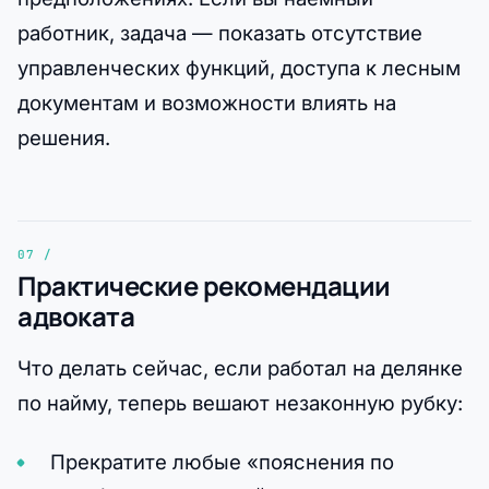
работник, задача — показать отсутствие
управленческих функций, доступа к лесным
документам и возможности влиять на
решения.
Практические рекомендации
адвоката
Что делать сейчас, если работал на делянке
по найму, теперь вешают незаконную рубку:
Прекратите любые «пояснения по