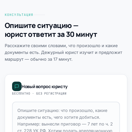
КОНСУЛЬТАЦИЯ
Опишите ситуацию —
юрист ответит за 30 минут
Расскажите своими словами, что произошло и какие
документы есть. Дежурный юрист изучит и предложит
маршрут — обычно за 17 минут.
Новый вопрос юристу
БЕСПЛАТНО · БЕЗ РЕГИСТРАЦИИ