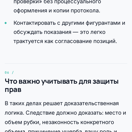
проверки» без процессуального
оформления и копии протокола.
Контактировать с другими фигурантами и
обсуждать показания — это легко
трактуется как согласование позиций.
Что важно учитывать для защиты
прав
В таких делах решает доказательственная
логика. Следствие должно доказать: место и
объем рубки, незаконность конкретного
объема, причинение ущерба, вашу роль и