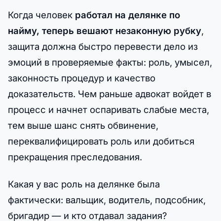
Когда человек
работал на делянке по
найму, теперь вешают незаконную рубку
,
защита должна быстро перевести дело из
эмоций в проверяемые факты: роль, умысел,
законность процедур и качество
доказательств. Чем раньше адвокат войдет в
процесс и начнет оспаривать слабые места,
тем выше шанс снять обвинение,
переквалифицировать роль или добиться
прекращения преследования.
Какая у вас роль на делянке была
фактически: вальщик, водитель, подсобник,
бригадир — и кто отдавал задания?