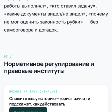
работы выполнял», «кто ставил задачу»,
«какие документы видел/не видел», «почему
не мог оценить законность рубки» — без
самооговора и догадок.
Нормативное регулирование и
правовые институты
ПОХОЖЕ НА ВАШУ СИТУАЦИЮ?
Опишите вашу историю — юрист изучит и
подскажет, как действовать