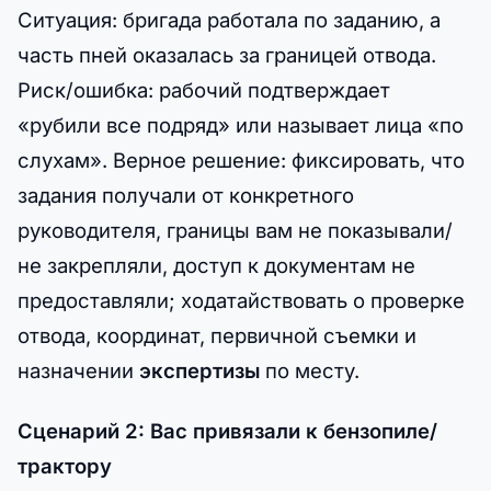
Ситуация: бригада работала по заданию, а
часть пней оказалась за границей отвода.
Риск/ошибка: рабочий подтверждает
«рубили все подряд» или называет лица «по
слухам». Верное решение: фиксировать, что
задания получали от конкретного
руководителя, границы вам не показывали/
не закрепляли, доступ к документам не
предоставляли; ходатайствовать о проверке
отвода, координат, первичной съемки и
назначении
экспертизы
по месту.
Сценарий 2: Вас привязали к бензопиле/
трактору