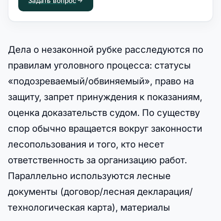
Задать вопрос
Дела о незаконной рубке расследуются по
правилам уголовного процесса: статусы
«подозреваемый/обвиняемый», право на
защиту, запрет принуждения к показаниям,
оценка доказательств судом. По существу
спор обычно вращается вокруг законности
лесопользования и того, кто несет
ответственность за организацию работ.
Параллельно используются лесные
документы (договор/лесная декларация/
технологическая карта), материалы