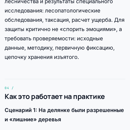
лесничества и результаты специального
исследования: лесопатологические
обследования, таксация, расчет ущерба. Для
защиты критично не «спорить эмоциями», а
требовать проверяемости: исходные
данные, методику, первичную фиксацию,
цепочку хранения изъятого.
Как это работает на практике
Сценарий 1: На делянке были разрешенные
и «лишние» деревья