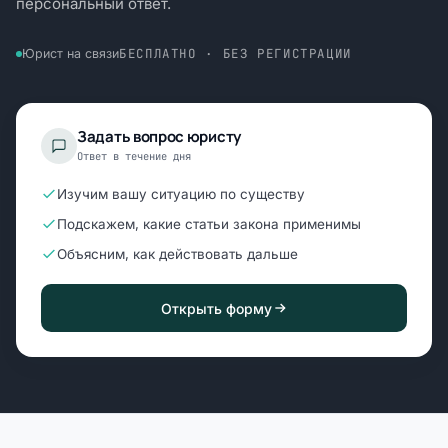
персональный ответ.
БЕСПЛАТНО · БЕЗ РЕГИСТРАЦИИ
Юрист на связи
Задать вопрос юристу
Ответ в течение дня
Изучим вашу ситуацию по существу
Подскажем, какие статьи закона применимы
Объясним, как действовать дальше
Открыть форму