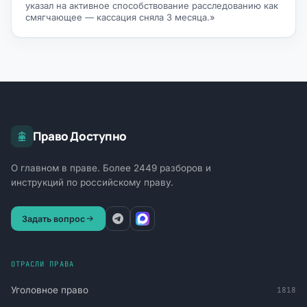
указал на активное способствование расследованию как
смягчающее — кассация сняла 3 месяца.»
Право Доступно
О главном в праве. Более 2449 разборов и
инструкций по российскому праву.
Задать вопрос
ОТРАСЛИ ПРАВА
Уголовное право
1818