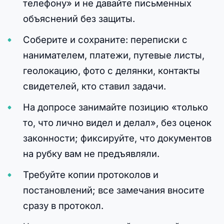
телефону» и не давайте письменных
объяснений без защиты.
Соберите и сохраните: переписки с
нанимателем, платежи, путевые листы,
геолокацию, фото с делянки, контакты
свидетелей, кто ставил задачи.
На допросе занимайте позицию «только
то, что лично видел и делал», без оценок
законности; фиксируйте, что документов
на рубку вам не предъявляли.
Требуйте копии протоколов и
постановлений; все замечания вносите
сразу в протокол.