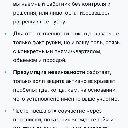
вы наемный работник без контроля и
решения, или лицо, организовавшее/
разрешившее рубку.
Для ответственности важно доказать не
только факт рубки, но и вашу роль, связь
с конкретными пнями/кварталом,
объемом и породой.
Презумпция невиновности
работает,
только если защита активно вскрывает
пробелы: где, когда, кем, на основании
чего установлено именно ваше участие.
Часто «вешают» соучастие через
переписки, показания «свидетелей» и