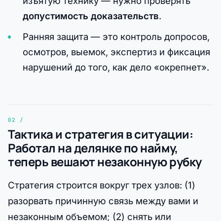
изъятую технику — нужно проверять
допустимость доказательств
.
Ранняя защита — это контроль допросов,
осмотров, выемок, экспертиз и фиксация
нарушений до того, как дело «окрепнет».
Тактика и стратегия в ситуации:
Работал на делянке по найму,
теперь вешают незаконную рубку
Стратегия строится вокруг трех узлов: (1)
разорвать причинную связь между вами и
незаконным объемом; (2) снять или