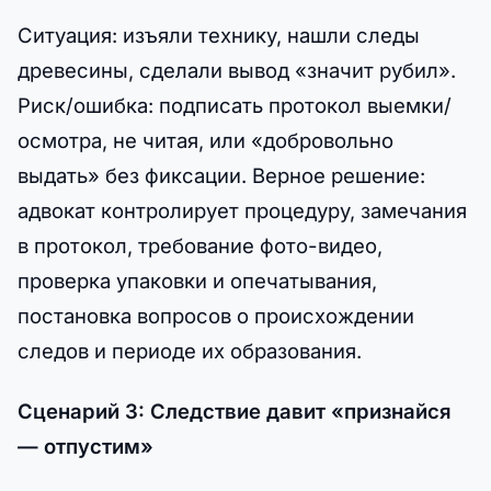
Ситуация: изъяли технику, нашли следы
древесины, сделали вывод «значит рубил».
Риск/ошибка: подписать протокол выемки/
осмотра, не читая, или «добровольно
выдать» без фиксации. Верное решение:
адвокат контролирует процедуру, замечания
в протокол, требование фото-видео,
проверка упаковки и опечатывания,
постановка вопросов о происхождении
следов и периоде их образования.
Сценарий 3: Следствие давит «признайся
— отпустим»