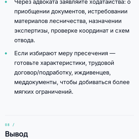
Через адвоката заявляйте ходатайства: о
приобщении документов, истребовании
материалов лесничества, назначении
экспертизы, проверке координат и схем
отвода.
Если избирают меру пресечения —
готовьте характеристики, трудовой
договор/подработку, иждивенцев,
меддокументы, чтобы добиваться более
мягких ограничений.
Вывод