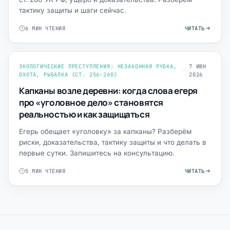
тактику защиты и шаги сейчас.
6 МИН ЧТЕНИЯ
ЧИТАТЬ
ЭКОЛОГИЧЕСКИЕ ПРЕСТУПЛЕНИЯ: НЕЗАКОННАЯ РУБКА,
7 ИЮН
ОХОТА, РЫБАЛКА (СТ. 256-260)
2026
Капканы возле деревни: когда слова егеря
про «уголовное дело» становятся
реальностью и как защищаться
Егерь обещает «уголовку» за капканы? Разберём
риски, доказательства, тактику защиты и что делать в
первые сутки. Запишитесь на консультацию.
5 МИН ЧТЕНИЯ
ЧИТАТЬ