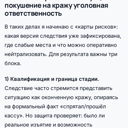
покушение на кражу уголовная
ответственность
В таких делах я начинаю с «карты рисков»:
какая версия следствия уже зафиксирована,
где слабые места и что можно оперативно
нейтрализовать. Для результата важны три
блока.
1) Квалификация и граница стадии.
Следствие часто стремится представить
ситуацию как оконченную кражу, опираясь
на формальный факт «спрятал/прошёл
кассу». Но защита проверяет: было ли
реальное изъятие и возможность