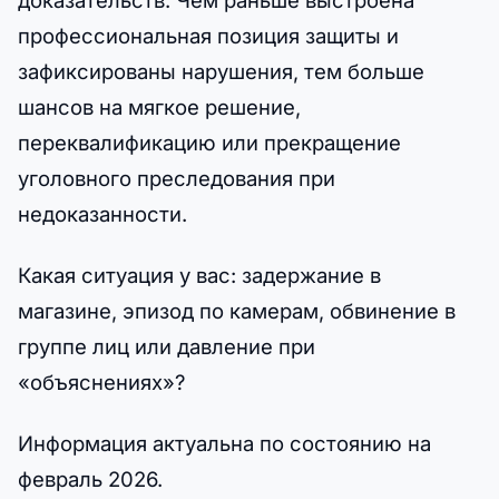
профессиональная позиция защиты и
зафиксированы нарушения, тем больше
шансов на мягкое решение,
переквалификацию или прекращение
уголовного преследования при
недоказанности.
Какая ситуация у вас: задержание в
магазине, эпизод по камерам, обвинение в
группе лиц или давление при
«объяснениях»?
Информация актуальна по состоянию на
февраль 2026.