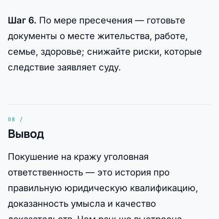
Шаг 6.
По мере пресечения — готовьте
документы о месте жительства, работе,
семье, здоровье; снижайте риски, которые
следствие заявляет суду.
Вывод
Покушение на кражу уголовная
ответственность — это история про
правильную юридическую квалификацию,
доказанность умысла и качество
доказательств. Чем раньше выстроена