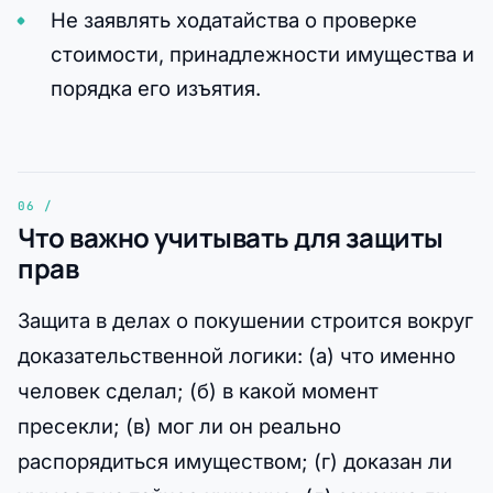
Не заявлять ходатайства о проверке
стоимости, принадлежности имущества и
порядка его изъятия.
Что важно учитывать для защиты
прав
Защита в делах о покушении строится вокруг
доказательственной логики: (а) что именно
человек сделал; (б) в какой момент
пресекли; (в) мог ли он реально
распорядиться имуществом; (г) доказан ли