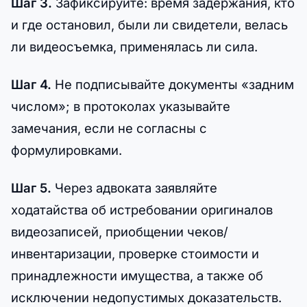
Шаг 3.
Зафиксируйте: время задержания, кто
и где остановил, были ли свидетели, велась
ли видеосъемка, применялась ли сила.
Шаг 4.
Не подписывайте документы «задним
числом»; в протоколах указывайте
замечания, если не согласны с
формулировками.
Шаг 5.
Через адвоката заявляйте
ходатайства об истребовании оригиналов
видеозаписей, приобщении чеков/
инвентаризации, проверке стоимости и
принадлежности имущества, а также об
исключении недопустимых доказательств.