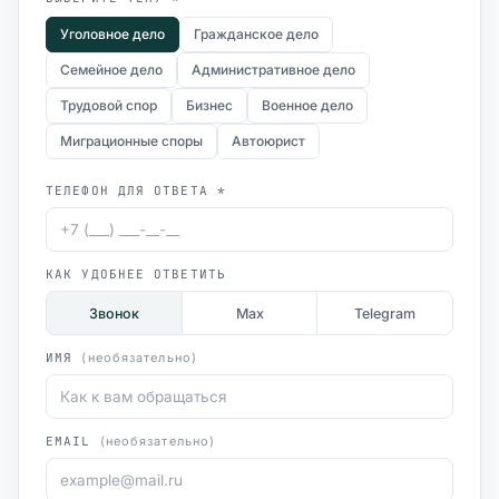
Уголовное дело
Гражданское дело
Семейное дело
Административное дело
Трудовой спор
Бизнес
Военное дело
Миграционные споры
Автоюрист
ТЕЛЕФОН ДЛЯ ОТВЕТА *
КАК УДОБНЕЕ ОТВЕТИТЬ
Звонок
Max
Telegram
ИМЯ
(необязательно)
EMAIL
(необязательно)