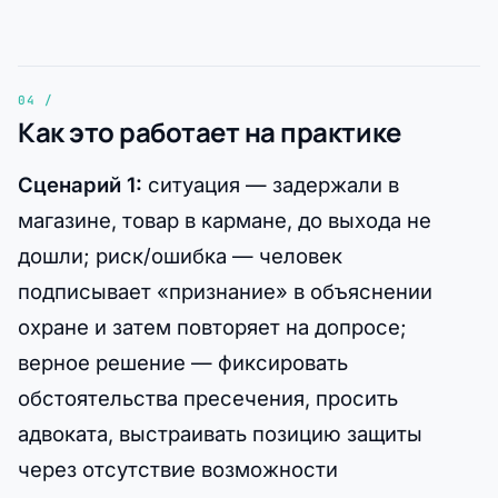
Как это работает на практике
Сценарий 1:
ситуация — задержали в
магазине, товар в кармане, до выхода не
дошли; риск/ошибка — человек
подписывает «признание» в объяснении
охране и затем повторяет на допросе;
верное решение — фиксировать
обстоятельства пресечения, просить
адвоката, выстраивать позицию защиты
через отсутствие возможности