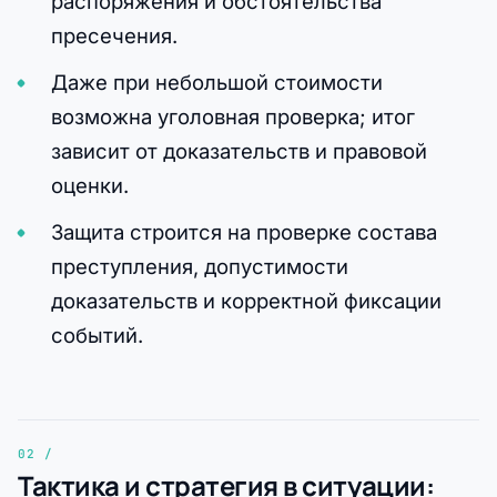
распоряжения и обстоятельства
пресечения.
Даже при небольшой стоимости
возможна уголовная проверка; итог
зависит от доказательств и правовой
оценки.
Защита строится на проверке состава
преступления, допустимости
доказательств и корректной фиксации
событий.
Тактика и стратегия в ситуации: