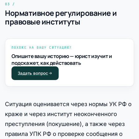
Нормативное регулирование и
правовые институты
ПОХОЖЕ НА ВАШУ СИТУАЦИЮ?
Опишите вашу историю — юрист изучит и
подскажет, как действовать
Задать вопрос
Ситуация оценивается через нормы УК РФ о
краже и через институт неоконченного
преступления (покушение), а также через
правила УПК РФ о проверке сообщения о