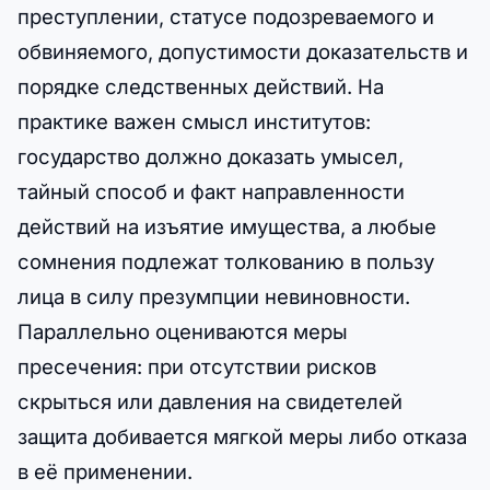
преступлении, статусе подозреваемого и
обвиняемого, допустимости доказательств и
порядке следственных действий. На
практике важен смысл институтов:
государство должно доказать умысел,
тайный способ и факт направленности
действий на изъятие имущества, а любые
сомнения подлежат толкованию в пользу
лица в силу презумпции невиновности.
Параллельно оцениваются меры
пресечения: при отсутствии рисков
скрыться или давления на свидетелей
защита добивается мягкой меры либо отказа
в её применении.