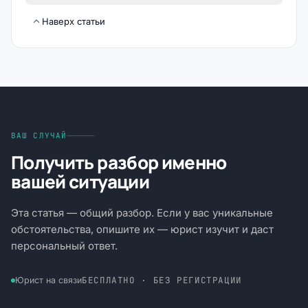
Наверх статьи
ВАШ СЛУЧАЙ
Получить разбор именно
вашей ситуации
Эта статья — общий разбор. Если у вас уникальные
обстоятельства, опишите их — юрист изучит и даст
персональный ответ.
БЕСПЛАТНО · БЕЗ РЕГИСТРАЦИИ
Юрист на связи