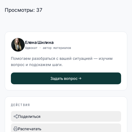
Просмотры:
37
Елена Шилина
Адвокат · автор материалов
Помогаем разобраться с вашей ситуацией — изучим
вопрос и подскажем шаги.
Задать вопрос
ДЕЙСТВИЯ
Поделиться
Распечатать