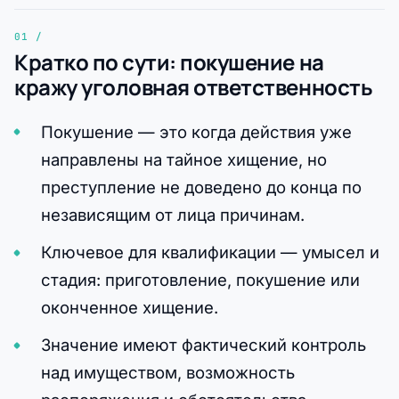
Кратко по сути: покушение на
кражу уголовная ответственность
Покушение — это когда действия уже
направлены на тайное хищение, но
преступление не доведено до конца по
независящим от лица причинам.
Ключевое для квалификации — умысел и
стадия: приготовление, покушение или
оконченное хищение.
Значение имеют фактический контроль
над имуществом, возможность