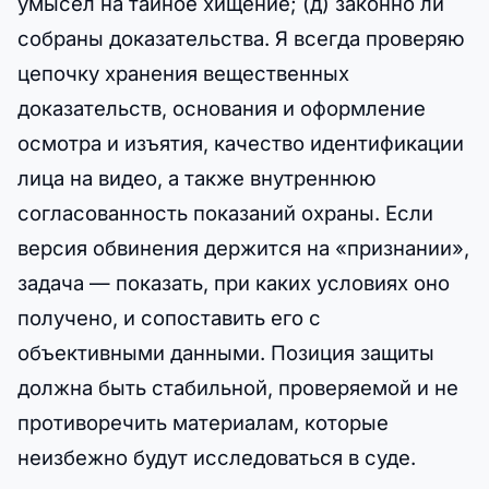
умысел на тайное хищение; (д) законно ли
собраны доказательства. Я всегда проверяю
цепочку хранения вещественных
доказательств, основания и оформление
осмотра и изъятия, качество идентификации
лица на видео, а также внутреннюю
согласованность показаний охраны. Если
версия обвинения держится на «признании»,
задача — показать, при каких условиях оно
получено, и сопоставить его с
объективными данными. Позиция защиты
должна быть стабильной, проверяемой и не
противоречить материалам, которые
неизбежно будут исследоваться в суде.