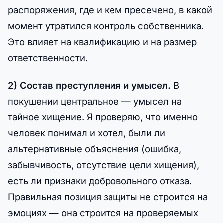
распоряжения, где и кем пресечено, в какой
момент утратился контроль собственника.
Это влияет на квалификацию и на размер
ответственности.
2) Состав преступления и умысел.
В
покушении центральное — умысел на
тайное хищение. Я проверяю, что именно
человек понимал и хотел, были ли
альтернативные объяснения (ошибка,
забывчивость, отсутствие цели хищения),
есть ли признаки добровольного отказа.
Правильная позиция защиты не строится на
эмоциях — она строится на проверяемых