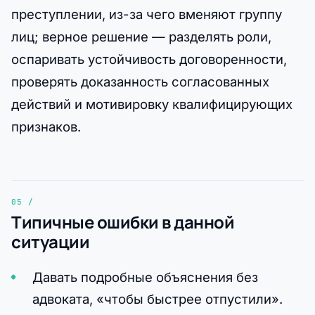
преступлении, из-за чего вменяют группу
лиц; верное решение — разделять роли,
оспаривать устойчивость договоренности,
проверять доказанность согласованных
действий и мотивировку квалифицирующих
признаков.
Типичные ошибки в данной
ситуации
Давать подробные объяснения без
адвоката, «чтобы быстрее отпустили».