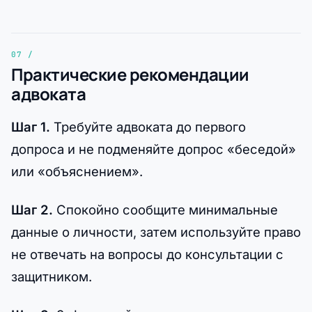
Практические рекомендации
адвоката
Шаг 1.
Требуйте адвоката до первого
допроса и не подменяйте допрос «беседой»
или «объяснением».
Шаг 2.
Спокойно сообщите минимальные
данные о личности, затем используйте право
не отвечать на вопросы до консультации с
защитником.