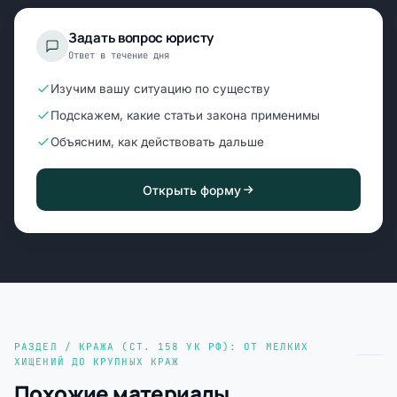
Задать вопрос юристу
Ответ в течение дня
Изучим вашу ситуацию по существу
Подскажем, какие статьи закона применимы
Объясним, как действовать дальше
Открыть форму
РАЗДЕЛ / КРАЖА (СТ. 158 УК РФ): ОТ МЕЛКИХ
ХИЩЕНИЙ ДО КРУПНЫХ КРАЖ
Похожие материалы