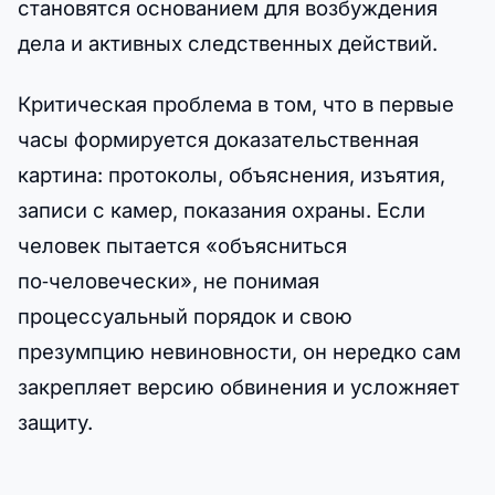
становятся основанием для возбуждения
дела и активных следственных действий.
Критическая проблема в том, что в первые
часы формируется доказательственная
картина: протоколы, объяснения, изъятия,
записи с камер, показания охраны. Если
человек пытается «объясниться
по‑человечески», не понимая
процессуальный порядок и свою
презумпцию невиновности, он нередко сам
закрепляет версию обвинения и усложняет
защиту.