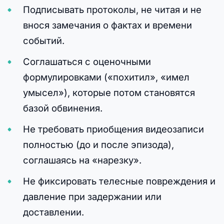
Подписывать протоколы, не читая и не
внося замечания о фактах и времени
событий.
Соглашаться с оценочными
формулировками («похитил», «имел
умысел»), которые потом становятся
базой обвинения.
Не требовать приобщения видеозаписи
полностью (до и после эпизода),
соглашаясь на «нарезку».
Не фиксировать телесные повреждения и
давление при задержании или
доставлении.