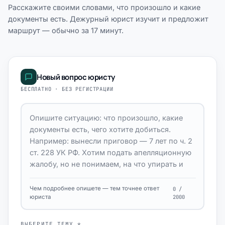
Расскажите своими словами, что произошло и какие
документы есть. Дежурный юрист изучит и предложит
маршрут — обычно за 17 минут.
Новый вопрос юристу
БЕСПЛАТНО · БЕЗ РЕГИСТРАЦИИ
Чем подробнее опишете — тем точнее ответ
0 /
юриста
2000
ВЫБЕРИТЕ ТЕМУ *