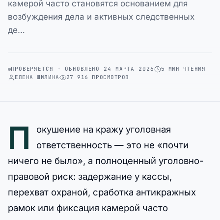
камерой часто становятся основанием для
возбуждения дела и активных следственных
де…
ПРОВЕРЯЕТСЯ · ОБНОВЛЕНО 24 МАРТА 2026
5 МИН ЧТЕНИЯ
ЕЛЕНА ШИЛИНА
27 916 ПРОСМОТРОВ
П
окушение на кражу уголовная
ответственность — это не «почти
ничего не было», а полноценный уголовно-
правовой риск: задержание у кассы,
перехват охраной, сработка антикражных
рамок или фиксация камерой часто