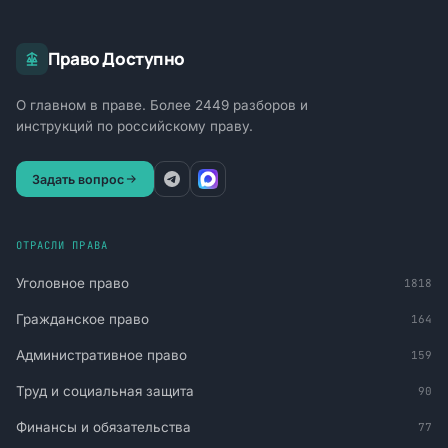
Право Доступно
О главном в праве. Более 2449 разборов и
инструкций по российскому праву.
Задать вопрос
ОТРАСЛИ ПРАВА
Уголовное право
1818
Гражданское право
164
Административное право
159
Труд и социальная защита
90
Финансы и обязательства
77