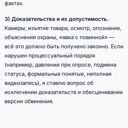
фактах.
3) Доказательства и их допустимость.
Камеры, изъятие товара, осмотр, опознание,
объяснения охраны, «явка с повинной» —
всё это должно быть получено законно. Если
нарушен процессуальный порядок
(например, давление при опросе, подмена
статуса, формальные понятые, неполная
видеозапись), я ставлю вопрос об
исключении доказательств и обесценивании
версии обвинения.