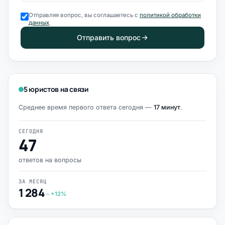
Отправляя вопрос, вы соглашаетесь с
политикой обработки
данных
.
Отправить вопрос
5 юристов на связи
Среднее время первого ответа сегодня —
17 минут
.
СЕГОДНЯ
47
ответов на вопросы
ЗА МЕСЯЦ
1 284
+12%