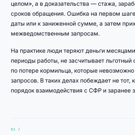
целом», а в доказательства — стажа, зараб
сроков обращения. Ошибка на первом шаге 
даты или к заниженной сумме, а затем при
межведомственным запросам.
На практике люди теряют деньги месяцами
периоды работы, не засчитывает льготный 
по потере кормильца, которые невозможно
запросов. В таких делах побеждает не тот, 
порядок взаимодействия с СФР и заранее з