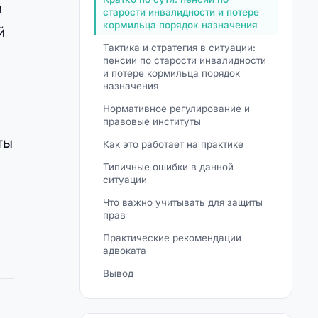
и
старости инвалидности и потере
кормильца порядок назначения
й
Тактика и стратегия в ситуации:
пенсии по старости инвалидности
и потере кормильца порядок
назначения
Нормативное регулирование и
правовые институты
ты
Как это работает на практике
Типичные ошибки в данной
ситуации
Что важно учитывать для защиты
прав
Практические рекомендации
адвоката
Вывод