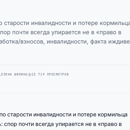
о старости инвалидности и потере кормильц
пор почти всегда упирается не в «право в
работка/взносов, инвалидности, факта иждив
ЕЛЕНА ШИЛИНА
12 719 ПРОСМОТРОВ
 по старости инвалидности и потере кормильца
 спор почти всегда упирается не в «право в