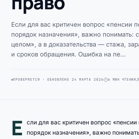
право
Если для вас критичен вопрос «пенсии п
порядок назначения», важно понимать: с
целом», а в доказательства — стажа, за
и сроков обращения. Ошибка на пе…
ПРОВЕРЯЕТСЯ · ОБНОВЛЕНО 24 МАРТА 2026
6 МИН ЧТЕНИЯ
Е
сли для вас критичен вопрос «пенсии
порядок назначения», важно понимать: