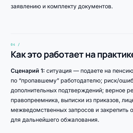
заявлению и комплекту документов.
Как это работает на практик
Сценарий 1:
ситуация — подаете на пенсию 
по “пропавшему” работодателю; риск/ошиб
дополнительных подтверждений; верное ре
правопреемника, выписки из приказов, лиц
межведомственных запросов и закрепить 
для дальнейшего обжалования.