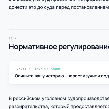
донести это до суда перед постановлением
Нормативное регулирование
ПОХОЖЕ НА ВАШУ СИТУАЦИЮ?
Опишите вашу историю — юрист изучит и под
В российском уголовном судопроизводстве
разбирательства, который предоставляетс