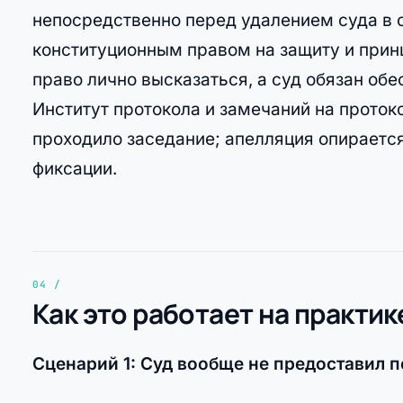
непосредственно перед удалением суда в 
конституционным правом на защиту и прин
право лично высказаться, а суд обязан обе
Институт протокола и замечаний на проток
проходило заседание; апелляция опираетс
фиксации.
Как это работает на практик
Сценарий 1: Суд вообще не предоставил п