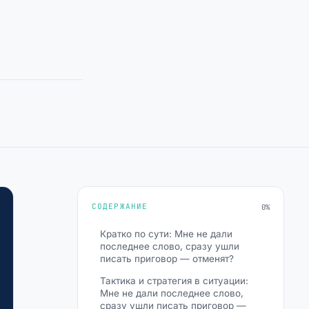
СОДЕРЖАНИЕ
0%
Кратко по сути: Мне не дали
последнее слово, сразу ушли
писать приговор — отменят?
Тактика и стратегия в ситуации:
Мне не дали последнее слово,
сразу ушли писать приговор —