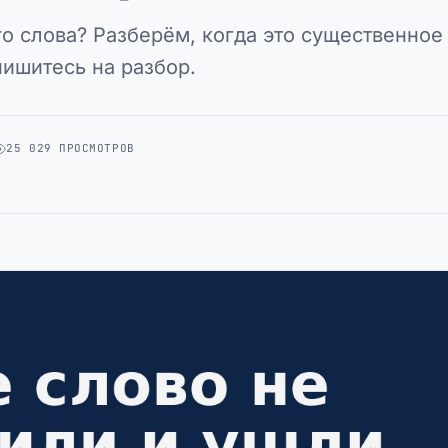
о слова? Разберём, когда это существенное
пишитесь на разбор.
25 029 ПРОСМОТРОВ