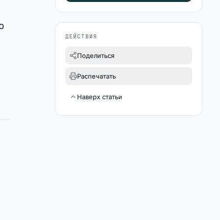
о
ДЕЙСТВИЯ
Поделиться
Распечатать
Наверх статьи