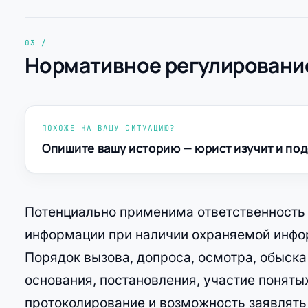
Нормативное регулирование
ПОХОЖЕ НА ВАШУ СИТУАЦИЮ?
Опишите вашу историю — юрист изучит и под
Потенциально применима ответственность
информации при наличии охраняемой инфо
Порядок вызова, допроса, осмотра, обыск
основания, постановления, участие поняты
протоколирование и возможность заявлять