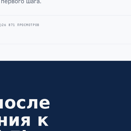
 первого шага.
26 871 ПРОСМОТРОВ