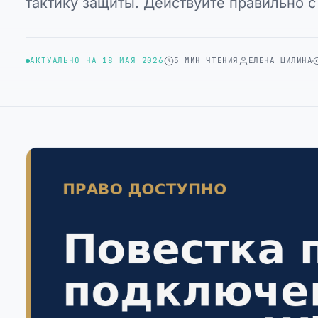
тактику защиты. Действуйте правильно с
АКТУАЛЬНО НА 18 МАЯ 2026
5 МИН ЧТЕНИЯ
ЕЛЕНА ШИЛИНА