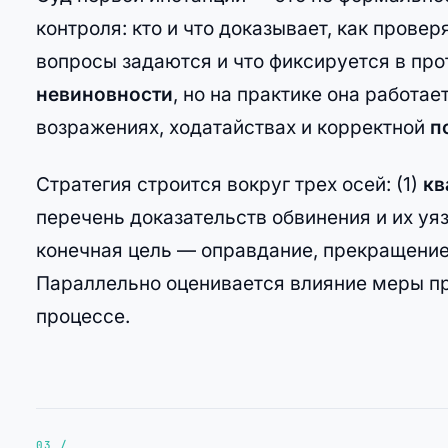
контроля: кто и что доказывает, как прове
вопросы задаются и что фиксируется в пр
невиновности
, но на практике она работа
возражениях, ходатайствах и корректной
п
Стратегия строится вокруг трех осей: (1)
кв
перечень доказательств обвинения и их уя
конечная цель — оправдание, прекращение
Параллельно оценивается влияние меры пр
процессе.