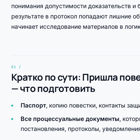
понимания допустимости доказательств и б
результате в протокол попадают лишние об
начинает исследование материалов в логик
Кратко по сути: Пришла пове
— что подготовить
Паспорт
, копию повестки, контакты за
Все процессуальные документы
, кото
постановления, протоколы, уведомления