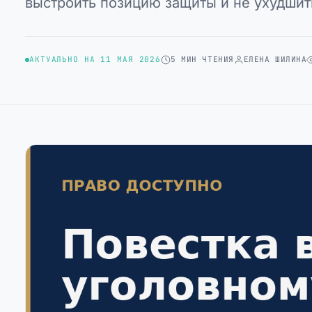
выстроить позицию защиты и не ухудшить
АКТУАЛЬНО НА 11 МАЯ 2026
5 МИН ЧТЕНИЯ
ЕЛЕНА ШИЛИНА