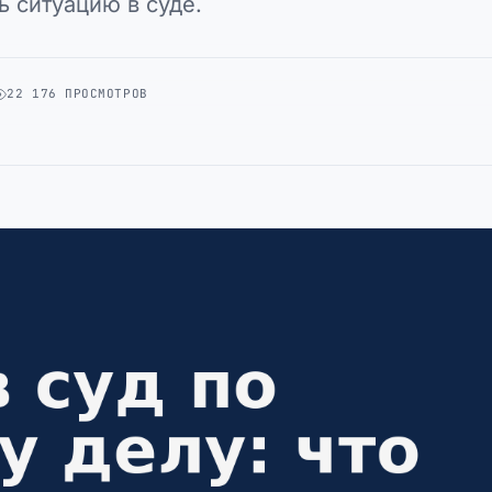
 ситуацию в суде.
22 176 ПРОСМОТРОВ