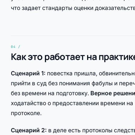
что задает стандарты оценки доказательст
Как это работает на практик
Сценарий 1:
повестка пришла, обвинительн
прийти в суд без понимания фабулы и пере
без времени на подготовку.
Верное решени
ходатайство о предоставлении времени на 
протоколе.
Сценарий 2:
в деле есть протоколы следств