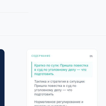
СОДЕРЖАНИЕ
0%
Кратко по сути: Пришла повестка
в суд по уголовному делу — что
подготовить
Тактика и стратегия в ситуации:
Пришла повестка в суд по
уголовному делу — что
подготовить
Нормативное регулирование и