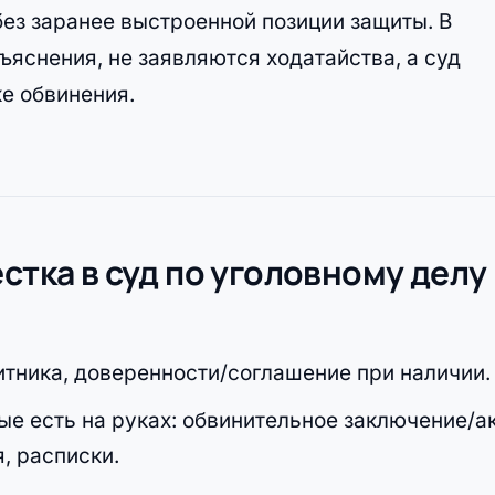
ез заранее выстроенной позиции защиты. В
ъяснения, не заявляются ходатайства, а суд
е обвинения.
стка в суд по уголовному делу
щитника, доверенности/соглашение при наличии.
рые есть на руках: обвинительное заключение/ак
, расписки.