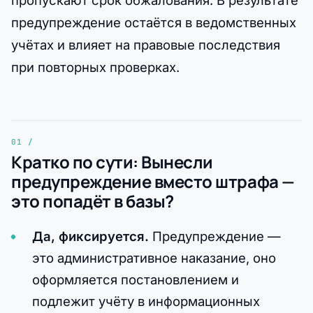
пропускают срок обжалования. В результате
предупреждение остаётся в ведомственных
учётах и влияет на правовые последствия
при повторных проверках.
Кратко по сути: Вынесли
предупреждение вместо штрафа —
это попадёт в базы?
Да, фиксируется.
Предупреждение —
это административное наказание, оно
оформляется постановлением и
подлежит учёту в информационных