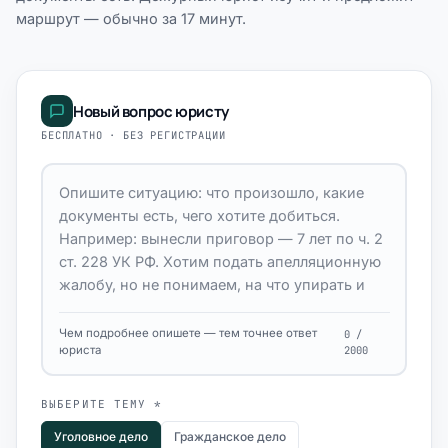
маршрут — обычно за 17 минут.
Новый вопрос юристу
БЕСПЛАТНО · БЕЗ РЕГИСТРАЦИИ
Чем подробнее опишете — тем точнее ответ
0 /
юриста
2000
ВЫБЕРИТЕ ТЕМУ *
Уголовное дело
Гражданское дело