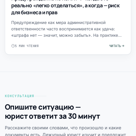
реально «легко отделаться», а когда — риск
для бизнеса и прав
Предупреждение как мера административной
ответственности часто воспринимается как удача:
«штрафа нет — значит, можно забыть». На практике
это официальный акт…
5 МИН ЧТЕНИЯ
ЧИТАТЬ
КОНСУЛЬТАЦИЯ
Опишите ситуацию —
юрист ответит за 30 минут
Расскажите своими словами, что произошло и какие
документы есть. Дежурный юрист изучит и предложит