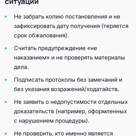
ситуации
Не забрать копию постановления и не
зафиксировать дату получения (теряется
срок обжалования).
Считать предупреждение «не
наказанием» и не проверять материалы
дела.
Подписать протоколы без замечаний и
без указания возражений/ходатайств.
Не заявить о недопустимости отдельных
доказательств (например, оформленных
с нарушением процедуры).
Не проверить, кто именно является