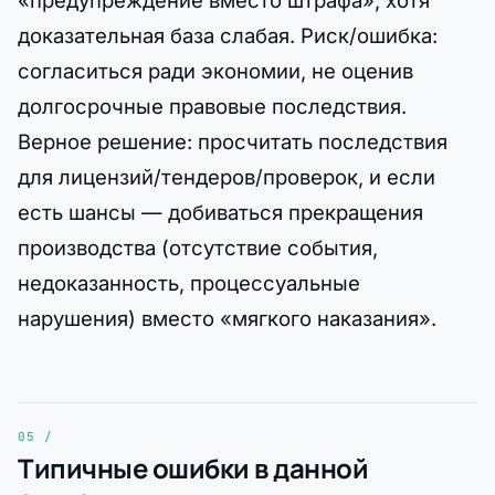
«предупреждение вместо штрафа», хотя
доказательная база слабая. Риск/ошибка:
согласиться ради экономии, не оценив
долгосрочные правовые последствия.
Верное решение: просчитать последствия
для лицензий/тендеров/проверок, и если
есть шансы — добиваться прекращения
производства (отсутствие события,
недоказанность, процессуальные
нарушения) вместо «мягкого наказания».
Типичные ошибки в данной