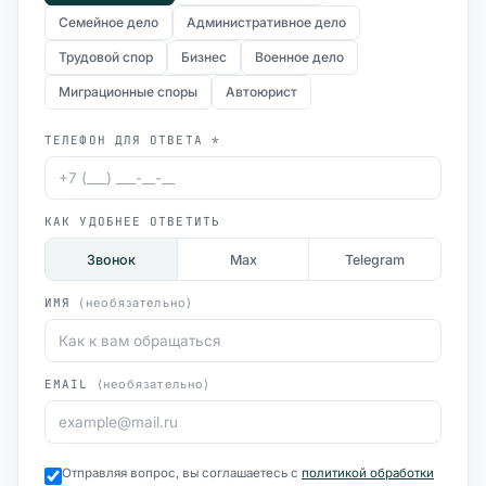
Семейное дело
Административное дело
Трудовой спор
Бизнес
Военное дело
Миграционные споры
Автоюрист
ТЕЛЕФОН ДЛЯ ОТВЕТА *
КАК УДОБНЕЕ ОТВЕТИТЬ
Звонок
Max
Telegram
ИМЯ
(необязательно)
EMAIL
(необязательно)
Отправляя вопрос, вы соглашаетесь с
политикой обработки