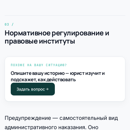
Нормативное регулирование и
правовые институты
ПОХОЖЕ НА ВАШУ СИТУАЦИЮ?
Опишите вашу историю — юрист изучит и
подскажет, как действовать
Задать вопрос
Предупреждение — самостоятельный вид
административного наказания. Оно