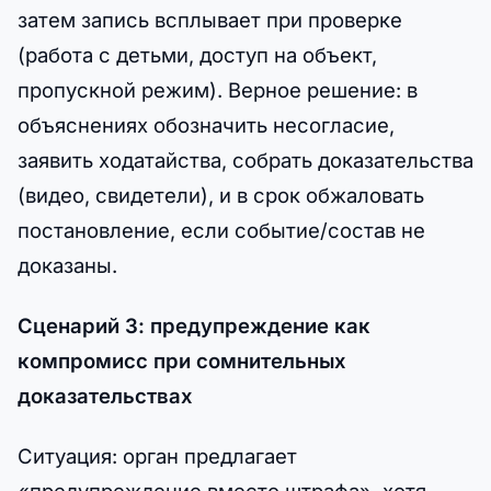
затем запись всплывает при проверке
(работа с детьми, доступ на объект,
пропускной режим). Верное решение: в
объяснениях обозначить несогласие,
заявить ходатайства, собрать доказательства
(видео, свидетели), и в срок обжаловать
постановление, если событие/состав не
доказаны.
Сценарий 3: предупреждение как
компромисс при сомнительных
доказательствах
Ситуация: орган предлагает