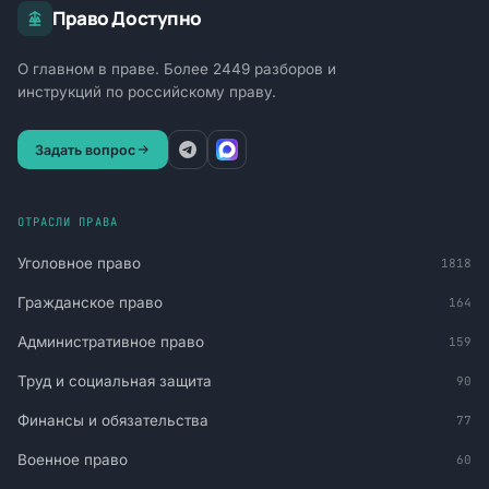
Право Доступно
О главном в праве. Более 2449 разборов и
инструкций по российскому праву.
Задать вопрос
ОТРАСЛИ ПРАВА
Уголовное право
1818
Гражданское право
164
Административное право
159
Труд и социальная защита
90
Финансы и обязательства
77
Военное право
60