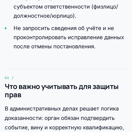
субъектом ответственности (физлицо/
должностное/юрлицо).
Не запросить сведения об учёте и не
проконтролировать исправление данных
после отмены постановления.
Что важно учитывать для защиты
прав
В административных делах решает логика
доказанности: орган обязан подтвердить
событие, вину и корректную квалификацию,