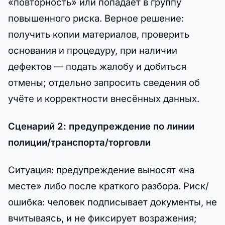
«повторность» или попадает в группу
повышенного риска. Верное решение:
получить копии материалов, проверить
основания и процедуру, при наличии
дефектов — подать жалобу и добиться
отмены; отдельно запросить сведения об
учёте и корректности внесённых данных.
Сценарий 2: предупреждение по линии
полиции/транспорта/торговли
Ситуация: предупреждение выносят «на
месте» либо после краткого разбора. Риск/
ошибка: человек подписывает документы, не
вчитываясь, и не фиксирует возражения;