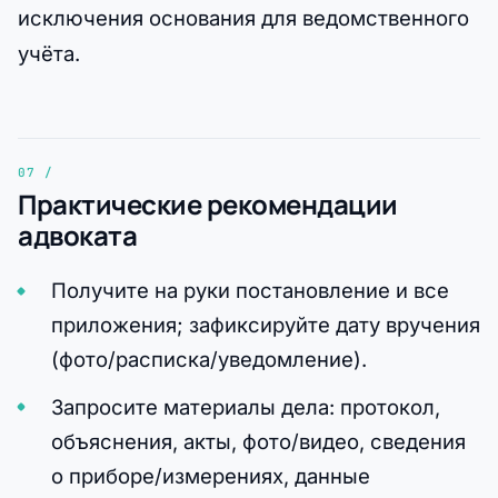
исключения основания для ведомственного
учёта.
Практические рекомендации
адвоката
Получите на руки постановление и все
приложения; зафиксируйте дату вручения
(фото/расписка/уведомление).
Запросите материалы дела: протокол,
объяснения, акты, фото/видео, сведения
о приборе/измерениях, данные