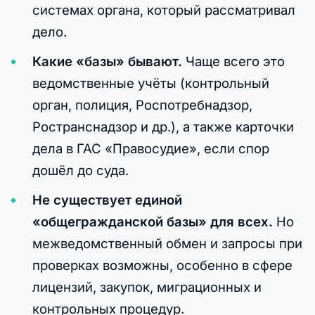
системах органа, который рассматривал
дело.
Какие «базы» бывают.
Чаще всего это
ведомственные учёты (контрольный
орган, полиция, Роспотребнадзор,
Ространснадзор и др.), а также карточки
дела в ГАС «Правосудие», если спор
дошёл до суда.
Не существует единой
«общегражданской базы» для всех.
Но
межведомственный обмен и запросы при
проверках возможны, особенно в сфере
лицензий, закупок, миграционных и
контрольных процедур.