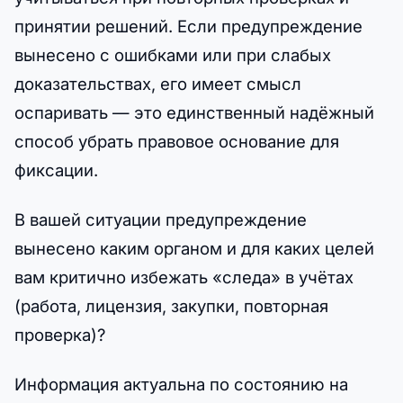
принятии решений. Если предупреждение
вынесено с ошибками или при слабых
доказательствах, его имеет смысл
оспаривать — это единственный надёжный
способ убрать правовое основание для
фиксации.
В вашей ситуации предупреждение
вынесено каким органом и для каких целей
вам критично избежать «следа» в учётах
(работа, лицензия, закупки, повторная
проверка)?
Информация актуальна по состоянию на