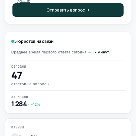
данных
.
Отправить вопрос
5 юристов на связи
Среднее время первого ответа сегодня —
17 минут
.
СЕГОДНЯ
47
ответов на вопросы
ЗА МЕСЯЦ
1 284
+12%
ОТЗЫВЫ