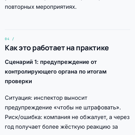
повторных мероприятиях.
Как это работает на практике
Сценарий 1: предупреждение от
контролирующего органа по итогам
проверки
Ситуация: инспектор выносит
предупреждение «чтобы не штрафовать».
Риск/ошибка: компания не обжалует, а через
год получает более жёсткую реакцию за