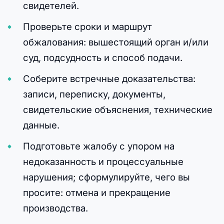
свидетелей.
Проверьте сроки и маршрут
обжалования: вышестоящий орган и/или
суд, подсудность и способ подачи.
Соберите встречные доказательства:
записи, переписку, документы,
свидетельские объяснения, технические
данные.
Подготовьте жалобу с упором на
недоказанность и процессуальные
нарушения; сформулируйте, чего вы
просите: отмена и прекращение
производства.