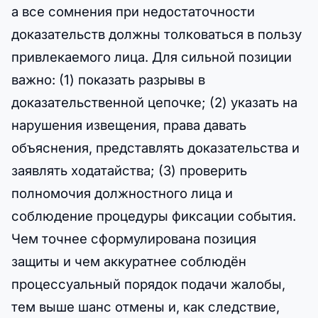
а все сомнения при недостаточности
доказательств должны толковаться в пользу
привлекаемого лица. Для сильной позиции
важно: (1) показать разрывы в
доказательственной цепочке; (2) указать на
нарушения извещения, права давать
объяснения, представлять доказательства и
заявлять ходатайства; (3) проверить
полномочия должностного лица и
соблюдение процедуры фиксации события.
Чем точнее сформулирована позиция
защиты и чем аккуратнее соблюдён
процессуальный порядок подачи жалобы,
тем выше шанс отмены и, как следствие,