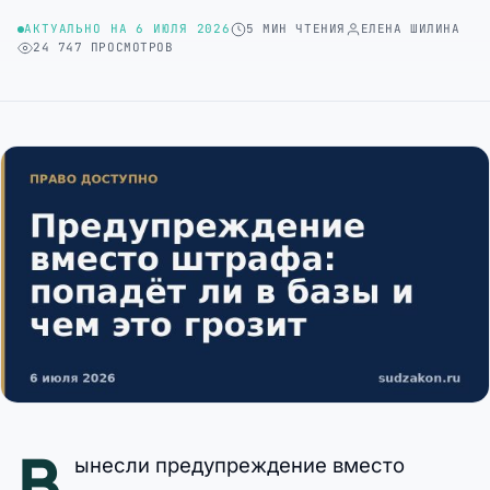
АКТУАЛЬНО НА 6 ИЮЛЯ 2026
5 МИН ЧТЕНИЯ
ЕЛЕНА ШИЛИНА
24 747 ПРОСМОТРОВ
В
ынесли предупреждение вместо