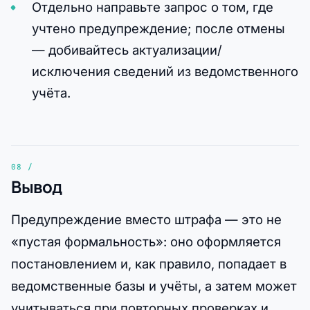
Отдельно направьте запрос о том, где
учтено предупреждение; после отмены
— добивайтесь актуализации/
исключения сведений из ведомственного
учёта.
Вывод
Предупреждение вместо штрафа — это не
«пустая формальность»: оно оформляется
постановлением и, как правило, попадает в
ведомственные базы и учёты, а затем может
учитываться при повторных проверках и