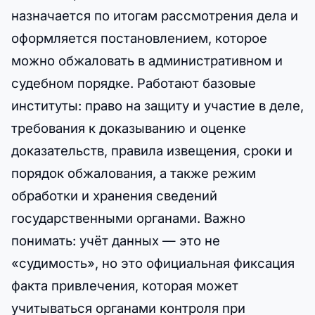
назначается по итогам рассмотрения дела и
оформляется постановлением, которое
можно обжаловать в административном и
судебном порядке. Работают базовые
институты: право на защиту и участие в деле,
требования к доказыванию и оценке
доказательств, правила извещения, сроки и
порядок обжалования, а также режим
обработки и хранения сведений
государственными органами. Важно
понимать: учёт данных — это не
«судимость», но это официальная фиксация
факта привлечения, которая может
учитываться органами контроля при