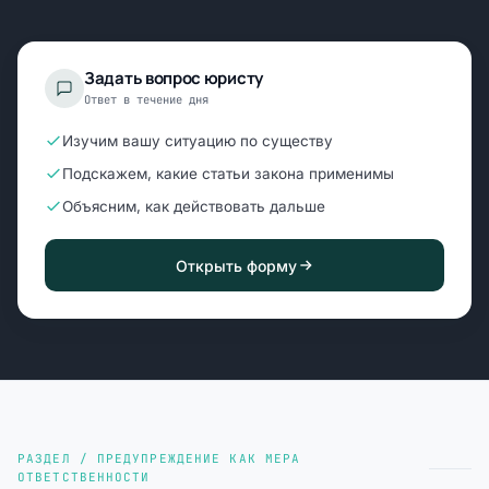
Задать вопрос юристу
Ответ в течение дня
Изучим вашу ситуацию по существу
Подскажем, какие статьи закона применимы
Объясним, как действовать дальше
Открыть форму
РАЗДЕЛ / ПРЕДУПРЕЖДЕНИЕ КАК МЕРА
ОТВЕТСТВЕННОСТИ