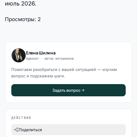
июль 2026.
Просмотры:
2
Елена Шилина
Адвокат · автор материалов
Помогаем разобраться с вашей ситуацией — изучим
вопрос и подскажем шаги.
Задать вопрос
ДЕЙСТВИЯ
Поделиться