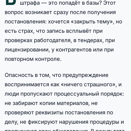
штрафа — это попадёт в базы? Этот
вопрос возникает сразу после получения
постановления: хочется «закрыть тему», но
есть страх, что запись всплывёт при
проверках работодателя, в тендерах, при
лицензировании, у контрагентов или при
повторном контроле.
Опасность в том, что предупреждение
воспринимается как «ничего страшного», и
люди пропускают процессуальный порядок:
не забирают копии материалов, не
проверяют реквизиты постановления по
делу, не фиксируют нарушения процедуры и