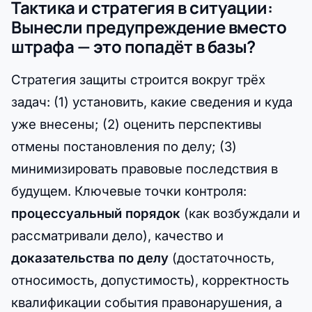
Тактика и стратегия в ситуации:
Вынесли предупреждение вместо
штрафа — это попадёт в базы?
Стратегия защиты строится вокруг трёх
задач: (1) установить, какие сведения и куда
уже внесены; (2) оценить перспективы
отмены постановления по делу; (3)
минимизировать правовые последствия в
будущем. Ключевые точки контроля:
процессуальный порядок
(как возбуждали и
рассматривали дело), качество и
доказательства по делу
(достаточность,
относимость, допустимость), корректность
квалификации события правонарушения, а