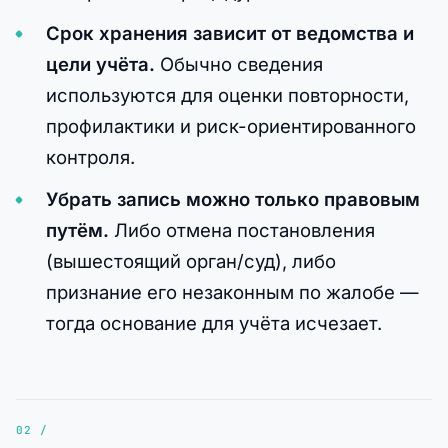
Срок хранения зависит от ведомства и
цели учёта.
Обычно сведения
используются для оценки повторности,
профилактики и риск-ориентированного
контроля.
Убрать запись можно только правовым
путём.
Либо отмена постановления
(вышестоящий орган/суд), либо
признание его незаконным по жалобе —
тогда основание для учёта исчезает.