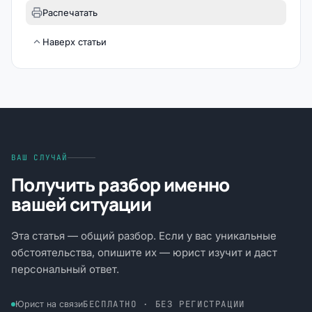
Распечатать
Наверх статьи
ВАШ СЛУЧАЙ
Получить разбор именно
вашей ситуации
Эта статья — общий разбор. Если у вас уникальные
обстоятельства, опишите их — юрист изучит и даст
персональный ответ.
БЕСПЛАТНО · БЕЗ РЕГИСТРАЦИИ
Юрист на связи