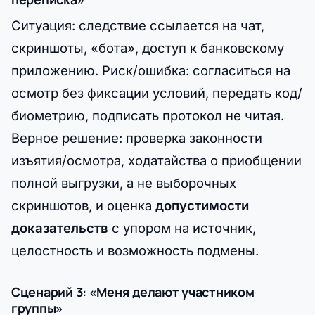
Ситуация: следствие ссылается на чат,
скриншоты, «бота», доступ к банковскому
приложению. Риск/ошибка: согласиться на
осмотр без фиксации условий, передать код/
биометрию, подписать протокол не читая.
Верное решение: проверка законности
изъятия/осмотра, ходатайства о приобщении
полной выгрузки, а не выборочных
скриншотов, и оценка
допустимости
доказательств
с упором на источник,
целостность и возможность подмены.
Сценарий 3: «Меня делают участником
группы»