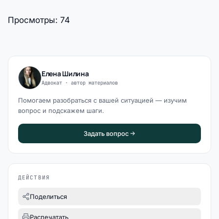
Просмотры:
74
Елена Шилина
Адвокат · автор материалов
Помогаем разобраться с вашей ситуацией — изучим
вопрос и подскажем шаги.
Задать вопрос
ДЕЙСТВИЯ
Поделиться
Распечатать