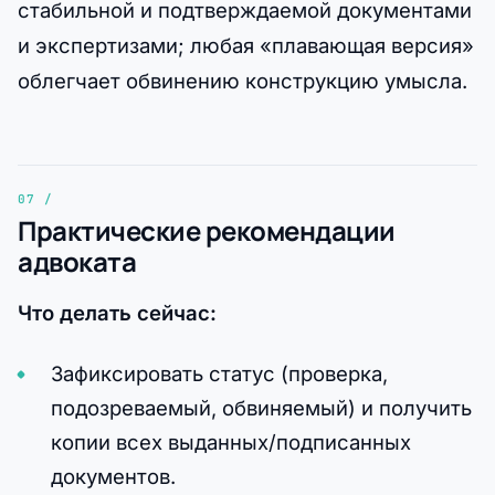
стабильной и подтверждаемой документами
и экспертизами; любая «плавающая версия»
облегчает обвинению конструкцию умысла.
Практические рекомендации
адвоката
Что делать сейчас:
Зафиксировать статус (проверка,
подозреваемый, обвиняемый) и получить
копии всех выданных/подписанных
документов.