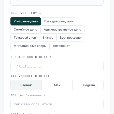
ВЫБЕРИТЕ ТЕМУ *
Уголовное дело
Гражданское дело
Семейное дело
Административное дело
Трудовой спор
Бизнес
Военное дело
Миграционные споры
Автоюрист
ТЕЛЕФОН ДЛЯ ОТВЕТА *
КАК УДОБНЕЕ ОТВЕТИТЬ
Звонок
Max
Telegram
ИМЯ
(необязательно)