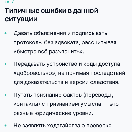
Типичные ошибки в данной
ситуации
Давать объяснения и подписывать
протоколы без адвоката, рассчитывая
«быстро всё разъяснить».
Передавать устройство и коды доступа
«добровольно», не понимая последствий
для доказательств и версии следствия.
Путать признание фактов (переводы,
контакты) с признанием умысла — это
разные юридические уровни.
Не заявлять ходатайства о проверке