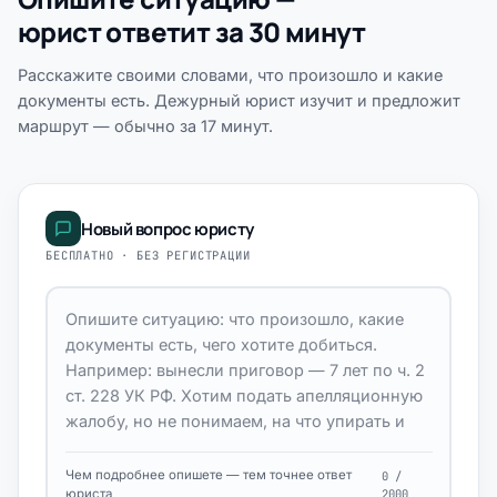
юрист ответит за 30 минут
Расскажите своими словами, что произошло и какие
документы есть. Дежурный юрист изучит и предложит
маршрут — обычно за 17 минут.
Новый вопрос юристу
БЕСПЛАТНО · БЕЗ РЕГИСТРАЦИИ
Чем подробнее опишете — тем точнее ответ
0 /
юриста
2000