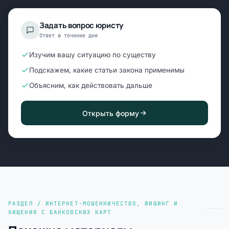
Задать вопрос юристу
Ответ в течение дня
Изучим вашу ситуацию по существу
Подскажем, какие статьи закона применимы
Объясним, как действовать дальше
Открыть форму
РАЗДЕЛ / ИНТЕРНЕТ-МОШЕННИЧЕСТВО, ФИШИНГ И
ХИЩЕНИЯ С БАНКОВСКИХ КАРТ