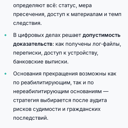
определяют всё: статус, мера
пресечения, доступ к материалам и темп
следствия.
В цифровых делах решает
допустимость
доказательств
: как получены лог‑файлы,
переписки, доступ к устройству,
банковские выписки.
Основания прекращения возможны как
по реабилитирующим, так и по
нереабилитирующим основаниям —
стратегия выбирается после аудита
рисков судимости и гражданских
последствий.