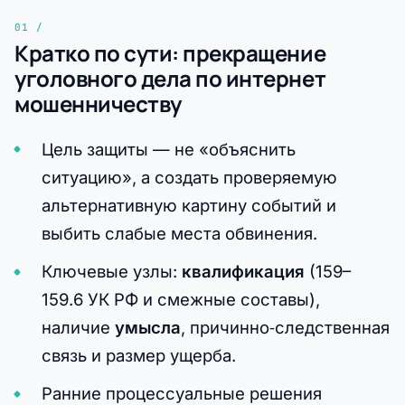
Кратко по сути: прекращение
уголовного дела по интернет
мошенничеству
Цель защиты — не «объяснить
ситуацию», а создать проверяемую
альтернативную картину событий и
выбить слабые места обвинения.
Ключевые узлы:
квалификация
(159–
159.6 УК РФ и смежные составы),
наличие
умысла
, причинно‑следственная
связь и размер ущерба.
Ранние процессуальные решения