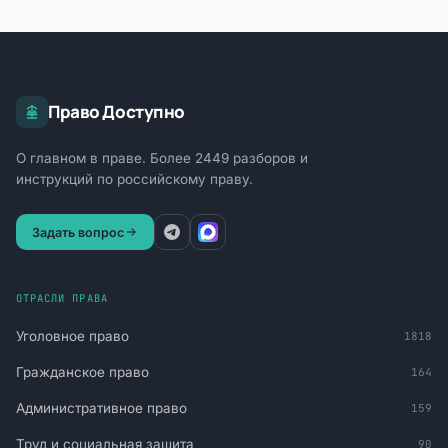
Право Доступно
О главном в праве. Более 2449 разборов и
инструкций по российскому праву.
Задать вопрос
ОТРАСЛИ ПРАВА
Уголовное право
1818
Гражданское право
164
Административное право
159
Труд и социальная защита
90