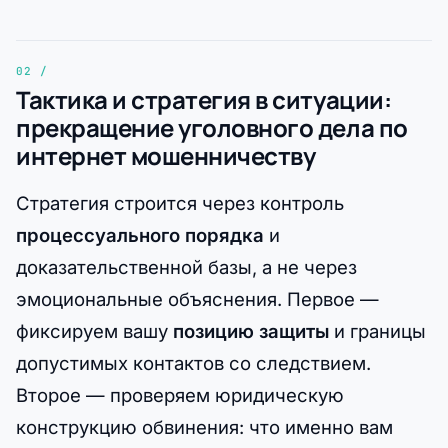
Тактика и стратегия в ситуации:
прекращение уголовного дела по
интернет мошенничеству
Стратегия строится через контроль
процессуального порядка
и
доказательственной базы, а не через
эмоциональные объяснения. Первое —
фиксируем вашу
позицию защиты
и границы
допустимых контактов со следствием.
Второе — проверяем юридическую
конструкцию обвинения: что именно вам