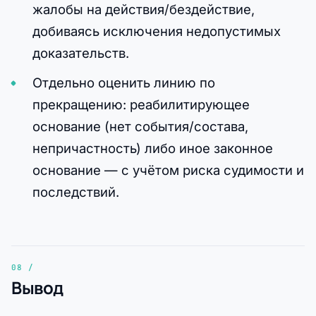
жалобы на действия/бездействие,
добиваясь исключения недопустимых
доказательств.
Отдельно оценить линию по
прекращению: реабилитирующее
основание (нет события/состава,
непричастность) либо иное законное
основание — с учётом риска судимости и
последствий.
Вывод