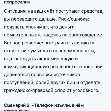
попросили»
Ситуация: на ваш счёт поступают средства,
вы переводите дальше. Риск/ошибка:
признать «понимал, что деньги
сомнительные», надеясь на снисхождение.
Верное решение: выстраивать линию на
отсутствие умысла и осведомлённости,
подтверждать экономическую и
коммуникационную реальность отношений,
добиваться проверки источников
поступлений, ролей других лиц и отделять
гражданско‑правовой спор от уголовного.
Сценарий 2: «Телефон изъяли, в нём
переписка»