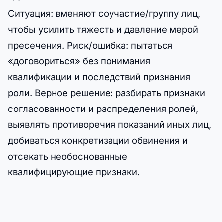
Ситуация: вменяют соучастие/группу лиц,
чтобы усилить тяжесть и давление мерой
пресечения. Риск/ошибка: пытаться
«договориться» без понимания
квалификации и последствий признания
роли. Верное решение: разбирать признаки
согласованности и распределения ролей,
выявлять противоречия показаний иных лиц,
добиваться конкретизации обвинения и
отсекать необоснованные
квалифицирующие признаки.