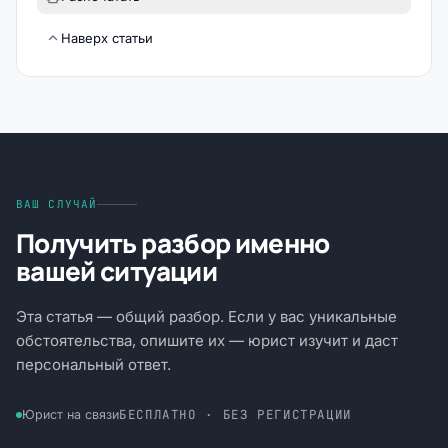
Наверх статьи
ВАШ СЛУЧАЙ
Получить разбор именно
вашей ситуации
Эта статья — общий разбор. Если у вас уникальные
обстоятельства, опишите их — юрист изучит и даст
персональный ответ.
БЕСПЛАТНО · БЕЗ РЕГИСТРАЦИИ
Юрист на связи