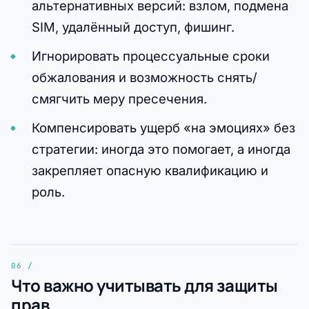
альтернативных версий: взлом, подмена
SIM, удалённый доступ, фишинг.
Игнорировать процессуальные сроки
обжалования и возможность снять/
смягчить меру пресечения.
Компенсировать ущерб «на эмоциях» без
стратегии: иногда это помогает, а иногда
закрепляет опасную квалификацию и
роль.
Что важно учитывать для защиты
прав