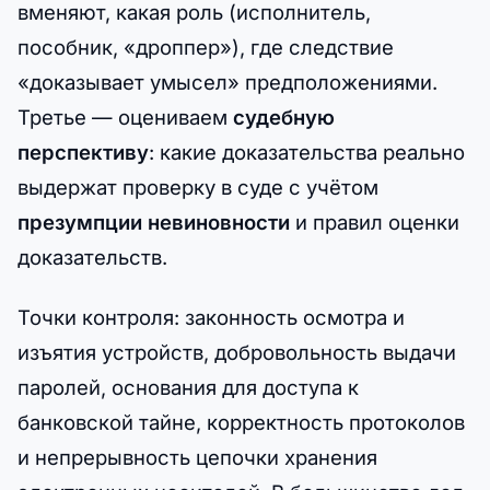
вменяют, какая роль (исполнитель,
пособник, «дроппер»), где следствие
«доказывает умысел» предположениями.
Третье — оцениваем
судебную
перспективу
: какие доказательства реально
выдержат проверку в суде с учётом
презумпции невиновности
и правил оценки
доказательств.
Точки контроля: законность осмотра и
изъятия устройств, добровольность выдачи
паролей, основания для доступа к
банковской тайне, корректность протоколов
и непрерывность цепочки хранения