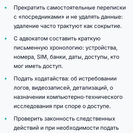
Прекратить самостоятельные переписки
с «посредниками» и не удалять данные:
удаление часто трактуют как сокрытие.
С адвокатом составить краткую
письменную хронологию: устройства,
номера, SIM, банки, даты, доступы, кто
мог иметь доступ.
Подать ходатайства: об истребовании
логов, видеозаписей, детализаций, о
назначении компьютерно‑технического
исследования при споре о доступе.
Проверить законность следственных
действий и при необходимости подать