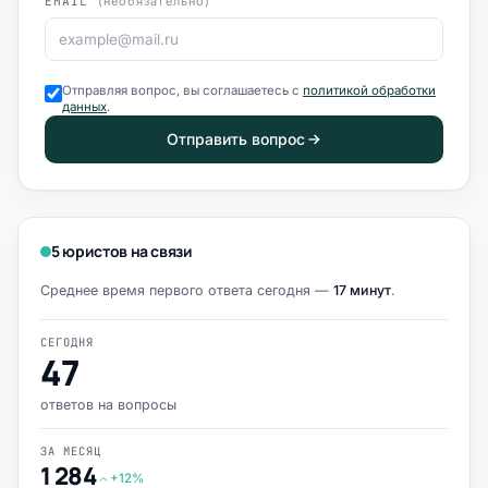
EMAIL
(необязательно)
Отправляя вопрос, вы соглашаетесь с
политикой обработки
данных
.
Отправить вопрос
5 юристов на связи
Среднее время первого ответа сегодня —
17 минут
.
СЕГОДНЯ
47
ответов на вопросы
ЗА МЕСЯЦ
1 284
+12%