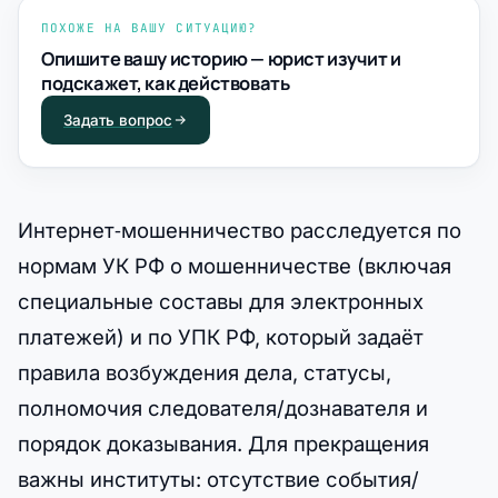
ПОХОЖЕ НА ВАШУ СИТУАЦИЮ?
Опишите вашу историю — юрист изучит и
подскажет, как действовать
Задать вопрос
Интернет‑мошенничество расследуется по
нормам УК РФ о мошенничестве (включая
специальные составы для электронных
платежей) и по УПК РФ, который задаёт
правила возбуждения дела, статусы,
полномочия следователя/дознавателя и
порядок доказывания. Для прекращения
важны институты: отсутствие события/