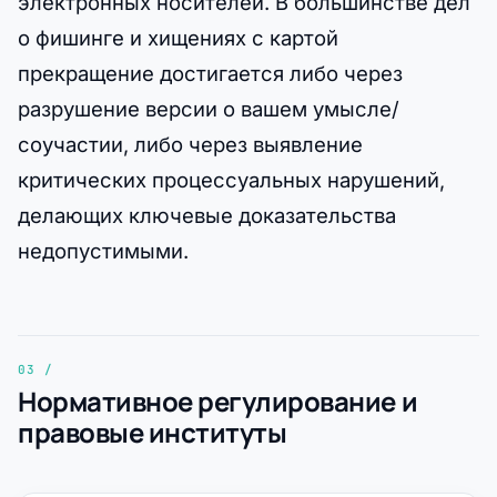
электронных носителей. В большинстве дел
о фишинге и хищениях с картой
прекращение достигается либо через
разрушение версии о вашем умысле/
соучастии, либо через выявление
критических процессуальных нарушений,
делающих ключевые доказательства
недопустимыми.
Нормативное регулирование и
правовые институты