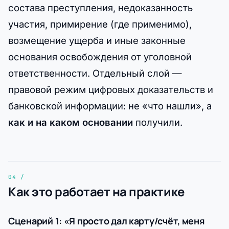
состава преступления, недоказанность
участия, примирение (где применимо),
возмещение ущерба и иные законные
основания освобождения от уголовной
ответственности. Отдельный слой —
правовой режим цифровых доказательств и
банковской информации: не «что нашли», а
как и на каком основании
получили.
Как это работает на практике
Сценарий 1: «Я просто дал карту/счёт, меня