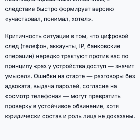
следствие быстро формирует версию
«участвовал, понимал, хотел».
Критичность ситуации в том, что цифровой
след (телефон, аккаунты, IP, банковские
операции) нередко трактуют против вас по
принципу «раз у устройства доступ — значит
умысел». Ошибки на старте — разговоры без
адвоката, выдача паролей, согласие на
«осмотр телефона» — могут превратить
проверку в устойчивое обвинение, хотя
юридически состав и роль лица не доказаны.