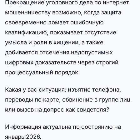
Прекращение уголовного дела по интернет
мошенничеству возможно, когда защита
своевременно ломает ошибочную
квалификацию, показывает отсутствие
умысла и роли в хищении, а также
добивается отсечения недопустимых
цифровых доказательств через строгий
процессуальный порядок.
Какая у вас ситуация: изъятие телефона,
переводы по карте, обвинение в группе лиц
или вызов на допрос как свидетеля?
Информация актуальна по состоянию на
январь 2026.