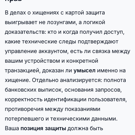
В делах о хищениях с картой защита
выигрывает не лозунгами, а логикой
доказательств: кто и когда получил доступ,
какие технические следы подтверждают
управление аккаунтом, есть ли связка между
вашим устройством и конкретной
транзакцией, доказан ли
умысел
именно на
хищение. Отдельно анализируется: полнота
банковских выписок, основания запросов,
корректность идентификации пользователя,
противоречия между показаниями
потерпевшего и техническими данными.
Ваша
позиция защиты
должна быть