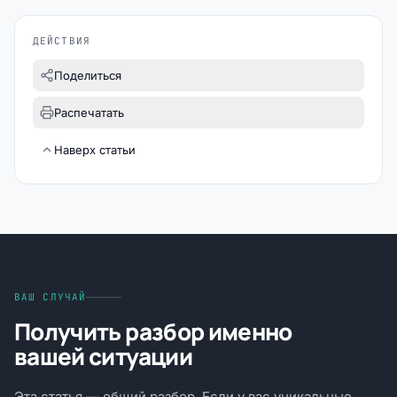
ДЕЙСТВИЯ
Поделиться
Распечатать
Наверх статьи
ВАШ СЛУЧАЙ
Получить разбор именно
вашей ситуации
Эта статья — общий разбор. Если у вас уникальные