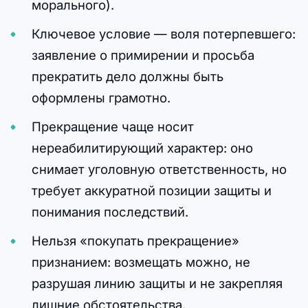
морального).
Ключевое условие — воля потерпевшего:
заявление о примирении и просьба
прекратить дело должны быть
оформлены грамотно.
Прекращение чаще носит
нереабилитирующий характер: оно
снимает уголовную ответственность, но
требует аккуратной позиции защиты и
понимания последствий.
Нельзя «покупать прекращение»
признанием: возмещать можно, не
разрушая линию защиты и не закрепляя
лишние обстоятельства.