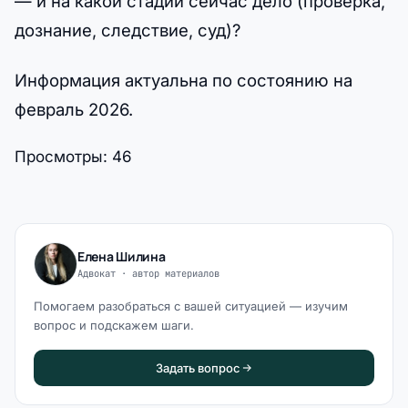
— и на какой стадии сейчас дело (проверка,
дознание, следствие, суд)?
Информация актуальна по состоянию на
февраль 2026.
Просмотры:
46
Елена Шилина
Адвокат · автор материалов
Помогаем разобраться с вашей ситуацией — изучим
вопрос и подскажем шаги.
Задать вопрос