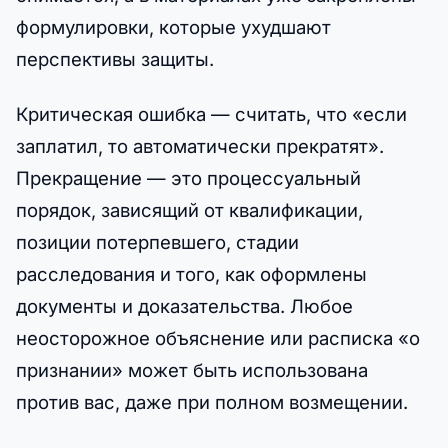
формулировки, которые ухудшают
перспективы защиты.
Критическая ошибка — считать, что «если
заплатил, то автоматически прекратят».
Прекращение — это процессуальный
порядок, зависящий от квалификации,
позиции потерпевшего, стадии
расследования и того, как оформлены
документы и доказательства. Любое
неосторожное объяснение или расписка «о
признании» может быть использована
против вас, даже при полном возмещении.