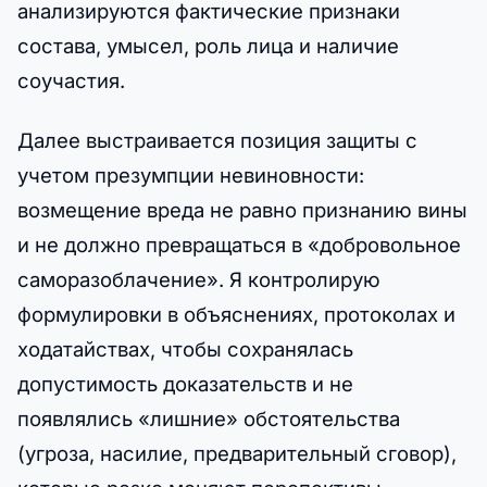
анализируются фактические признаки
состава, умысел, роль лица и наличие
соучастия.
Далее выстраивается позиция защиты с
учетом презумпции невиновности:
возмещение вреда не равно признанию вины
и не должно превращаться в «добровольное
саморазоблачение». Я контролирую
формулировки в объяснениях, протоколах и
ходатайствах, чтобы сохранялась
допустимость доказательств и не
появлялись «лишние» обстоятельства
(угроза, насилие, предварительный сговор),