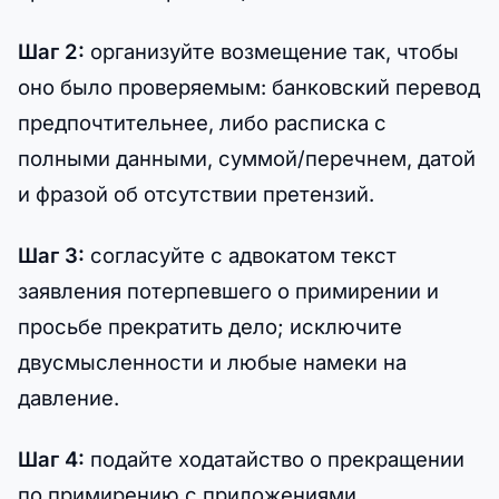
Шаг 2:
организуйте возмещение так, чтобы
оно было проверяемым: банковский перевод
предпочтительнее, либо расписка с
полными данными, суммой/перечнем, датой
и фразой об отсутствии претензий.
Шаг 3:
согласуйте с адвокатом текст
заявления потерпевшего о примирении и
просьбе прекратить дело; исключите
двусмысленности и любые намеки на
давление.
Шаг 4:
подайте ходатайство о прекращении
по примирению с приложениями