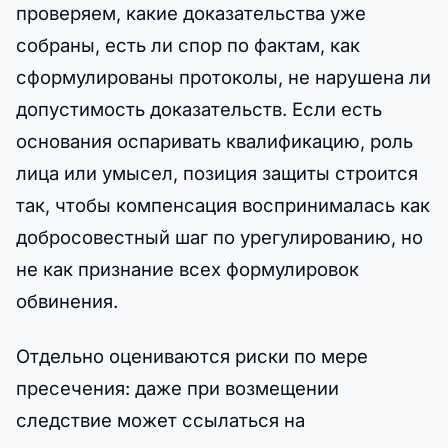
проверяем, какие доказательства уже
собраны, есть ли спор по фактам, как
сформулированы протоколы, не нарушена ли
допустимость доказательств. Если есть
основания оспаривать квалификацию, роль
лица или умысел, позиция защиты строится
так, чтобы компенсация воспринималась как
добросовестный шаг по урегулированию, но
не как признание всех формулировок
обвинения.
Отдельно оцениваются риски по мере
пресечения: даже при возмещении
следствие может ссылаться на