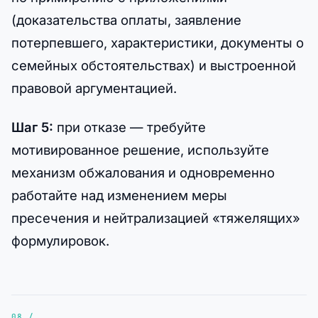
(доказательства оплаты, заявление
потерпевшего, характеристики, документы о
семейных обстоятельствах) и выстроенной
правовой аргументацией.
Шаг 5:
при отказе — требуйте
мотивированное решение, используйте
механизм обжалования и одновременно
работайте над изменением меры
пресечения и нейтрализацией «тяжелящих»
формулировок.