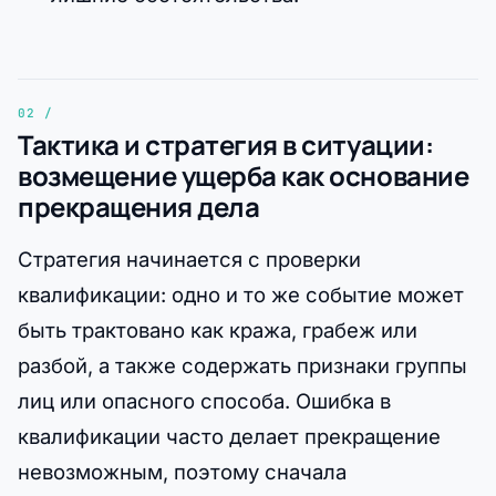
Тактика и стратегия в ситуации:
возмещение ущерба как основание
прекращения дела
Стратегия начинается с проверки
квалификации: одно и то же событие может
быть трактовано как кража, грабеж или
разбой, а также содержать признаки группы
лиц или опасного способа. Ошибка в
квалификации часто делает прекращение
невозможным, поэтому сначала