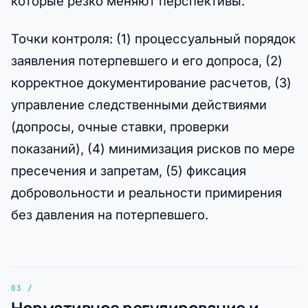
которые резко меняют перспективы.
Точки контроля: (1) процессуальный порядок
заявления потерпевшего и его допроса, (2)
корректное документирование расчетов, (3)
управление следственными действиями
(допросы, очные ставки, проверки
показаний), (4) минимизация рисков по мере
пресечения и запретам, (5) фиксация
добровольности и реальности примирения
без давления на потерпевшего.
Нормативное регулирование и