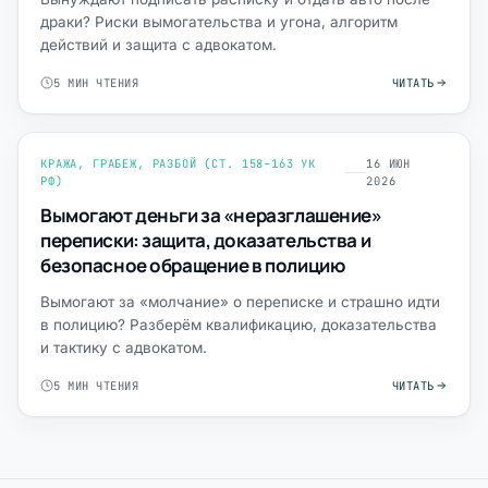
драки? Риски вымогательства и угона, алгоритм
действий и защита с адвокатом.
5 МИН ЧТЕНИЯ
ЧИТАТЬ
КРАЖА, ГРАБЕЖ, РАЗБОЙ (СТ. 158–163 УК
16 ИЮН
РФ)
2026
Вымогают деньги за «неразглашение»
переписки: защита, доказательства и
безопасное обращение в полицию
Вымогают за «молчание» о переписке и страшно идти
в полицию? Разберём квалификацию, доказательства
и тактику с адвокатом.
5 МИН ЧТЕНИЯ
ЧИТАТЬ