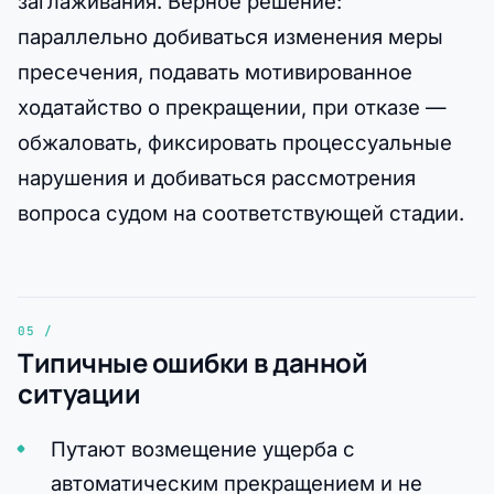
заглаживания. Верное решение:
параллельно добиваться изменения меры
пресечения, подавать мотивированное
ходатайство о прекращении, при отказе —
обжаловать, фиксировать процессуальные
нарушения и добиваться рассмотрения
вопроса судом на соответствующей стадии.
Типичные ошибки в данной
ситуации
Путают возмещение ущерба с
автоматическим прекращением и не