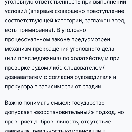
уголовную ответственность при выполнении
условий (впервые совершено преступление
соответствующей категории, заглажен вред,
есть примирение). В уголовно-
процессуальном законе предусмотрен
механизм прекращения уголовного дела
(или преследования) по ходатайству и при
проверке судом либо следователем/
дознавателем с согласия руководителя и
прокурора в зависимости от стадии.
Важно понимать смысл: государство
допускает «восстановительный» подход, но
проверяет добровольность, отсутствие
давления, реальность компенсации и