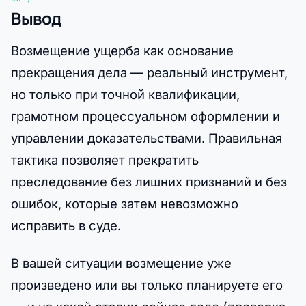
Вывод
Возмещение ущерба как основание
прекращения дела — реальный инструмент,
но только при точной квалификации,
грамотном процессуальном оформлении и
управлении доказательствами. Правильная
тактика позволяет прекратить
преследование без лишних признаний и без
ошибок, которые затем невозможно
исправить в суде.
В вашей ситуации возмещение уже
произведено или вы только планируете его