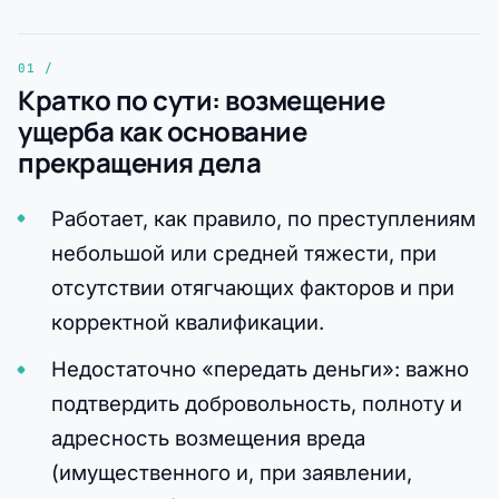
Кратко по сути: возмещение
ущерба как основание
прекращения дела
Работает, как правило, по преступлениям
небольшой или средней тяжести, при
отсутствии отягчающих факторов и при
корректной квалификации.
Недостаточно «передать деньги»: важно
подтвердить добровольность, полноту и
адресность возмещения вреда
(имущественного и, при заявлении,