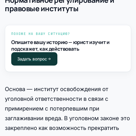
правовые институты
ПОХОЖЕ НА ВАШУ СИТУАЦИЮ?
Опишите вашу историю — юрист изучит и
подскажет, как действовать
Задать вопрос
Основа — институт освобождения от
уголовной ответственности в связи с
примирением с потерпевшим при
заглаживании вреда. В уголовном законе это
закреплено как возможность прекратить