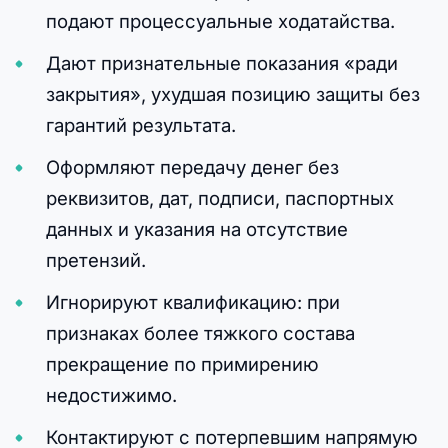
подают процессуальные ходатайства.
Дают признательные показания «ради
закрытия», ухудшая позицию защиты без
гарантий результата.
Оформляют передачу денег без
реквизитов, дат, подписи, паспортных
данных и указания на отсутствие
претензий.
Игнорируют квалификацию: при
признаках более тяжкого состава
прекращение по примирению
недостижимо.
Контактируют с потерпевшим напрямую