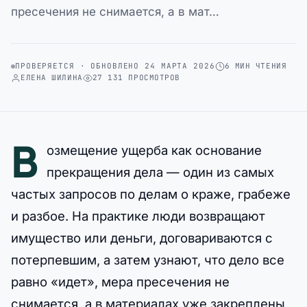
пресечения не снимается, а в мат…
ПРОВЕРЯЕТСЯ · ОБНОВЛЕНО 24 МАРТА 2026
6 МИН ЧТЕНИЯ
ЕЛЕНА ШИЛИНА
27 131 ПРОСМОТРОВ
В
озмещение ущерба как основание
прекращения дела — один из самых
частых запросов по делам о краже, грабеже
и разбое. На практике люди возвращают
имущество или деньги, договариваются с
потерпевшим, а затем узнают, что дело все
равно «идет», мера пресечения не
снимается, а в материалах уже закреплены