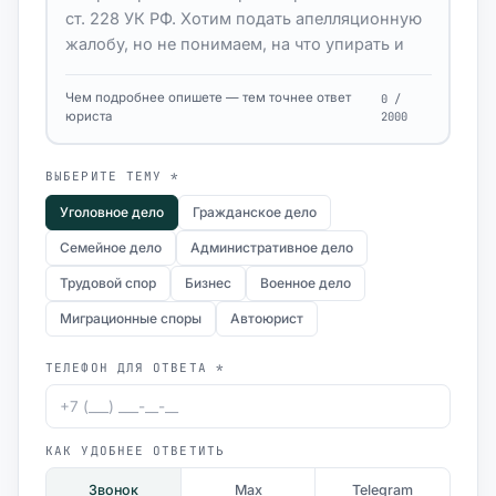
Чем подробнее опишете — тем точнее ответ
0 /
юриста
2000
ВЫБЕРИТЕ ТЕМУ *
Уголовное дело
Гражданское дело
Семейное дело
Административное дело
Трудовой спор
Бизнес
Военное дело
Миграционные споры
Автоюрист
ТЕЛЕФОН ДЛЯ ОТВЕТА *
КАК УДОБНЕЕ ОТВЕТИТЬ
Звонок
Max
Telegram