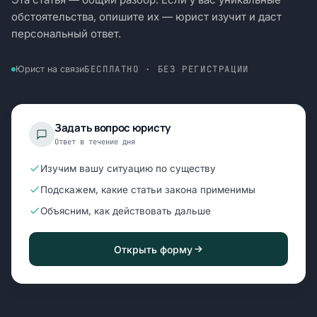
обстоятельства, опишите их — юрист изучит и даст
персональный ответ.
БЕСПЛАТНО · БЕЗ РЕГИСТРАЦИИ
Юрист на связи
Задать вопрос юристу
Ответ в течение дня
Изучим вашу ситуацию по существу
Подскажем, какие статьи закона применимы
Объясним, как действовать дальше
Открыть форму