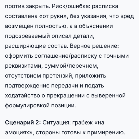
против закрыть. Риск/ошибка: расписка
составлена «от руки», без указания, что вред
возмещен полностью, а в объяснении
подозреваемый описал детали,
расширяющие состав. Верное решение:
оформить соглашение/расписку с точными
реквизитами, суммой/перечнем,
отсутствием претензий, приложить
подтверждение передачи и подать
ходатайство о прекращении с выверенной
формулировкой позиции.
Сценарий 2:
Ситуация: грабеж «на
эмоциях», стороны готовы к примирению.