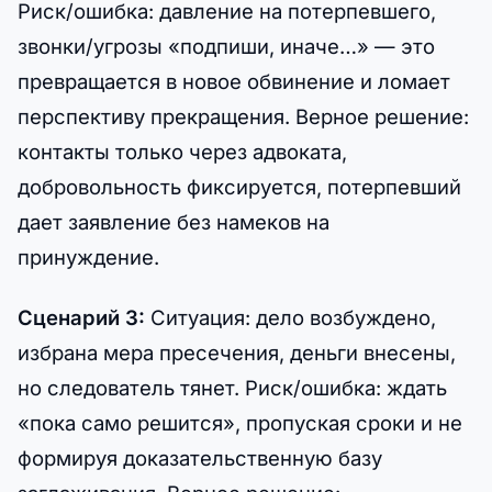
Риск/ошибка: давление на потерпевшего,
звонки/угрозы «подпиши, иначе…» — это
превращается в новое обвинение и ломает
перспективу прекращения. Верное решение:
контакты только через адвоката,
добровольность фиксируется, потерпевший
дает заявление без намеков на
принуждение.
Сценарий 3:
Ситуация: дело возбуждено,
избрана мера пресечения, деньги внесены,
но следователь тянет. Риск/ошибка: ждать
«пока само решится», пропуская сроки и не
формируя доказательственную базу