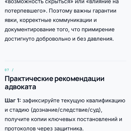
«возможность скрыться» или «влияние на
потерпевшего». Поэтому важны гарантии
явки, корректные коммуникации и
документирование того, что примирение
достигнуто добровольно и без давления.
Практические рекомендации
адвоката
Шаг 1:
зафиксируйте текущую квалификацию
и стадию (дознание/следствие/суд),
получите копии ключевых постановлений и
протоколов через защитника.