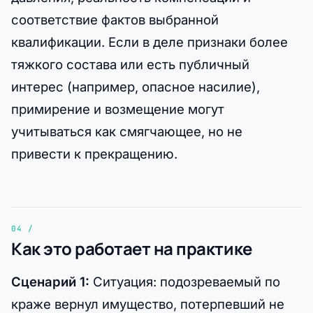
соответствие фактов выбранной
квалификации. Если в деле признаки более
тяжкого состава или есть публичный
интерес (например, опасное насилие),
примирение и возмещение могут
учитываться как смягчающее, но не
привести к прекращению.
Как это работает на практике
Сценарий 1:
Ситуация: подозреваемый по
краже вернул имущество, потерпевший не