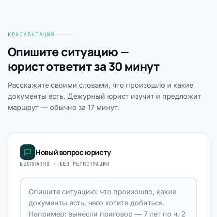
КОНСУЛЬТАЦИЯ
Опишите ситуацию —
юрист ответит за 30 минут
Расскажите своими словами, что произошло и какие
документы есть. Дежурный юрист изучит и предложит
маршрут — обычно за 17 минут.
Новый вопрос юристу
БЕСПЛАТНО · БЕЗ РЕГИСТРАЦИИ