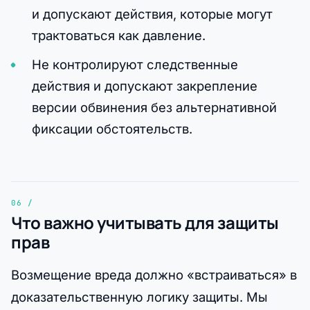
и допускают действия, которые могут
трактоваться как давление.
Не контролируют следственные
действия и допускают закрепление
версии обвинения без альтернативной
фиксации обстоятельств.
Что важно учитывать для защиты
прав
Возмещение вреда должно «встраиваться» в
доказательственную логику защиты. Мы