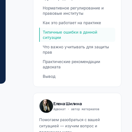
Нормативное регулирование и
правовые институты
Как это работает на практике
Типичные ошибки в данной
ситуации
Что важно учитывать для защиты
прав
Практические рекомендации
адвоката
Вывод
Елена Шилина
Адвокат · автор материалов
Помогаем разобраться с вашей
ситуацией — изучим вопрос и