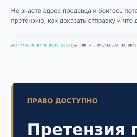
Не знаете адрес продавца и боитесь пот
претензию, как доказать отправку и что 
АКТУАЛЬНО НА 8 ИЮЛЯ 2026
6 МИН ЧТЕНИЯ
ЕЛЕНА ШИЛИНА