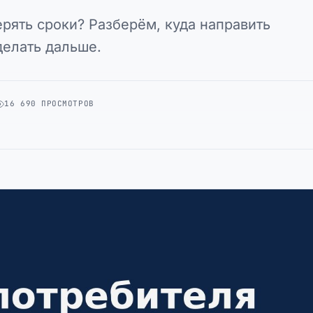
ерять сроки? Разберём, куда направить
делать дальше.
16 690 ПРОСМОТРОВ