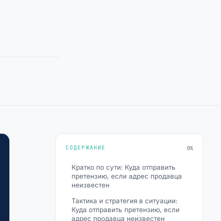
СОДЕРЖАНИЕ
0%
Кратко по сути: Куда отправить
претензию, если адрес продавца
неизвестен
Тактика и стратегия в ситуации:
Куда отправить претензию, если
адрес продавца неизвестен