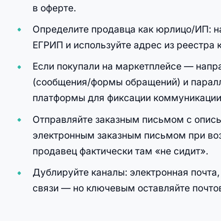
в оферте.
Определите продавца как юрлицо/ИП: н
ЕГРИП и используйте адрес из реестра 
Если покупали на маркетплейсе — напр
(сообщения/формы обращений) и паралл
платформы для фиксации коммуникации
Отправляйте заказным письмом с опись
электронным заказным письмом при воз
продавец фактически там «не сидит».
Дублируйте каналы: электронная почта
связи — но ключевым оставляйте почто