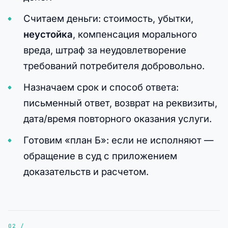
Считаем деньги: стоимость, убытки,
неустойка
, компенсация морального
вреда, штраф за неудовлетворение
требований потребителя добровольно.
Назначаем срок и способ ответа:
письменный ответ, возврат на реквизиты,
дата/время повторного оказания услуги.
Готовим «план Б»: если не исполняют —
обращение в суд с приложением
доказательств и расчетом.