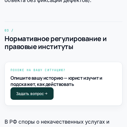
Нормативное регулирование и
правовые институты
ПОХОЖЕ НА ВАШУ СИТУАЦИЮ?
Опишите вашу историю — юрист изучит и
подскажет, как действовать
Задать вопрос
В РФ споры о некачественных услугах и