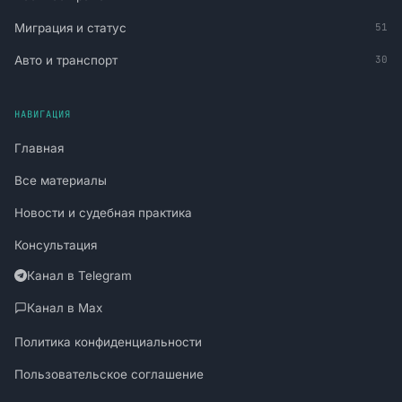
Миграция и статус
51
Авто и транспорт
30
НАВИГАЦИЯ
Главная
Все материалы
Новости и судебная практика
Консультация
Канал в Telegram
Канал в Max
Политика конфиденциальности
Пользовательское соглашение