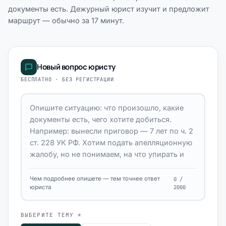
документы есть. Дежурный юрист изучит и предложит
маршрут — обычно за 17 минут.
Новый вопрос юристу
БЕСПЛАТНО · БЕЗ РЕГИСТРАЦИИ
Чем подробнее опишете — тем точнее ответ
0 /
юриста
2000
ВЫБЕРИТЕ ТЕМУ *