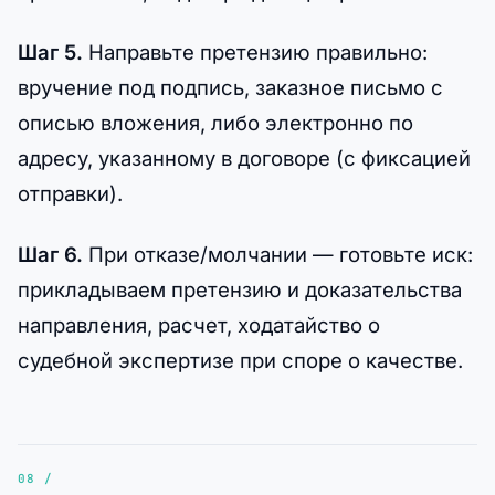
Шаг 5.
Направьте претензию правильно:
вручение под подпись, заказное письмо с
описью вложения, либо электронно по
адресу, указанному в договоре (с фиксацией
отправки).
Шаг 6.
При отказе/молчании — готовьте иск:
прикладываем претензию и доказательства
направления, расчет, ходатайство о
судебной экспертизе при споре о качестве.