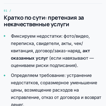
Кратко по сути: претензия за
некачественные услуги
Фиксируем недостатки: фото/видео,
переписка, свидетели, акты, чек/
квитанция, договор/заказ-наряд,
акт
оказанных услуг
(если навязывают —
оцениваем риски подписания).
Определяем требование: устранение
недостатков, соразмерное уменьшение
цены, возмещение расходов на
исправление, отказ от договора и возврат
денег.