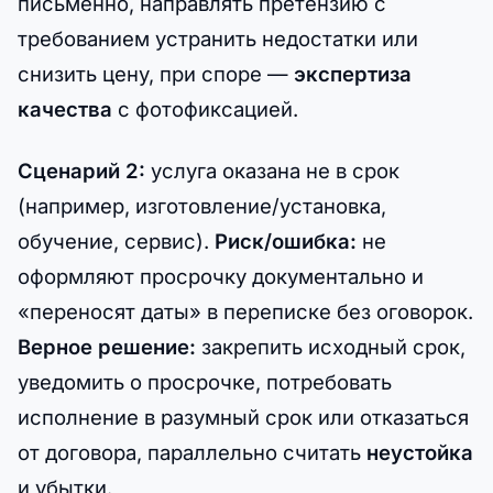
письменно, направлять претензию с
требованием устранить недостатки или
снизить цену, при споре —
экспертиза
качества
с фотофиксацией.
Сценарий 2:
услуга оказана не в срок
(например, изготовление/установка,
обучение, сервис).
Риск/ошибка:
не
оформляют просрочку документально и
«переносят даты» в переписке без оговорок.
Верное решение:
закрепить исходный срок,
уведомить о просрочке, потребовать
исполнение в разумный срок или отказаться
от договора, параллельно считать
неустойка
и убытки.