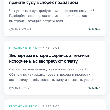
принять суду в споре с продавцом
Чек утерян, а суд требует подтверждение покупки?
Разберём, какие доказательства принять и как
выстроить позицию потребителя.
5 МИН ЧТЕНИЯ
ЧИТАТЬ
ГРАЖДАНСКОЕ ПРАВО
7 АВГ 2026
Экспертиза в споре с сервисом: техника
испорчена, а с вас требуют оплату
Сервис вернул технику хуже и выставил счёт?
Объясняю, как зафиксировать дефект и провести
экспертизу, чтобы доказать вину и взыскать ущерб.
5 МИН ЧТЕНИЯ
ЧИТАТЬ
ГРАЖДАНСКОЕ ПРАВО
7 АВГ 2026