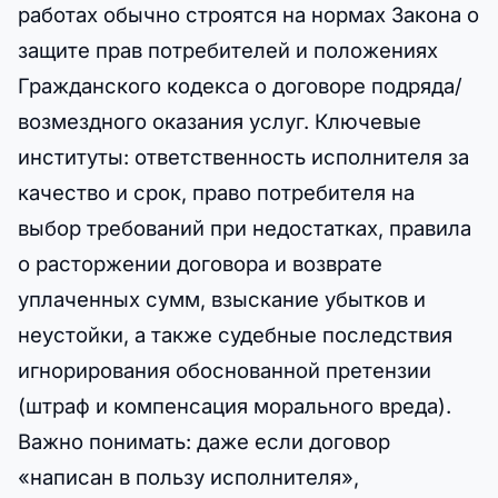
работах обычно строятся на нормах Закона о
защите прав потребителей и положениях
Гражданского кодекса о договоре подряда/
возмездного оказания услуг. Ключевые
институты: ответственность исполнителя за
качество и срок, право потребителя на
выбор требований при недостатках, правила
о расторжении договора и возврате
уплаченных сумм, взыскание убытков и
неустойки, а также судебные последствия
игнорирования обоснованной претензии
(штраф и компенсация морального вреда).
Важно понимать: даже если договор
«написан в пользу исполнителя»,