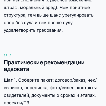
штраф, моральный вред). Чем понятнее
структура, тем выше шанс урегулировать
спор без суда и тем проще суду
удовлетворить требования.
Практические рекомендации
адвоката
Шаг 1.
Соберите пакет: договор/заказ, чек/
выписка, переписка, фото/видео, контакты
свидетелей, документы о сроках и этапах,
проекты/ТЗ.