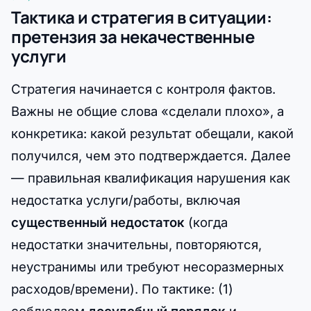
Тактика и стратегия в ситуации:
претензия за некачественные
услуги
Стратегия начинается с контроля фактов.
Важны не общие слова «сделали плохо», а
конкретика: какой результат обещали, какой
получился, чем это подтверждается. Далее
— правильная квалификация нарушения как
недостатка услуги/работы, включая
существенный недостаток
(когда
недостатки значительны, повторяются,
неустранимы или требуют несоразмерных
расходов/времени). По тактике: (1)
соблюдаем
досудебный порядок
и