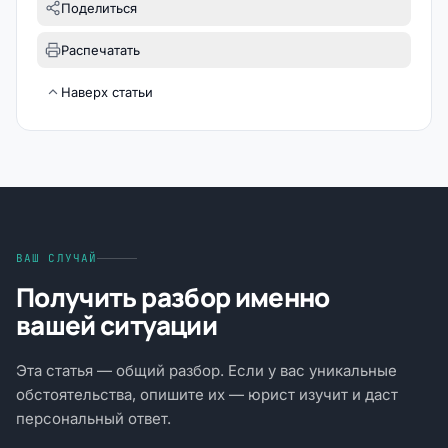
Поделиться
Распечатать
Наверх статьи
ВАШ СЛУЧАЙ
Получить разбор именно
вашей ситуации
Эта статья — общий разбор. Если у вас уникальные
обстоятельства, опишите их — юрист изучит и даст
персональный ответ.