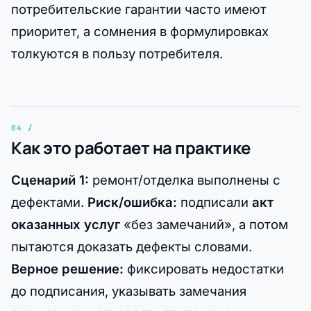
потребительские гарантии часто имеют
приоритет, а сомнения в формулировках
толкуются в пользу потребителя.
Как это работает на практике
Сценарий 1:
ремонт/отделка выполнены с
дефектами.
Риск/ошибка:
подписали
акт
оказанных услуг
«без замечаний», а потом
пытаются доказать дефекты словами.
Верное решение:
фиксировать недостатки
до подписания, указывать замечания