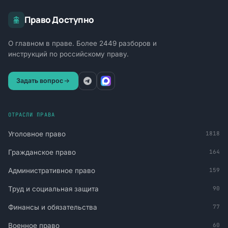
Право Доступно
О главном в праве. Более 2449 разборов и
инструкций по российскому праву.
Задать вопрос
ОТРАСЛИ ПРАВА
Уголовное право
1818
Гражданское право
164
Административное право
159
Труд и социальная защита
90
Финансы и обязательства
77
Военное право
60