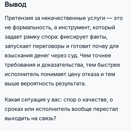
Вывод
Претензия за некачественные услуги — это
не формальность, а инструмент, который
задает рамку спора: фиксирует факты,
запускает переговоры и готовит почву для
взыскания денег через суд. Чем точнее
требования и доказательства, тем быстрее
исполнитель понимает цену отказа и тем
выше вероятность результата.
Какая ситуация у вас: спор о качестве, о
сроках или исполнитель вообще перестал
выходить на связь?