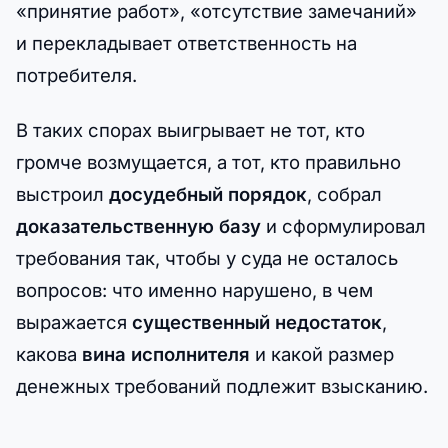
«принятие работ», «отсутствие замечаний»
и перекладывает ответственность на
потребителя.
В таких спорах выигрывает не тот, кто
громче возмущается, а тот, кто правильно
выстроил
досудебный порядок
, собрал
доказательственную базу
и сформулировал
требования так, чтобы у суда не осталось
вопросов: что именно нарушено, в чем
выражается
существенный недостаток
,
какова
вина исполнителя
и какой размер
денежных требований подлежит взысканию.