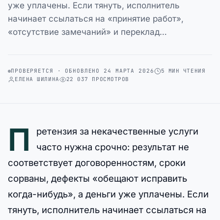
уже уплачены. Если тянуть, исполнитель
начинает ссылаться на «принятие работ»,
«отсутствие замечаний» и переклад…
ПРОВЕРЯЕТСЯ · ОБНОВЛЕНО 24 МАРТА 2026
5 МИН ЧТЕНИЯ
ЕЛЕНА ШИЛИНА
22 037 ПРОСМОТРОВ
П
ретензия за некачественные услуги
часто нужна срочно: результат не
соответствует договоренностям, сроки
сорваны, дефекты «обещают исправить
когда-нибудь», а деньги уже уплачены. Если
тянуть, исполнитель начинает ссылаться на