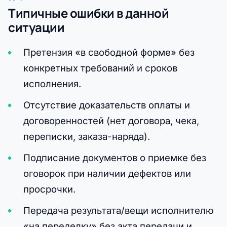
Типичные ошибки в данной
ситуации
Претензия «в свободной форме» без
конкретных требований и сроков
исполнения.
Отсутствие доказательств оплаты и
договоренностей (нет договора, чека,
переписки, заказа-наряда).
Подписание документов о приемке без
оговорок при наличии дефектов или
просрочки.
Передача результата/вещи исполнителю
«на переделку» без акта передачи и