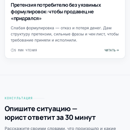
Претензия потребителю без уязвимых
формулировок: чтобы продавец не
«придрался»
Слабая формулировка — отказ и потеря денег. Дам
структуру претензии, сильные фразы и чек‑лист, чтобы
требование приняли и исполнили.
5 МИН ЧТЕНИЯ
ЧИТАТЬ
КОНСУЛЬТАЦИЯ
Опишите ситуацию —
юрист ответит за 30 минут
Расскажите своими словами, что произошло и какие