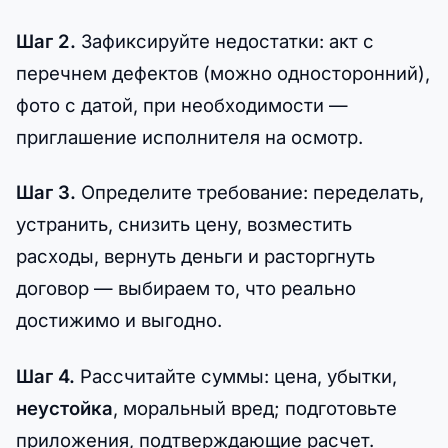
Шаг 2.
Зафиксируйте недостатки: акт с
перечнем дефектов (можно односторонний),
фото с датой, при необходимости —
приглашение исполнителя на осмотр.
Шаг 3.
Определите требование: переделать,
устранить, снизить цену, возместить
расходы, вернуть деньги и расторгнуть
договор — выбираем то, что реально
достижимо и выгодно.
Шаг 4.
Рассчитайте суммы: цена, убытки,
неустойка
, моральный вред; подготовьте
приложения, подтверждающие расчет.