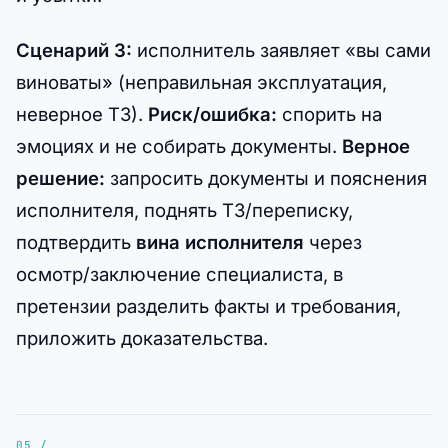
Сценарий 3:
исполнитель заявляет «вы сами
виноваты» (неправильная эксплуатация,
неверное ТЗ).
Риск/ошибка:
спорить на
эмоциях и не собирать документы.
Верное
решение:
запросить документы и пояснения
исполнителя, поднять ТЗ/переписку,
подтвердить
вина исполнителя
через
осмотр/заключение специалиста, в
претензии разделить факты и требования,
приложить доказательства.