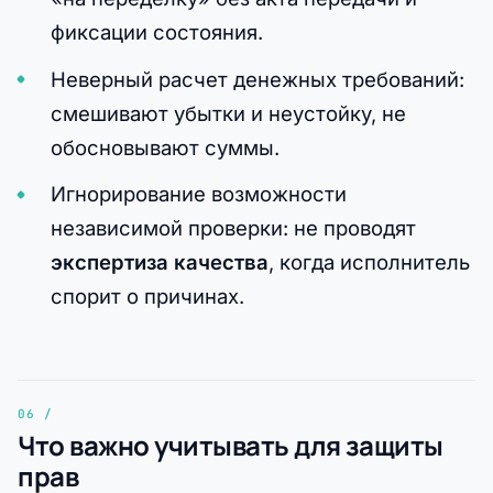
фиксации состояния.
Неверный расчет денежных требований:
смешивают убытки и неустойку, не
обосновывают суммы.
Игнорирование возможности
независимой проверки: не проводят
экспертиза качества
, когда исполнитель
спорит о причинах.
Что важно учитывать для защиты
прав