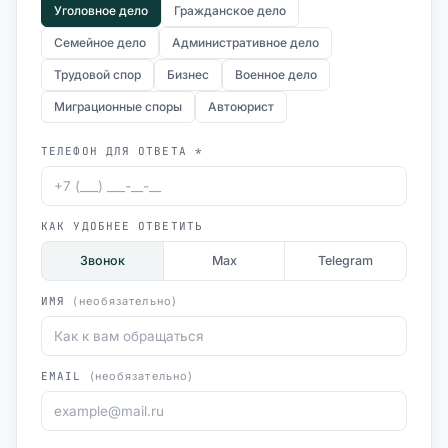
Уголовное дело
Гражданское дело
Семейное дело
Административное дело
Трудовой спор
Бизнес
Военное дело
Миграционные споры
Автоюрист
ТЕЛЕФОН ДЛЯ ОТВЕТА *
КАК УДОБНЕЕ ОТВЕТИТЬ
Звонок
Max
Telegram
ИМЯ
(необязательно)
EMAIL
(необязательно)