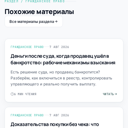
РАЗДЕЛ / ГРАЖДАНСКОЕ ПРАВО
Похожие материалы
Все материалы раздела
ГРАЖДАНСКОЕ ПРАВО
7 АВГ 2026
Деньги после суда, когда продавец ушёл в
банкротство: рабочие механизмы взыскания
Есть решение суда, но продавец банкротится?
Разберём, как включиться в реестр, контролировать
управляющего и реально получить выплату.
6 МИН ЧТЕНИЯ
ЧИТАТЬ
ГРАЖДАНСКОЕ ПРАВО
7 АВГ 2026
Доказательства покупки без чека: что