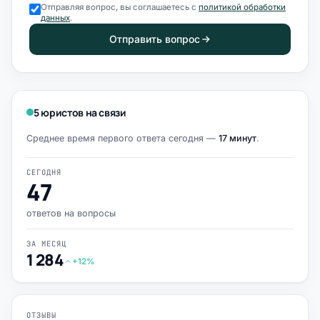
Отправляя вопрос, вы соглашаетесь с
политикой обработки
данных
.
Отправить вопрос
5 юристов на связи
Среднее время первого ответа сегодня —
17 минут
.
СЕГОДНЯ
47
ответов на вопросы
ЗА МЕСЯЦ
1 284
+12%
ОТЗЫВЫ