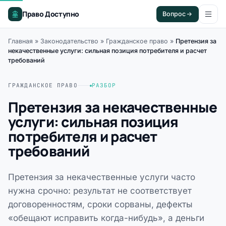
Право Доступно
Вопрос
Главная
»
Законодательство
»
Гражданское право
»
Претензия за
некачественные услуги: сильная позиция потребителя и расчет
требований
ГРАЖДАНСКОЕ ПРАВО
РАЗБОР
Претензия за некачественные
услуги: сильная позиция
потребителя и расчет
требований
Претензия за некачественные услуги часто
нужна срочно: результат не соответствует
договоренностям, сроки сорваны, дефекты
«обещают исправить когда-нибудь», а деньги