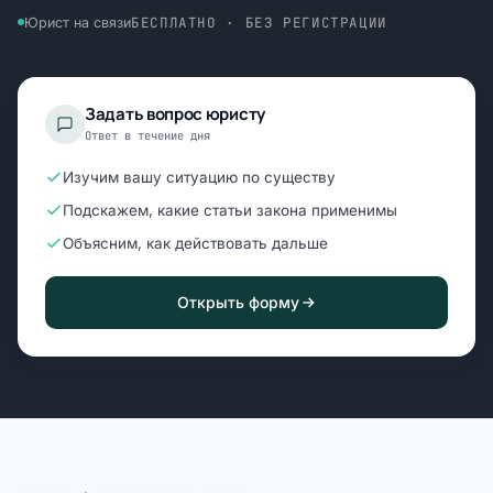
БЕСПЛАТНО · БЕЗ РЕГИСТРАЦИИ
Юрист на связи
Задать вопрос юристу
Ответ в течение дня
Изучим вашу ситуацию по существу
Подскажем, какие статьи закона применимы
Объясним, как действовать дальше
Открыть форму