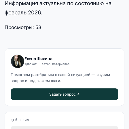
Информация актуальна по состоянию на
февраль 2026.
Просмотры:
53
Елена Шилина
Адвокат · автор материалов
Помогаем разобраться с вашей ситуацией — изучим
вопрос и подскажем шаги.
Задать вопрос
ДЕЙСТВИЯ