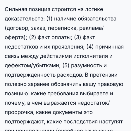
Сильная позиция строится на логике
доказательств: (1) наличие обязательства
(договор, заказ, переписка, реклама/
оферта); (2) факт оплаты; (3) факт
недостатков и их проявления; (4) причинная
связь между действиями исполнителя и
дефектом/убытками; (5) разумность и
подтвержденность расходов. В претензии
полезно заранее обозначить вашу правовую
позицию: какие требования выбираете и
почему, в чем выражается недостаток/
просрочка, какие документы это
подтверждают, какие последствия наступят
при неисполнении (судебное взыскание,