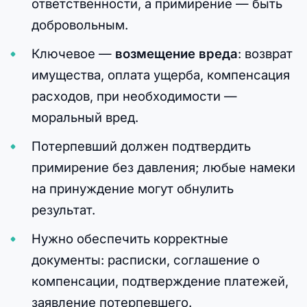
ответственности, а примирение — быть
добровольным.
Ключевое —
возмещение вреда
: возврат
имущества, оплата ущерба, компенсация
расходов, при необходимости —
моральный вред.
Потерпевший должен подтвердить
примирение без давления; любые намеки
на принуждение могут обнулить
результат.
Нужно обеспечить корректные
документы: расписки, соглашение о
компенсации, подтверждение платежей,
заявление потерпевшего.