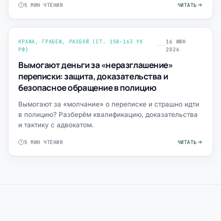
5 МИН ЧТЕНИЯ
ЧИТАТЬ
КРАЖА, ГРАБЕЖ, РАЗБОЙ (СТ. 158–163 УК
16 ИЮН
РФ)
2026
Вымогают деньги за «неразглашение»
переписки: защита, доказательства и
безопасное обращение в полицию
Вымогают за «молчание» о переписке и страшно идти
в полицию? Разберём квалификацию, доказательства
и тактику с адвокатом.
5 МИН ЧТЕНИЯ
ЧИТАТЬ