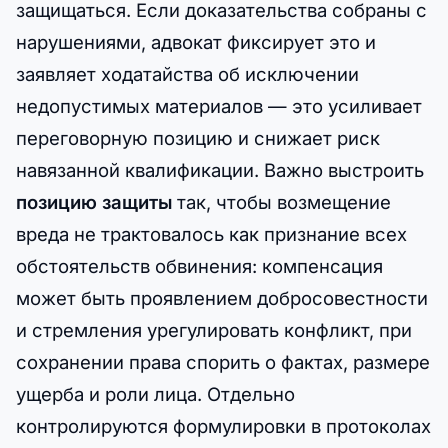
защищаться. Если доказательства собраны с
нарушениями, адвокат фиксирует это и
заявляет ходатайства об исключении
недопустимых материалов — это усиливает
переговорную позицию и снижает риск
навязанной квалификации. Важно выстроить
позицию защиты
так, чтобы возмещение
вреда не трактовалось как признание всех
обстоятельств обвинения: компенсация
может быть проявлением добросовестности
и стремления урегулировать конфликт, при
сохранении права спорить о фактах, размере
ущерба и роли лица. Отдельно
контролируются формулировки в протоколах