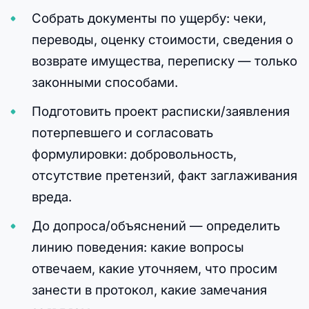
Собрать документы по ущербу: чеки,
переводы, оценку стоимости, сведения о
возврате имущества, переписку — только
законными способами.
Подготовить проект расписки/заявления
потерпевшего и согласовать
формулировки: добровольность,
отсутствие претензий, факт заглаживания
вреда.
До допроса/объяснений — определить
линию поведения: какие вопросы
отвечаем, какие уточняем, что просим
занести в протокол, какие замечания