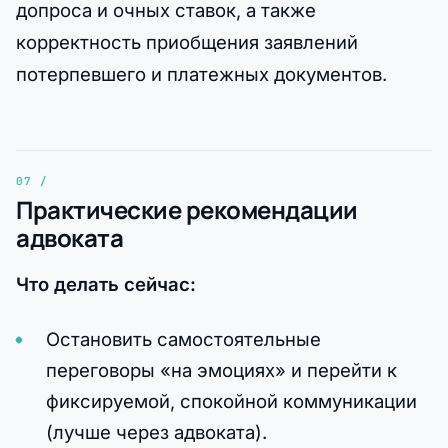
допроса и очных ставок, а также
корректность приобщения заявлений
потерпевшего и платежных документов.
Практические рекомендации
адвоката
Что делать сейчас:
Остановить самостоятельные
переговоры «на эмоциях» и перейти к
фиксируемой, спокойной коммуникации
(лучше через адвоката).