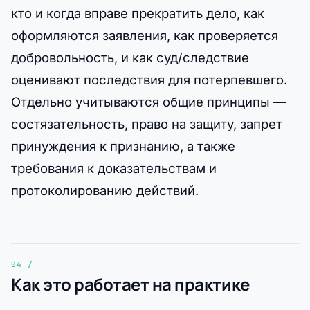
кто и когда вправе прекратить дело, как
оформляются заявления, как проверяется
добровольность, и как суд/следствие
оценивают последствия для потерпевшего.
Отдельно учитываются общие принципы —
состязательность, право на защиту, запрет
принуждения к признанию, а также
требования к доказательствам и
протоколированию действий.
Как это работает на практике