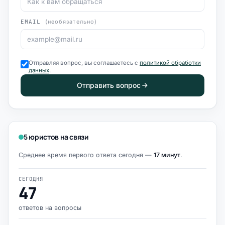
EMAIL
(необязательно)
Отправляя вопрос, вы соглашаетесь с
политикой обработки
данных
.
Отправить вопрос
5 юристов на связи
Среднее время первого ответа сегодня —
17 минут
.
СЕГОДНЯ
47
ответов на вопросы