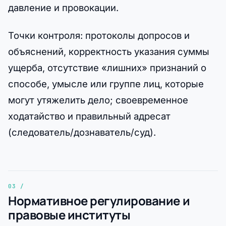
давление и провокации.
Точки контроля: протоколы допросов и
объяснений, корректность указания суммы
ущерба, отсутствие «лишних» признаний о
способе, умысле или группе лиц, которые
могут утяжелить дело; своевременное
ходатайство и правильный адресат
(следователь/дознаватель/суд).
Нормативное регулирование и
правовые институты