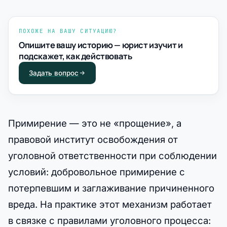
ПОХОЖЕ НА ВАШУ СИТУАЦИЮ?
Опишите вашу историю — юрист изучит и
подскажет, как действовать
Задать вопрос
Примирение — это не «прощение», а
правовой институт освобождения от
уголовной ответственности при соблюдении
условий: добровольное примирение с
потерпевшим и заглаживание причиненного
вреда. На практике этот механизм работает
в связке с правилами уголовного процесса: