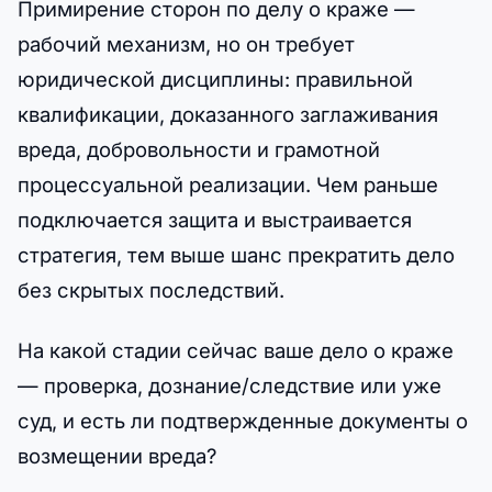
Примирение сторон по делу о краже —
рабочий механизм, но он требует
юридической дисциплины: правильной
квалификации, доказанного заглаживания
вреда, добровольности и грамотной
процессуальной реализации. Чем раньше
подключается защита и выстраивается
стратегия, тем выше шанс прекратить дело
без скрытых последствий.
На какой стадии сейчас ваше дело о краже
— проверка, дознание/следствие или уже
суд, и есть ли подтвержденные документы о
возмещении вреда?