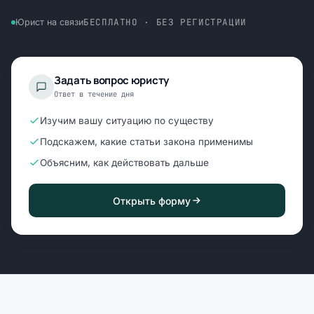
БЕСПЛАТНО · БЕЗ РЕГИСТРАЦИИ
Юрист на связи
Задать вопрос юристу
Ответ в течение дня
Изучим вашу ситуацию по существу
Подскажем, какие статьи закона применимы
Объясним, как действовать дальше
Открыть форму