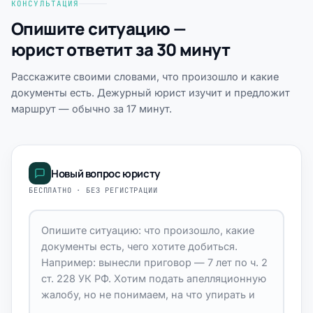
КОНСУЛЬТАЦИЯ
Опишите ситуацию —
юрист ответит за 30 минут
Расскажите своими словами, что произошло и какие
документы есть. Дежурный юрист изучит и предложит
маршрут — обычно за 17 минут.
Новый вопрос юристу
БЕСПЛАТНО · БЕЗ РЕГИСТРАЦИИ