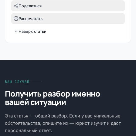
Поделиться
Распечатать
Наверх статьи
ВАШ СЛУЧАЙ
Получить разбор именно
вашей ситуации
Эта статья — общий разбор. Если у вас уникальные
обстоятельства, опишите их — юрист изучит и даст
персональный ответ.