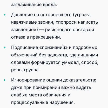
заглаживание вреда.
Давление на потерпевшего (угрозы,
навязчивые звонки, «попроси написать
заявление») — риск нового состава и
отказа в прекращении.
Подписание «признаний» и подробных
объяснений без адвоката, где лишними
словами формируется умысел, способ,
роль, группа.
Игнорирование оценки доказательств:
даже при примирении важно видеть
слабые места обвинения и
процессуальные нарушения.