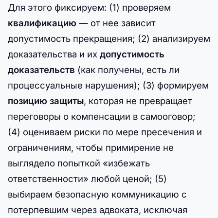
Для этого фиксируем: (1) проверяем
квалификацию
— от нее зависит
допустимость прекращения; (2) анализируем
доказательства и их
допустимость
доказательств
(как получены, есть ли
процессуальные нарушения); (3) формируем
позицию защиты
, которая не превращает
переговоры о компенсации в самооговор;
(4) оцениваем риски по мере пресечения и
ограничениям, чтобы примирение не
выглядело попыткой «избежать
ответственности» любой ценой; (5)
выбираем безопасную коммуникацию с
потерпевшим через адвоката, исключая