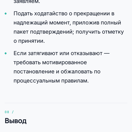
заявляем.
Подать ходатайство о прекращении в
надлежащий момент, приложив полный
пакет подтверждений; получить отметку
о принятии.
Если затягивают или отказывают —
требовать мотивированное
постановление и обжаловать по
процессуальным правилам.
Вывод