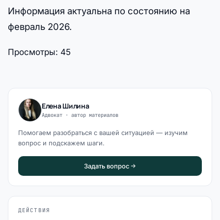
Информация актуальна по состоянию на
февраль 2026.
Просмотры:
45
Елена Шилина
Адвокат · автор материалов
Помогаем разобраться с вашей ситуацией — изучим
вопрос и подскажем шаги.
Задать вопрос
ДЕЙСТВИЯ