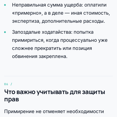
Неправильная сумма ущерба: оплатили
«примерно», а в деле — иная стоимость,
экспертиза, дополнительные расходы.
Запоздалые ходатайства: попытка
примириться, когда процессуально уже
сложнее прекратить или позиция
обвинения закреплена.
Что важно учитывать для защиты
прав
Примирение не отменяет необходимости