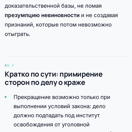
доказательственной базы, не ломая
презумпцию невиновности
и не создавая
признаний, которые потом невозможно
отыграть.
Кратко по сути: примирение
сторон по делу о краже
Прекращение возможно только при
выполнении условий закона: дело
должно подпадать под институт
освобождения от уголовной