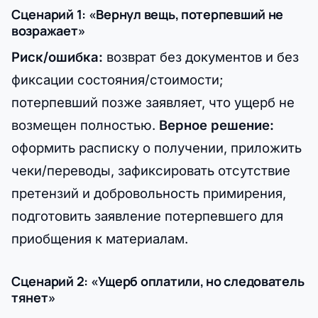
Сценарий 1: «Вернул вещь, потерпевший не
возражает»
Риск/ошибка:
возврат без документов и без
фиксации состояния/стоимости;
потерпевший позже заявляет, что ущерб не
возмещен полностью.
Верное решение:
оформить расписку о получении, приложить
чеки/переводы, зафиксировать отсутствие
претензий и добровольность примирения,
подготовить заявление потерпевшего для
приобщения к материалам.
Сценарий 2: «Ущерб оплатили, но следователь
тянет»