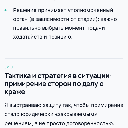
Решение принимает уполномоченный
орган (в зависимости от стадии): важно
правильно выбрать момент подачи
ходатайств и позицию.
Тактика и стратегия в ситуации:
примирение сторон по делу о
краже
Я выстраиваю защиту так, чтобы примирение
стало юридически «закрываемым»
решением, а не просто договоренностью.