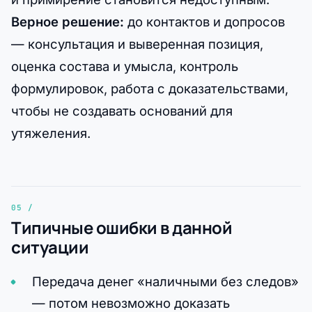
Верное решение:
до контактов и допросов
— консультация и выверенная позиция,
оценка состава и умысла, контроль
формулировок, работа с доказательствами,
чтобы не создавать оснований для
утяжеления.
Типичные ошибки в данной
ситуации
Передача денег «наличными без следов»
— потом невозможно доказать