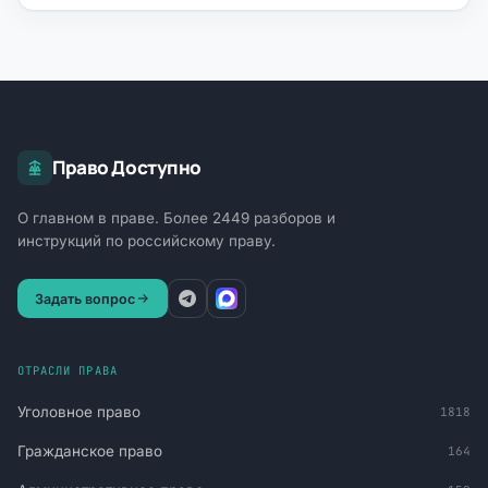
Право Доступно
О главном в праве. Более 2449 разборов и
инструкций по российскому праву.
Задать вопрос
ОТРАСЛИ ПРАВА
Уголовное право
1818
Гражданское право
164