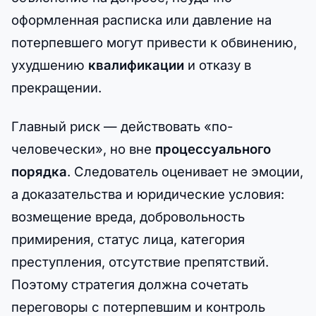
оформленная расписка или давление на
потерпевшего могут привести к обвинению,
ухудшению
квалификации
и отказу в
прекращении.
Главный риск — действовать «по-
человечески», но вне
процессуального
порядка
. Следователь оценивает не эмоции,
а доказательства и юридические условия:
возмещение вреда, добровольность
примирения, статус лица, категория
преступления, отсутствие препятствий.
Поэтому стратегия должна сочетать
переговоры с потерпевшим и контроль