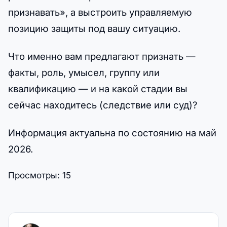
признавать», а выстроить управляемую
позицию защиты под вашу ситуацию.
Что именно вам предлагают признать —
факты, роль, умысел, группу или
квалификацию — и на какой стадии вы
сейчас находитесь (следствие или суд)?
Информация актуальна по состоянию на май
2026.
Просмотры:
15