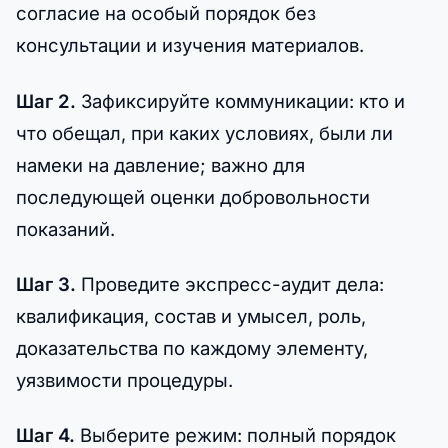
согласие на особый порядок без
консультации и изучения материалов.
Шаг 2.
Зафиксируйте коммуникации: кто и
что обещал, при каких условиях, были ли
намеки на давление; важно для
последующей оценки добровольности
показаний.
Шаг 3.
Проведите экспресс-аудит дела:
квалификация, состав и умысел, роль,
доказательства по каждому элементу,
уязвимости процедуры.
Шаг 4.
Выберите режим: полный порядок