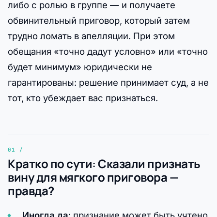
либо с ролью в группе — и получаете
обвинительный приговор, который затем
трудно ломать в апелляции. При этом
обещания «точно дадут условно» или «точно
будет минимум» юридически не
гарантированы: решение принимает суд, а не
тот, кто убеждает вас признаться.
Кратко по сути: Сказали признать
вину для мягкого приговора —
правда?
Иногда да
: признание может быть учтено