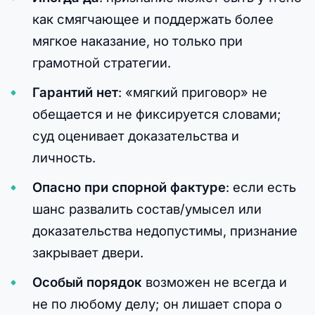
как смягчающее и поддержать более
мягкое наказание, но только при
грамотной стратегии.
Гарантий нет
: «мягкий приговор» не
обещается и не фиксируется словами;
суд оценивает доказательства и
личность.
Опасно при спорной фактуре
: если есть
шанс развалить состав/умысел или
доказательства недопустимы, признание
закрывает двери.
Особый порядок
возможен не всегда и
не по любому делу; он лишает спора о