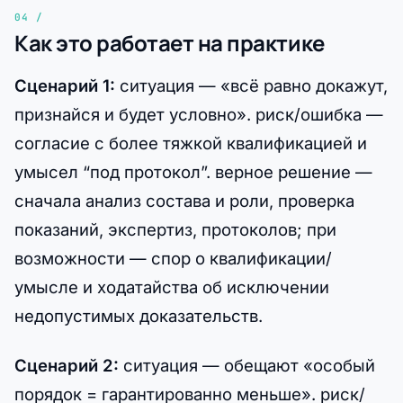
Как это работает на практике
Сценарий 1:
ситуация — «всё равно докажут,
признайся и будет условно». риск/ошибка —
согласие с более тяжкой квалификацией и
умысел “под протокол”. верное решение —
сначала анализ состава и роли, проверка
показаний, экспертиз, протоколов; при
возможности — спор о квалификации/
умысле и ходатайства об исключении
недопустимых доказательств.
Сценарий 2:
ситуация — обещают «особый
порядок = гарантированно меньше». риск/