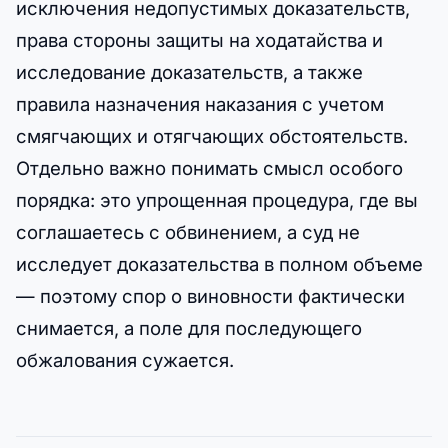
исключения недопустимых доказательств,
права стороны защиты на ходатайства и
исследование доказательств, а также
правила назначения наказания с учетом
смягчающих и отягчающих обстоятельств.
Отдельно важно понимать смысл особого
порядка: это упрощенная процедура, где вы
соглашаетесь с обвинением, а суд не
исследует доказательства в полном объеме
— поэтому спор о виновности фактически
снимается, а поле для последующего
обжалования сужается.