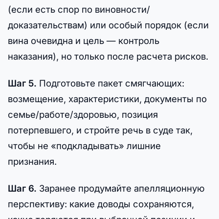
(если есть спор по виновности/
доказательствам) или особый порядок (если
вина очевидна и цель — контроль
наказания), но только после расчета рисков.
Шаг 5.
Подготовьте пакет смягчающих:
возмещение, характеристики, документы по
семье/работе/здоровью, позиция
потерпевшего, и стройте речь в суде так,
чтобы не «подкладывать» лишние
признания.
Шаг 6.
Заранее продумайте апелляционную
перспективу: какие доводы сохраняются,