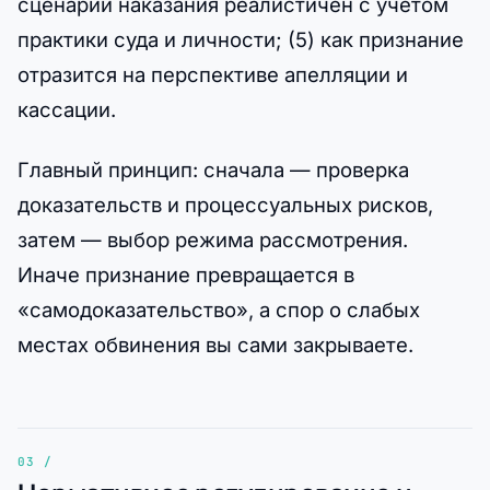
сценарий наказания реалистичен с учетом
практики суда и личности; (5) как признание
отразится на перспективе апелляции и
кассации.
Главный принцип: сначала — проверка
доказательств и процессуальных рисков,
затем — выбор режима рассмотрения.
Иначе признание превращается в
«самодоказательство», а спор о слабых
местах обвинения вы сами закрываете.