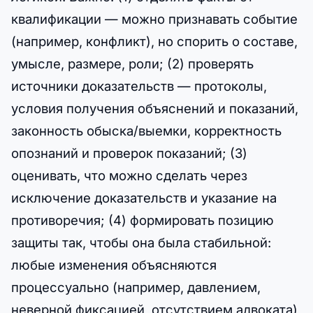
квалификации — можно признавать событие
(например, конфликт), но спорить о составе,
умысле, размере, роли; (2) проверять
источники доказательств — протоколы,
условия получения объяснений и показаний,
законность обыска/выемки, корректность
опознаний и проверок показаний; (3)
оценивать, что можно сделать через
исключение доказательств и указание на
противоречия; (4) формировать позицию
защиты так, чтобы она была стабильной:
любые изменения объясняются
процессуально (например, давлением,
неверной фиксацией, отсутствием адвоката),