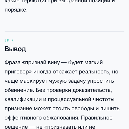
какие теряются при выбранной позиции и
порядке.
Вывод
Фраза «признай вину — будет мягкий
приговор» иногда отражает реальность, но
чаще маскирует чужую задачу упростить
обвинение. Без проверки доказательств,
квалификации и процессуальной чистоты
признание может стоить свободы и лишить
эффективного обжалования. Правильное
решение — не «признавать или не