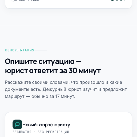
КОНСУЛЬТАЦИЯ
Опишите ситуацию —
юрист ответит за 30 минут
Расскажите своими словами, что произошло и какие
документы есть. Дежурный юрист изучит и предложит
маршрут — обычно за 17 минут.
Новый вопрос юристу
БЕСПЛАТНО · БЕЗ РЕГИСТРАЦИИ