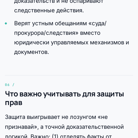
доказательств и не оспаривают
следственные действия.
Верят устным обещаниям «суда/
прокурора/следствия» вместо
юридически управляемых механизмов и
документов.
Что важно учитывать для защиты
прав
Защита выигрывает не лозунгом «не
признавай», а точной доказательственной
логикой. Важно: (1) отделять факты от