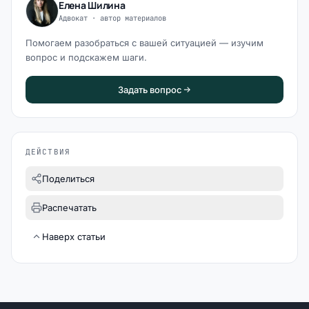
Елена Шилина
Адвокат · автор материалов
Помогаем разобраться с вашей ситуацией — изучим
вопрос и подскажем шаги.
Задать вопрос
ДЕЙСТВИЯ
Поделиться
Распечатать
Наверх статьи