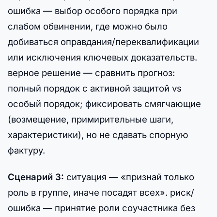
ошибка — выбор особого порядка при
слабом обвинении, где можно было
добиваться оправдания/переквалификации
или исключения ключевых доказательств.
верное решение — сравнить прогноз:
полный порядок с активной защитой vs
особый порядок; фиксировать смягчающие
(возмещение, примирительные шаги,
характеристики), но не сдавать спорную
фактуру.
Сценарий 3:
ситуация — «признай только
роль в группе, иначе посадят всех». риск/
ошибка — принятие роли соучастника без