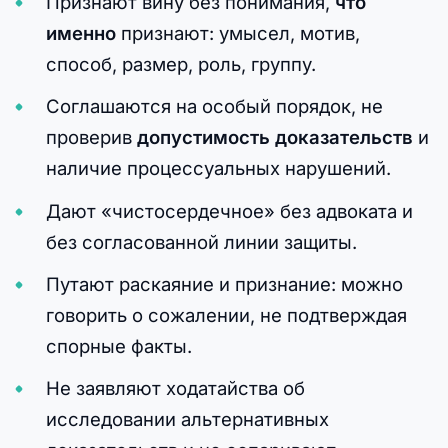
Признают вину без понимания,
что
именно
признают: умысел, мотив,
способ, размер, роль, группу.
Соглашаются на особый порядок, не
проверив
допустимость доказательств
и
наличие процессуальных нарушений.
Дают «чистосердечное» без адвоката и
без согласованной линии защиты.
Путают раскаяние и признание: можно
говорить о сожалении, не подтверждая
спорные факты.
Не заявляют ходатайства об
исследовании альтернативных