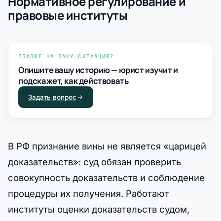
Нормативное регулирование и
правовые институты
ПОХОЖЕ НА ВАШУ СИТУАЦИЮ?
Опишите вашу историю — юрист изучит и
подскажет, как действовать
Задать вопрос
В РФ признание вины не является «царицей
доказательств»: суд обязан проверить
совокупность доказательств и соблюдение
процедуры их получения. Работают
институты оценки доказательств судом,