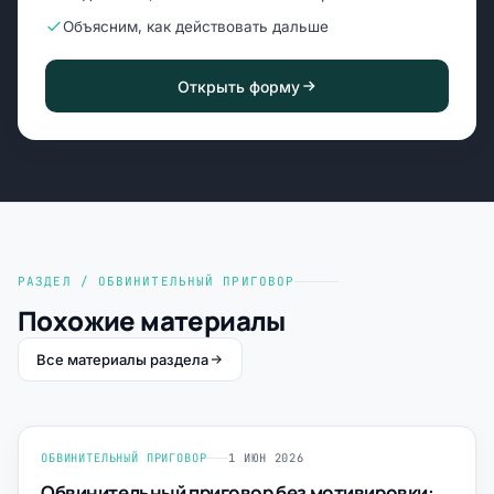
Объясним, как действовать дальше
Открыть форму
РАЗДЕЛ / ОБВИНИТЕЛЬНЫЙ ПРИГОВОР
Похожие материалы
Все материалы раздела
ОБВИНИТЕЛЬНЫЙ ПРИГОВОР
1 ИЮН 2026
Обвинительный приговор без мотивировки: