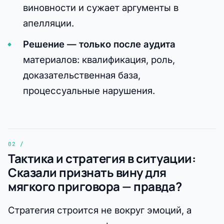
виновности и сужает аргументы в
апелляции.
Решение — только после аудита
материалов: квалификация, роль,
доказательственная база,
процессуальные нарушения.
Тактика и стратегия в ситуации:
Сказали признать вину для
мягкого приговора — правда?
Стратегия строится не вокруг эмоций, а