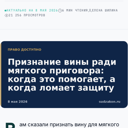
АКТУАЛЬНО НА 8 МАЯ 2026
6 МИН ЧТЕНИЯ
ЕЛЕНА ШИЛИНА
21 256 ПРОСМОТРОВ
ам сказали признать вину для мягкого