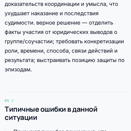
доказательств координации и умысла, что
ухудшает наказание и последствия
судимости. верное решение — отделить
факты участия от юридических выводов о
группе/соучастии; требовать конкретизации
роли, времени, способа, связи действий и
результата; выстраивать позицию защиты по
эпизодам.
Типичные ошибки в данной
ситуации