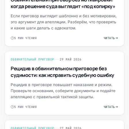
когда решение суда выглядит «под копирку»
Если приговор выглядит шаблонно и без мотивировки,
это аргумент для апелляции. Разберём, что проверять
и какие шаги делать с адвокатом.
5 МИН ЧТЕНИЯ
ЧИТАТЬ
ОБВИНИТЕЛЬНЫЙ ПРИГОВОР
29 МАЙ 2026
Рецидив в обвинительном приговоре без
судимости: как исправить судебную ошибку
Рецидив в приговоре повышает наказание и режим.
Проверьте основания, соберите документы и подайте
апелляцию с правильной тактикой защиты.
5 МИН ЧТЕНИЯ
ЧИТАТЬ
ОБВИНИТЕЛЬНЫЙ ПРИГОВОР
27 МАЙ 2026