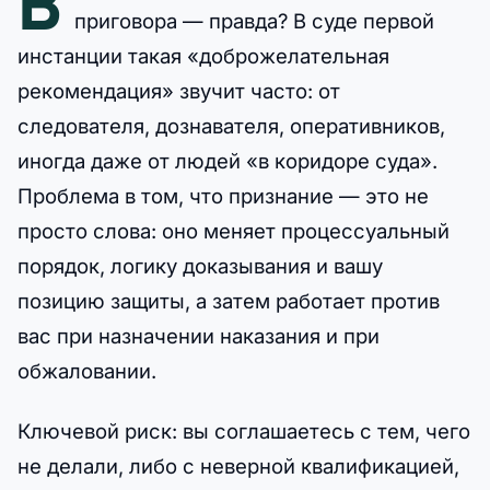
В
приговора — правда? В суде первой
инстанции такая «доброжелательная
рекомендация» звучит часто: от
следователя, дознавателя, оперативников,
иногда даже от людей «в коридоре суда».
Проблема в том, что признание — это не
просто слова: оно меняет процессуальный
порядок, логику доказывания и вашу
позицию защиты, а затем работает против
вас при назначении наказания и при
обжаловании.
Ключевой риск: вы соглашаетесь с тем, чего
не делали, либо с неверной квалификацией,