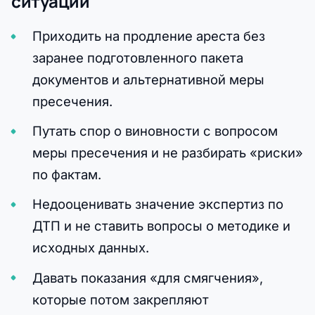
ситуации
Приходить на продление ареста без
заранее подготовленного пакета
документов и альтернативной меры
пресечения.
Путать спор о виновности с вопросом
меры пресечения и не разбирать «риски»
по фактам.
Недооценивать значение экспертиз по
ДТП и не ставить вопросы о методике и
исходных данных.
Давать показания «для смягчения»,
которые потом закрепляют