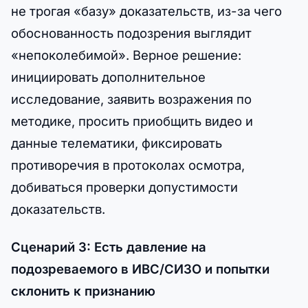
не трогая «базу» доказательств, из-за чего
обоснованность подозрения выглядит
«непоколебимой». Верное решение:
инициировать дополнительное
исследование, заявить возражения по
методике, просить приобщить видео и
данные телематики, фиксировать
противоречия в протоколах осмотра,
добиваться проверки допустимости
доказательств.
Сценарий 3: Есть давление на
подозреваемого в ИВС/СИЗО и попытки
склонить к признанию