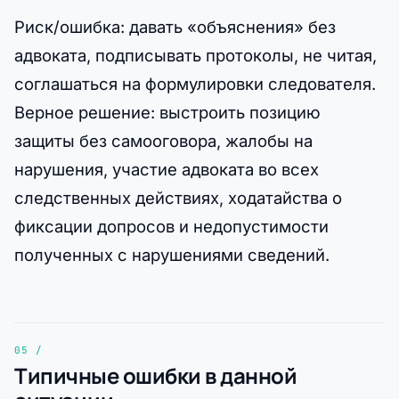
Риск/ошибка: давать «объяснения» без
адвоката, подписывать протоколы, не читая,
соглашаться на формулировки следователя.
Верное решение: выстроить позицию
защиты без самооговора, жалобы на
нарушения, участие адвоката во всех
следственных действиях, ходатайства о
фиксации допросов и недопустимости
полученных с нарушениями сведений.
Типичные ошибки в данной