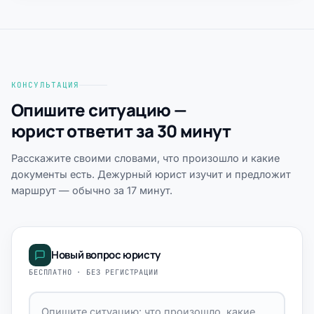
КОНСУЛЬТАЦИЯ
Опишите ситуацию —
юрист ответит за 30 минут
Расскажите своими словами, что произошло и какие
документы есть. Дежурный юрист изучит и предложит
маршрут — обычно за 17 минут.
Новый вопрос юристу
БЕСПЛАТНО · БЕЗ РЕГИСТРАЦИИ