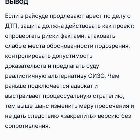
Вывод
Если в райсуде продлевают арест по делу о
ДТП, защита должна действовать как проект:
опровергать риски фактами, атаковать
слабые места обоснованности подозрения,
контролировать допустимость
доказательств и предлагать суду
реалистичную альтернативу СИЗО. Чем
раньше подключается адвокат и
выстраивает процессуальную стратегию,
тем выше шанс изменить меру пресечения и
не дать следствию «закрепить» версию без
сопротивления.