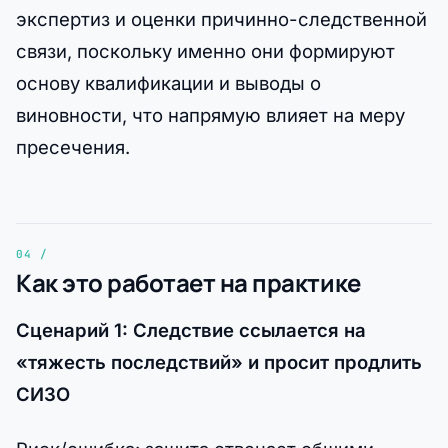
экспертиз и оценки причинно-следственной
связи, поскольку именно они формируют
основу квалификации и выводы о
виновности, что напрямую влияет на меру
пресечения.
Как это работает на практике
Сценарий 1: Следствие ссылается на
«тяжесть последствий» и просит продлить
СИЗО