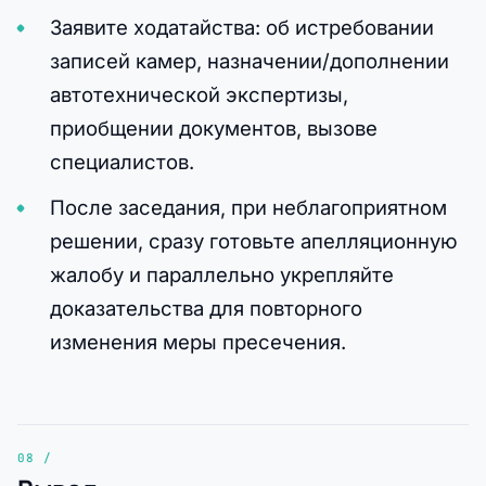
Заявите ходатайства: об истребовании
записей камер, назначении/дополнении
автотехнической экспертизы,
приобщении документов, вызове
специалистов.
После заседания, при неблагоприятном
решении, сразу готовьте апелляционную
жалобу и параллельно укрепляйте
доказательства для повторного
изменения меры пресечения.