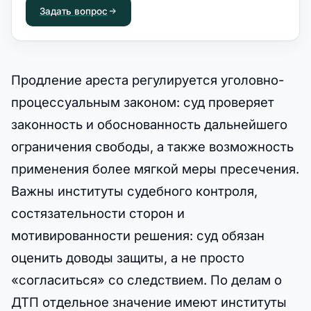
Задать вопрос
Продление ареста регулируется уголовно-
процессуальным законом: суд проверяет
законность и обоснованность дальнейшего
ограничения свободы, а также возможность
применения более мягкой меры пресечения.
Важны институты судебного контроля,
состязательности сторон и
мотивированности решения: суд обязан
оценить доводы защиты, а не просто
«согласиться» со следствием. По делам о
ДТП отдельное значение имеют институты