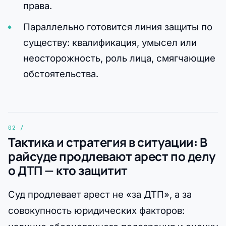
права.
Параллельно готовится линия защиты по
существу: квалификация, умысел или
неосторожность, роль лица, смягчающие
обстоятельства.
Тактика и стратегия в ситуации: В
райсуде продлевают арест по делу
о ДТП — кто защитит
Суд продлевает арест не «за ДТП», а за
совокупность юридических факторов: