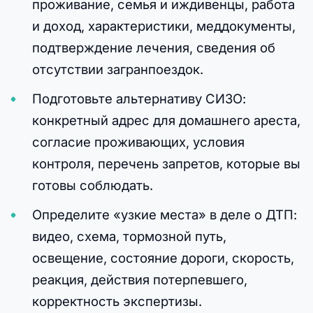
проживание, семья и иждивенцы, работа
и доход, характеристики, меддокументы,
подтверждение лечения, сведения об
отсутствии загранпоездок.
Подготовьте альтернативу СИЗО:
конкретный адрес для домашнего ареста,
согласие проживающих, условия
контроля, перечень запретов, которые вы
готовы соблюдать.
Определите «узкие места» в деле о ДТП:
видео, схема, тормозной путь,
освещение, состояние дороги, скорость,
реакция, действия потерпевшего,
корректность экспертизы.