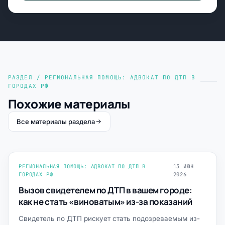
РАЗДЕЛ / РЕГИОНАЛЬНАЯ ПОМОЩЬ: АДВОКАТ ПО ДТП В
ГОРОДАХ РФ
Похожие материалы
Все материалы раздела
РЕГИОНАЛЬНАЯ ПОМОЩЬ: АДВОКАТ ПО ДТП В
13 ИЮН
ГОРОДАХ РФ
2026
Вызов свидетелем по ДТП в вашем городе:
как не стать «виноватым» из-за показаний
Свидетель по ДТП рискует стать подозреваемым из-