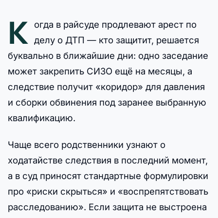
К
огда в райсуде продлевают арест по
делу о ДТП — кто защитит, решается
буквально в ближайшие дни: одно заседание
может закрепить СИЗО ещё на месяцы, а
следствие получит «коридор» для давления
и сборки обвинения под заранее выбранную
квалификацию.
Чаще всего родственники узнают о
ходатайстве следствия в последний момент,
а в суд приносят стандартные формулировки
про «риски скрыться» и «воспрепятствовать
расследованию». Если защита не выстроена