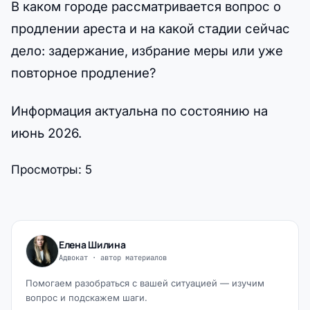
В каком городе рассматривается вопрос о
продлении ареста и на какой стадии сейчас
дело: задержание, избрание меры или уже
повторное продление?
Информация актуальна по состоянию на
июнь 2026.
Просмотры:
5
Елена Шилина
Адвокат · автор материалов
Помогаем разобраться с вашей ситуацией — изучим
вопрос и подскажем шаги.