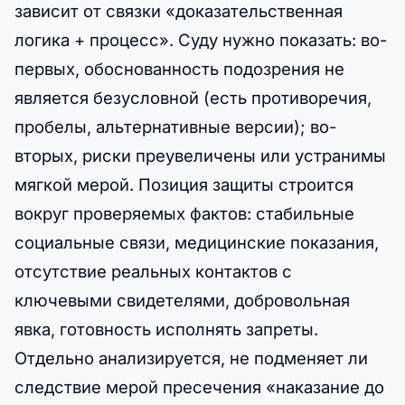
зависит от связки «доказательственная
логика + процесс». Суду нужно показать: во-
первых, обоснованность подозрения не
является безусловной (есть противоречия,
пробелы, альтернативные версии); во-
вторых, риски преувеличены или устранимы
мягкой мерой. Позиция защиты строится
вокруг проверяемых фактов: стабильные
социальные связи, медицинские показания,
отсутствие реальных контактов с
ключевыми свидетелями, добровольная
явка, готовность исполнять запреты.
Отдельно анализируется, не подменяет ли
следствие мерой пресечения «наказание до