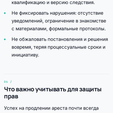
квалификацию и версию следствия.
Не фиксировать нарушения: отсутствие
уведомлений, ограничение в знакомстве
с материалами, формальные протоколы.
Не обжаловать постановления и решения
вовремя, теряя процессуальные сроки и
инициативу.
Что важно учитывать для защиты
прав
Успех на продлении ареста почти всегда