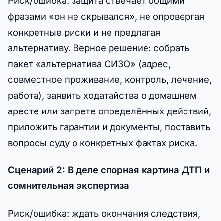
Риск/ошибка: защита отвечает общими
фразами «он не скрывался», не опровергая
конкретные риски и не предлагая
альтернативу. Верное решение: собрать
пакет «альтернатива СИЗО» (адрес,
совместное проживание, контроль, лечение,
работа), заявить ходатайства о домашнем
аресте или запрете определённых действий,
приложить гарантии и документы, поставить
вопросы суду о конкретных фактах риска.
Сценарий 2: В деле спорная картина ДТП и
сомнительная экспертиза
Риск/ошибка: ждать окончания следствия,