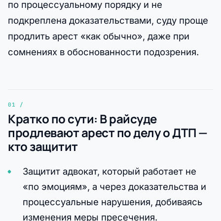
по процессуальному порядку и не
подкреплена доказательствами, суду проще
продлить арест «как обычно», даже при
сомнениях в обоснованности подозрения.
Кратко по сути: В райсуде
продлевают арест по делу о ДТП —
кто защитит
Защитит адвокат, который работает не
«по эмоциям», а через доказательства и
процессуальные нарушения, добиваясь
изменения меры пресечения.