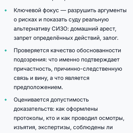
Ключевой фокус — разрушить аргументы
о рисках и показать суду реальную
альтернативу СИЗО: домашний арест,
запрет определённых действий, залог.
Проверяется качество обоснованности
подозрения: что именно подтверждает
причастность, причинно-следственную
связь и вину, а что является
предположением.
Оценивается допустимость
доказательств: как оформлены
протоколы, кто и как проводил осмотры,
изъятия, экспертизы, соблюдены ли