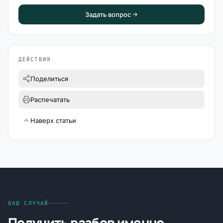
Задать вопрос
ДЕЙСТВИЯ
Поделиться
Распечатать
Наверх статьи
ВАШ СЛУЧАЙ
Получить разбор именно