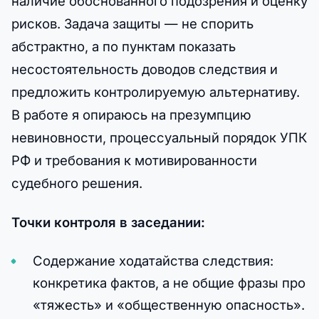
наличие обоснованного подозрения и оценку
рисков. Задача защиты — не спорить
абстрактно, а по пунктам показать
несостоятельность доводов следствия и
предложить контролируемую альтернативу.
В работе я опираюсь на презумпцию
невиновности, процессуальный порядок УПК
РФ и требования к мотивированности
судебного решения.
Точки контроля в заседании:
Содержание ходатайства следствия:
конкретика фактов, а не общие фразы про
«тяжесть» и «общественную опасность».