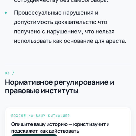
Процессуальные нарушения и
допустимость доказательств: что
получено с нарушением, что нельзя
использовать как основание для ареста.
Нормативное регулирование и
правовые институты
ПОХОЖЕ НА ВАШУ СИТУАЦИЮ?
Опишите вашу историю — юрист изучит и
подскажет, как действовать