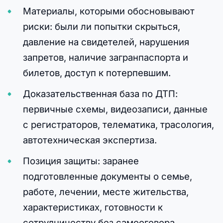
Материалы, которыми обосновывают
риски: были ли попытки скрыться,
давление на свидетелей, нарушения
запретов, наличие загранпаспорта и
билетов, доступ к потерпевшим.
Доказательственная база по ДТП:
первичные схемы, видеозаписи, данные
с регистраторов, телематика, трасология,
автотехническая экспертиза.
Позиция защиты: заранее
подготовленные документы о семье,
работе, лечении, месте жительства,
характеристиках, готовности к
сотрудничеству без самооговора.