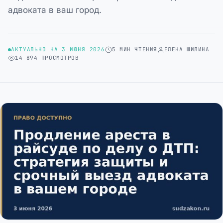
адвоката в ваш город.
АКТУАЛЬНО НА 3 ИЮНЯ 2026
5 МИН ЧТЕНИЯ
ЕЛЕНА ШИЛИНА
14 894 ПРОСМОТРОВ