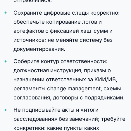
отправлялись.
Сохраните цифровые следы корректно:
обеспечьте копирование логов и
артефактов с фиксацией хэш-сумм и
источников; не меняйте систему без
документирования.
Соберите контур ответственности:
должностная инструкция, приказы о
назначении ответственных за КИИ/ИБ,
регламенты change management, схемы
согласования, договоры с подрядчиками.
Не подписывайте акты и «итоги
расследования» без замечаний; требуйте
конкретики: какие пункты каких