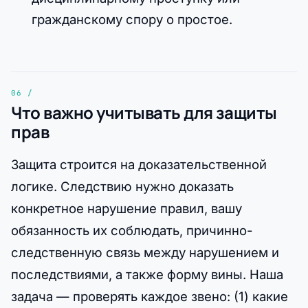
гражданскому спору о простое.
Что важно учитывать для защиты
прав
Защита строится на доказательственной
логике. Следствию нужно доказать
конкретное нарушение правил, вашу
обязанность их соблюдать, причинно-
следственную связь между нарушением и
последствиями, а также форму вины. Наша
задача — проверять каждое звено: (1) какие