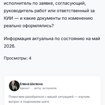
исполнитель по заявке, согласующий,
руководитель работ или ответственный за
КИИ — и какие документы по изменению
реально оформлялись?
Информация актуальна по состоянию на май
2026.
Просмотры:
4
Елена Шилина
Адвокат · автор материалов
Помогаем разобраться с вашей ситуацией — изучим
вопрос и подскажем шаги.