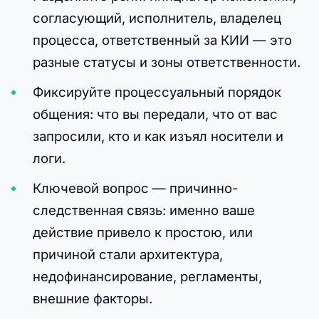
согласующий, исполнитель, владелец
процесса, ответственный за КИИ — это
разные статусы и зоны ответственности.
Фиксируйте процессуальный порядок
общения: что вы передали, что от вас
запросили, кто и как изъял носители и
логи.
Ключевой вопрос — причинно-
следственная связь: именно ваше
действие привело к простою, или
причиной стали архитектура,
недофинансирование, регламенты,
внешние факторы.