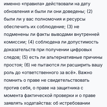
именно «правила» действовали на дату
обновления и были ли они доведены; (2)
были ли у вас полномочия и ресурсы
обеспечить их соблюдение; (3) не
подменены ли факты выводами внутренней
комиссии; (4) соблюдена ли допустимость
доказательств при получении цифровых
следов; (5) есть ли альтернативные причины
простоя; (6) не пытаются ли расширить вашу
роль до «ответственного за всё». Важно
помнить о праве не свидетельствовать
против себя, о праве на защитника с
момента фактической проверки и о праве
заявлять ходатайства: об истребовании