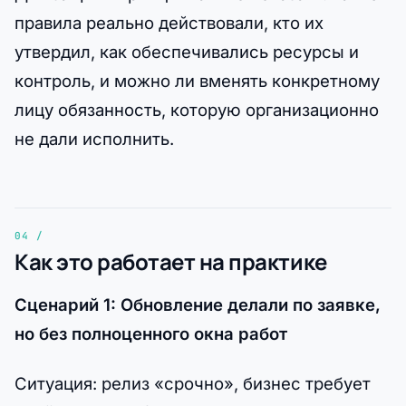
правила реально действовали, кто их
утвердил, как обеспечивались ресурсы и
контроль, и можно ли вменять конкретному
лицу обязанность, которую организационно
не дали исполнить.
Как это работает на практике
Сценарий 1: Обновление делали по заявке,
но без полноценного окна работ
Ситуация: релиз «срочно», бизнес требует