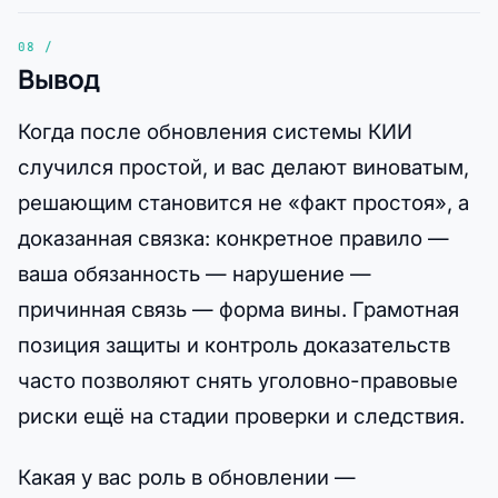
Вывод
Когда после обновления системы КИИ
случился простой, и вас делают виноватым,
решающим становится не «факт простоя», а
доказанная связка: конкретное правило —
ваша обязанность — нарушение —
причинная связь — форма вины. Грамотная
позиция защиты и контроль доказательств
часто позволяют снять уголовно-правовые
риски ещё на стадии проверки и следствия.
Какая у вас роль в обновлении —