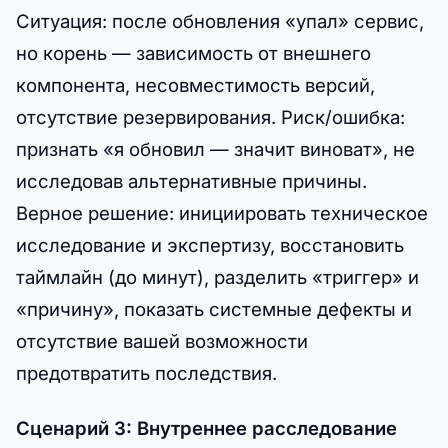
Ситуация: после обновления «упал» сервис,
но корень — зависимость от внешнего
компонента, несовместимость версий,
отсутствие резервирования. Риск/ошибка:
признать «я обновил — значит виноват», не
исследовав альтернативные причины.
Верное решение: инициировать техническое
исследование и экспертизу, восстановить
таймлайн (до минут), разделить «триггер» и
«причину», показать системные дефекты и
отсутствие вашей возможности
предотвратить последствия.
Сценарий 3: Внутреннее расследование