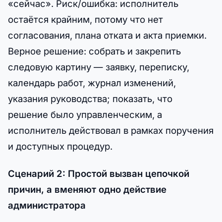
«сейчас». Риск/ошибка: исполнитель
остаётся крайним, потому что нет
согласования, плана отката и акта приемки.
Верное решение: собрать и закрепить
следовую картину — заявку, переписку,
календарь работ, журнал изменений,
указания руководства; показать, что
решение было управленческим, а
исполнитель действовал в рамках поручения
и доступных процедур.
Сценарий 2: Простой вызван цепочкой
причин, а вменяют одно действие
администратора