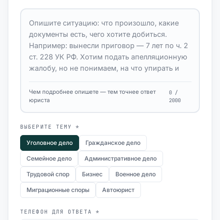
Чем подробнее опишете — тем точнее ответ
0 /
юриста
2000
ВЫБЕРИТЕ ТЕМУ *
Уголовное дело
Гражданское дело
Семейное дело
Административное дело
Трудовой спор
Бизнес
Военное дело
Миграционные споры
Автоюрист
ТЕЛЕФОН ДЛЯ ОТВЕТА *