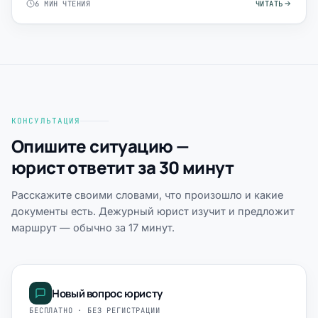
6 МИН ЧТЕНИЯ
ЧИТАТЬ
КОНСУЛЬТАЦИЯ
Опишите ситуацию —
юрист ответит за 30 минут
Расскажите своими словами, что произошло и какие
документы есть. Дежурный юрист изучит и предложит
маршрут — обычно за 17 минут.
Новый вопрос юристу
БЕСПЛАТНО · БЕЗ РЕГИСТРАЦИИ