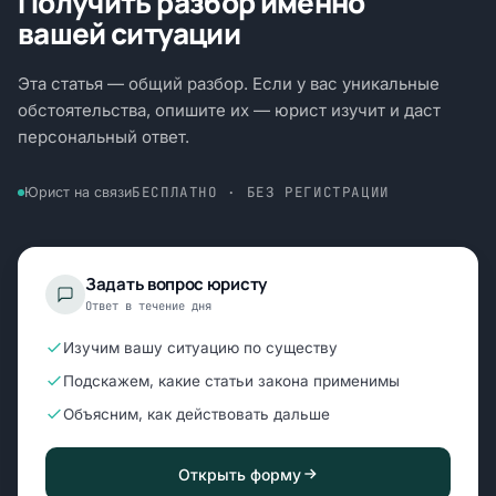
Получить разбор именно
вашей ситуации
Эта статья — общий разбор. Если у вас уникальные
обстоятельства, опишите их — юрист изучит и даст
персональный ответ.
БЕСПЛАТНО · БЕЗ РЕГИСТРАЦИИ
Юрист на связи
Задать вопрос юристу
Ответ в течение дня
Изучим вашу ситуацию по существу
Подскажем, какие статьи закона применимы
Объясним, как действовать дальше
Открыть форму