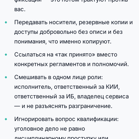
вас.
Передавать носители, резервные копии и
доступы добровольно без описи и без
понимания, что именно копируют.
Ссылаться на «так принято» вместо
конкретных регламентов и полномочий.
Смешивать в одном лице роли:
исполнитель, ответственный за КИИ,
ответственный за ИБ, владелец сервиса
— и не разъяснять разграничение.
Игнорировать вопрос квалификации:
уголовное дело не равно
дисциплинарному проступку или