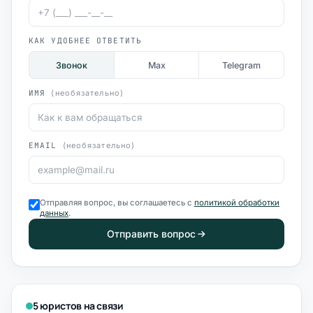
КАК УДОБНЕЕ ОТВЕТИТЬ
Звонок
Max
Telegram
ИМЯ
(необязательно)
EMAIL
(необязательно)
Отправляя вопрос, вы соглашаетесь с
политикой обработки
данных
.
Отправить вопрос
5 юристов на связи