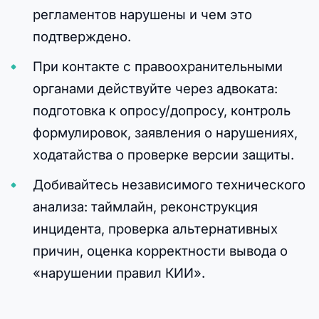
регламентов нарушены и чем это
подтверждено.
При контакте с правоохранительными
органами действуйте через адвоката:
подготовка к опросу/допросу, контроль
формулировок, заявления о нарушениях,
ходатайства о проверке версии защиты.
Добивайтесь независимого технического
анализа: таймлайн, реконструкция
инцидента, проверка альтернативных
причин, оценка корректности вывода о
«нарушении правил КИИ».