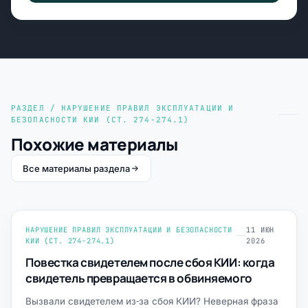
РАЗДЕЛ / НАРУШЕНИЕ ПРАВИЛ ЭКСПЛУАТАЦИИ И
БЕЗОПАСНОСТИ КИИ (СТ. 274-274.1)
Похожие материалы
Все материалы раздела
НАРУШЕНИЕ ПРАВИЛ ЭКСПЛУАТАЦИИ И БЕЗОПАСНОСТИ
11 ИЮН
КИИ (СТ. 274-274.1)
2026
Повестка свидетелем после сбоя КИИ: когда
свидетель превращается в обвиняемого
Вызвали свидетелем из‑за сбоя КИИ? Неверная фраза