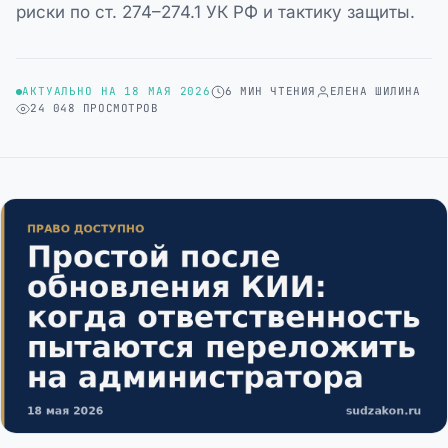
риски по ст. 274–274.1 УК РФ и тактику защиты.
АКТУАЛЬНО НА 18 МАЯ 2026
6 МИН ЧТЕНИЯ
ЕЛЕНА ШИЛИНА
24 048 ПРОСМОТРОВ