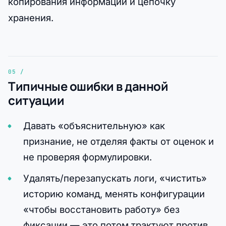
копирования информации и цепочку
хранения.
Типичные ошибки в данной
ситуации
Давать «объяснительную» как
признание, не отделяя факты от оценок и
не проверяя формулировки.
Удалять/перезапускать логи, «чистить»
историю команд, менять конфигурации
«чтобы восстановить работу» без
фиксации — это потом трактуют против