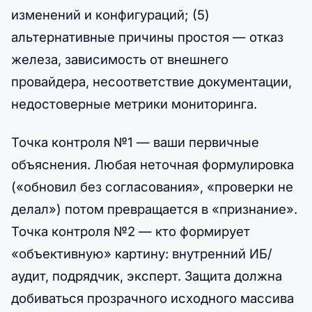
изменений и конфигураций; (5)
альтернативные причины простоя — отказ
железа, зависимость от внешнего
провайдера, несоответствие документации,
недостоверные метрики мониторинга.
Точка контроля №1 — ваши первичные
объяснения. Любая неточная формулировка
(«обновил без согласования», «проверки не
делал») потом превращается в «признание».
Точка контроля №2 — кто формирует
«объективную» картину: внутренний ИБ/
аудит, подрядчик, эксперт. Защита должна
добиваться прозрачного исходного массива