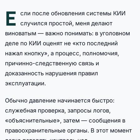
Е
сли после обновления системы КИИ
случился простой, меня делают
виноватым — важно понимать: в уголовном
деле по КИИ оценят не «кто последний
нажал кнопку», а процесс, полномочия,
причинно-следственную связь и
доказанность нарушения правил
эксплуатации.
Обычно давление начинается быстро:
служебная проверка, запросы логов,
«объяснительные», затем — сообщения в
правоохранительные органы. В этот момент