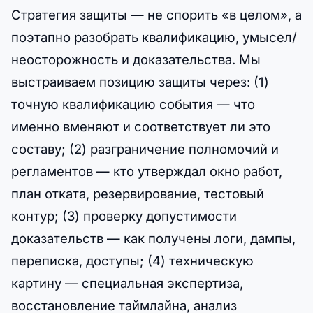
Стратегия защиты — не спорить «в целом», а
поэтапно разобрать квалификацию, умысел/
неосторожность и доказательства. Мы
выстраиваем позицию защиты через: (1)
точную квалификацию события — что
именно вменяют и соответствует ли это
составу; (2) разграничение полномочий и
регламентов — кто утверждал окно работ,
план отката, резервирование, тестовый
контур; (3) проверку допустимости
доказательств — как получены логи, дампы,
переписка, доступы; (4) техническую
картину — специальная экспертиза,
восстановление таймлайна, анализ