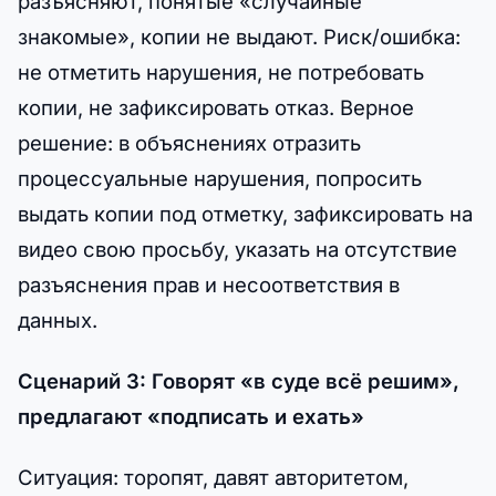
разъясняют, понятые «случайные
знакомые», копии не выдают. Риск/ошибка:
не отметить нарушения, не потребовать
копии, не зафиксировать отказ. Верное
решение: в объяснениях отразить
процессуальные нарушения, попросить
выдать копии под отметку, зафиксировать на
видео свою просьбу, указать на отсутствие
разъяснения прав и несоответствия в
данных.
Сценарий 3: Говорят «в суде всё решим»,
предлагают «подписать и ехать»
Ситуация: торопят, давят авторитетом,