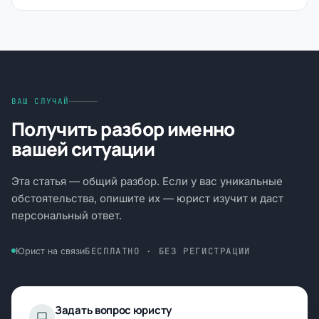
ВАШ СЛУЧАЙ
Получить разбор именно
вашей ситуации
Эта статья — общий разбор. Если у вас уникальные
обстоятельства, опишите их — юрист изучит и даст
персональный ответ.
БЕСПЛАТНО · БЕЗ РЕГИСТРАЦИИ
Юрист на связи
Задать вопрос юристу