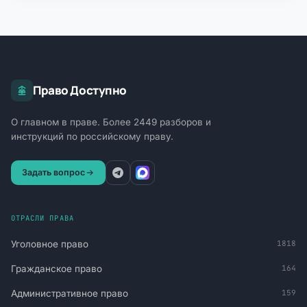
Право Доступно
О главном в праве. Более 2449 разборов и
инструкций по российскому праву.
Задать вопрос
ОТРАСЛИ ПРАВА
Уголовное право
1818
Гражданское право
164
Административное право
159