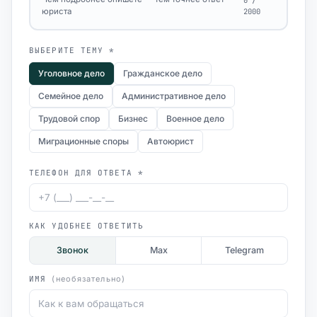
0 /
юриста
2000
ВЫБЕРИТЕ ТЕМУ *
Уголовное дело
Гражданское дело
Семейное дело
Административное дело
Трудовой спор
Бизнес
Военное дело
Миграционные споры
Автоюрист
ТЕЛЕФОН ДЛЯ ОТВЕТА *
КАК УДОБНЕЕ ОТВЕТИТЬ
Звонок
Max
Telegram
ИМЯ
(необязательно)