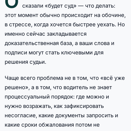
О
сказали «будет суд» — что делать:
этот момент обычно происходит на обочине,
в стрессе, когда хочется быстрее уехать. Но
именно сейчас закладывается
доказательственная база, а ваши слова и
подписи могут стать ключевыми для
решения судьи.
Чаще всего проблема не в том, что «всё уже
решено», а в том, что водитель не знает
процессуальный порядок: где можно и
нужно возражать, как зафиксировать
несогласие, какие документы запросить и
какие сроки обжалования потом не