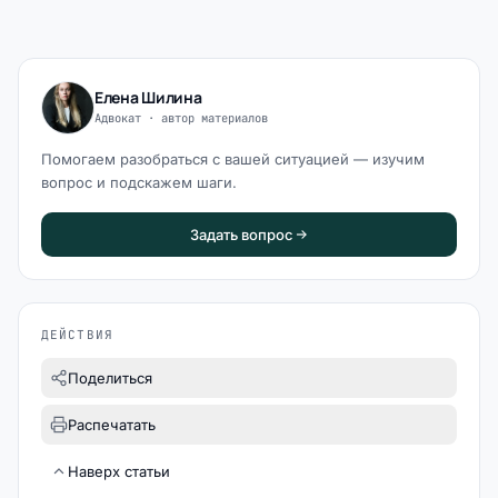
Елена Шилина
Адвокат · автор материалов
Помогаем разобраться с вашей ситуацией — изучим
вопрос и подскажем шаги.
Задать вопрос
ДЕЙСТВИЯ
Поделиться
Распечатать
Наверх статьи