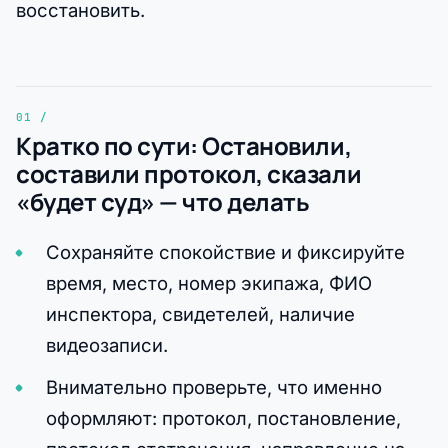
восстановить.
Кратко по сути: Остановили,
составили протокол, сказали
«будет суд» — что делать
Сохраняйте спокойствие и фиксируйте
время, место, номер экипажа, ФИО
инспектора, свидетелей, наличие
видеозаписи.
Внимательно проверьте, что именно
оформляют: протокол, постановление,