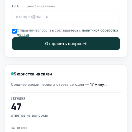
EMAIL
(необязательно)
Отправляя вопрос, вы соглашаетесь с
политикой обработки
данных
.
Отправить вопрос
5 юристов на связи
Среднее время первого ответа сегодня —
17 минут
.
СЕГОДНЯ
47
ответов на вопросы
ЗА МЕСЯЦ