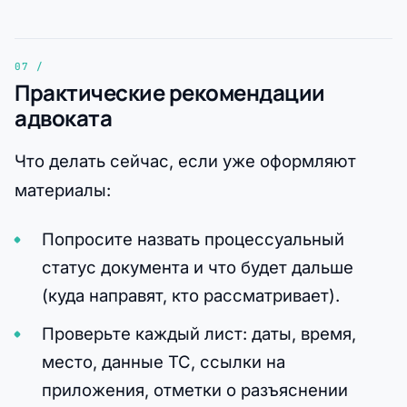
Практические рекомендации
адвоката
Что делать сейчас, если уже оформляют
материалы:
Попросите назвать процессуальный
статус документа и что будет дальше
(куда направят, кто рассматривает).
Проверьте каждый лист: даты, время,
место, данные ТС, ссылки на
приложения, отметки о разъяснении