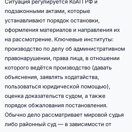
Ситуация регулируется КоАП РФ и
подзаконными актами, которые
устанавливают порядок остановки,
оформления материалов и направления их
на рассмотрение. Ключевые институты:
производство по делу об административном
правонарушении, права лица, в отношении
которого ведётся производство (давать
объяснения, заявлять ходатайства,
пользоваться юридической помощью),
оценка доказательств судом, а также
порядок обжалования постановления.
Обычно дело рассматривает мировой судья
либо районный суд — в зависимости от