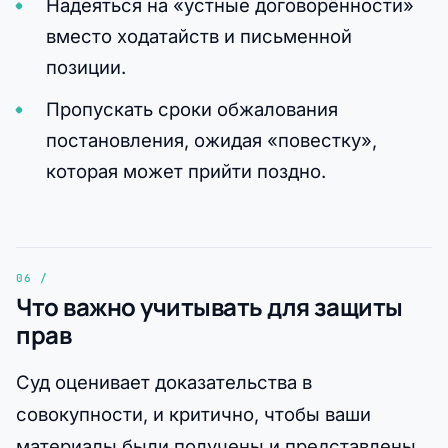
Надеяться на «устные договорённости»
вместо ходатайств и письменной
позиции.
Пропускать сроки обжалования
постановления, ожидая «повестку»,
которая может прийти поздно.
Что важно учитывать для защиты
прав
Суд оценивает доказательства в
совокупности, и критично, чтобы ваши
материалы были получены и представлены