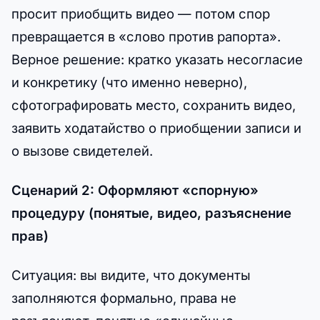
просит приобщить видео — потом спор
превращается в «слово против рапорта».
Верное решение: кратко указать несогласие
и конкретику (что именно неверно),
сфотографировать место, сохранить видео,
заявить ходатайство о приобщении записи и
о вызове свидетелей.
Сценарий 2: Оформляют «спорную»
процедуру (понятые, видео, разъяснение
прав)
Ситуация: вы видите, что документы
заполняются формально, права не