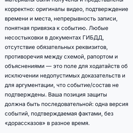
корректно: оригиналы видео, подтверждение
времени и места, непрерывность записи,
понятная привязка к событию. Любые
несостыковки в документах ГИБДД,
отсутствие обязательных реквизитов,
противоречия между схемой, рапортом и
объяснениями — это поле для ходатайств об
исключении недопустимых доказательств и
для аргументации, что событие/состав не
подтверждены. Ваша позиция защиты
должна быть последовательной: одна версия
событий, подтверждаемая фактами, без
«дорассказов» в разное время.