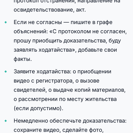
протокол отстранения, направление на
освидетельствование, акт.
Если не согласны — пишите в графе
объяснений: «С протоколом не согласен,
прошу приобщить доказательства, буду
заявлять ходатайства», добавьте свои
факты.
Заявите ходатайства: о приобщении
видео с регистратора, о вызове
свидетелей, о выдаче копий материалов,
о рассмотрении по месту жительства
(если допустимо).
Немедленно обеспечьте доказательства:
сохраните видео, сделайте фото,