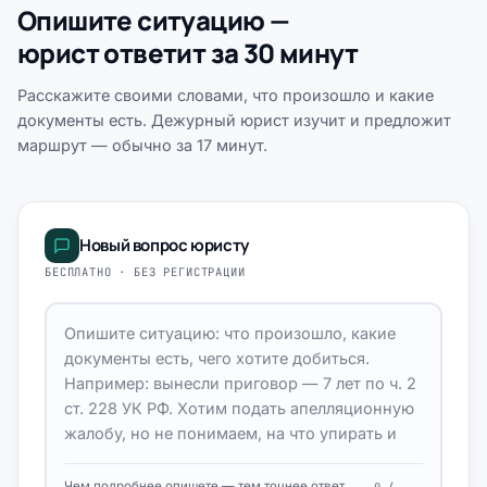
Опишите ситуацию —
юрист ответит за 30 минут
Расскажите своими словами, что произошло и какие
документы есть. Дежурный юрист изучит и предложит
маршрут — обычно за 17 минут.
Новый вопрос юристу
БЕСПЛАТНО · БЕЗ РЕГИСТРАЦИИ
Чем подробнее опишете — тем точнее ответ