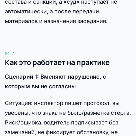
состава и санкции, а «суд» наступает не
автоматически, а после передачи
материалов и назначения заседания.
Как это работает на практике
Сценарий 1: Вменяют нарушение, с
которым вы не согласны
Ситуация: инспектор пишет протокол, вы
уверены, что знака не было/разметка стёрта.
Риск/ошибка: водитель подписывает без
замечаний, не фиксирует обстановку, не