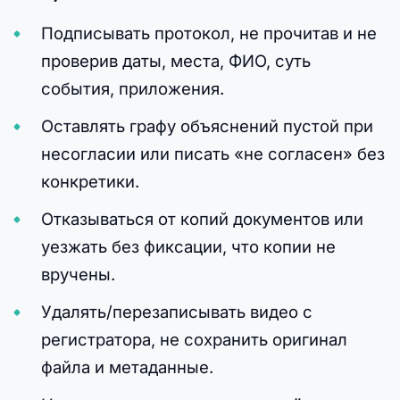
Подписывать протокол, не прочитав и не
проверив даты, места, ФИО, суть
события, приложения.
Оставлять графу объяснений пустой при
несогласии или писать «не согласен» без
конкретики.
Отказываться от копий документов или
уезжать без фиксации, что копии не
вручены.
Удалять/перезаписывать видео с
регистратора, не сохранить оригинал
файла и метаданные.