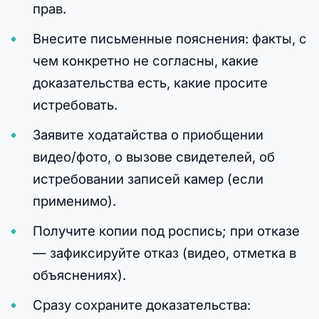
прав.
Внесите письменные пояснения: факты, с
чем конкретно не согласны, какие
доказательства есть, какие просите
истребовать.
Заявите ходатайства о приобщении
видео/фото, о вызове свидетелей, об
истребовании записей камер (если
применимо).
Получите копии под роспись; при отказе
— зафиксируйте отказ (видео, отметка в
объяснениях).
Сразу сохраните доказательства: