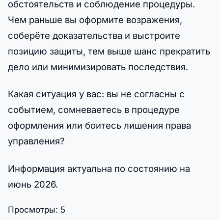
обстоятельств и соблюдение процедуры.
Чем раньше вы оформите возражения,
соберёте доказательства и выстроите
позицию защиты, тем выше шанс прекратить
дело или минимизировать последствия.
Какая ситуация у вас: вы не согласны с
событием, сомневаетесь в процедуре
оформления или боитесь лишения права
управления?
Информация актуальна по состоянию на
июнь 2026.
Просмотры:
5