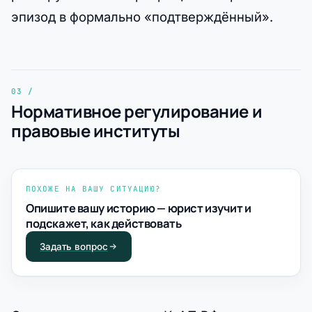
эпизод в формально «подтверждённый».
Нормативное регулирование и
правовые институты
ПОХОЖЕ НА ВАШУ СИТУАЦИЮ?
Опишите вашу историю — юрист изучит и
подскажет, как действовать
Задать вопрос