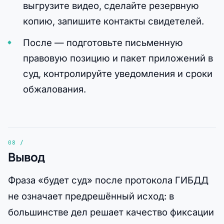
выгрузите видео, сделайте резервную
копию, запишите контакты свидетелей.
После — подготовьте письменную
правовую позицию и пакет приложений в
суд, контролируйте уведомления и сроки
обжалования.
Вывод
Фраза «будет суд» после протокола ГИБДД
не означает предрешённый исход: в
большинстве дел решает качество фиксации