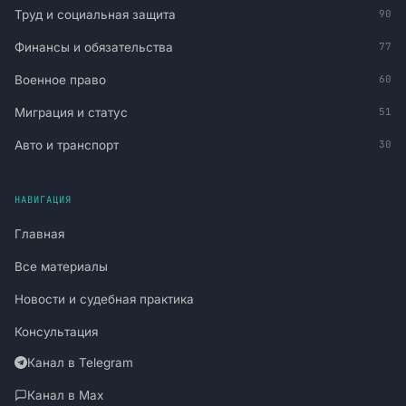
Труд и социальная защита
90
Финансы и обязательства
77
Военное право
60
Миграция и статус
51
Авто и транспорт
30
НАВИГАЦИЯ
Главная
Все материалы
Новости и судебная практика
Консультация
Канал в Telegram
Канал в Max