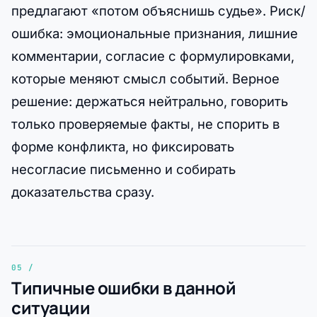
предлагают «потом объяснишь судье». Риск/
ошибка: эмоциональные признания, лишние
комментарии, согласие с формулировками,
которые меняют смысл событий. Верное
решение: держаться нейтрально, говорить
только проверяемые факты, не спорить в
форме конфликта, но фиксировать
несогласие письменно и собирать
доказательства сразу.
Типичные ошибки в данной
ситуации