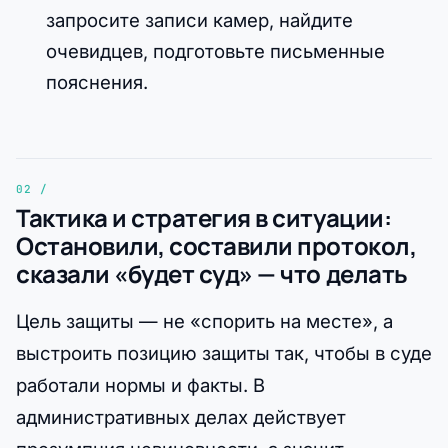
запросите записи камер, найдите
очевидцев, подготовьте письменные
пояснения.
Тактика и стратегия в ситуации:
Остановили, составили протокол,
сказали «будет суд» — что делать
Цель защиты — не «спорить на месте», а
выстроить позицию защиты так, чтобы в суде
работали нормы и факты. В
административных делах действует