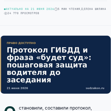
АКТУАЛЬНО НА 21 ИЮНЯ 2026
5 МИН ЧТЕНИЯ
ЕЛЕНА ШИЛИНА
24 770 ПРОСМОТРОВ
становили, составили протокол,