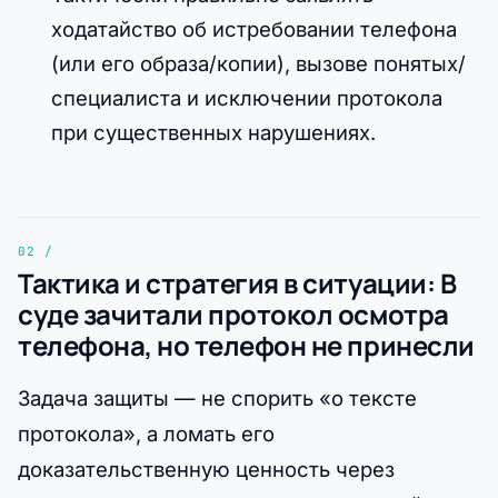
ходатайство об истребовании телефона
(или его образа/копии), вызове понятых/
специалиста и исключении протокола
при существенных нарушениях.
Тактика и стратегия в ситуации: В
суде зачитали протокол осмотра
телефона, но телефон не принесли
Задача защиты — не спорить «о тексте
протокола», а ломать его
доказательственную ценность через