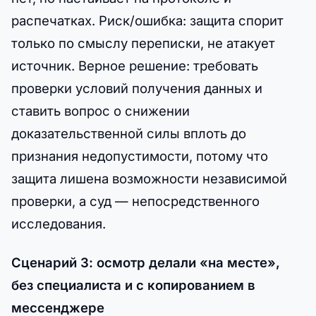
распечатках. Риск/ошибка: защита спорит
только по смыслу переписки, не атакует
источник. Верное решение: требовать
проверки условий получения данных и
ставить вопрос о снижении
доказательственной силы вплоть до
признания недопустимости, потому что
защита лишена возможности независимой
проверки, а суд — непосредственного
исследования.
Сценарий 3: осмотр делали «на месте»,
без специалиста и с копированием в
мессенджере