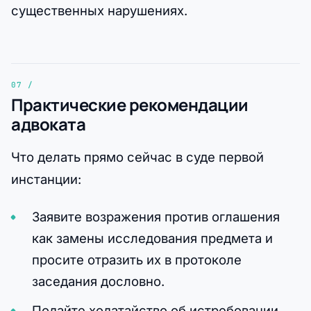
существенных нарушениях.
Практические рекомендации
адвоката
Что делать прямо сейчас в суде первой
инстанции:
Заявите возражения против оглашения
как замены исследования предмета и
просите отразить их в протоколе
заседания дословно.
Подайте ходатайство об истребовании