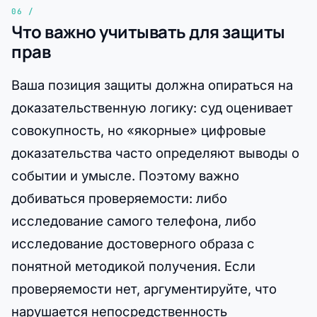
Что важно учитывать для защиты
прав
Ваша позиция защиты должна опираться на
доказательственную логику: суд оценивает
совокупность, но «якорные» цифровые
доказательства часто определяют выводы о
событии и умысле. Поэтому важно
добиваться проверяемости: либо
исследование самого телефона, либо
исследование достоверного образа с
понятной методикой получения. Если
проверяемости нет, аргументируйте, что
нарушается непосредственность