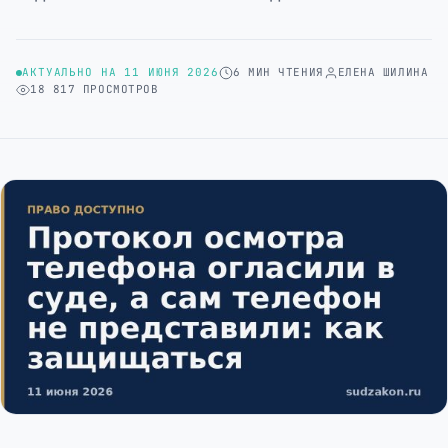
АКТУАЛЬНО НА 11 ИЮНЯ 2026
6 МИН ЧТЕНИЯ
ЕЛЕНА ШИЛИНА
18 817 ПРОСМОТРОВ