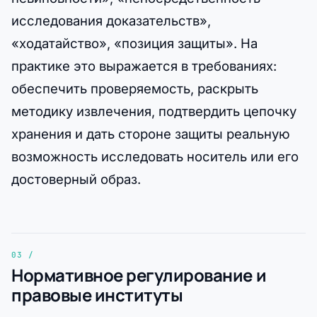
исследования доказательств»,
«ходатайство», «позиция защиты». На
практике это выражается в требованиях:
обеспечить проверяемость, раскрыть
методику извлечения, подтвердить цепочку
хранения и дать стороне защиты реальную
возможность исследовать носитель или его
достоверный образ.
Нормативное регулирование и
правовые институты