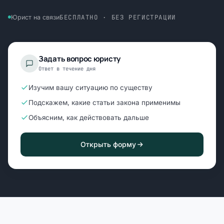
БЕСПЛАТНО · БЕЗ РЕГИСТРАЦИИ
Юрист на связи
Задать вопрос юристу
Ответ в течение дня
Изучим вашу ситуацию по существу
Подскажем, какие статьи закона применимы
Объясним, как действовать дальше
Открыть форму