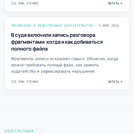
6 МИН ЧТЕНИЯ
ЧИТАТЬ
ПИСЬМЕННЫЕ И ВЕЩЕСТВЕННЫЕ ДОКАЗАТЕЛЬСТВА
1 ИЮН 2026
В суде включили запись разговора
фрагментами: когда и как добиваться
полного файла
Фрагменты записи искажают смысл. Объясню, когда
можно требовать полный файл, как заявить
ходатайство и зафиксировать нарушения.
5 МИН ЧТЕНИЯ
ЧИТАТЬ
КОНСУЛЬТАЦИЯ