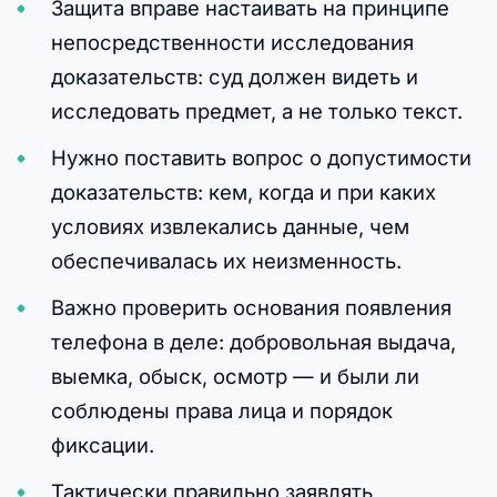
Защита вправе настаивать на принципе
непосредственности исследования
доказательств: суд должен видеть и
исследовать предмет, а не только текст.
Нужно поставить вопрос о допустимости
доказательств: кем, когда и при каких
условиях извлекались данные, чем
обеспечивалась их неизменность.
Важно проверить основания появления
телефона в деле: добровольная выдача,
выемка, обыск, осмотр — и были ли
соблюдены права лица и порядок
фиксации.
Тактически правильно заявлять