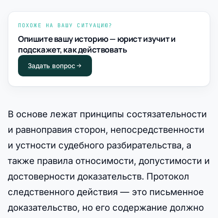
ПОХОЖЕ НА ВАШУ СИТУАЦИЮ?
Опишите вашу историю — юрист изучит и
подскажет, как действовать
Задать вопрос
В основе лежат принципы состязательности
и равноправия сторон, непосредственности
и устности судебного разбирательства, а
также правила относимости, допустимости и
достоверности доказательств. Протокол
следственного действия — это письменное
доказательство, но его содержание должно