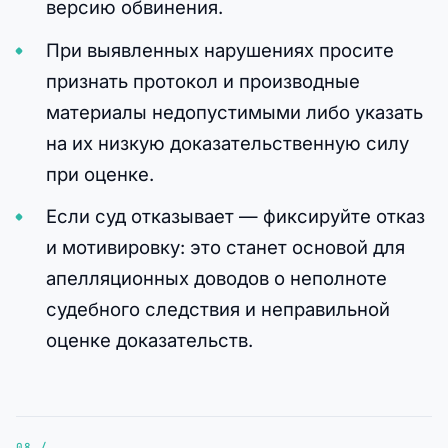
версию обвинения.
При выявленных нарушениях просите
признать протокол и производные
материалы недопустимыми либо указать
на их низкую доказательственную силу
при оценке.
Если суд отказывает — фиксируйте отказ
и мотивировку: это станет основой для
апелляционных доводов о неполноте
судебного следствия и неправильной
оценке доказательств.