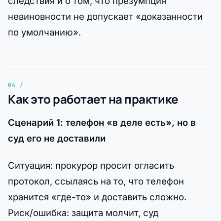
следствия и о том, что презумпция
невиновности не допускает «доказанности
по умолчанию».
Как это работает на практике
Сценарий 1: телефон «в деле есть», но в
суд его не доставили
Ситуация: прокурор просит огласить
протокол, ссылаясь на то, что телефон
хранится «где-то» и доставить сложно.
Риск/ошибка: защита молчит, суд