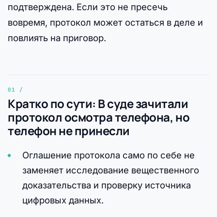
подтверждена. Если это не пресечь
вовремя, протокол может остаться в деле и
повлиять на приговор.
Кратко по сути: В суде зачитали
протокол осмотра телефона, но
телефон не принесли
Оглашение протокола само по себе не
заменяет исследование вещественного
доказательства и проверку источника
цифровых данных.