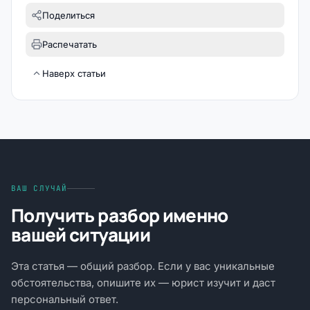
Поделиться
Распечатать
Наверх статьи
ВАШ СЛУЧАЙ
Получить разбор именно
вашей ситуации
Эта статья — общий разбор. Если у вас уникальные
обстоятельства, опишите их — юрист изучит и даст
персональный ответ.