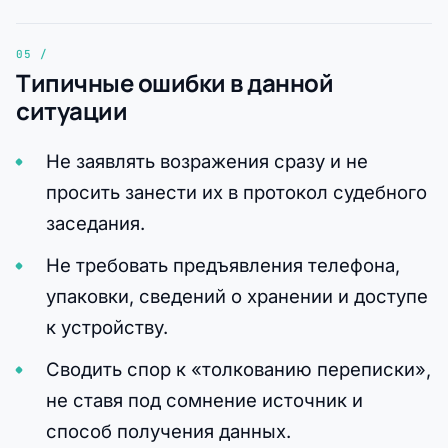
Типичные ошибки в данной
ситуации
Не заявлять возражения сразу и не
просить занести их в протокол судебного
заседания.
Не требовать предъявления телефона,
упаковки, сведений о хранении и доступе
к устройству.
Сводить спор к «толкованию переписки»,
не ставя под сомнение источник и
способ получения данных.