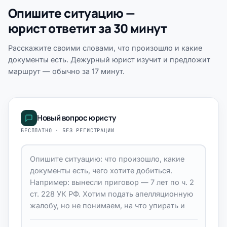
Опишите ситуацию —
юрист ответит за 30 минут
Расскажите своими словами, что произошло и какие
документы есть. Дежурный юрист изучит и предложит
маршрут — обычно за 17 минут.
Новый вопрос юристу
БЕСПЛАТНО · БЕЗ РЕГИСТРАЦИИ