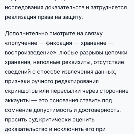
исследования доказательств и затрудняется
реализация права на защиту.
Дополнительно смотрите на связку
«получение — фиксация — хранение —
воспроизведение»: любые разрывы цепочки
хранения, неполные реквизиты, отсутствие
сведений о способе извлечения данных,
признаки ручного редактирования
скриншотов или пересылки через сторонние
аккаунты — это основания ставить под
сомнение допустимость и достоверность,
просить суд критически оценить
доказательство и исключить его при