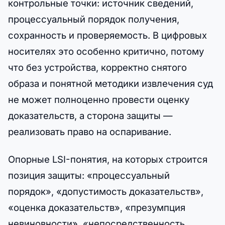
контрольные точки: источник сведений,
процессуальный порядок получения,
сохранность и проверяемость. В цифровых
носителях это особенно критично, потому
что без устройства, корректно снятого
образа и понятной методики извлечения суд
не может полноценно провести оценку
доказательств, а сторона защиты —
реализовать право на оспаривание.
Опорные LSI-понятия, на которых строится
позиция защиты: «процессуальный
порядок», «допустимость доказательств»,
«оценка доказательств», «презумпция
невиновности», «непосредственность