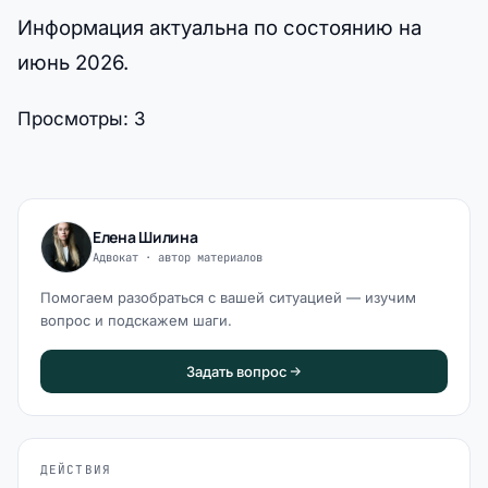
Информация актуальна по состоянию на
июнь 2026.
Просмотры:
3
Елена Шилина
Адвокат · автор материалов
Помогаем разобраться с вашей ситуацией — изучим
вопрос и подскажем шаги.
Задать вопрос
ДЕЙСТВИЯ