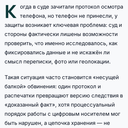
К
огда в суде зачитали протокол осмотра
телефона, но телефон не принесли, у
защиты возникает ключевая проблема: суд и
стороны фактически лишены возможности
проверить, что именно исследовалось, как
фиксировались данные и не искажён ли
смысл переписки, фото или геолокации.
Такая ситуация часто становится «несущей
балкой» обвинения: один протокол и
распечатки превращают версию следствия в
«доказанный факт», хотя процессуальный
порядок работы с цифровым носителем мог
быть нарушен, а цепочка хранения — не