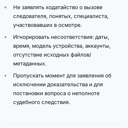
Не заявлять ходатайство о вызове
следователя, понятых, специалиста,
участвовавших в осмотре.
Игнорировать несоответствия: даты,
время, модель устройства, аккаунты,
отсутствие исходных файлов/
метаданных.
Пропускать момент для заявления об
исключении доказательства и для
постановки вопроса о неполноте
судебного следствия.