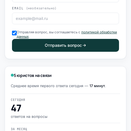
EMAIL
(необязательно)
Отправляя вопрос, вы соглашаетесь с
политикой обработки
данных
.
Отправить вопрос
5 юристов на связи
Среднее время первого ответа сегодня —
17 минут
.
СЕГОДНЯ
47
ответов на вопросы
ЗА МЕСЯЦ