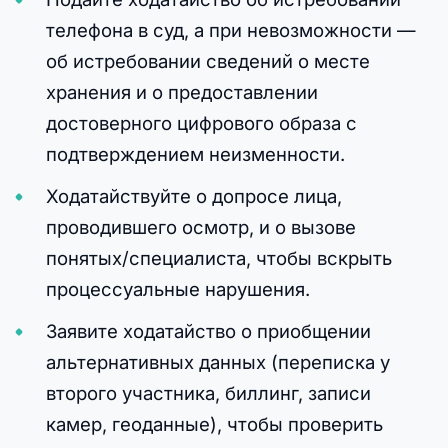
телефона в суд, а при невозможности —
об истребовании сведений о месте
хранения и о предоставлении
достоверного цифрового образа с
подтверждением неизменности.
Ходатайствуйте о допросе лица,
проводившего осмотр, и о вызове
понятых/специалиста, чтобы вскрыть
процессуальные нарушения.
Заявите ходатайство о приобщении
альтернативных данных (переписка у
второго участника, биллинг, записи
камер, геоданные), чтобы проверить