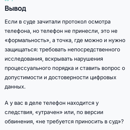
Вывод
Если в суде зачитали протокол осмотра
телефона, но телефон не принесли, это не
«формальность», а точка, где можно и нужно
защищаться: требовать непосредственного
исследования, вскрывать нарушения
процессуального порядка и ставить вопрос о
допустимости и достоверности цифровых
данных.
А у вас в деле телефон находится у
следствия, «утрачен» или, по версии
обвинения, «не требуется приносить в суд»?