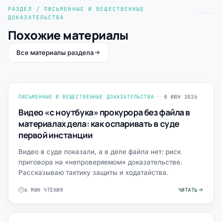
РАЗДЕЛ / ПИСЬМЕННЫЕ И ВЕЩЕСТВЕННЫЕ
ДОКАЗАТЕЛЬСТВА
Похожие материалы
Все материалы раздела
ПИСЬМЕННЫЕ И ВЕЩЕСТВЕННЫЕ ДОКАЗАТЕЛЬСТВА
8 ИЮН 2026
Видео «с ноутбука» прокурора без файла в
материалах дела: как оспаривать в суде
первой инстанции
Видео в суде показали, а в деле файла нет: риск
приговора на «непроверяемом» доказательстве.
Рассказываю тактику защиты и ходатайства.
6 МИН ЧТЕНИЯ
ЧИТАТЬ