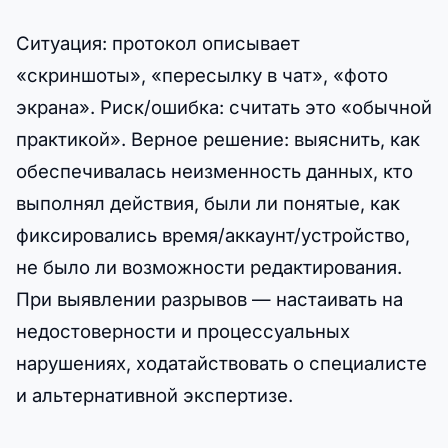
Ситуация: протокол описывает
«скриншоты», «пересылку в чат», «фото
экрана». Риск/ошибка: считать это «обычной
практикой». Верное решение: выяснить, как
обеспечивалась неизменность данных, кто
выполнял действия, были ли понятые, как
фиксировались время/аккаунт/устройство,
не было ли возможности редактирования.
При выявлении разрывов — настаивать на
недостоверности и процессуальных
нарушениях, ходатайствовать о специалисте
и альтернативной экспертизе.