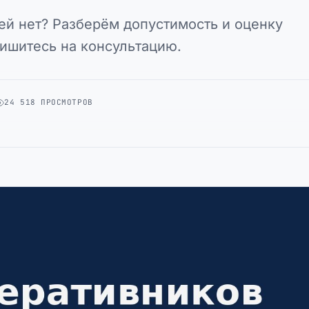
ей нет? Разберём допустимость и оценку
пишитесь на консультацию.
24 518 ПРОСМОТРОВ