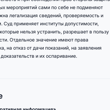
ых мероприятий сами по себе не подменяют
жна легализация сведений, проверяемость и
. Суд применяет институты допустимости,
 которые нельзя устранить, разрешает в пользу
сти. Отдельное значение имеют права
, на отказ от дачи показаний, на заявления
 доказательств и их оспаривание.
е
перативная информация»