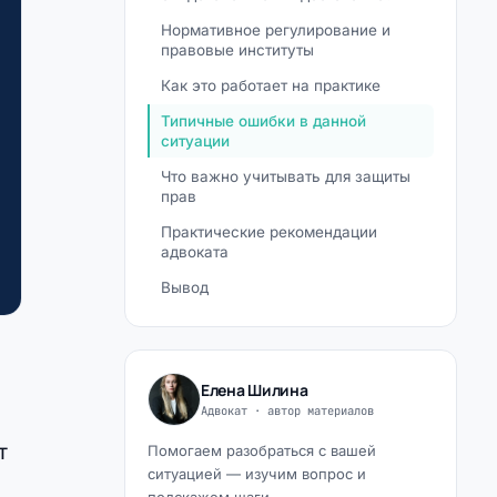
Нормативное регулирование и
правовые институты
Как это работает на практике
Типичные ошибки в данной
ситуации
Что важно учитывать для защиты
прав
Практические рекомендации
адвоката
Вывод
Елена Шилина
Адвокат · автор материалов
т
Помогаем разобраться с вашей
ситуацией — изучим вопрос и