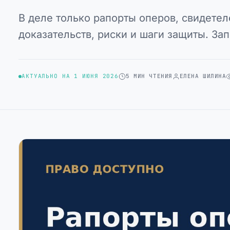
В деле только рапорты оперов, свидетел
доказательств, риски и шаги защиты. За
АКТУАЛЬНО НА 1 ИЮНЯ 2026
5 МИН ЧТЕНИЯ
ЕЛЕНА ШИЛИНА