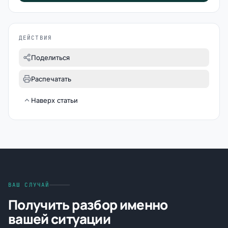
ДЕЙСТВИЯ
Поделиться
Распечатать
Наверх статьи
ВАШ СЛУЧАЙ
Получить разбор именно
вашей ситуации