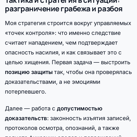
разграничение грабежа и разбоя
Моя стратегия строится вокруг управляемых
«точек контроля»: что именно следствие
считает нападением, чем подтверждает
опасность насилия, и как связывает это с
целью хищения. Первая задача — выстроить
позицию защиты
так, чтобы она проверялась
доказательствами, а не эмоциями
потерпевшего.
Далее — работа с
допустимостью
доказательств
: законность изъятия записей,
протоколов осмотра, опознаний, а также