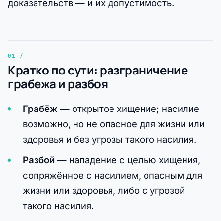
доказательств — и их допустимость.
Кратко по сути: разграничение
грабежа и разбоя
Грабёж
— открытое хищение; насилие
возможно, но не опасное для жизни или
здоровья и без угрозы такого насилия.
Разбой
— нападение с целью хищения,
сопряжённое с насилием, опасным для
жизни или здоровья, либо с угрозой
такого насилия.