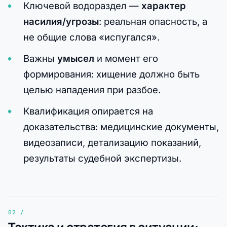
Ключевой водораздел —
характер
насилия/угрозы
: реальная опасность, а
не общие слова «испугался».
Важны
умысел
и момент его
формирования: хищение должно быть
целью нападения при разбое.
Квалификация опирается на
доказательства: медицинские документы,
видеозаписи, детализацию показаний,
результаты судебной экспертизы.
Тактика и стратегия в ситуации: