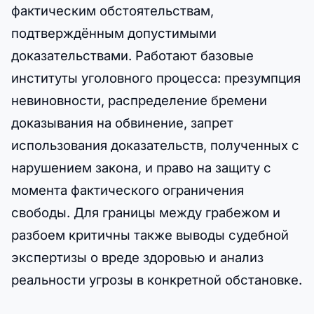
фактическим обстоятельствам,
подтверждённым допустимыми
доказательствами. Работают базовые
институты уголовного процесса: презумпция
невиновности, распределение бремени
доказывания на обвинение, запрет
использования доказательств, полученных с
нарушением закона, и право на защиту с
момента фактического ограничения
свободы. Для границы между грабежом и
разбоем критичны также выводы судебной
экспертизы о вреде здоровью и анализ
реальности угрозы в конкретной обстановке.