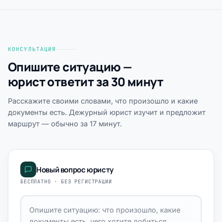
КОНСУЛЬТАЦИЯ
Опишите ситуацию —
юрист ответит за 30 минут
Расскажите своими словами, что произошло и какие
документы есть. Дежурный юрист изучит и предложит
маршрут — обычно за 17 минут.
Новый вопрос юристу
БЕСПЛАТНО · БЕЗ РЕГИСТРАЦИИ