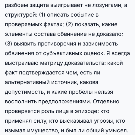
разбоем защита выигрывает не лозунгами, а
структурой: (1) описать событие в
проверяемых фактах; (2) показать, какие
элементы состава обвинение не доказало;
(3) выявить противоречия и зависимость
обвинения от субъективных оценок. Я всегда
выстраиваю матрицу доказательств: какой
факт подтверждается чем, есть ли
альтернативный источник, какова
допустимость, и какие пробелы нельзя
восполнить предположениями. Отдельно
проверяется роль лица в эпизоде: кто
применял силу, кто высказывал угрозы, кто
изымал имущество, и был ли общий умысел.