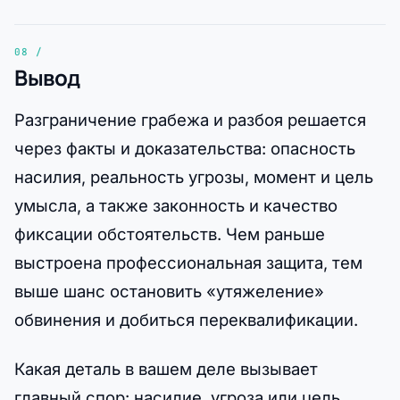
Вывод
Разграничение грабежа и разбоя решается
через факты и доказательства: опасность
насилия, реальность угрозы, момент и цель
умысла, а также законность и качество
фиксации обстоятельств. Чем раньше
выстроена профессиональная защита, тем
выше шанс остановить «утяжеление»
обвинения и добиться переквалификации.
Какая деталь в вашем деле вызывает
главный спор: насилие, угроза или цель