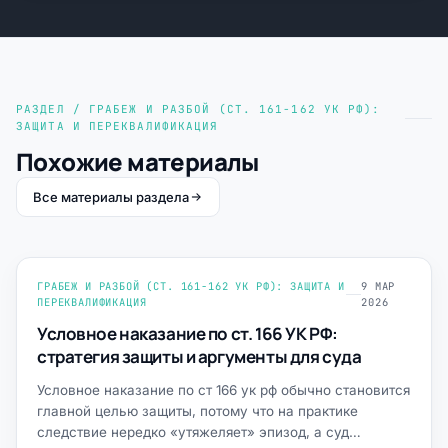
РАЗДЕЛ / ГРАБЕЖ И РАЗБОЙ (СТ. 161-162 УК РФ):
ЗАЩИТА И ПЕРЕКВАЛИФИКАЦИЯ
Похожие материалы
Все материалы раздела
ГРАБЕЖ И РАЗБОЙ (СТ. 161-162 УК РФ): ЗАЩИТА И
9 МАР
ПЕРЕКВАЛИФИКАЦИЯ
2026
Условное наказание по ст. 166 УК РФ:
стратегия защиты и аргументы для суда
Условное наказание по ст 166 ук рф обычно становится
главной целью защиты, потому что на практике
следствие нередко «утяжеляет» эпизод, а суд