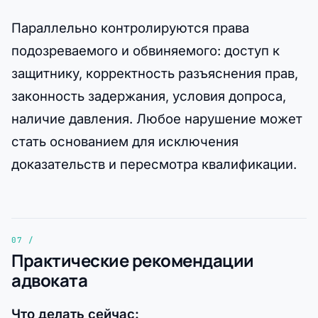
Параллельно контролируются права
подозреваемого и обвиняемого: доступ к
защитнику, корректность разъяснения прав,
законность задержания, условия допроса,
наличие давления. Любое нарушение может
стать основанием для исключения
доказательств и пересмотра квалификации.
Практические рекомендации
адвоката
Что делать сейчас: