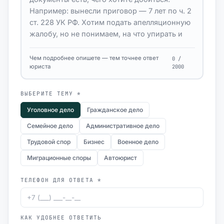
Чем подробнее опишете — тем точнее ответ
0 /
юриста
2000
ВЫБЕРИТЕ ТЕМУ *
Уголовное дело
Гражданское дело
Семейное дело
Административное дело
Трудовой спор
Бизнес
Военное дело
Миграционные споры
Автоюрист
ТЕЛЕФОН ДЛЯ ОТВЕТА *
КАК УДОБНЕЕ ОТВЕТИТЬ