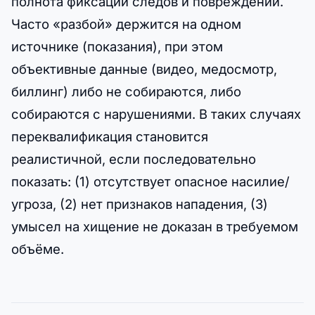
полнота фиксации следов и повреждений.
Часто «разбой» держится на одном
источнике (показания), при этом
объективные данные (видео, медосмотр,
биллинг) либо не собираются, либо
собираются с нарушениями. В таких случаях
переквалификация становится
реалистичной, если последовательно
показать: (1) отсутствует опасное насилие/
угроза, (2) нет признаков нападения, (3)
умысел на хищение не доказан в требуемом
объёме.