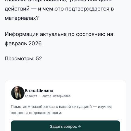
действий — и чем это подтверждается в
материалах?
Информация актуальна по состоянию на
февраль 2026.
Просмотры:
52
Елена Шилина
Адвокат · автор материалов
Помогаем разобраться с вашей ситуацией — изучим
вопрос и подскажем шаги.
Задать вопрос