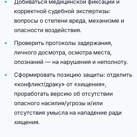
Добиваться медицинской фиксации и
корректной судебной экспертизы:
вопросы о степени вреда, механизме и
опасности воздействия.
Проверить протоколы задержания,
личного досмотра, осмотра места,
опознаний — на нарушения и неполноту.
Сформировать позицию защиты: отделить
«конфликт/драку» от «хищения»,
проработать версию об отсутствии
опасного насилия/угрозы и/или
отсутствия умысла на нападение ради
хищения.