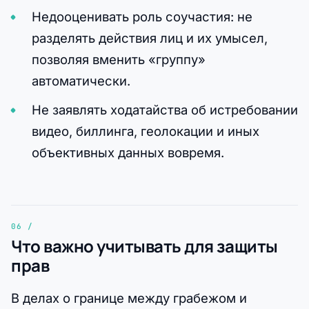
Недооценивать роль соучастия: не
разделять действия лиц и их умысел,
позволяя вменить «группу»
автоматически.
Не заявлять ходатайства об истребовании
видео, биллинга, геолокации и иных
объективных данных вовремя.
Что важно учитывать для защиты
прав
В делах о границе между грабежом и