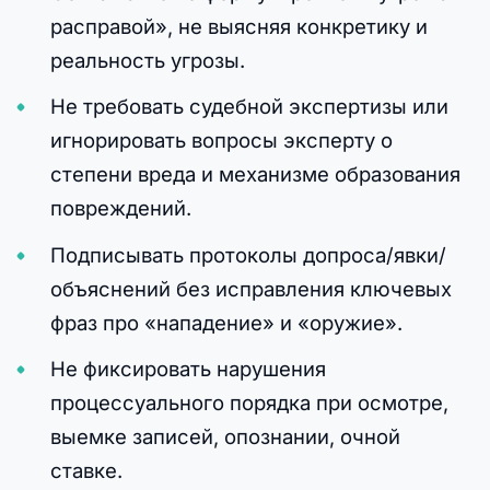
расправой», не выясняя конкретику и
реальность угрозы.
Не требовать судебной экспертизы или
игнорировать вопросы эксперту о
степени вреда и механизме образования
повреждений.
Подписывать протоколы допроса/явки/
объяснений без исправления ключевых
фраз про «нападение» и «оружие».
Не фиксировать нарушения
процессуального порядка при осмотре,
выемке записей, опознании, очной
ставке.