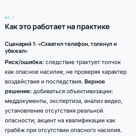
Как это работает на практике
Сценарий 1: «Схватил телефон, толкнул и
убежал»
Риск/ошибка:
следствие трактует толчок
как опасное насилие, не проверяя характер
воздействия и последствия.
Верное
решение:
добиваться объективизации:
меддокументы, экспертиза, анализ видео,
установление отсутствия реальной
опасности; акцент на квалификации как
грабёж при отсутствии опасного насилия.