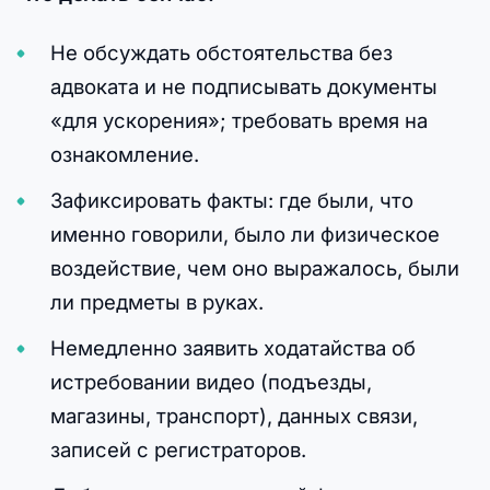
Не обсуждать обстоятельства без
адвоката и не подписывать документы
«для ускорения»; требовать время на
ознакомление.
Зафиксировать факты: где были, что
именно говорили, было ли физическое
воздействие, чем оно выражалось, были
ли предметы в руках.
Немедленно заявить ходатайства об
истребовании видео (подъезды,
магазины, транспорт), данных связи,
записей с регистраторов.