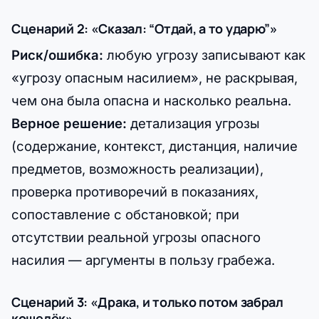
Сценарий 2: «Сказал: “Отдай, а то ударю”»
Риск/ошибка:
любую угрозу записывают как
«угрозу опасным насилием», не раскрывая,
чем она была опасна и насколько реальна.
Верное решение:
детализация угрозы
(содержание, контекст, дистанция, наличие
предметов, возможность реализации),
проверка противоречий в показаниях,
сопоставление с обстановкой; при
отсутствии реальной угрозы опасного
насилия — аргументы в пользу грабежа.
Сценарий 3: «Драка, и только потом забрал
кошелёк»