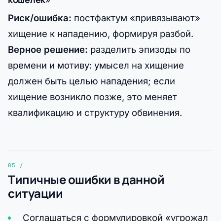
Риск/ошибка:
постфактум «привязывают»
хищение к нападению, формируя разбой.
Верное решение:
разделить эпизоды по
времени и мотиву: умысел на хищение
должен быть целью нападения; если
хищение возникло позже, это меняет
квалификацию и структуру обвинения.
Типичные ошибки в данной
ситуации
Соглашаться с формулировкой «угрожал