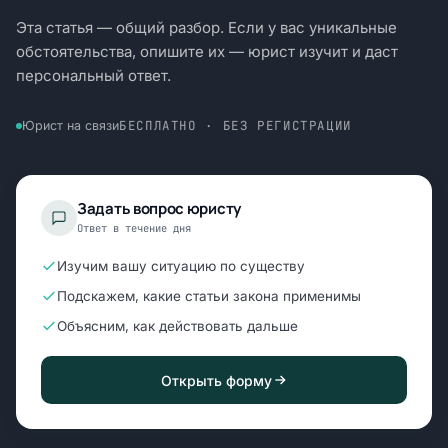
Эта статья — общий разбор. Если у вас уникальные
обстоятельства, опишите их — юрист изучит и даст
персональный ответ.
БЕСПЛАТНО · БЕЗ РЕГИСТРАЦИИ
Юрист на связи
Задать вопрос юристу
Ответ в течение дня
Изучим вашу ситуацию по существу
Подскажем, какие статьи закона применимы
Объясним, как действовать дальше
Открыть форму