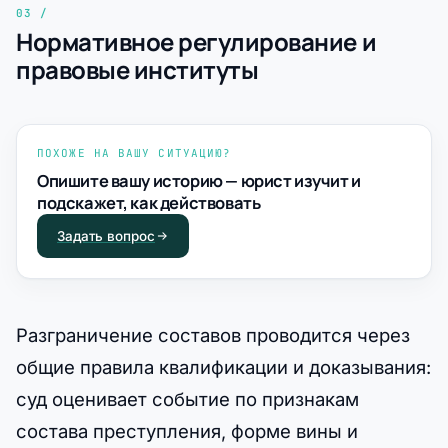
Нормативное регулирование и
правовые институты
ПОХОЖЕ НА ВАШУ СИТУАЦИЮ?
Опишите вашу историю — юрист изучит и
подскажет, как действовать
Задать вопрос
Разграничение составов проводится через
общие правила квалификации и доказывания:
суд оценивает событие по признакам
состава преступления, форме вины и