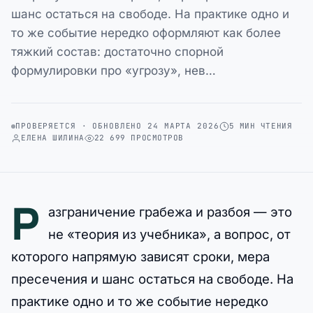
шанс остаться на свободе. На практике одно и
то же событие нередко оформляют как более
тяжкий состав: достаточно спорной
формулировки про «угрозу», нев…
ПРОВЕРЯЕТСЯ · ОБНОВЛЕНО 24 МАРТА 2026
5 МИН ЧТЕНИЯ
ЕЛЕНА ШИЛИНА
22 699 ПРОСМОТРОВ
Р
азграничение грабежа и разбоя — это
не «теория из учебника», а вопрос, от
которого напрямую зависят сроки, мера
пресечения и шанс остаться на свободе. На
практике одно и то же событие нередко