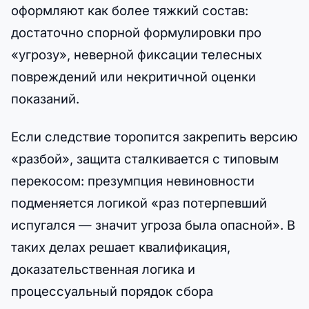
оформляют как более тяжкий состав:
достаточно спорной формулировки про
«угрозу», неверной фиксации телесных
повреждений или некритичной оценки
показаний.
Если следствие торопится закрепить версию
«разбой», защита сталкивается с типовым
перекосом: презумпция невиновности
подменяется логикой «раз потерпевший
испугался — значит угроза была опасной». В
таких делах решает квалификация,
доказательственная логика и
процессуальный порядок сбора