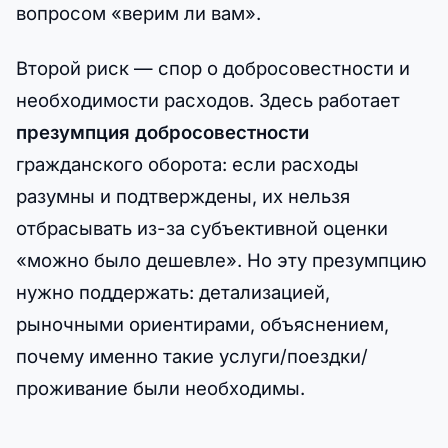
вопросом «верим ли вам».
Второй риск — спор о добросовестности и
необходимости расходов. Здесь работает
презумпция добросовестности
гражданского оборота: если расходы
разумны и подтверждены, их нельзя
отбрасывать из-за субъективной оценки
«можно было дешевле». Но эту презумпцию
нужно поддержать: детализацией,
рыночными ориентирами, объяснением,
почему именно такие услуги/поездки/
проживание были необходимы.