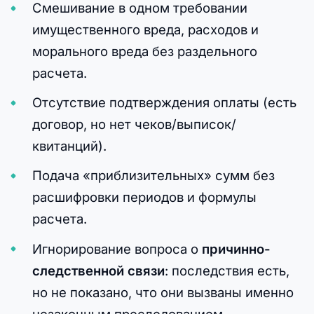
Смешивание в одном требовании
имущественного вреда, расходов и
морального вреда без раздельного
расчета.
Отсутствие подтверждения оплаты (есть
договор, но нет чеков/выписок/
квитанций).
Подача «приблизительных» сумм без
расшифровки периодов и формулы
расчета.
Игнорирование вопроса о
причинно-
следственной связи
: последствия есть,
но не показано, что они вызваны именно
незаконным преследованием.