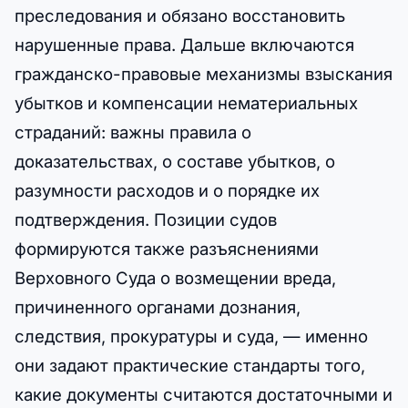
преследования и обязано восстановить
нарушенные права. Дальше включаются
гражданско-правовые механизмы взыскания
убытков и компенсации нематериальных
страданий: важны правила о
доказательствах, о составе убытков, о
разумности расходов и о порядке их
подтверждения. Позиции судов
формируются также разъяснениями
Верховного Суда о возмещении вреда,
причиненного органами дознания,
следствия, прокуратуры и суда, — именно
они задают практические стандарты того,
какие документы считаются достаточными и