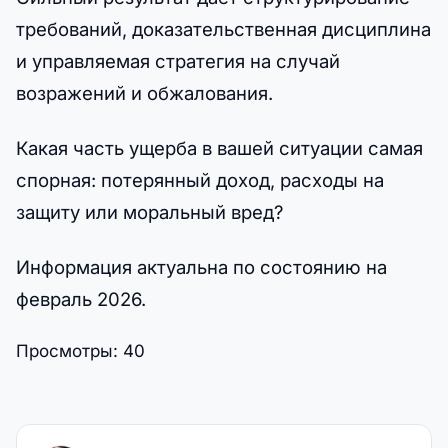
требований, доказательственная дисциплина
и управляемая стратегия на случай
возражений и обжалования.
Какая часть ущерба в вашей ситуации самая
спорная: потерянный доход, расходы на
защиту или моральный вред?
Информация актуальна по состоянию на
февраль 2026.
Просмотры:
40