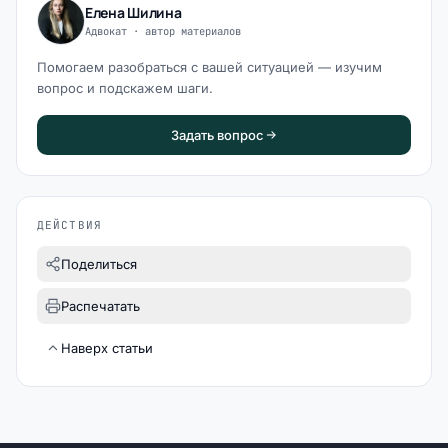
Елена Шилина
Адвокат · автор материалов
Помогаем разобраться с вашей ситуацией — изучим
вопрос и подскажем шаги.
Задать вопрос
ДЕЙСТВИЯ
Поделиться
Распечатать
Наверх статьи