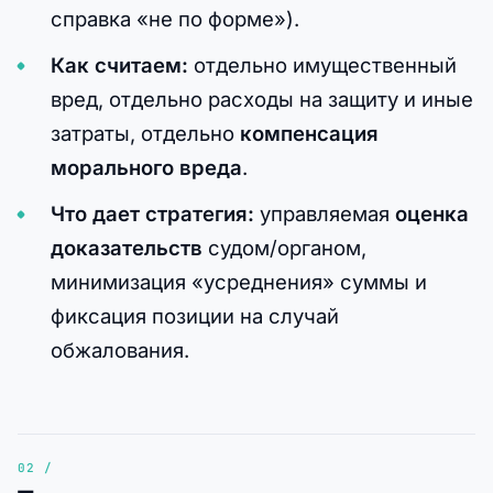
справка «не по форме»).
Как считаем:
отдельно имущественный
вред, отдельно расходы на защиту и иные
затраты, отдельно
компенсация
морального вреда
.
Что дает стратегия:
управляемая
оценка
доказательств
судом/органом,
минимизация «усреднения» суммы и
фиксация позиции на случай
обжалования.