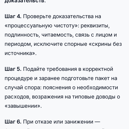
доказательств
.
Шаг 4.
Проверьте доказательства на
«процессуальную чистоту»: реквизиты,
подлинность, читаемость, связь с лицом и
периодом, исключите спорные «скрины без
источника».
Шаг 5.
Подайте требования в корректной
процедуре и заранее подготовьте пакет на
случай спора: пояснения о необходимости
расходов, возражения на типовые доводы о
«завышении».
Шаг 6.
При отказе или занижении —