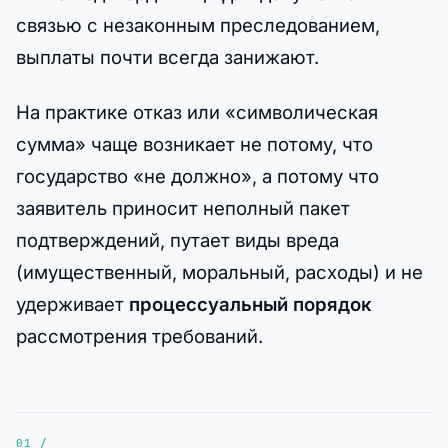
связью с незаконным преследованием,
выплаты почти всегда занижают.
На практике отказ или «символическая
сумма» чаще возникает не потому, что
государство «не должно», а потому что
заявитель приносит неполный пакет
подтверждений, путает виды вреда
(имущественный, моральный, расходы) и не
удерживает
процессуальный порядок
рассмотрения требований.