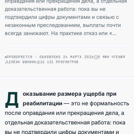
оправдания или прекращения дела, а отдельная
доказательственная работа: пока вы не
подтвердили цифры документами и связью с
незаконным преследованием, выплаты почти
всегда занижают. На практике отказ или «…
ПРОВЕРЯЕТСЯ · ОБНОВЛЕНО 24 МАРТА 2026
5 МИН ЧТЕНИЯ
ЕЛЕНА ШИЛИНА
12 131 ПРОСМОТРОВ
Д
оказывание размера ущерба при
реабилитации
— это не формальность
после оправдания или прекращения дела, а
отдельная доказательственная работа: пока
вы не подтвердили цифры документами и