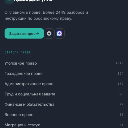
О главном в праве. Более 2449 разборов и
инструкций по российскому праву.
Задать вопрос
ОТРАСЛИ ПРАВА
Уголовное право
1818
Гражданское право
164
Административное право
159
Труд и социальная защита
90
Финансы и обязательства
77
Военное право
60
Миграция и статус
51