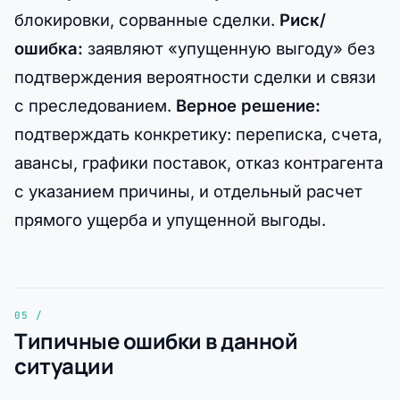
блокировки, сорванные сделки.
Риск/
ошибка:
заявляют «упущенную выгоду» без
подтверждения вероятности сделки и связи
с преследованием.
Верное решение:
подтверждать конкретику: переписка, счета,
авансы, графики поставок, отказ контрагента
с указанием причины, и отдельный расчет
прямого ущерба и упущенной выгоды.
Типичные ошибки в данной
ситуации