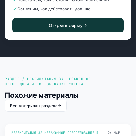
Объясним, как действовать дальше
Открыть форму
РАЗДЕЛ / РЕАБИЛИТАЦИЯ ЗА НЕЗАКОННОЕ
ПРЕСЛЕДОВАНИЕ И ВЗЫСКАНИЕ УЩЕРБА
Похожие материалы
Все материалы раздела
РЕАБИЛИТАЦИЯ ЗА НЕЗАКОННОЕ ПРЕСЛЕДОВАНИЕ И
24 МАР