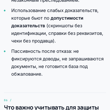
Использование слабых доказательств,
которые бьют по
допустимости
доказательств
(скриншоты без
идентификации, справки без реквизитов,
чеки без продавца).
Пассивность после отказа: не
фиксируются доводы, не запрашиваются
документы, не готовится база под
обжалование.
Что важно учитывать для защиты