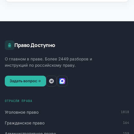
Право Доступно
О главном в праве. Более 2449 разборов и
инструкций по российскому праву.
Задать вопрос
ОТРАСЛИ ПРАВА
Уголовное право
1818
Гражданское право
164
Административное право
159