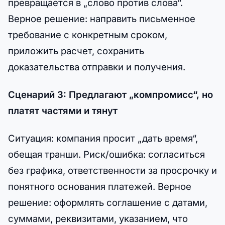
превращается в „слово против слова“.
Верное решение: направить письменное
требование с конкретным сроком,
приложить расчет, сохранить
доказательства отправки и получения.
Сценарий 3: Предлагают „компромисс“, но
платят частями и тянут
Ситуация: компания просит „дать время“,
обещая транши. Риск/ошибка: согласиться
без графика, ответственности за просрочку и
понятного основания платежей. Верное
решение: оформлять соглашение с датами,
суммами, реквизитами, указанием, что