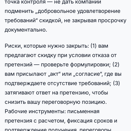
точка контроля — не дать компании
подменить „добровольное удовлетворение
требований“ скидкой, не закрывая просрочку
документально.
Риски, которые нужно закрыть: (1) вам
предлагают скидку при условии отказа от
претензий — проверьте формулировки; (2)
вам присылают „акт“ или „согласие“, где вы
подтверждаете отсутствие требований; (3)
затягивают ответ на претензию, чтобы
снизить вашу переговорную позицию.
Рабочие инструменты: письменная
претензия с расчетом, фиксация сроков и
подтверждение получения, переговоры