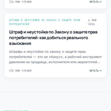
6 МИН ЧТЕНИЯ
ЧИТАТЬ
ШТРАФЫ И НЕУСТОЙКИ ПО ЗАКОНУ О ЗАЩИТЕ ПРАВ
6 ЯНВ
ПОТРЕБИТЕЛЕЙ
2026
Штраф и неустойка по Закону о защите прав
потребителей: как добиться реального
взыскания
Штрафы и неустойки по закону о защите прав
потребителей — это не «бонус», а рабочий инструмент
давления на продавца, исполнителя или маркетплейс,
когда сроки…
5 МИН ЧТЕНИЯ
ЧИТАТЬ