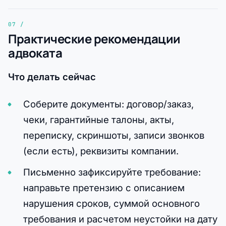
Практические рекомендации
адвоката
Что делать сейчас
Соберите документы: договор/заказ,
чеки, гарантийные талоны, акты,
переписку, скриншоты, записи звонков
(если есть), реквизиты компании.
Письменно зафиксируйте требование:
направьте претензию с описанием
нарушения сроков, суммой основного
требования и расчетом неустойки на дату