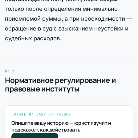
только после определения минимально
приемлемой суммы, а при необходимости —
обращение в суд с взысканием неустойки и
судебных расходов.
Нормативное регулирование и
правовые институты
ПОХОЖЕ НА ВАШУ СИТУАЦИЮ?
Опишите вашу историю — юрист изучит и
подскажет, как действовать