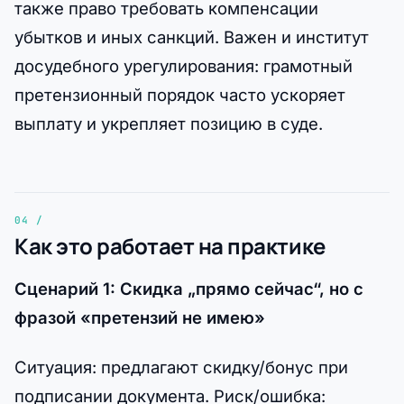
также право требовать компенсации
убытков и иных санкций. Важен и институт
досудебного урегулирования: грамотный
претензионный порядок часто ускоряет
выплату и укрепляет позицию в суде.
Как это работает на практике
Сценарий 1: Скидка „прямо сейчас“, но с
фразой «претензий не имею»
Ситуация: предлагают скидку/бонус при
подписании документа. Риск/ошибка: