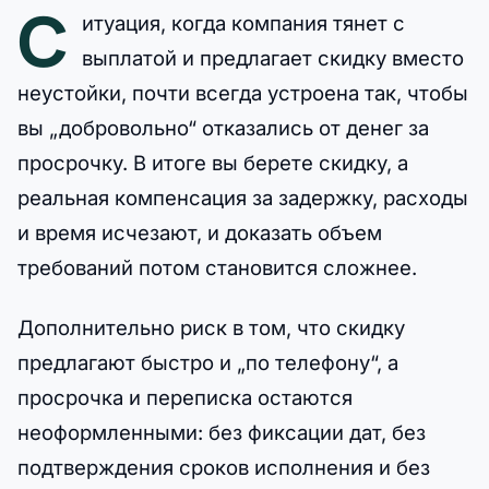
С
итуация, когда компания тянет с
выплатой и предлагает скидку вместо
неустойки, почти всегда устроена так, чтобы
вы „добровольно“ отказались от денег за
просрочку. В итоге вы берете скидку, а
реальная компенсация за задержку, расходы
и время исчезают, и доказать объем
требований потом становится сложнее.
Дополнительно риск в том, что скидку
предлагают быстро и „по телефону“, а
просрочка и переписка остаются
неоформленными: без фиксации дат, без
подтверждения сроков исполнения и без