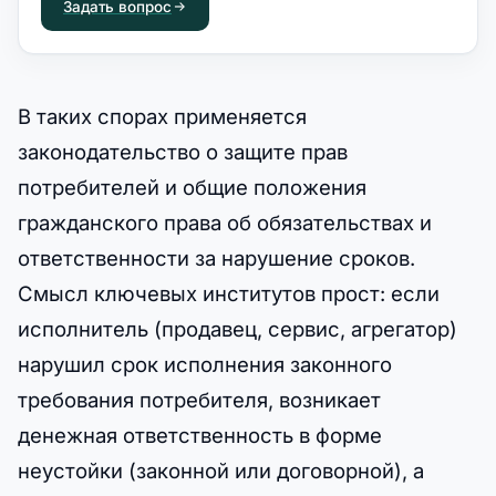
Задать вопрос
В таких спорах применяется
законодательство о защите прав
потребителей и общие положения
гражданского права об обязательствах и
ответственности за нарушение сроков.
Смысл ключевых институтов прост: если
исполнитель (продавец, сервис, агрегатор)
нарушил срок исполнения законного
требования потребителя, возникает
денежная ответственность в форме
неустойки (законной или договорной), а