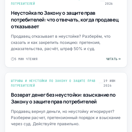
ПОТРЕБИТЕЛЕЙ
2026
Неустойка по Закону о защите прав
потребителей: что отвечать, когда продавец
отказывает
Продавец отказывает в неустойке? Разберём, что
сказать и как закрепить позицию: претензия,
доказательства, расчёт, штраф 50% и суд.
5 МИН ЧТЕНИЯ
ЧИТАТЬ
ШТРАФЫ И НЕУСТОЙКИ ПО ЗАКОНУ О ЗАЩИТЕ ПРАВ
19 ИЮН
ПОТРЕБИТЕЛЕЙ
2026
Возврат денег без неустойки: взыскание по
Закону о защите прав потребителей
Продавец вернул деньги, но неустойку игнорирует?
Разберем расчет, претензионный порядок и взыскание
через суд. Действуйте правильно.