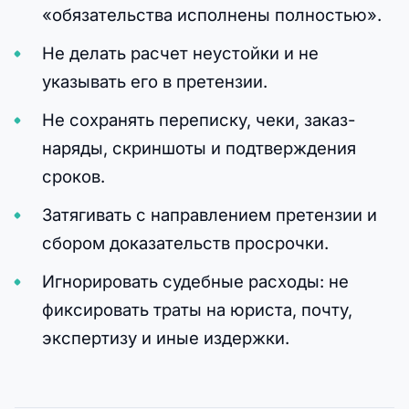
«обязательства исполнены полностью».
Не делать расчет неустойки и не
указывать его в претензии.
Не сохранять переписку, чеки, заказ-
наряды, скриншоты и подтверждения
сроков.
Затягивать с направлением претензии и
сбором доказательств просрочки.
Игнорировать судебные расходы: не
фиксировать траты на юриста, почту,
экспертизу и иные издержки.