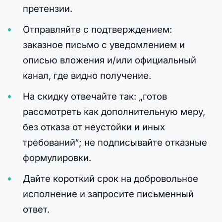
претензии.
Отправляйте с подтверждением:
заказное письмо с уведомлением и
описью вложения и/или официальный
канал, где видно получение.
На скидку отвечайте так: „готов
рассмотреть как дополнительную меру,
без отказа от неустойки и иных
требований“; не подписывайте отказные
формулировки.
Дайте короткий срок на добровольное
исполнение и запросите письменный
ответ.