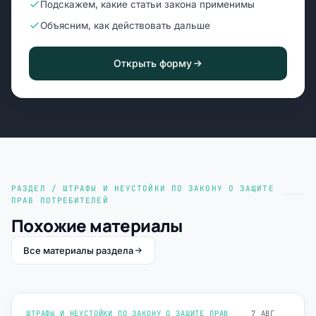
Подскажем, какие статьи закона применимы
Объясним, как действовать дальше
Открыть форму
РАЗДЕЛ / ШТРАФЫ И НЕУСТОЙКИ ПО ЗАКОНУ О ЗАЩИТЕ
ПРАВ ПОТРЕБИТЕЛЕЙ
Похожие материалы
Все материалы раздела
ШТРАФЫ И НЕУСТОЙКИ ПО ЗАКОНУ О ЗАЩИТЕ ПРАВ
7 АВГ