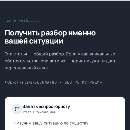
ВАШ СЛУЧАЙ
Получить разбор именно
вашей ситуации
Эта статья — общий разбор. Если у вас уникальные
обстоятельства, опишите их — юрист изучит и даст
персональный ответ.
БЕСПЛАТНО · БЕЗ РЕГИСТРАЦИИ
Юрист на связи
Задать вопрос юристу
Ответ в течение дня
Изучим вашу ситуацию по существу