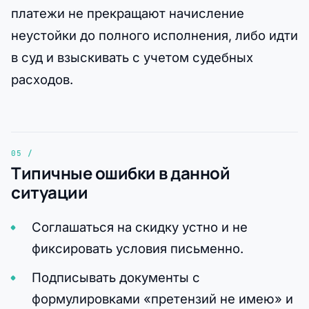
платежи не прекращают начисление
неустойки до полного исполнения, либо идти
в суд и взыскивать с учетом судебных
расходов.
Типичные ошибки в данной
ситуации
Соглашаться на скидку устно и не
фиксировать условия письменно.
Подписывать документы с
формулировками «претензий не имею» и