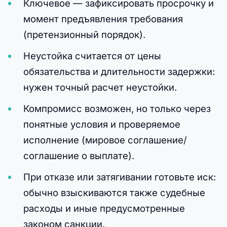
Ключевое — зафиксировать просрочку и
момент предъявления требования
(претензионный порядок).
Неустойка считается от цены
обязательства и длительности задержки:
нужен точный расчет неустойки.
Компромисс возможен, но только через
понятные условия и проверяемое
исполнение (мировое соглашение/
соглашение о выплате).
При отказе или затягивании готовьте иск:
обычно взыскиваются также судебные
расходы и иные предусмотренные
законом санкции.