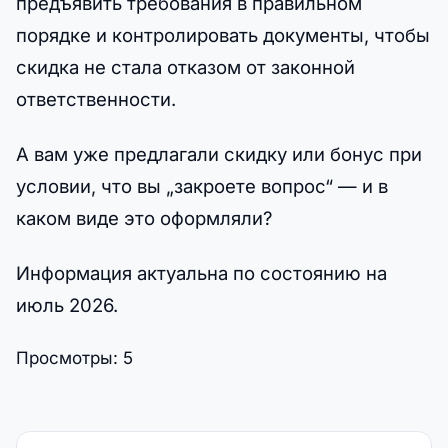
предъявить требования в правильном
порядке и контролировать документы, чтобы
скидка не стала отказом от законной
ответственности.
А вам уже предлагали скидку или бонус при
условии, что вы „закроете вопрос“ — и в
каком виде это оформляли?
Информация актуальна по состоянию на
июль 2026.
Просмотры:
5