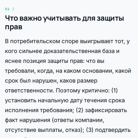
Что важно учитывать для защиты
прав
В потребительском споре выигрывает тот, у
кого сильнее доказательственная база и
яснее позиция защиты прав: что вы
требовали, когда, на каком основании, какой
срок был нарушен, каков размер
ответственности. Поэтому критично: (1)
установить начальную дату течения срока
исполнения требования; (2) зафиксировать
факт нарушения (ответы компании,
отсутствие выплаты, отказ); (3) подтвердить