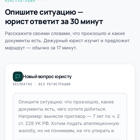
КОНСУЛЬТАЦИЯ
Опишите ситуацию —
юрист ответит за 30 минут
Расскажите своими словами, что произошло и какие
документы есть. Дежурный юрист изучит и предложит
маршрут — обычно за 17 минут.
Новый вопрос юристу
БЕСПЛАТНО · БЕЗ РЕГИСТРАЦИИ