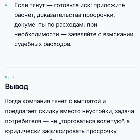
Если тянут — готовьте иск: приложите
расчет, доказательства просрочки,
документы по расходам; при
необходимости — заявляйте о взыскании
судебных расходов.
Вывод
Когда компания тянет с выплатой и
предлагает скидку вместо неустойки, задача
потребителя — не „торговаться вслепую“, а
юридически зафиксировать просрочку,