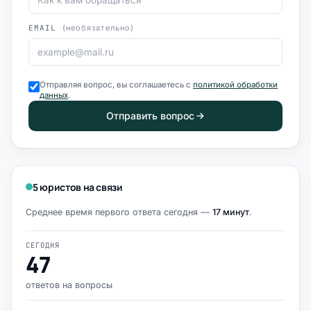
EMAIL
(необязательно)
Отправляя вопрос, вы соглашаетесь с
политикой обработки
данных
.
Отправить вопрос
5 юристов на связи
Среднее время первого ответа сегодня —
17 минут
.
СЕГОДНЯ
47
ответов на вопросы