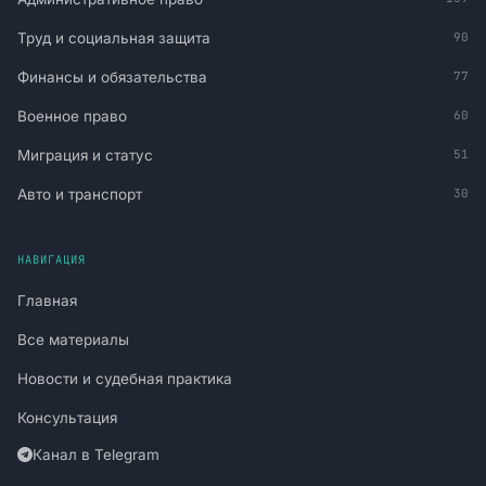
Труд и социальная защита
90
Финансы и обязательства
77
Военное право
60
Миграция и статус
51
Авто и транспорт
30
НАВИГАЦИЯ
Главная
Все материалы
Новости и судебная практика
Консультация
Канал в Telegram