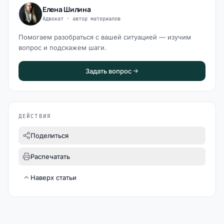
Елена Шилина
Адвокат · автор материалов
Помогаем разобраться с вашей ситуацией — изучим
вопрос и подскажем шаги.
Задать вопрос
ДЕЙСТВИЯ
Поделиться
Распечатать
Наверх статьи