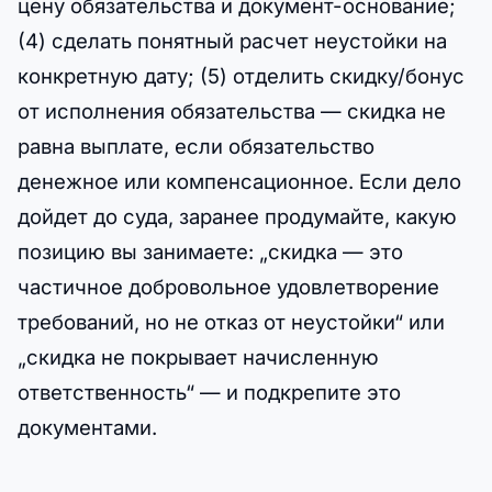
цену обязательства и документ-основание;
(4) сделать понятный расчет неустойки на
конкретную дату; (5) отделить скидку/бонус
от исполнения обязательства — скидка не
равна выплате, если обязательство
денежное или компенсационное. Если дело
дойдет до суда, заранее продумайте, какую
позицию вы занимаете: „скидка — это
частичное добровольное удовлетворение
требований, но не отказ от неустойки“ или
„скидка не покрывает начисленную
ответственность“ — и подкрепите это
документами.