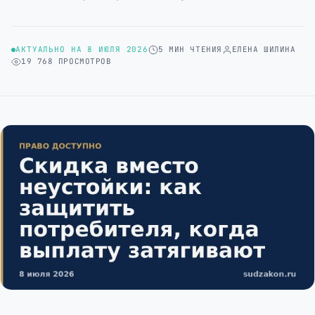
АКТУАЛЬНО НА 8 ИЮЛЯ 2026
5 МИН ЧТЕНИЯ
ЕЛЕНА ШИЛИНА
19 768 ПРОСМОТРОВ