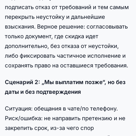
подписать отказ от требований и тем самым
перекрыть неустойку и дальнейшие
взыскания. Верное решение: согласовывать
только документ, где скидка идет
дополнительно, без отказа от неустойки,
либо фиксировать частичное исполнение и
сохранять право на оставшиеся требования.
Сценарий 2: „Мы выплатим позже“, но без
даты и без подтверждения
Ситуация: обещания в чате/по телефону.
Риск/ошибка: не направить претензию и не
закрепить срок, из-за чего спор