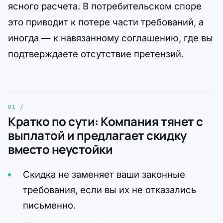
ясного расчета. В потребительском споре
это приводит к потере части требований, а
иногда — к навязанному соглашению, где вы
подтверждаете отсутствие претензий.
Кратко по сути: Компания тянет с
выплатой и предлагает скидку
вместо неустойки
Скидка не заменяет ваши законные
требования, если вы их не отказались
письменно.