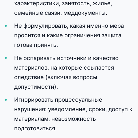
характеристики, занятость, жилье,
семейные связи, меддокументы.
Не формулировать, какая именно мера
просится и какие ограничения защита
готова принять.
Не оспаривать источники и качество
материалов, на которые ссылается
следствие (включая вопросы
допустимости).
Игнорировать процессуальные
нарушения: уведомление, сроки, доступ к
материалам, невозможность
подготовиться.