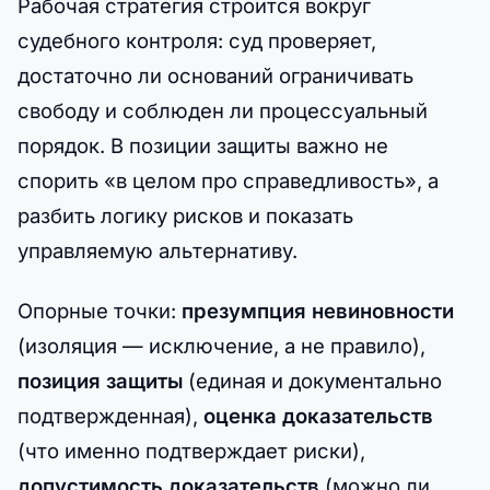
Рабочая стратегия строится вокруг
судебного контроля: суд проверяет,
достаточно ли оснований ограничивать
свободу и соблюден ли процессуальный
порядок. В позиции защиты важно не
спорить «в целом про справедливость», а
разбить логику рисков и показать
управляемую альтернативу.
Опорные точки:
презумпция невиновности
(изоляция — исключение, а не правило),
позиция защиты
(единая и документально
подтвержденная),
оценка доказательств
(что именно подтверждает риски),
допустимость доказательств
(можно ли