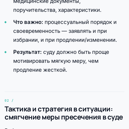
медицинские документы,
поручительства, характеристики.
Что важно:
процессуальный порядок и
своевременность — заявлять и при
избрании, и при продлении/изменении.
Результат:
суду должно быть проще
мотивировать мягкую меру, чем
продление жесткой.
Тактика и стратегия в ситуации:
смягчение меры пресечения в суде