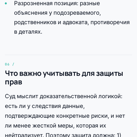
Разрозненная позиция: разные
объяснения у подозреваемого,
родственников и адвоката, противоречия
в деталях.
Что важно учитывать для защиты
прав
Суд мыслит доказательственной логикой:
есть ли у следствия данные,
подтверждающие конкретные риски, и нет
ли менее жесткой меры, которая их
нейтрализует. Поэтому защита должна: 1)