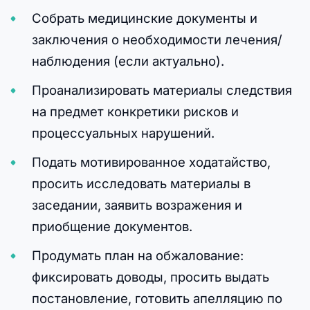
Собрать медицинские документы и
заключения о необходимости лечения/
наблюдения (если актуально).
Проанализировать материалы следствия
на предмет конкретики рисков и
процессуальных нарушений.
Подать мотивированное ходатайство,
просить исследовать материалы в
заседании, заявить возражения и
приобщение документов.
Продумать план на обжалование:
фиксировать доводы, просить выдать
постановление, готовить апелляцию по