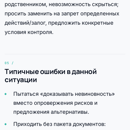
родственником, невозможность скрыться;
просить заменить на запрет определенных
действий/залог, предложить конкретные
условия контроля.
Типичные ошибки в данной
ситуации
Пытаться «доказывать невиновность»
вместо опровержения рисков и
предложения альтернативы.
Приходить без пакета документов: