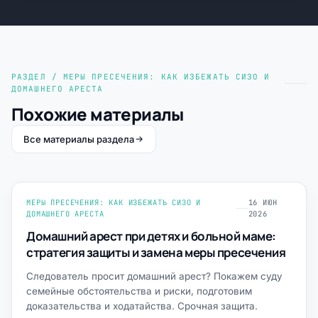
РАЗДЕЛ / МЕРЫ ПРЕСЕЧЕНИЯ: КАК ИЗБЕЖАТЬ СИЗО И
ДОМАШНЕГО АРЕСТА
Похожие материалы
Все материалы раздела
МЕРЫ ПРЕСЕЧЕНИЯ: КАК ИЗБЕЖАТЬ СИЗО И
16 ИЮН
ДОМАШНЕГО АРЕСТА
2026
Домашний арест при детях и больной маме:
стратегия защиты и замена меры пресечения
Следователь просит домашний арест? Покажем суду
семейные обстоятельства и риски, подготовим
доказательства и ходатайства. Срочная защита.