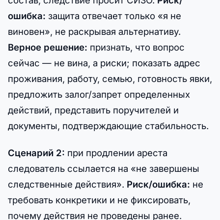
ошибка:
защита отвечает только «я не
виновен», не раскрывая альтернативу.
Верное решение:
признать, что вопрос
сейчас — не вина, а риски; показать адрес
проживания, работу, семью, готовность явки,
предложить залог/запрет определенных
действий, представить поручителей и
документы, подтверждающие стабильность.
Сценарий 2:
при продлении ареста
следователь ссылается на «не завершены
следственные действия».
Риск/ошибка:
не
требовать конкретики и не фиксировать,
почему действия не проведены ранее.