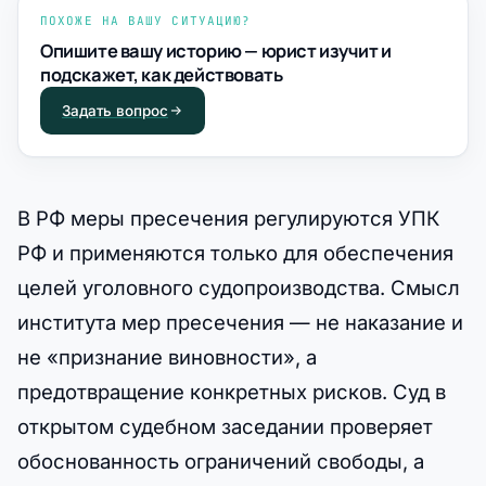
ПОХОЖЕ НА ВАШУ СИТУАЦИЮ?
Опишите вашу историю — юрист изучит и
подскажет, как действовать
Задать вопрос
В РФ меры пресечения регулируются УПК
РФ и применяются только для обеспечения
целей уголовного судопроизводства. Смысл
института мер пресечения — не наказание и
не «признание виновности», а
предотвращение конкретных рисков. Суд в
открытом судебном заседании проверяет
обоснованность ограничений свободы, а