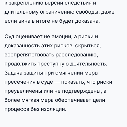
к закреплению версии следствия и
длительному ограничению свободы, даже
если вина в итоге не будет доказана.
Суд оценивает не эмоции, а риски и
доказанность этих рисков: скрыться,
воспрепятствовать расследованию,
продолжить преступную деятельность.
Задача защиты при смягчении меры
пресечения в суде — показать, что риски
преувеличены или не подтверждены, а
более мягкая мера обеспечивает цели
процесса без изоляции.