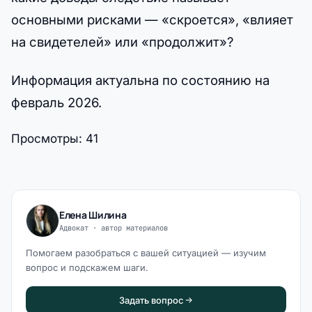
основными рисками — «скроется», «влияет
на свидетелей» или «продолжит»?
Информация актуальна по состоянию на
февраль 2026.
Просмотры:
41
Елена Шилина
Адвокат · автор материалов
Помогаем разобраться с вашей ситуацией — изучим
вопрос и подскажем шаги.
Задать вопрос