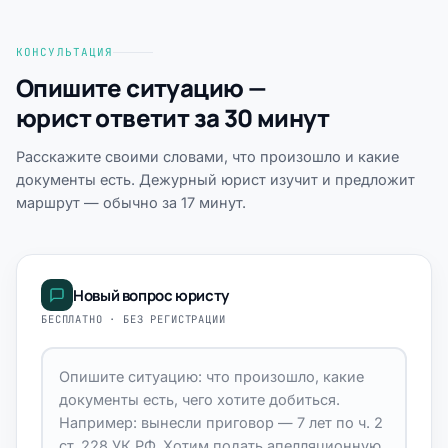
КОНСУЛЬТАЦИЯ
Опишите ситуацию —
юрист ответит за 30 минут
Расскажите своими словами, что произошло и какие
документы есть. Дежурный юрист изучит и предложит
маршрут — обычно за 17 минут.
Новый вопрос юристу
БЕСПЛАТНО · БЕЗ РЕГИСТРАЦИИ