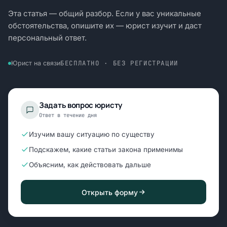
Эта статья — общий разбор. Если у вас уникальные
обстоятельства, опишите их — юрист изучит и даст
персональный ответ.
БЕСПЛАТНО · БЕЗ РЕГИСТРАЦИИ
Юрист на связи
Задать вопрос юристу
Ответ в течение дня
Изучим вашу ситуацию по существу
Подскажем, какие статьи закона применимы
Объясним, как действовать дальше
Открыть форму