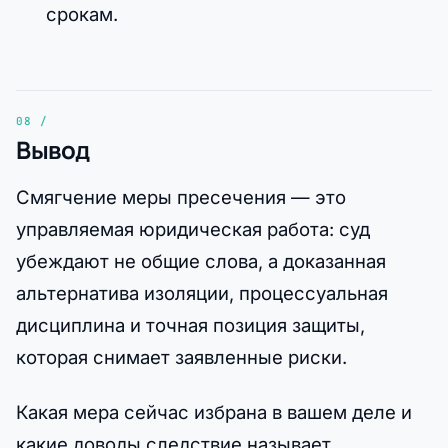
срокам.
Вывод
Смягчение меры пресечения — это
управляемая юридическая работа: суд
убеждают не общие слова, а доказанная
альтернатива изоляции, процессуальная
дисциплина и точная позиция защиты,
которая снимает заявленные риски.
Какая мера сейчас избрана в вашем деле и
какие доводы следствие называет