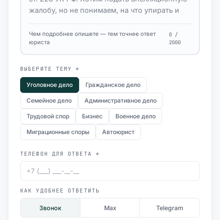
Чем подробнее опишете — тем точнее ответ
0 /
юриста
2000
ВЫБЕРИТЕ ТЕМУ *
Уголовное дело
Гражданское дело
Семейное дело
Административное дело
Трудовой спор
Бизнес
Военное дело
Миграционные споры
Автоюрист
ТЕЛЕФОН ДЛЯ ОТВЕТА *
КАК УДОБНЕЕ ОТВЕТИТЬ
Звонок
Max
Telegram