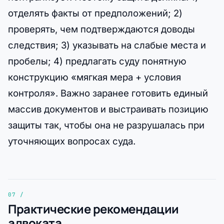
отделять факты от предположений; 2)
проверять, чем подтверждаются доводы
следствия; 3) указывать на слабые места и
пробелы; 4) предлагать суду понятную
конструкцию «мягкая мера + условия
контроля». Важно заранее готовить единый
массив документов и выстраивать позицию
защиты так, чтобы она не разрушалась при
уточняющих вопросах суда.
Практические рекомендации
адвоката