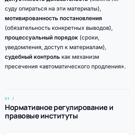
суду опираться на эти материалы),
мотивированность постановления
(обязательность конкретных выводов),
процессуальный порядок
(сроки,
уведомления, доступ к материалам),
судебный контроль
как механизм
пресечения «автоматического продления».
Нормативное регулирование и
правовые институты