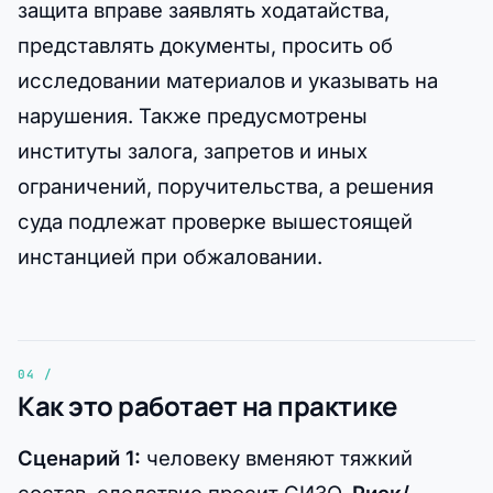
защита вправе заявлять ходатайства,
представлять документы, просить об
исследовании материалов и указывать на
нарушения. Также предусмотрены
институты залога, запретов и иных
ограничений, поручительства, а решения
суда подлежат проверке вышестоящей
инстанцией при обжаловании.
Как это работает на практике
Сценарий 1:
человеку вменяют тяжкий
состав, следствие просит СИЗО.
Риск/