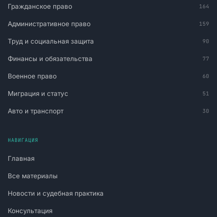
Гражданское право
164
Административное право
159
Труд и социальная защита
90
Финансы и обязательства
77
Военное право
60
Миграция и статус
51
Авто и транспорт
30
НАВИГАЦИЯ
Главная
Все материалы
Новости и судебная практика
Консультация