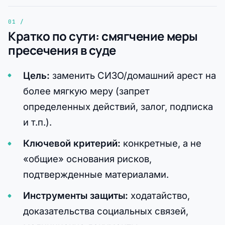
Кратко по сути: смягчение меры
пресечения в суде
Цель:
заменить СИЗО/домашний арест на
более мягкую меру (запрет
определенных действий, залог, подписка
и т.п.).
Ключевой критерий:
конкретные, а не
«общие» основания рисков,
подтвержденные материалами.
Инструменты защиты:
ходатайство,
доказательства социальных связей,