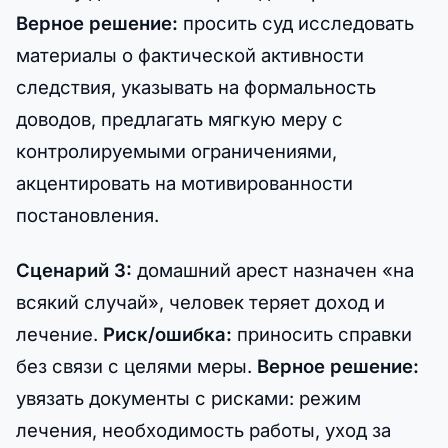
Верное решение:
просить суд исследовать
материалы о фактической активности
следствия, указывать на формальность
доводов, предлагать мягкую меру с
контролируемыми ограничениями,
акцентировать на мотивированности
постановления.
Сценарий 3:
домашний арест назначен «на
всякий случай», человек теряет доход и
лечение.
Риск/ошибка:
приносить справки
без связи с целями меры.
Верное решение:
увязать документы с рисками: режим
лечения, необходимость работы, уход за