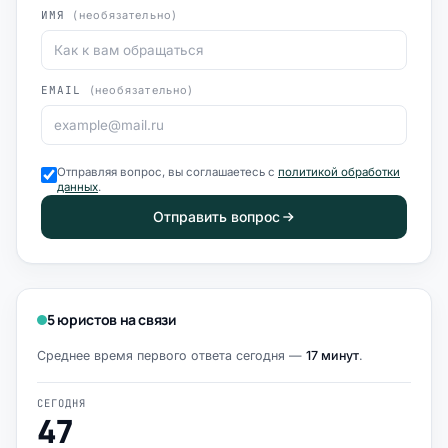
ИМЯ
(необязательно)
EMAIL
(необязательно)
Отправляя вопрос, вы соглашаетесь с
политикой обработки
данных
.
Отправить вопрос
5 юристов на связи
Среднее время первого ответа сегодня —
17 минут
.
СЕГОДНЯ
47