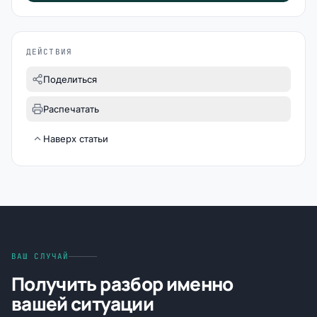
ДЕЙСТВИЯ
Поделиться
Распечатать
Наверх статьи
ВАШ СЛУЧАЙ
Получить разбор именно
вашей ситуации