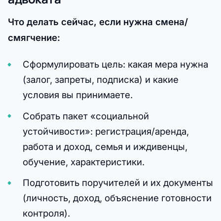
Что делать сейчас, если нужна смена/
смягчение:
Сформулировать цель: какая мера нужна
(залог, запреты, подписка) и какие
условия вы принимаете.
Собрать пакет «социальной
устойчивости»: регистрация/аренда,
работа и доход, семья и иждивенцы,
обучение, характеристики.
Подготовить поручителей и их документы
(личность, доход, объяснение готовности
контроля).