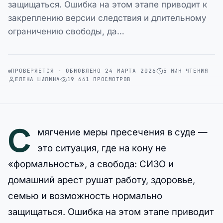
защищаться. Ошибка на этом этапе приводит к
закреплению версии следствия и длительному
ограничению свободы, да…
ПРОВЕРЯЕТСЯ · ОБНОВЛЕНО 24 МАРТА 2026
5 МИН ЧТЕНИЯ
ЕЛЕНА ШИЛИНА
19 661 ПРОСМОТРОВ
С
мягчение меры пресечения в суде —
это ситуация, где на кону не
«формальность», а свобода: СИЗО и
домашний арест рушат работу, здоровье,
семью и возможность нормально
защищаться. Ошибка на этом этапе приводит