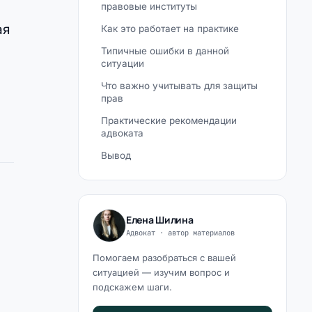
правовые институты
ая
Как это работает на практике
Типичные ошибки в данной
ситуации
Что важно учитывать для защиты
прав
Практические рекомендации
адвоката
Вывод
Елена Шилина
Адвокат · автор материалов
Помогаем разобраться с вашей
ситуацией — изучим вопрос и
подскажем шаги.