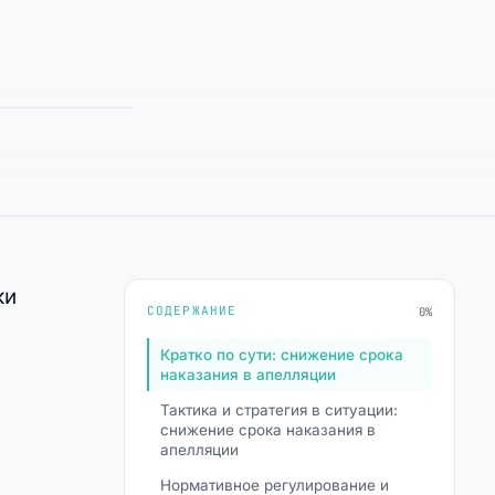
ки
СОДЕРЖАНИЕ
0%
Кратко по сути: снижение срока
наказания в апелляции
Тактика и стратегия в ситуации:
снижение срока наказания в
апелляции
Нормативное регулирование и