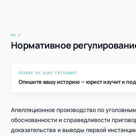
Нормативное регулирование
ПОХОЖЕ НА ВАШУ СИТУАЦИЮ?
Опишите вашу историю — юрист изучит и под
Апелляционное производство по уголовным
обоснованности и справедливости пригово
доказательства и выводы первой инстанци