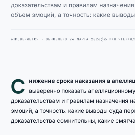
доказательствам и правилам назначения 
объем эмоций, а точность: какие выводы
ПРОВЕРЯЕТСЯ · ОБНОВЛЕНО 24 МАРТА 2026
5 МИН ЧТЕНИЯ
С
нижение срока наказания в апелля
выверенно показать апелляционному 
доказательствам и правилам назначения на
эмоций, а точность: какие выводы суда пе
доказательства сомнительны, какие смягч