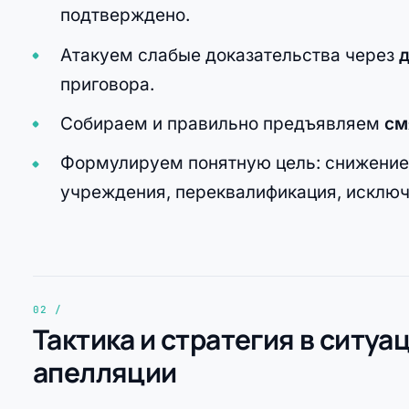
подтверждено.
Атакуем слабые доказательства через
приговора.
Собираем и правильно предъявляем
см
Формулируем понятную цель: снижение 
учреждения, переквалификация, исключ
Тактика и стратегия в ситуа
апелляции