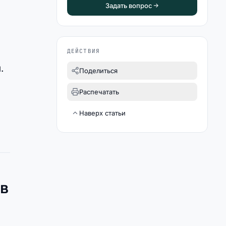
Задать вопрос
ДЕЙСТВИЯ
.
Поделиться
Распечатать
Наверх статьи
 в