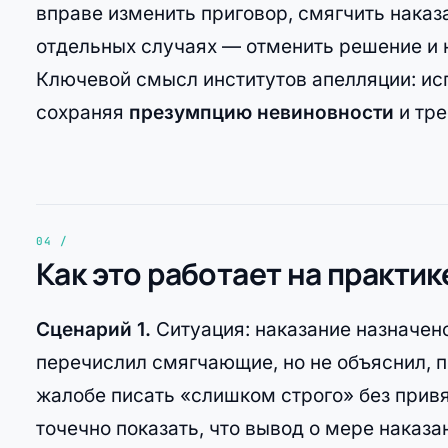
вправе изменить приговор, смягчить наказ
отдельных случаях — отменить решение и 
Ключевой смысл институтов апелляции: ис
сохраняя
презумпцию невиновности
и тре
Как это работает на практик
Сценарий 1.
Ситуация: наказание назначено
перечислил смягчающие, но не объяснил, п
жалобе писать «слишком строго» без привя
точечно показать, что вывод о мере наказ