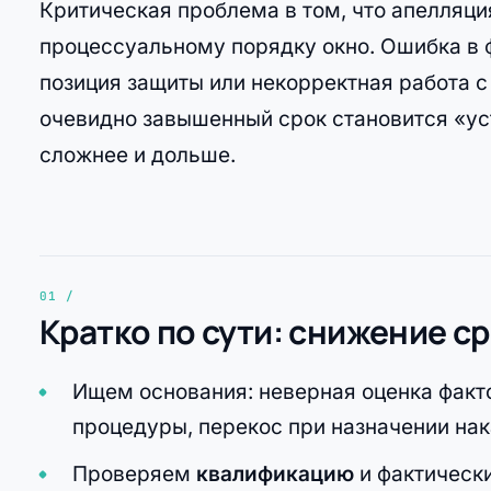
Критическая проблема в том, что апелляци
процессуальному порядку окно. Ошибка в 
позиция защиты или некорректная работа с
очевидно завышенный срок становится «ус
сложнее и дольше.
Кратко по сути: снижение с
Ищем основания: неверная оценка факт
процедуры, перекос при назначении нак
Проверяем
квалификацию
и фактически