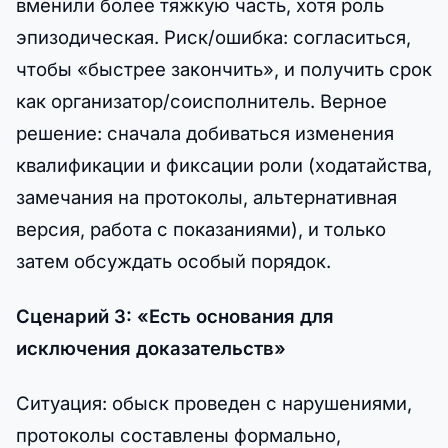
вменили более тяжкую часть, хотя роль
эпизодическая. Риск/ошибка: согласиться,
чтобы «быстрее закончить», и получить срок
как организатор/соисполнитель. Верное
решение: сначала добиваться изменения
квалификации и фиксации роли (ходатайства,
замечания на протоколы, альтернативная
версия, работа с показаниями), и только
затем обсуждать особый порядок.
Сценарий 3: «Есть основания для
исключения доказательств»
Ситуация: обыск проведен с нарушениями,
протоколы составлены формально,