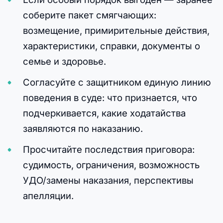
соберите пакет смягчающих:
возмещение, примирительные действия,
характеристики, справки, документы о
семье и здоровье.
Согласуйте с защитником единую линию
поведения в суде: что признается, что
подчеркивается, какие ходатайства
заявляются по наказанию.
Просчитайте последствия приговора:
судимость, ограничения, возможность
УДО/замены наказания, перспективы
апелляции.