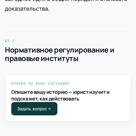
доказательства.
Нормативное регулирование и
правовые институты
ПОХОЖЕ НА ВАШУ СИТУАЦИЮ?
Опишите вашу историю — юрист изучит и
подскажет, как действовать
Задать вопрос