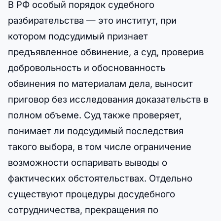
В РФ особый порядок судебного
разбирательства — это институт, при
котором подсудимый признает
предъявленное обвинение, а суд, проверив
добровольность и обоснованность
обвинения по материалам дела, выносит
приговор без исследования доказательств в
полном объеме. Суд также проверяет,
понимает ли подсудимый последствия
такого выбора, в том числе ограничение
возможности оспаривать выводы о
фактических обстоятельствах. Отдельно
существуют процедуры досудебного
сотрудничества, прекращения по