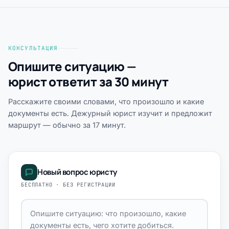
КОНСУЛЬТАЦИЯ
Опишите ситуацию —
юрист ответит за 30 минут
Расскажите своими словами, что произошло и какие
документы есть. Дежурный юрист изучит и предложит
маршрут — обычно за 17 минут.
Новый вопрос юристу
БЕСПЛАТНО · БЕЗ РЕГИСТРАЦИИ