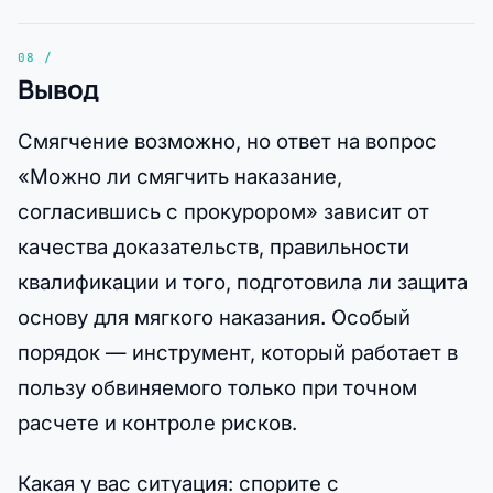
Вывод
Смягчение возможно, но ответ на вопрос
«Можно ли смягчить наказание,
согласившись с прокурором» зависит от
качества доказательств, правильности
квалификации и того, подготовила ли защита
основу для мягкого наказания. Особый
порядок — инструмент, который работает в
пользу обвиняемого только при точном
расчете и контроле рисков.
Какая у вас ситуация: спорите с