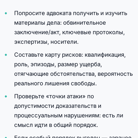
Попросите адвоката получить и изучить
материалы дела: обвинительное
заключение/акт, ключевые протоколы,
экспертизы, носители.
Составьте карту рисков: квалификация,
роль, эпизоды, размер ущерба,
отягчающие обстоятельства, вероятность
реального лишения свободы.
Проверьте «точки атаки» по
допустимости доказательств и
процессуальным нарушениям: есть ли
смысл идти в общий порядок.
Если особый порядок выгоден — заранее