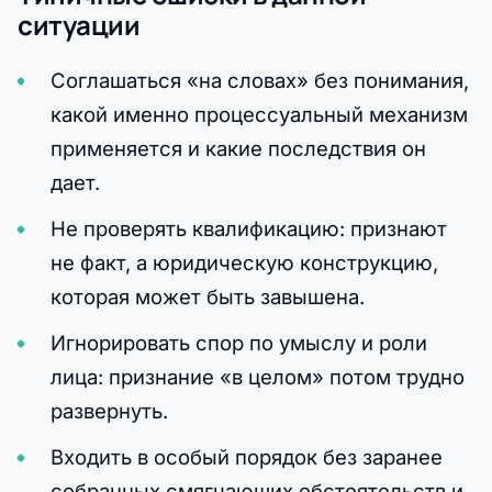
ситуации
Соглашаться «на словах» без понимания,
какой именно процессуальный механизм
применяется и какие последствия он
дает.
Не проверять квалификацию: признают
не факт, а юридическую конструкцию,
которая может быть завышена.
Игнорировать спор по умыслу и роли
лица: признание «в целом» потом трудно
развернуть.
Входить в особый порядок без заранее
собранных смягчающих обстоятельств и