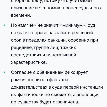
споре по делу, потому что учитывает
признание и экономию процессуального
времени.
Но «мягче» не значит «минимум»: суд
сохраняет право назначить реальный
срок в пределах санкции, особенно при
рецидиве, группе лиц, тяжких
последствиях или негативной
характеристике.
Согласие с обвинением фиксирует
рамку: спорить о фактах и
доказательствах в суде первой инстанции
вы фактически не сможете, а апелляция
по существу будет ограничена.