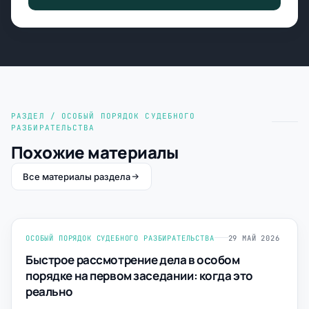
РАЗДЕЛ / ОСОБЫЙ ПОРЯДОК СУДЕБНОГО
РАЗБИРАТЕЛЬСТВА
Похожие материалы
Все материалы раздела
ОСОБЫЙ ПОРЯДОК СУДЕБНОГО РАЗБИРАТЕЛЬСТВА
29 МАЙ 2026
Быстрое рассмотрение дела в особом
порядке на первом заседании: когда это
реально