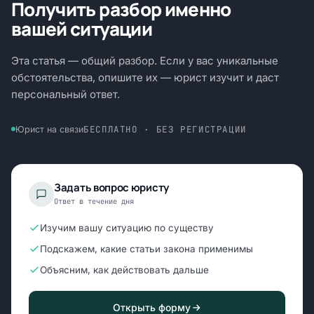
Получить разбор именно
вашей ситуации
Эта статья — общий разбор. Если у вас уникальные
обстоятельства, опишите их — юрист изучит и даст
персональный ответ.
БЕСПЛАТНО · БЕЗ РЕГИСТРАЦИИ
Юрист на связи
Задать вопрос юристу
Ответ в течение дня
Изучим вашу ситуацию по существу
Подскажем, какие статьи закона применимы
Объясним, как действовать дальше
Открыть форму