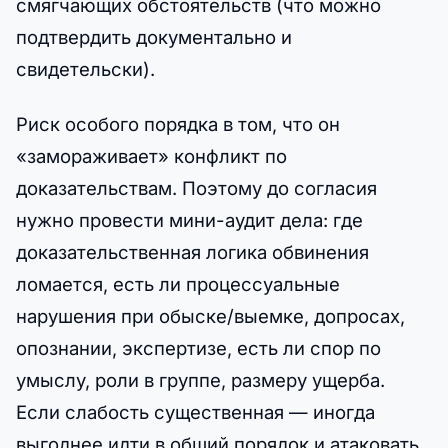
смягчающих обстоятельств (что можно
подтвердить документально и
свидетельски).
Риск особого порядка в том, что он
«замораживает» конфликт по
доказательствам. Поэтому до согласия
нужно провести мини-аудит дела: где
доказательственная логика обвинения
ломается, есть ли процессуальные
нарушения при обыске/выемке, допросах,
опознании, экспертизе, есть ли спор по
умыслу, роли в группе, размеру ущерба.
Если слабость существенная — иногда
выгоднее идти в общий порядок и атаковать