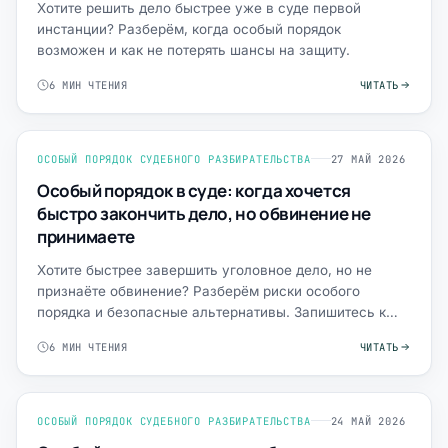
Хотите решить дело быстрее уже в суде первой
инстанции? Разберём, когда особый порядок
возможен и как не потерять шансы на защиту.
6 МИН ЧТЕНИЯ
ЧИТАТЬ
ОСОБЫЙ ПОРЯДОК СУДЕБНОГО РАЗБИРАТЕЛЬСТВА
27 МАЙ 2026
Особый порядок в суде: когда хочется
быстро закончить дело, но обвинение не
принимаете
Хотите быстрее завершить уголовное дело, но не
признаёте обвинение? Разберём риски особого
порядка и безопасные альтернативы. Запишитесь к
адвокату.
6 МИН ЧТЕНИЯ
ЧИТАТЬ
ОСОБЫЙ ПОРЯДОК СУДЕБНОГО РАЗБИРАТЕЛЬСТВА
24 МАЙ 2026