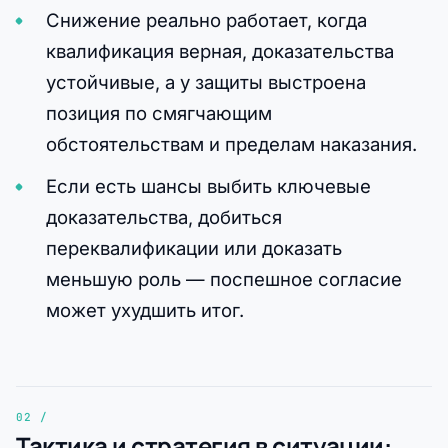
Снижение реально работает, когда
квалификация верная, доказательства
устойчивые, а у защиты выстроена
позиция по смягчающим
обстоятельствам и пределам наказания.
Если есть шансы выбить ключевые
доказательства, добиться
переквалификации или доказать
меньшую роль — поспешное согласие
может ухудшить итог.
Тактика и стратегия в ситуации: