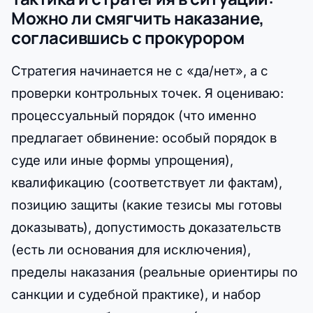
Можно ли смягчить наказание,
согласившись с прокурором
Стратегия начинается не с «да/нет», а с
проверки контрольных точек. Я оцениваю:
процессуальный порядок (что именно
предлагает обвинение: особый порядок в
суде или иные формы упрощения),
квалификацию (соответствует ли фактам),
позицию защиты (какие тезисы мы готовы
доказывать), допустимость доказательств
(есть ли основания для исключения),
пределы наказания (реальные ориентиры по
санкции и судебной практике), и набор