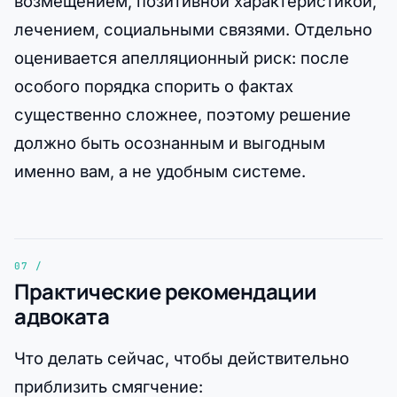
возмещением, позитивной характеристикой,
лечением, социальными связями. Отдельно
оценивается апелляционный риск: после
особого порядка спорить о фактах
существенно сложнее, поэтому решение
должно быть осознанным и выгодным
именно вам, а не удобным системе.
Практические рекомендации
адвоката
Что делать сейчас, чтобы действительно
приблизить смягчение: