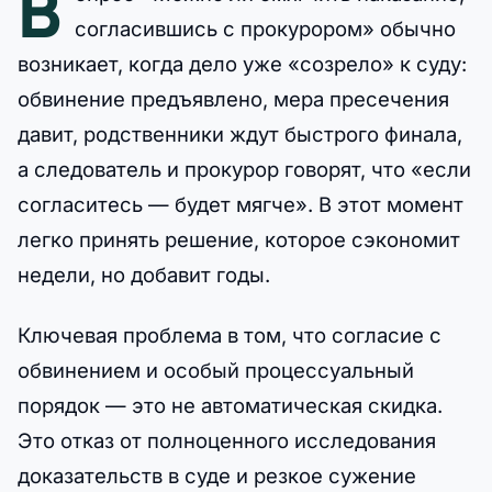
В
согласившись с прокурором» обычно
возникает, когда дело уже «созрело» к суду:
обвинение предъявлено, мера пресечения
давит, родственники ждут быстрого финала,
а следователь и прокурор говорят, что «если
согласитесь — будет мягче». В этот момент
легко принять решение, которое сэкономит
недели, но добавит годы.
Ключевая проблема в том, что согласие с
обвинением и особый процессуальный
порядок — это не автоматическая скидка.
Это отказ от полноценного исследования
доказательств в суде и резкое сужение