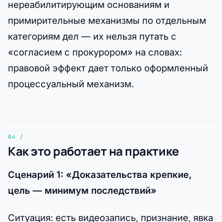
нереабилитирующим основаниям и
примирительные механизмы по отдельным
категориям дел — их нельзя путать с
«согласием с прокурором» на словах:
правовой эффект дает только оформленный
процессуальный механизм.
Как это работает на практике
Сценарий 1: «Доказательства крепкие,
цель — минимум последствий»
Ситуация: есть видеозапись, признание, явка