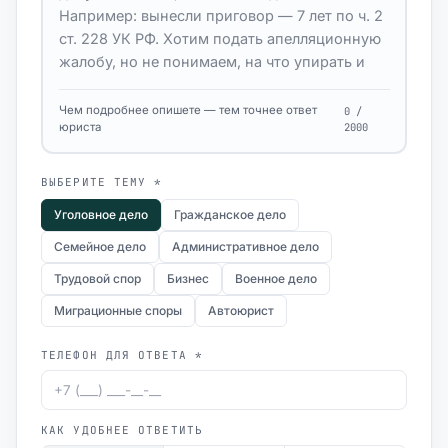
Чем подробнее опишете — тем точнее ответ
0 /
юриста
2000
ВЫБЕРИТЕ ТЕМУ *
Уголовное дело
Гражданское дело
Семейное дело
Административное дело
Трудовой спор
Бизнес
Военное дело
Миграционные споры
Автоюрист
ТЕЛЕФОН ДЛЯ ОТВЕТА *
КАК УДОБНЕЕ ОТВЕТИТЬ