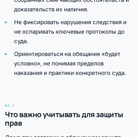
доказательств их наличия.
Не фиксировать нарушения следствия и
не оспаривать ключевые протоколы до
суда.
Ориентироваться на обещания «будет
условно», не понимая пределов
наказания и практики конкретного суда.
Что важно учитывать для защиты
прав