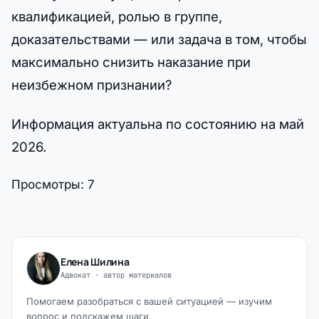
квалификацией, ролью в группе,
доказательствами — или задача в том, чтобы
максимально снизить наказание при
неизбежном признании?
Информация актуальна по состоянию на май
2026.
Просмотры:
7
Елена Шилина
Адвокат · автор материалов
Помогаем разобраться с вашей ситуацией — изучим
вопрос и подскажем шаги.