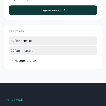
Задать вопрос
ДЕЙСТВИЯ
Поделиться
Распечатать
Наверх статьи
ВАШ СЛУЧАЙ