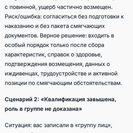
с повинной, ущерб частично возмещен.
Риск/ошибка: согласиться без подготовки к
наказанию и без пакета смягчающих
документов. Верное решение: входить в
особый порядок только после сборa
характеристик, справок о здоровье,
подтверждения возмещения, данных о
иждивенцах, трудоустройстве и активной
позиции по смягчающим обстоятельствам.
Сценарий 2: «Квалификация завышена,
роль в группе не доказана»
Ситуация: вас записали в «группу лиц»,