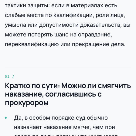
тактики защиты: если в материалах есть
слабые места по квалификации, роли лица,
умысла или допустимости доказательств, вы
можете потерять шанс на оправдание,
переквалификацию или прекращение дела.
Кратко по сути: Можно ли смягчить
наказание, согласившись с
прокурором
Да, в особом порядке суд обычно
назначает наказание мягче, чем при