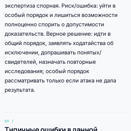
экспертиза спорная. Риск/ошибка: уйти в
особый порядок и лишиться возможности
полноценно спорить о допустимости
доказательств. Верное решение: идти в
общий порядок, заявлять ходатайства об
исключении, допрашивать понятых/
свидетелей, назначать повторные
исследования; особый порядок
рассматривать только если атака не дала
результата.
Типичные ошибки в данной