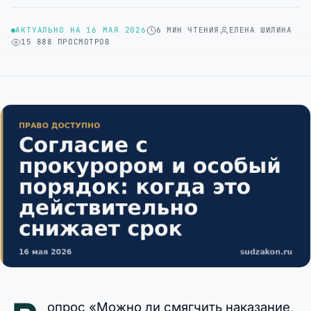
АКТУАЛЬНО НА 16 МАЯ 2026
6 МИН ЧТЕНИЯ
ЕЛЕНА ШИЛИНА
15 888 ПРОСМОТРОВ
опрос «Можно ли смягчить наказание,