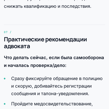
снижать квалификацию и последствия.
Практические рекомендации
адвоката
Что делать сейчас, если была самооборона
и началась проверка/дело:
Сразу фиксируйте обращение в полицию
и скорую, добивайтесь регистрации
сообщения и талона-уведомления.
Пройдите медосвидетельствование,