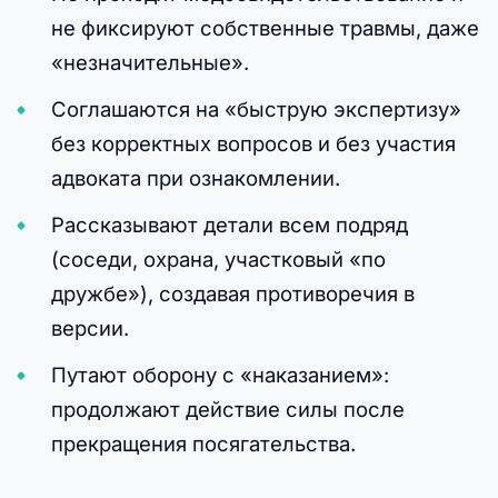
не фиксируют собственные травмы, даже
«незначительные».
Соглашаются на «быструю экспертизу»
без корректных вопросов и без участия
адвоката при ознакомлении.
Рассказывают детали всем подряд
(соседи, охрана, участковый «по
дружбе»), создавая противоречия в
версии.
Путают оборону с «наказанием»:
продолжают действие силы после
прекращения посягательства.