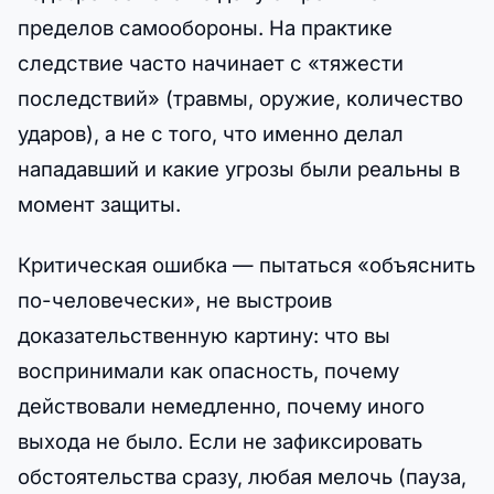
пределов самообороны. На практике
следствие часто начинает с «тяжести
последствий» (травмы, оружие, количество
ударов), а не с того, что именно делал
нападавший и какие угрозы были реальны в
момент защиты.
Критическая ошибка — пытаться «объяснить
по-человечески», не выстроив
доказательственную картину: что вы
воспринимали как опасность, почему
действовали немедленно, почему иного
выхода не было. Если не зафиксировать
обстоятельства сразу, любая мелочь (пауза,