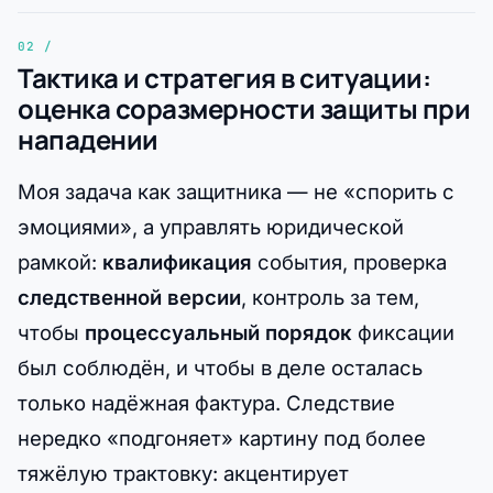
Тактика и стратегия в ситуации:
оценка соразмерности защиты при
нападении
Моя задача как защитника — не «спорить с
эмоциями», а управлять юридической
рамкой:
квалификация
события, проверка
следственной версии
, контроль за тем,
чтобы
процессуальный порядок
фиксации
был соблюдён, и чтобы в деле осталась
только надёжная фактура. Следствие
нередко «подгоняет» картину под более
тяжёлую трактовку: акцентирует