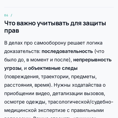
Что важно учитывать для защиты
прав
В делах про самооборону решает логика
доказательств:
последовательность
(что
было до, в момент и после),
непрерывность
угрозы
, и
объективные следы
(повреждения, траектории, предметы,
расстояния, время). Нужны ходатайства о
приобщении видео, детализации вызовов,
осмотре одежды, трасологической/судебно-
медицинской экспертизе с правильными