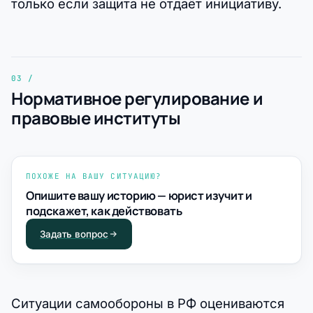
только если защита не отдаёт инициативу.
Нормативное регулирование и
правовые институты
ПОХОЖЕ НА ВАШУ СИТУАЦИЮ?
Опишите вашу историю — юрист изучит и
подскажет, как действовать
Задать вопрос
Ситуации самообороны в РФ оцениваются