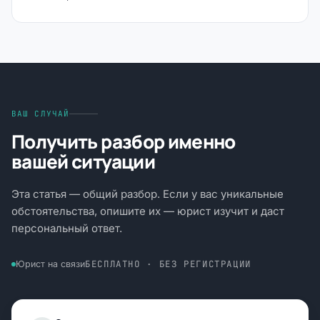
ВАШ СЛУЧАЙ
Получить разбор именно
вашей ситуации
Эта статья — общий разбор. Если у вас уникальные
обстоятельства, опишите их — юрист изучит и даст
персональный ответ.
БЕСПЛАТНО · БЕЗ РЕГИСТРАЦИИ
Юрист на связи