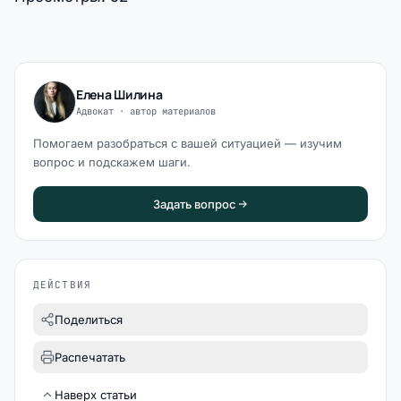
Елена Шилина
Адвокат · автор материалов
Помогаем разобраться с вашей ситуацией — изучим
вопрос и подскажем шаги.
Задать вопрос
ДЕЙСТВИЯ
Поделиться
Распечатать
Наверх статьи