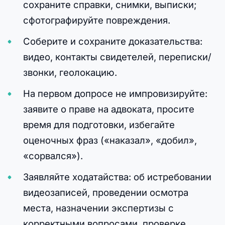
сохраните справки, снимки, выписки;
сфотографируйте повреждения.
Соберите и сохраните доказательства:
видео, контакты свидетелей, переписки/
звонки, геолокацию.
На первом допросе не импровизируйте:
заявите о праве на адвоката, просите
время для подготовки, избегайте
оценочных фраз («наказал», «добил»,
«сорвался»).
Заявляйте ходатайства: об истребовании
видеозаписей, проведении осмотра
места, назначении экспертизы с
корректными вопросами, проверке