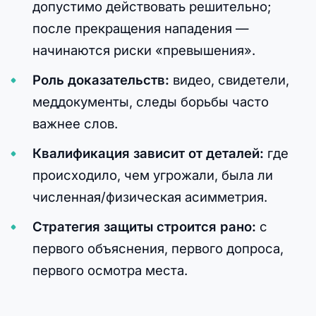
допустимо действовать решительно;
после прекращения нападения —
начинаются риски «превышения».
Роль доказательств:
видео, свидетели,
меддокументы, следы борьбы часто
важнее слов.
Квалификация зависит от деталей:
где
происходило, чем угрожали, была ли
численная/физическая асимметрия.
Стратегия защиты строится рано:
с
первого объяснения, первого допроса,
первого осмотра места.