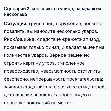
Сценарий 2: конфликт на улице, нападавших
несколько
Ситуация:
группа лиц, окружение, попытка
повалить, вы наносите несколько ударов.
Риск/ошибка:
следствие «режет» эпизод,
показывая только финал, и делает акцент на
количестве ударов.
Верное решение:
строить картину угрозы: численное
превосходство, невозможность отступить
безопасно, непрерывность посягательства;
заявлять ходатайства о розыске свидетелей,
детализации звонков, запросе видео и
проверке показаний на месте.