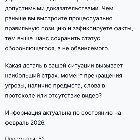
допустимыми доказательствами. Чем
раньше вы выстроите процессуально
правильную позицию и зафиксируете факты,
тем выше шанс сохранить статус
обороняющегося, а не обвиняемого.
Какая деталь в вашей ситуации вызывает
наибольший страх: момент прекращения
угрозы, наличие предмета, слова в
протоколе или отсутствие видео?
Информация актуальна по состоянию на
февраль 2026.
Просмотры:
52