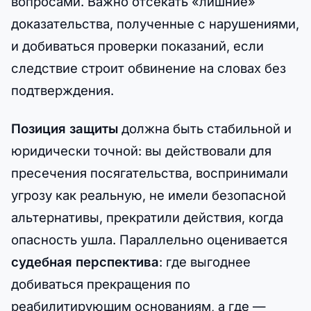
вопросами. Важно отсекать «лишние»
доказательства, полученные с нарушениями,
и добиваться проверки показаний, если
следствие строит обвинение на словах без
подтверждения.
Позиция защиты
должна быть стабильной и
юридически точной: вы действовали для
пресечения посягательства, воспринимали
угрозу как реальную, не имели безопасной
альтернативы, прекратили действия, когда
опасность ушла. Параллельно оценивается
судебная перспектива
: где выгоднее
добиваться прекращения по
реабилитирующим основаниям, а где —