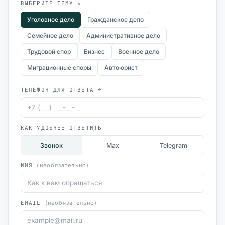
ВЫБЕРИТЕ ТЕМУ *
Уголовное дело
Гражданское дело
Семейное дело
Административное дело
Трудовой спор
Бизнес
Военное дело
Миграционные споры
Автоюрист
ТЕЛЕФОН ДЛЯ ОТВЕТА *
КАК УДОБНЕЕ ОТВЕТИТЬ
Звонок
Max
Telegram
ИМЯ
(необязательно)
EMAIL
(необязательно)