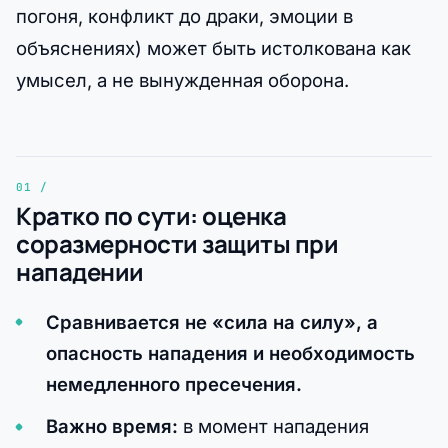
погоня, конфликт до драки, эмоции в
объяснениях) может быть истолкована как
умысел, а не вынужденная оборона.
Кратко по сути: оценка
соразмерности защиты при
нападении
Сравнивается не «сила на силу», а
опасность нападения и необходимость
немедленного пресечения.
Важно время:
в момент нападения