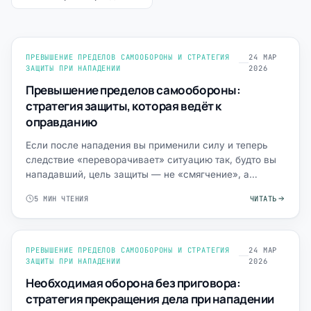
ПРЕВЫШЕНИЕ ПРЕДЕЛОВ САМООБОРОНЫ И СТРАТЕГИЯ
24 МАР
ЗАЩИТЫ ПРИ НАПАДЕНИИ
2026
Превышение пределов самообороны:
стратегия защиты, которая ведёт к
оправданию
Если после нападения вы применили силу и теперь
следствие «переворачивает» ситуацию так, будто вы
нападавший, цель защиты — не «смягчение», а
оправдательный …
5 МИН ЧТЕНИЯ
ЧИТАТЬ
ПРЕВЫШЕНИЕ ПРЕДЕЛОВ САМООБОРОНЫ И СТРАТЕГИЯ
24 МАР
ЗАЩИТЫ ПРИ НАПАДЕНИИ
2026
Необходимая оборона без приговора:
стратегия прекращения дела при нападении