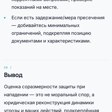
показаний на месте.
Если есть задержание/мера пресечения
— добивайтесь минимальных
ограничений, подкрепляя позицию
документами и характеристиками.
Вывод
Оценка соразмерности защиты при
нападении — это не моральный спор, а
юридическая реконструкция динамики
угрозы и ваших действий, подкреплённая