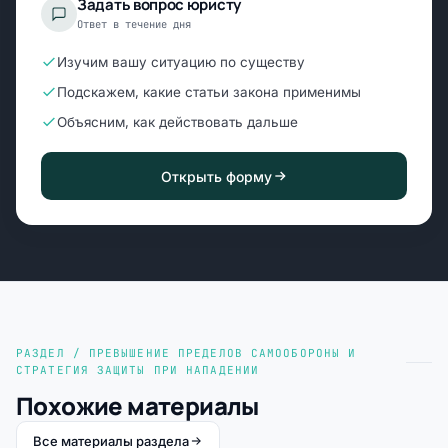
Задать вопрос юристу
Ответ в течение дня
Изучим вашу ситуацию по существу
Подскажем, какие статьи закона применимы
Объясним, как действовать дальше
Открыть форму
РАЗДЕЛ / ПРЕВЫШЕНИЕ ПРЕДЕЛОВ САМООБОРОНЫ И
СТРАТЕГИЯ ЗАЩИТЫ ПРИ НАПАДЕНИИ
Похожие материалы
Все материалы раздела