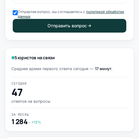
Отправляя вопрос, вы соглашаетесь с
политикой обработки
данных
.
Отправить вопрос
5 юристов на связи
Среднее время первого ответа сегодня —
17 минут
.
СЕГОДНЯ
47
ответов на вопросы
ЗА МЕСЯЦ
1 284
+12%