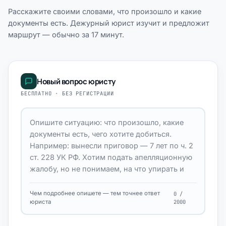
Расскажите своими словами, что произошло и какие
документы есть. Дежурный юрист изучит и предложит
маршрут — обычно за 17 минут.
Новый вопрос юристу
БЕСПЛАТНО · БЕЗ РЕГИСТРАЦИИ
Чем подробнее опишете — тем точнее ответ
0 /
юриста
2000