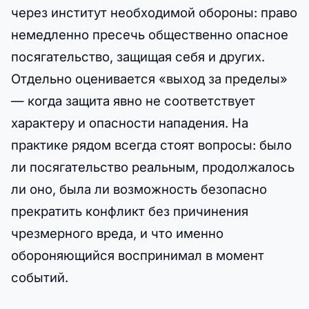
через институт необходимой обороны: право
немедленно пресечь общественно опасное
посягательство, защищая себя и других.
Отдельно оценивается «выход за пределы»
— когда защита явно не соответствует
характеру и опасности нападения. На
практике рядом всегда стоят вопросы: было
ли посягательство реальным, продолжалось
ли оно, была ли возможность безопасно
прекратить конфликт без причинения
чрезмерного вреда, и что именно
обороняющийся воспринимал в момент
событий.