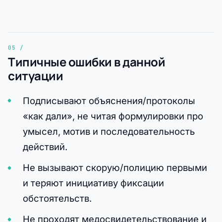
Типичные ошибки в данной
ситуации
Подписывают объяснения/протоколы
«как дали», не читая формулировки про
умысел, мотив и последовательность
действий.
Не вызывают скорую/полицию первыми
и теряют инициативу фиксации
обстоятельств.
Не проходят медосвидетельствование и