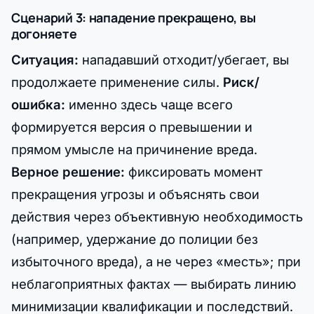
Сценарий 3: нападение прекращено, вы
догоняете
Ситуация:
нападавший отходит/убегает, вы
продолжаете применение силы.
Риск/
ошибка:
именно здесь чаще всего
формируется версия о превышении и
прямом умысле на причинение вреда.
Верное решение:
фиксировать момент
прекращения угрозы и объяснять свои
действия через объективную необходимость
(например, удержание до полиции без
избыточного вреда), а не через «месть»; при
неблагоприятных фактах — выбирать линию
минимизации квалификации и последствий.