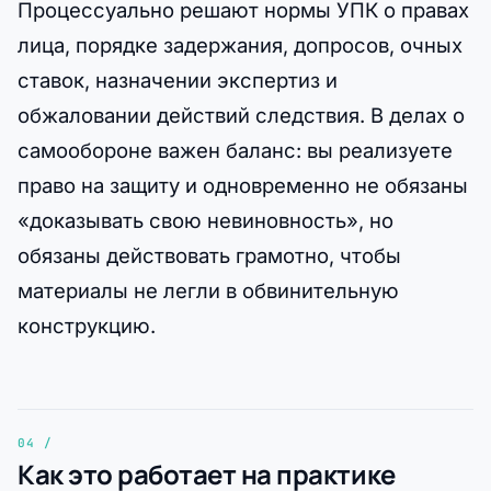
Процессуально решают нормы УПК о правах
лица, порядке задержания, допросов, очных
ставок, назначении экспертиз и
обжаловании действий следствия. В делах о
самообороне важен баланс: вы реализуете
право на защиту и одновременно не обязаны
«доказывать свою невиновность», но
обязаны действовать грамотно, чтобы
материалы не легли в обвинительную
конструкцию.
Как это работает на практике