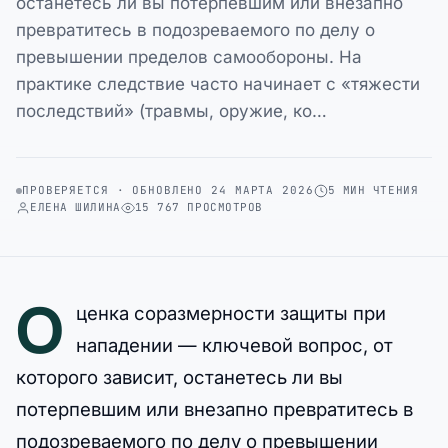
останетесь ли вы потерпевшим или внезапно
превратитесь в подозреваемого по делу о
превышении пределов самообороны. На
практике следствие часто начинает с «тяжести
последствий» (травмы, оружие, ко…
ПРОВЕРЯЕТСЯ · ОБНОВЛЕНО 24 МАРТА 2026
5 МИН ЧТЕНИЯ
ЕЛЕНА ШИЛИНА
15 767 ПРОСМОТРОВ
О
ценка соразмерности защиты при
нападении — ключевой вопрос, от
которого зависит, останетесь ли вы
потерпевшим или внезапно превратитесь в
подозреваемого по делу о превышении