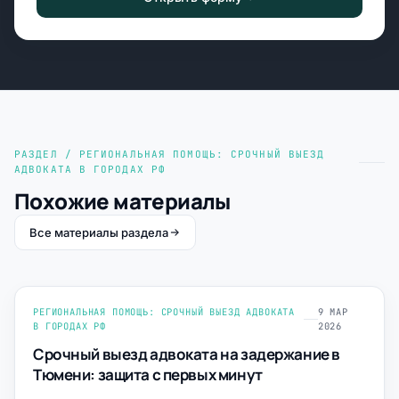
РАЗДЕЛ / РЕГИОНАЛЬНАЯ ПОМОЩЬ: СРОЧНЫЙ ВЫЕЗД
АДВОКАТА В ГОРОДАХ РФ
Похожие материалы
Все материалы раздела
РЕГИОНАЛЬНАЯ ПОМОЩЬ: СРОЧНЫЙ ВЫЕЗД АДВОКАТА
9 МАР
В ГОРОДАХ РФ
2026
Срочный выезд адвоката на задержание в
Тюмени: защита с первых минут