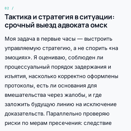
Тактика и стратегия в ситуации:
срочный выезд адвоката омск
Моя задача в первые часы — выстроить
управляемую стратегию, а не спорить «на
эмоциях». Я оцениваю, соблюден ли
процессуальный порядок задержания и
изъятия, насколько корректно оформлены
протоколы, есть ли основания для
вмешательства через жалобы, и где
заложить будущую линию на исключение
доказательств. Параллельно проверяю
риски по мерам пресечения: следствие