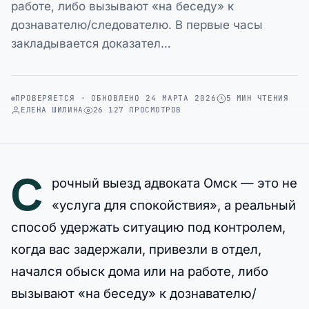
работе, либо вызывают «на беседу» к
дознавателю/следователю. В первые часы
закладывается доказател…
ПРОВЕРЯЕТСЯ · ОБНОВЛЕНО 24 МАРТА 2026
5 МИН ЧТЕНИЯ
ЕЛЕНА ШИЛИНА
26 127 ПРОСМОТРОВ
С
рочный выезд адвоката Омск — это не
«услуга для спокойствия», а реальный
способ удержать ситуацию под контролем,
когда вас задержали, привезли в отдел,
начался обыск дома или на работе, либо
вызывают «на беседу» к дознавателю/