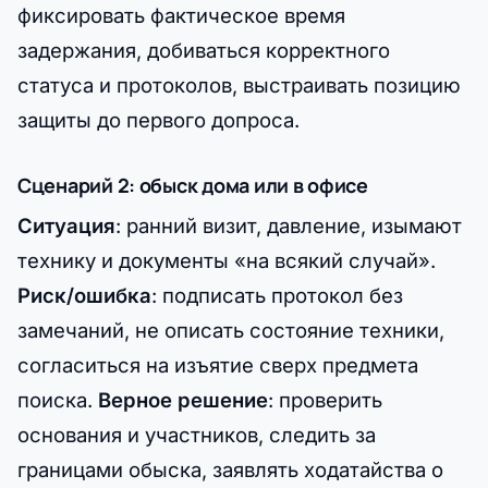
фиксировать фактическое время
задержания, добиваться корректного
статуса и протоколов, выстраивать позицию
защиты до первого допроса.
Сценарий 2: обыск дома или в офисе
Ситуация
: ранний визит, давление, изымают
технику и документы «на всякий случай».
Риск/ошибка
: подписать протокол без
замечаний, не описать состояние техники,
согласиться на изъятие сверх предмета
поиска.
Верное решение
: проверить
основания и участников, следить за
границами обыска, заявлять ходатайства о