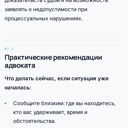
заявлять о недопустимости при
процессуальных нарушениях.
Практические рекомендации
адвоката
Что делать сейчас, если ситуация уже
началась
:
Сообщите близким: где вы находитесь,
кто вас удерживает, время и
обстоятельства.