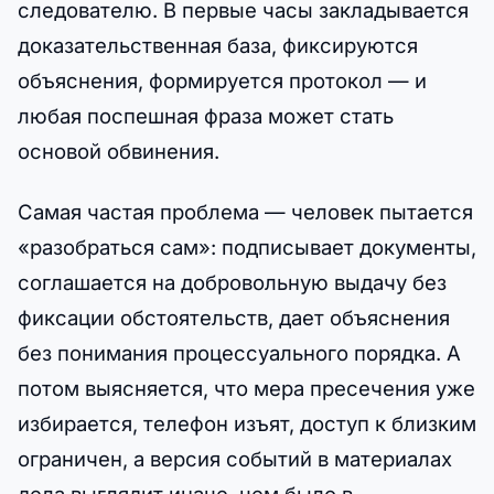
следователю. В первые часы закладывается
доказательственная база, фиксируются
объяснения, формируется протокол — и
любая поспешная фраза может стать
основой обвинения.
Самая частая проблема — человек пытается
«разобраться сам»: подписывает документы,
соглашается на добровольную выдачу без
фиксации обстоятельств, дает объяснения
без понимания процессуального порядка. А
потом выясняется, что мера пресечения уже
избирается, телефон изъят, доступ к близким
ограничен, а версия событий в материалах