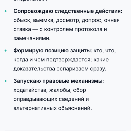
Сопровождаю следственные действия
:
обыск, выемка, досмотр, допрос, очная
ставка — с контролем протокола и
замечаниями.
Формирую позицию защиты
: кто, что,
когда и чем подтверждается; какие
доказательства оспариваем сразу.
Запускаю правовые механизмы
:
ходатайства, жалобы, сбор
оправдывающих сведений и
альтернативных объяснений.