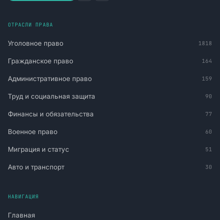
ОТРАСЛИ ПРАВА
Уголовное право
1818
Гражданское право
164
Административное право
159
Труд и социальная защита
90
Финансы и обязательства
77
Военное право
60
Миграция и статус
51
Авто и транспорт
30
НАВИГАЦИЯ
Главная