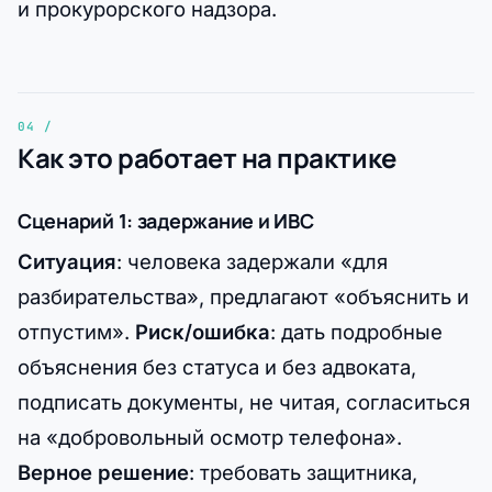
и прокурорского надзора.
Как это работает на практике
Сценарий 1: задержание и ИВС
Ситуация
: человека задержали «для
разбирательства», предлагают «объяснить и
отпустим».
Риск/ошибка
: дать подробные
объяснения без статуса и без адвоката,
подписать документы, не читая, согласиться
на «добровольный осмотр телефона».
Верное решение
: требовать защитника,