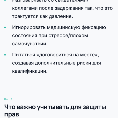
коллегами после задержания так, что это
трактуется как давление.
Игнорировать медицинскую фиксацию
состояния при стрессе/плохом
самочувствии.
Пытаться «договориться на месте»,
создавая дополнительные риски для
квалификации.
Что важно учитывать для защиты
прав