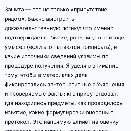
Защита — это не только «присутствие
рядом». Важно выстроить
доказательственную логику: что именно
подтверждает событие, роль лица в эпизоде,
умысел (если его пытаются приписать), и
какие источники сведений уязвимы по
процедуре получения. Я уделяю внимание
тому, чтобы в материалах дела
фиксировались альтернативные объяснения
и проверяемые факты: кто присутствовал,
где находились предметы, как проводилось
изъятие, какие формулировки внесены в
протокол. Это напрямую влияет на оценку
доказательств судом и на возможность