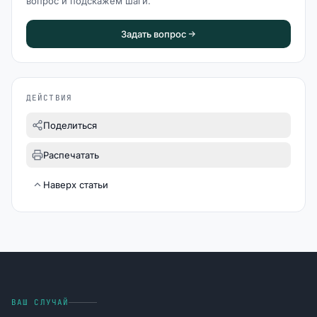
вопрос и подскажем шаги.
Задать вопрос
ДЕЙСТВИЯ
Поделиться
Распечатать
Наверх статьи
ВАШ СЛУЧАЙ