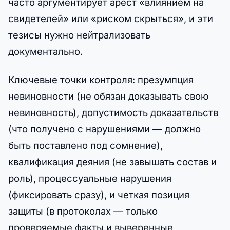
часто аргументирует арест «влиянием на
свидетелей» или «риском скрыться», и эти
тезисы нужно нейтрализовать
документально.
Ключевые точки контроля: презумпция
невиновности (не обязан доказывать свою
невиновность), допустимость доказательств
(что получено с нарушениями — должно
быть поставлено под сомнение),
квалификация деяния (не завышать состав и
роль), процессуальные нарушения
(фиксировать сразу), и четкая позиция
защиты (в протоколах — только
проверяемые факты и выверенные