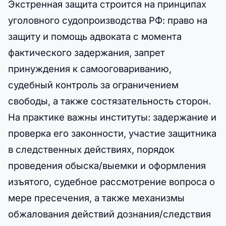
Экстренная защита строится на принципах
уголовного судопроизводства РФ: право на
защиту и помощь адвоката с момента
фактического задержания, запрет
принуждения к самооговариванию,
судебный контроль за ограничением
свободы, а также состязательность сторон.
На практике важны институты: задержание и
проверка его законности, участие защитника
в следственных действиях, порядок
проведения обыска/выемки и оформления
изъятого, судебное рассмотрение вопроса о
мере пресечения, а также механизмы
обжалования действий дознания/следствия