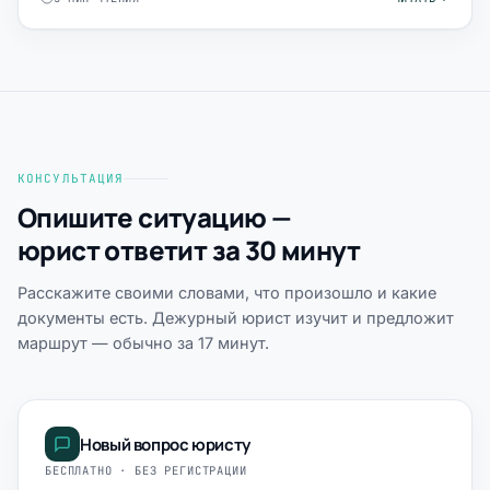
КОНСУЛЬТАЦИЯ
Опишите ситуацию —
юрист ответит за 30 минут
Расскажите своими словами, что произошло и какие
документы есть. Дежурный юрист изучит и предложит
маршрут — обычно за 17 минут.
Новый вопрос юристу
БЕСПЛАТНО · БЕЗ РЕГИСТРАЦИИ