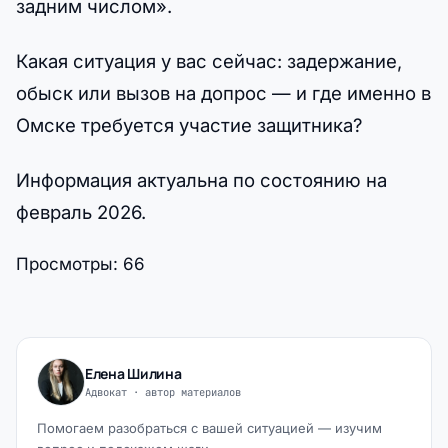
задним числом».
Какая ситуация у вас сейчас: задержание,
обыск или вызов на допрос — и где именно в
Омске требуется участие защитника?
Информация актуальна по состоянию на
февраль 2026.
Просмотры:
66
Елена Шилина
Адвокат · автор материалов
Помогаем разобраться с вашей ситуацией — изучим