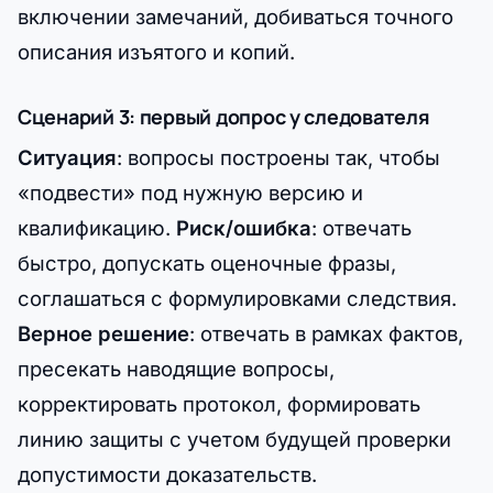
включении замечаний, добиваться точного
описания изъятого и копий.
Сценарий 3: первый допрос у следователя
Ситуация
: вопросы построены так, чтобы
«подвести» под нужную версию и
квалификацию.
Риск/ошибка
: отвечать
быстро, допускать оценочные фразы,
соглашаться с формулировками следствия.
Верное решение
: отвечать в рамках фактов,
пресекать наводящие вопросы,
корректировать протокол, формировать
линию защиты с учетом будущей проверки
допустимости доказательств.