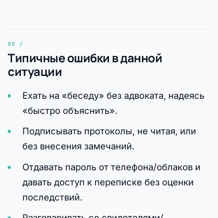
Типичные ошибки в данной
ситуации
Ехать на «беседу» без адвоката, надеясь
«быстро объяснить».
Подписывать протоколы, не читая, или
без внесения замечаний.
Отдавать пароль от телефона/облаков и
давать доступ к переписке без оценки
последствий.
Разговаривать со свидетелями/