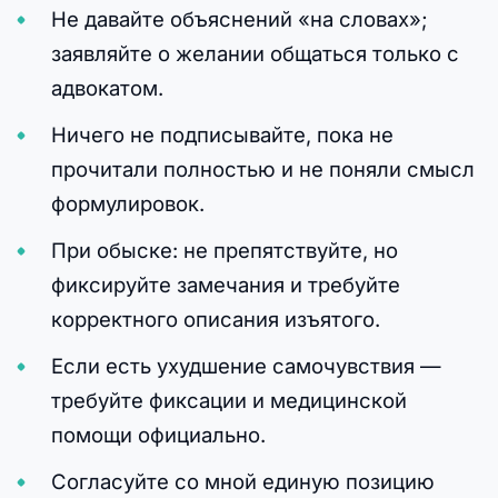
Не давайте объяснений «на словах»;
заявляйте о желании общаться только с
адвокатом.
Ничего не подписывайте, пока не
прочитали полностью и не поняли смысл
формулировок.
При обыске: не препятствуйте, но
фиксируйте замечания и требуйте
корректного описания изъятого.
Если есть ухудшение самочувствия —
требуйте фиксации и медицинской
помощи официально.
Согласуйте со мной единую позицию