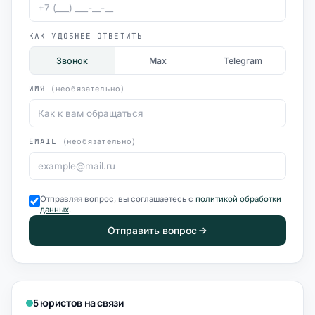
КАК УДОБНЕЕ ОТВЕТИТЬ
Звонок
Max
Telegram
ИМЯ
(необязательно)
EMAIL
(необязательно)
Отправляя вопрос, вы соглашаетесь с
политикой обработки
данных
.
Отправить вопрос
5 юристов на связи