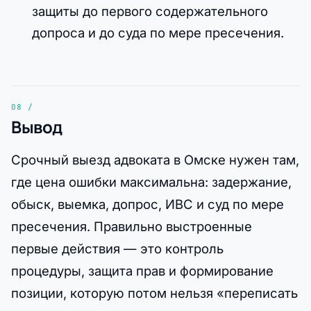
защиты до первого содержательного
допроса и до суда по мере пресечения.
Вывод
Срочный выезд адвоката в Омске нужен там,
где цена ошибки максимальна: задержание,
обыск, выемка, допрос, ИВС и суд по мере
пресечения. Правильно выстроенные
первые действия — это контроль
процедуры, защита прав и формирование
позиции, которую потом нельзя «переписать