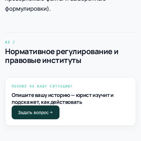
формулировки).
Нормативное регулирование и
правовые институты
ПОХОЖЕ НА ВАШУ СИТУАЦИЮ?
Опишите вашу историю — юрист изучит и
подскажет, как действовать
Задать вопрос