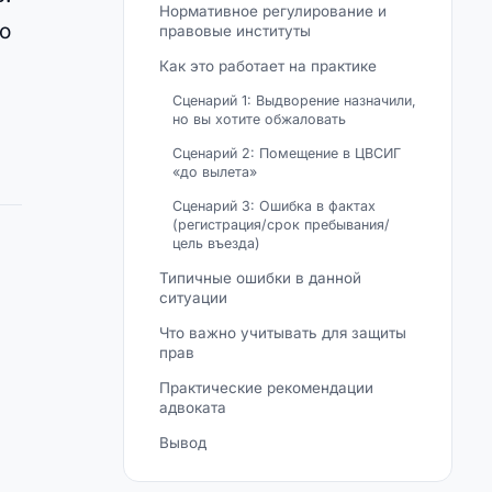
Нормативное регулирование и
о
правовые институты
Как это работает на практике
Сценарий 1: Выдворение назначили,
но вы хотите обжаловать
Сценарий 2: Помещение в ЦВСИГ
«до вылета»
Сценарий 3: Ошибка в фактах
(регистрация/срок пребывания/
цель въезда)
Типичные ошибки в данной
ситуации
Что важно учитывать для защиты
прав
Практические рекомендации
адвоката
Вывод