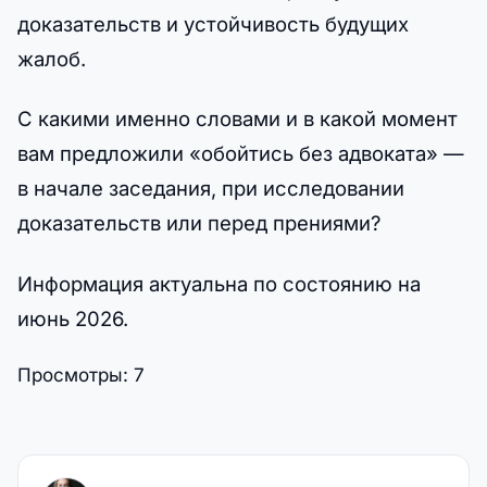
доказательств и устойчивость будущих
жалоб.
С какими именно словами и в какой момент
вам предложили «обойтись без адвоката» —
в начале заседания, при исследовании
доказательств или перед прениями?
Информация актуальна по состоянию на
июнь 2026.
Просмотры:
7