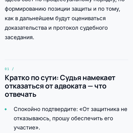
формированию позиции защиты и по тому,
как в дальнейшем будут оцениваться
доказательства и протокол судебного
заседания.
Кратко по сути: Судья намекает
отказаться от адвоката — что
отвечать
Спокойно подтвердите: «От защитника не
отказываюсь, прошу обеспечить его
участие».