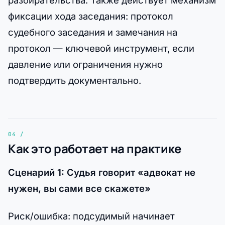
фиксации хода заседания: протокол
судебного заседания и замечания на
протокол — ключевой инструмент, если
давление или ограничения нужно
подтвердить документально.
Как это работает на практике
Сценарий 1: Судья говорит «адвокат не
нужен, вы сами все скажете»
Риск/ошибка: подсудимый начинает