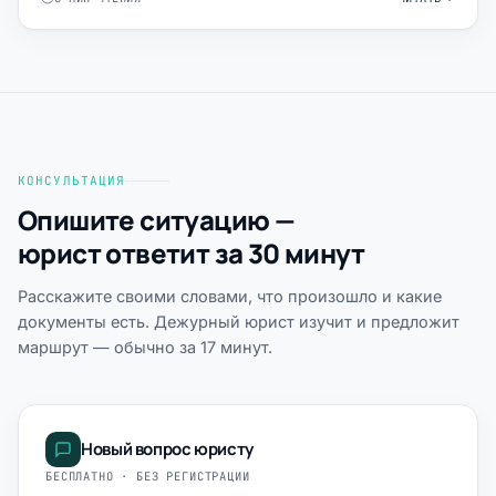
КОНСУЛЬТАЦИЯ
Опишите ситуацию —
юрист ответит за 30 минут
Расскажите своими словами, что произошло и какие
документы есть. Дежурный юрист изучит и предложит
маршрут — обычно за 17 минут.
Новый вопрос юристу
БЕСПЛАТНО · БЕЗ РЕГИСТРАЦИИ