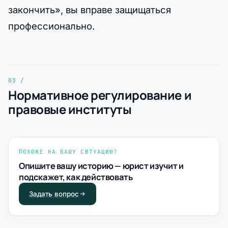
закончить», вы вправе защищаться
профессионально.
Нормативное регулирование и
правовые институты
ПОХОЖЕ НА ВАШУ СИТУАЦИЮ?
Опишите вашу историю — юрист изучит и
подскажет, как действовать
Задать вопрос