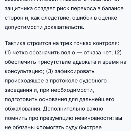
защитника создает риск перекоса в балансе
сторон и, как следствие, ошибок в оценке
допустимости доказательств.
Тактика строится на трех точках контроля:
(1) четко обозначить волю — отказа нет; (2)
обеспечить присутствие адвоката и время на
консультацию; (3) зафиксировать
происходящее в протоколе судебного
заседания и, при необходимости,
подготовить основания для дальнейшего
обжалования. Дополнительно важно
помнить про презумпцию невиновности: вы
не обязаны «помогать суду быстрее