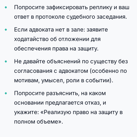
Попросите зафиксировать реплику и ваш
ответ в протоколе судебного заседания.
Если адвоката нет в зале: заявите
ходатайство об отложении для
обеспечения права на защиту.
Не давайте объяснений по существу без
согласования с адвокатом (особенно по
мотивам, умысел, роли в событии).
Попросите разъяснить, на каком
основании предлагается отказ, и
укажите: «Реализую право на защиту в
полном объеме».