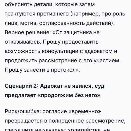
объяснять детали, которые затем
трактуются против него (например, про роль
лица, мотив, согласованность действий).
Верное решение: «От защитника не
отказываюсь. Прошу предоставить
возможность консультации с адвокатом и
продолжить рассмотрение с его участием.
Прошу занести в протокол».
Сценарий 2: Адвокат не явился, суд
предлагает «продолжим без него»
Риск/ошибка: согласие «временно»
превращается в полноценное рассмотрение,
где защита не заявляет ходатайства, не