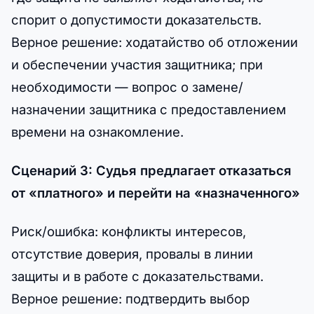
спорит о допустимости доказательств.
Верное решение: ходатайство об отложении
и обеспечении участия защитника; при
необходимости — вопрос о замене/
назначении защитника с предоставлением
времени на ознакомление.
Сценарий 3: Судья предлагает отказаться
от «платного» и перейти на «назначенного»
Риск/ошибка: конфликты интересов,
отсутствие доверия, провалы в линии
защиты и в работе с доказательствами.
Верное решение: подтвердить выбор