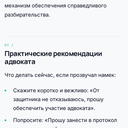
механизм обеспечения справедливого
разбирательства.
Практические рекомендации
адвоката
Что делать сейчас, если прозвучал намек:
Скажите коротко и вежливо: «От
защитника не отказываюсь, прошу
обеспечить участие адвоката».
Попросите: «Прошу занести в протокол