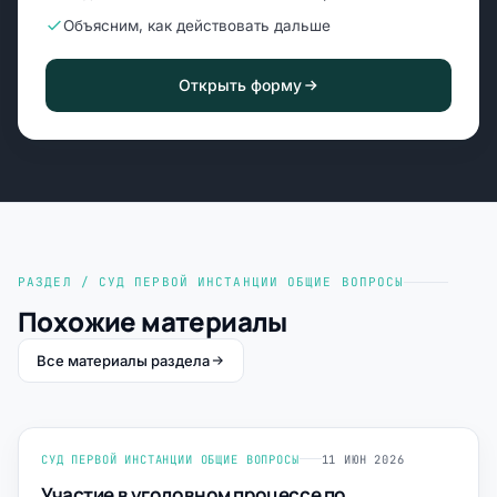
Объясним, как действовать дальше
Открыть форму
РАЗДЕЛ / СУД ПЕРВОЙ ИНСТАНЦИИ ОБЩИЕ ВОПРОСЫ
Похожие материалы
Все материалы раздела
СУД ПЕРВОЙ ИНСТАНЦИИ ОБЩИЕ ВОПРОСЫ
11 ИЮН 2026
Участие в уголовном процессе по