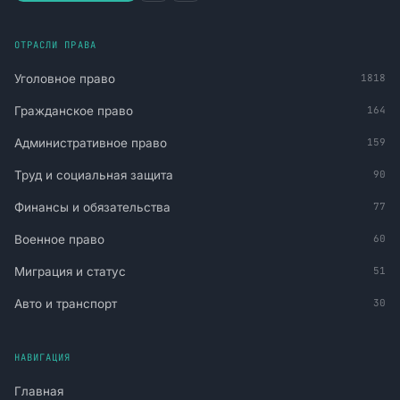
ОТРАСЛИ ПРАВА
Уголовное право
1818
Гражданское право
164
Административное право
159
Труд и социальная защита
90
Финансы и обязательства
77
Военное право
60
Миграция и статус
51
Авто и транспорт
30
НАВИГАЦИЯ
Главная