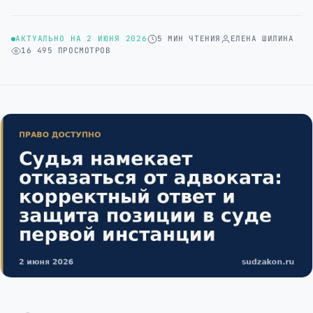
АКТУАЛЬНО НА 2 ИЮНЯ 2026
5 МИН ЧТЕНИЯ
ЕЛЕНА ШИЛИНА
16 495 ПРОСМОТРОВ