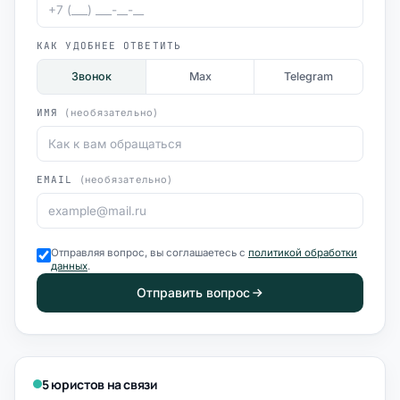
КАК УДОБНЕЕ ОТВЕТИТЬ
Звонок
Max
Telegram
ИМЯ
(необязательно)
EMAIL
(необязательно)
Отправляя вопрос, вы соглашаетесь с
политикой обработки
данных
.
Отправить вопрос
5 юристов на связи