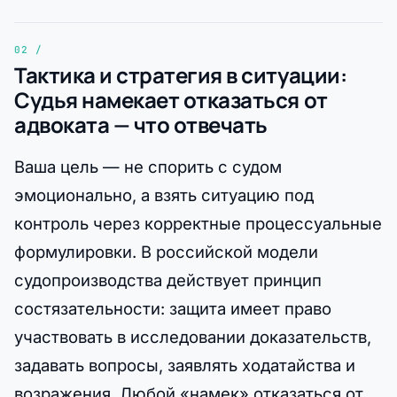
Тактика и стратегия в ситуации:
Судья намекает отказаться от
адвоката — что отвечать
Ваша цель — не спорить с судом
эмоционально, а взять ситуацию под
контроль через корректные процессуальные
формулировки. В российской модели
судопроизводства действует принцип
состязательности: защита имеет право
участвовать в исследовании доказательств,
задавать вопросы, заявлять ходатайства и
возражения. Любой «намек» отказаться от