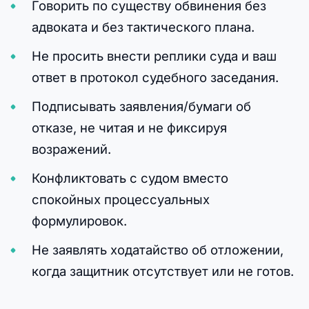
Говорить по существу обвинения без
адвоката и без тактического плана.
Не просить внести реплики суда и ваш
ответ в протокол судебного заседания.
Подписывать заявления/бумаги об
отказе, не читая и не фиксируя
возражений.
Конфликтовать с судом вместо
спокойных процессуальных
формулировок.
Не заявлять ходатайство об отложении,
когда защитник отсутствует или не готов.