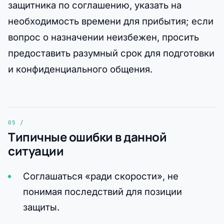
защитника по соглашению, указать на
необходимость времени для прибытия; если
вопрос о назначении неизбежен, просить
предоставить разумный срок для подготовки
и конфиденциального общения.
Типичные ошибки в данной
ситуации
Соглашаться «ради скорости», не
понимая последствий для позиции
защиты.