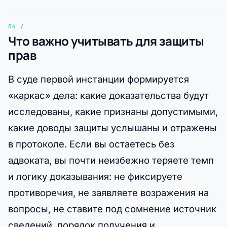
Что важно учитывать для защиты
прав
В суде первой инстанции формируется
«каркас» дела: какие доказательства будут
исследованы, какие признаны допустимыми,
какие доводы защиты услышаны и отражены
в протоколе. Если вы остаетесь без
адвоката, вы почти неизбежно теряете темп
и логику доказывания: не фиксируете
противоречия, не заявляете возражения на
вопросы, не ставите под сомнение источник
сведений, порядок получения и