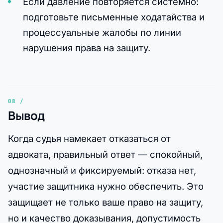
Если давление повторяется системно:
подготовьте письменные ходатайства и
процессуальные жалобы по линии
нарушения права на защиту.
Вывод
Когда судья намекает отказаться от
адвоката, правильный ответ — спокойный,
однозначный и фиксируемый: отказа нет,
участие защитника нужно обеспечить. Это
защищает не только ваше право на защиту,
но и качество доказывания, допустимость