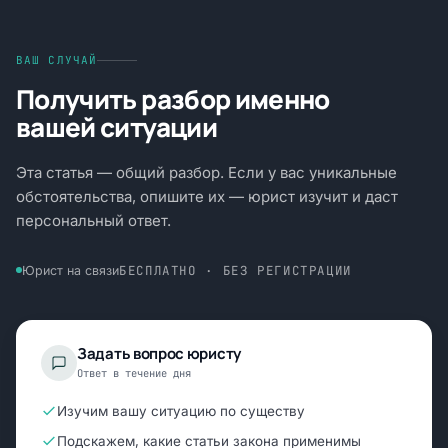
ВАШ СЛУЧАЙ
Получить разбор именно
вашей ситуации
Эта статья — общий разбор. Если у вас уникальные
обстоятельства, опишите их — юрист изучит и даст
персональный ответ.
БЕСПЛАТНО · БЕЗ РЕГИСТРАЦИИ
Юрист на связи
Задать вопрос юристу
Ответ в течение дня
Изучим вашу ситуацию по существу
Подскажем, какие статьи закона применимы