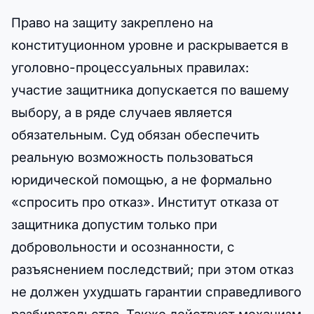
Право на защиту закреплено на
конституционном уровне и раскрывается в
уголовно-процессуальных правилах:
участие защитника допускается по вашему
выбору, а в ряде случаев является
обязательным. Суд обязан обеспечить
реальную возможность пользоваться
юридической помощью, а не формально
«спросить про отказ». Институт отказа от
защитника допустим только при
добровольности и осознанности, с
разъяснением последствий; при этом отказ
не должен ухудшать гарантии справедливого
разбирательства. Также действует механизм