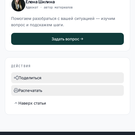
Елена Шилина
Адвокат · автор материалов
Помогаем разобраться с вашей ситуацией — изучим
вопрос и подскажем шаги.
Задать вопрос
ДЕЙСТВИЯ
Поделиться
Распечатать
Наверх статьи