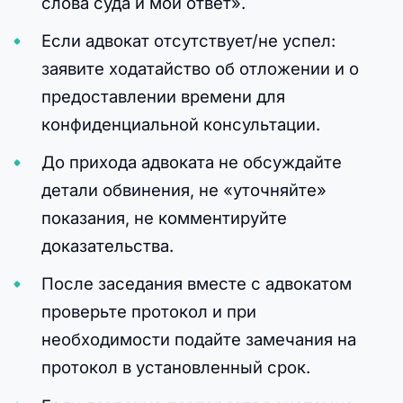
слова суда и мой ответ».
Если адвокат отсутствует/не успел:
заявите ходатайство об отложении и о
предоставлении времени для
конфиденциальной консультации.
До прихода адвоката не обсуждайте
детали обвинения, не «уточняйте»
показания, не комментируйте
доказательства.
После заседания вместе с адвокатом
проверьте протокол и при
необходимости подайте замечания на
протокол в установленный срок.