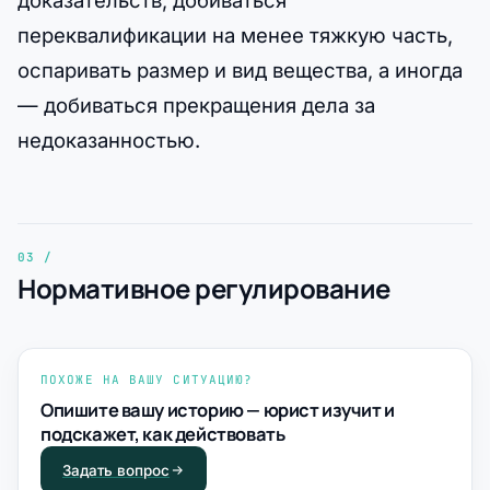
переквалификации на менее тяжкую часть,
оспаривать размер и вид вещества, а иногда
— добиваться прекращения дела за
недоказанностью.
Нормативное регулирование
ПОХОЖЕ НА ВАШУ СИТУАЦИЮ?
Опишите вашу историю — юрист изучит и
подскажет, как действовать
Задать вопрос