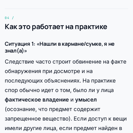
Как это работает на практике
Ситуация 1: «Нашли в кармане/сумке, я не
знал(а)»
Следствие часто строит обвинение на факте
обнаружения при досмотре и на
последующих объяснениях. На практике
спор обычно идет о том, было ли у лица
фактическое владение
и
умысел
(осознание, что предмет содержит
запрещенное вещество). Если доступ к вещи
имели другие лица, если предмет найден в