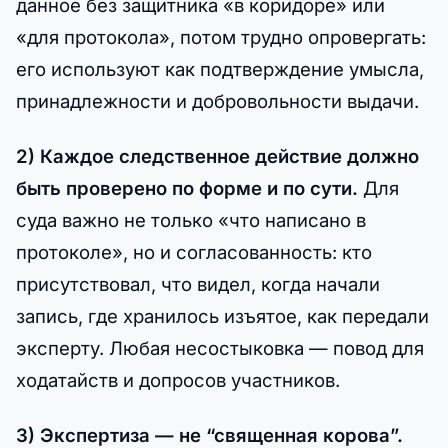
данное без защитника «в коридоре» или
«для протокола», потом трудно опровергать:
его используют как подтверждение умысла,
принадлежности и добровольности выдачи.
2) Каждое следственное действие должно
быть проверено по форме и по сути.
Для
суда важно не только «что написано в
протоколе», но и согласованность: кто
присутствовал, что видел, когда начали
запись, где хранилось изъятое, как передали
эксперту. Любая несостыковка — повод для
ходатайств и допросов участников.
3) Экспертиза — не “священная корова”.