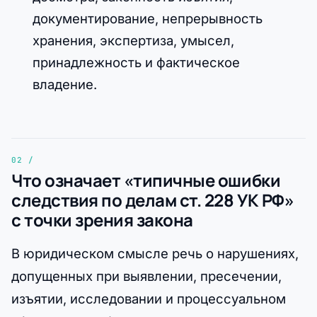
документирование, непрерывность
хранения, экспертиза, умысел,
принадлежность и фактическое
владение.
Что означает «типичные ошибки
следствия по делам ст. 228 УК РФ»
с точки зрения закона
В юридическом смысле речь о нарушениях,
допущенных при выявлении, пресечении,
изъятии, исследовании и процессуальном