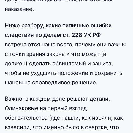
наказание.
Ниже разберу, какие
типичные ошибки
следствия по делам ст. 228 УК РФ
встречаются чаще всего, почему они важны
с точки зрения закона и что может (и
должен) сделать обвиняемый и защита,
чтобы не ухудшить положение и сохранить
шансы на справедливое решение.
Важно: в каждом деле решают детали.
Одинаковые на первый взгляд
обстоятельства (где нашли, как изъяли, как
взвесили, что именно было в свертке, что