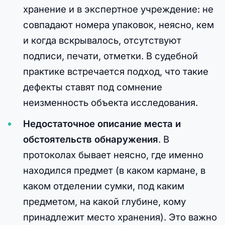
хранение и в экспертное учреждение: не
совпадают номера упаковок, неясно, кем
и когда вскрывалось, отсутствуют
подписи, печати, отметки. В судебной
практике встречается подход, что такие
дефекты ставят под сомнение
неизменность объекта исследования.
Недостаточное описание места и
обстоятельств обнаружения
. В
протоколах бывает неясно, где именно
находился предмет (в каком кармане, в
каком отделении сумки, под каким
предметом, на какой глубине, кому
принадлежит место хранения). Это важно