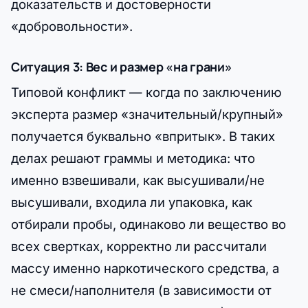
доказательств и достоверности
«добровольности».
Ситуация 3: Вес и размер «на грани»
Типовой конфликт — когда по заключению
эксперта размер «значительный/крупный»
получается буквально «впритык». В таких
делах решают граммы и методика: что
именно взвешивали, как высушивали/не
высушивали, входила ли упаковка, как
отбирали пробы, одинаково ли вещество во
всех свертках, корректно ли рассчитали
массу именно наркотического средства, а
не смеси/наполнителя (в зависимости от