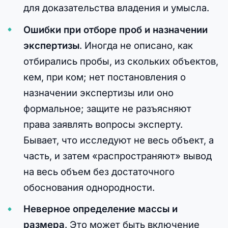
для доказательства владения и умысла.
Ошибки при отборе проб и назначении
экспертизы
. Иногда не описано, как
отбирались пробы, из скольких объектов,
кем, при ком; нет постановления о
назначении экспертизы или оно
формальное; защите не разъясняют
права заявлять вопросы эксперту.
Бывает, что исследуют не весь объект, а
часть, и затем «распространяют» вывод
на весь объем без достаточного
обоснования однородности.
Неверное определение массы и
размера
. Это может быть включение