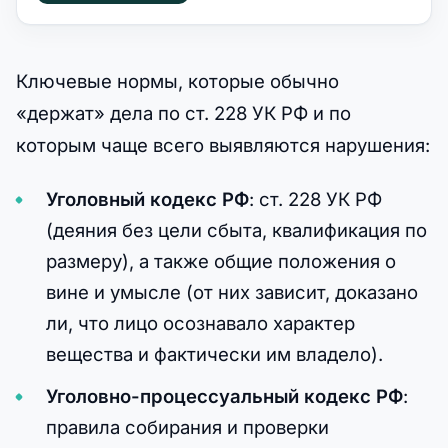
Ключевые нормы, которые обычно
«держат» дела по ст. 228 УК РФ и по
которым чаще всего выявляются нарушения:
Уголовный кодекс РФ
: ст. 228 УК РФ
(деяния без цели сбыта, квалификация по
размеру), а также общие положения о
вине и умысле (от них зависит, доказано
ли, что лицо осознавало характер
вещества и фактически им владело).
Уголовно-процессуальный кодекс РФ
:
правила собирания и проверки