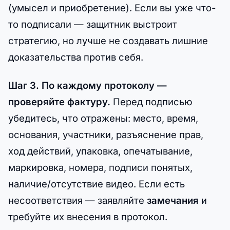
(умысел и приобретение). Если вы уже что-
то подписали — защитник выстроит
стратегию, но лучше не создавать лишние
доказательства против себя.
Шаг 3. По каждому протоколу —
проверяйте фактуру.
Перед подписью
убедитесь, что отражены: место, время,
основания, участники, разъяснение прав,
ход действий, упаковка, опечатывание,
маркировка, номера, подписи понятых,
наличие/отсутствие видео. Если есть
несоответствия — заявляйте
замечания
и
требуйте их внесения в протокол.