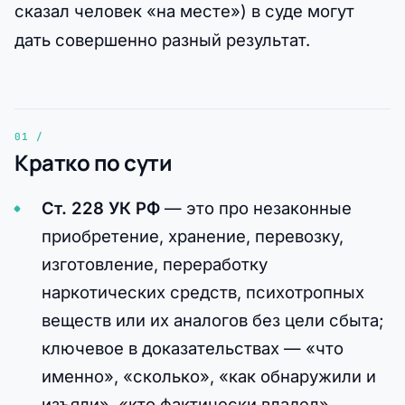
сказал человек «на месте») в суде могут
дать совершенно разный результат.
Кратко по сути
Ст. 228 УК РФ
— это про незаконные
приобретение, хранение, перевозку,
изготовление, переработку
наркотических средств, психотропных
веществ или их аналогов без цели сбыта;
ключевое в доказательствах — «что
именно», «сколько», «как обнаружили и
изъяли», «кто фактически владел».