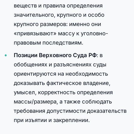
веществ и правила определения
значительного, крупного и особо
крупного размеров: именно они
«привязывают» массу к уголовно-
правовым последствиям.
Позиции Верховного Суда РФ
: в
обобщениях и разъяснениях суды
ориентируются на необходимость
доказывать фактическое владение,
умысел, корректность определения
массы/размера, а также соблюдать
требования допустимости доказательств
при изъятии и закреплении.