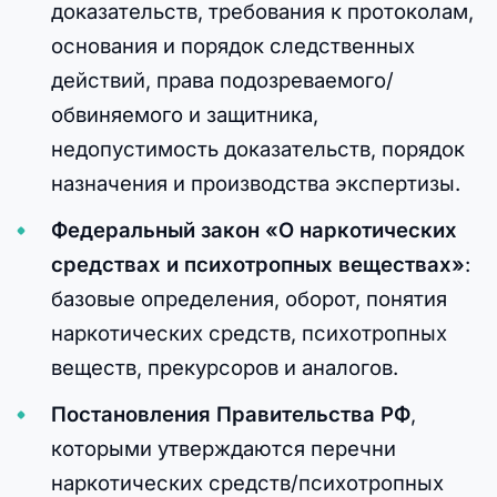
доказательств, требования к протоколам,
основания и порядок следственных
действий, права подозреваемого/
обвиняемого и защитника,
недопустимость доказательств, порядок
назначения и производства экспертизы.
Федеральный закон «О наркотических
средствах и психотропных веществах»
:
базовые определения, оборот, понятия
наркотических средств, психотропных
веществ, прекурсоров и аналогов.
Постановления Правительства РФ
,
которыми утверждаются перечни
наркотических средств/психотропных