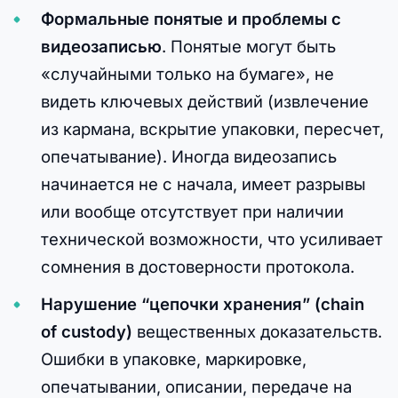
Формальные понятые и проблемы с
видеозаписью
. Понятые могут быть
«случайными только на бумаге», не
видеть ключевых действий (извлечение
из кармана, вскрытие упаковки, пересчет,
опечатывание). Иногда видеозапись
начинается не с начала, имеет разрывы
или вообще отсутствует при наличии
технической возможности, что усиливает
сомнения в достоверности протокола.
Нарушение “цепочки хранения” (chain
of custody)
вещественных доказательств.
Ошибки в упаковке, маркировке,
опечатывании, описании, передаче на