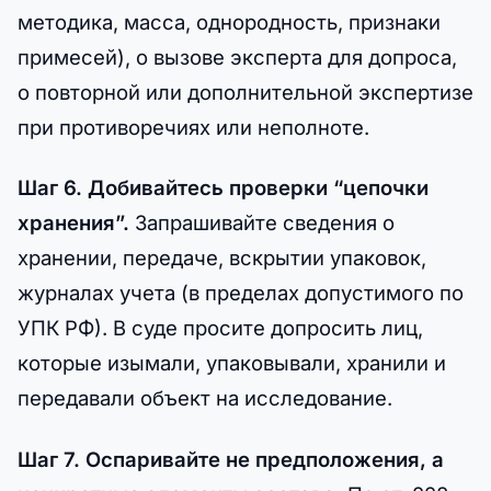
методика, масса, однородность, признаки
примесей), о вызове эксперта для допроса,
о повторной или дополнительной экспертизе
при противоречиях или неполноте.
Шаг 6. Добивайтесь проверки “цепочки
хранения”.
Запрашивайте сведения о
хранении, передаче, вскрытии упаковок,
журналах учета (в пределах допустимого по
УПК РФ). В суде просите допросить лиц,
которые изымали, упаковывали, хранили и
передавали объект на исследование.
Шаг 7. Оспаривайте не предположения, а