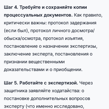
Шаг 4. Требуйте и сохраняйте копии
процессуальных документов.
Как правило,
критически важны: протокол задержания
(если был), протокол личного досмотра/
обыска/осмотра, протокол изъятия,
постановление о назначении экспертизы,
заключение эксперта, постановления о
признании вещественными
доказательствами и о приобщении.
Шаг 5. Работайте с экспертизой.
Через
защитника заявляйте ходатайства: о
постановке дополнительных вопросов
эксперту (что именно исследовано,