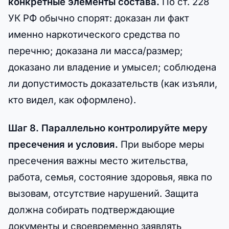
конкретные элементы состава.
По ст. 228
УК РФ обычно спорят: доказан ли факт
именно наркотического средства по
перечню; доказана ли масса/размер;
доказано ли владение и умысел; соблюдена
ли допустимость доказательств (как изъяли,
кто видел, как оформлено).
Шаг 8. Параллельно контролируйте меру
пресечения и условия.
При выборе меры
пресечения важны место жительства,
работа, семья, состояние здоровья, явка по
вызовам, отсутствие нарушений. Защита
должна собирать подтверждающие
документы и своевременно заявлять