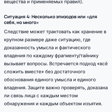
вещества и применяемых правил).
Ситуация 4: Несколько эпизодов или «для
себя, но много»
Следствие может трактовать как хранение в
крупном размере даже ситуацию, где
доказанность умысла и фактического
владения по каждому фрагменту/тайнику
вызывает вопросы. Встречается подход «всё
сложить вместе» без достаточного
обоснования единого умысла и единого
владения. Защите важно проверять, доказана
ли связь лица с каждым местом
обнаружения и каждым объектом изъятия.