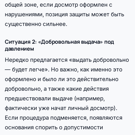
общей зоне, если досмотр оформлен с
нарушениями, позиция защиты может быть
существенно сильнее.
Ситуация 2: «Добровольная выдача» под
давлением
Нередко предлагается «выдать добровольно
— будет легче». Но важно, как именно это
оформлено и было ли это действительно
добровольно, а также какие действия
предшествовали выдаче (например,
фактически уже начат личный досмотр).
Если процедура подменяется, появляются
основания спорить о допустимости