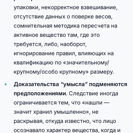
упаковки, некорректное взвешивание,
отсутствие данных о поверке весов,
сомнительная методика пересчета на
активное вещество там, где это
требуется, либо, наоборот,
игнорирование правил, влияющих на
квалификацию по «значительному/
крупному/особо крупному» размеру.
Доказательства “умысла” подменяются
предположениями
. Следствие иногда
ограничивается тем, что «нашли —
значит хранил умышленно», не
раскрывая, откуда известно, что лицо
осознавало характер вещества, когда и