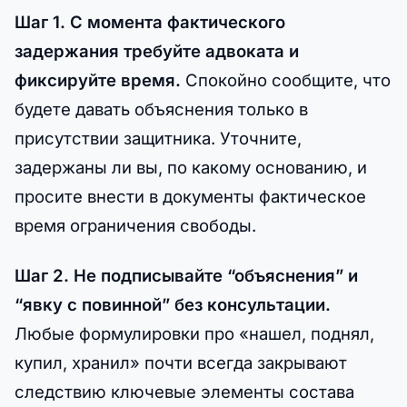
Шаг 1. С момента фактического
задержания требуйте адвоката и
фиксируйте время.
Спокойно сообщите, что
будете давать объяснения только в
присутствии защитника. Уточните,
задержаны ли вы, по какому основанию, и
просите внести в документы фактическое
время ограничения свободы.
Шаг 2. Не подписывайте “объяснения” и
“явку с повинной” без консультации.
Любые формулировки про «нашел, поднял,
купил, хранил» почти всегда закрывают
следствию ключевые элементы состава