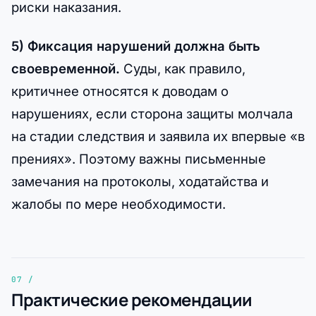
риски наказания.
5) Фиксация нарушений должна быть
своевременной.
Суды, как правило,
критичнее относятся к доводам о
нарушениях, если сторона защиты молчала
на стадии следствия и заявила их впервые «в
прениях». Поэтому важны письменные
замечания на протоколы, ходатайства и
жалобы по мере необходимости.
Практические рекомендации