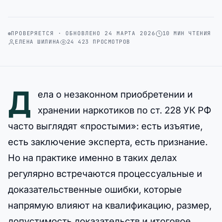
ПРОВЕРЯЕТСЯ · ОБНОВЛЕНО 24 МАРТА 2026
10 МИН ЧТЕНИЯ
ЕЛЕНА ШИЛИНА
24 423 ПРОСМОТРОВ
Д
ела о незаконном приобретении и
хранении наркотиков по ст. 228 УК РФ
часто выглядят «простыми»: есть изъятие,
есть заключение эксперта, есть признание.
Но на практике именно в таких делах
регулярно встречаются процессуальные и
доказательственные ошибки, которые
напрямую влияют на квалификацию, размер,
допустимость доказательств и итоговое