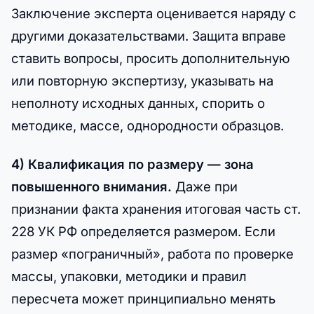
Заключение эксперта оценивается наряду с
другими доказательствами. Защита вправе
ставить вопросы, просить дополнительную
или повторную экспертизу, указывать на
неполноту исходных данных, спорить о
методике, массе, однородности образцов.
4) Квалификация по размеру — зона
повышенного внимания.
Даже при
признании факта хранения итоговая часть ст.
228 УК РФ определяется размером. Если
размер «пограничный», работа по проверке
массы, упаковки, методики и правил
пересчета может принципиально менять