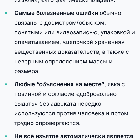
Самые болезненные ошибки
обычно
связаны с досмотром/обыском,
понятыми или видеозаписью, упаковкой и
опечатыванием, «цепочкой хранения»
вещественных доказательств, а также с
неверным определением массы и
размера.
Любые “объяснения на месте”
, явка с
повинной и согласие «добровольно
выдать» без адвоката нередко
используются против человека и потом
трудно опровергаются.
Не всё изъятое автоматически является