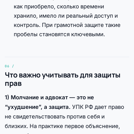
как приобрело, сколько времени
хранило, имело ли реальный доступ и
контроль. При грамотной защите такие
пробелы становятся ключевыми.
Что важно учитывать для защиты
прав
1) Молчание и адвокат — это не
“ухудшение”, а защита.
УПК РФ дает право
не свидетельствовать против себя и
близких. На практике первое объяснение,