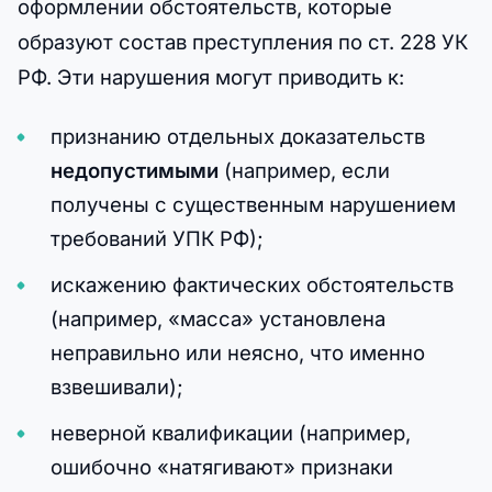
оформлении обстоятельств, которые
образуют состав преступления по ст. 228 УК
РФ. Эти нарушения могут приводить к:
признанию отдельных доказательств
недопустимыми
(например, если
получены с существенным нарушением
требований УПК РФ);
искажению фактических обстоятельств
(например, «масса» установлена
неправильно или неясно, что именно
взвешивали);
неверной квалификации (например,
ошибочно «натягивают» признаки