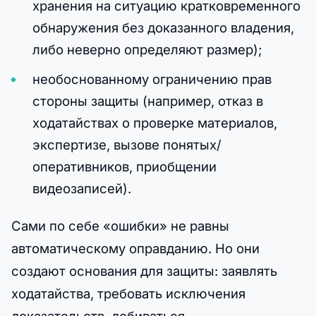
хранения на ситуацию кратковременного
обнаружения без доказанного владения,
либо неверно определяют размер);
необоснованному ограничению прав
стороны защиты (например, отказ в
ходатайствах о проверке материалов,
экспертизе, вызове понятых/
оперативников, приобщении
видеозаписей).
Сами по себе «ошибки» не равны
автоматическому оправданию. Но они
создают основания для защиты: заявлять
ходатайства, требовать исключения
доказательств, добиваться