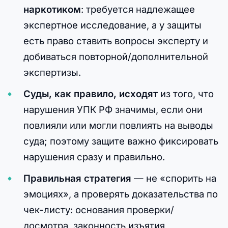
наркотиком
: требуется надлежащее
экспертное исследование, а у защиты
есть право ставить вопросы эксперту и
добиваться повторной/дополнительной
экспертизы.
Суды, как правило, исходят
из того, что
нарушения УПК РФ значимы, если они
повлияли или могли повлиять на выводы
суда; поэтому защите важно фиксировать
нарушения сразу и правильно.
Правильная стратегия
— не «спорить на
эмоциях», а проверять доказательства по
чек-листу: основания проверки/
досмотра, законность изъятия,