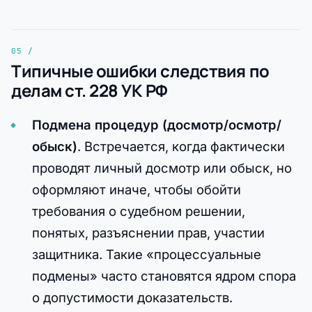
Типичные ошибки следствия по
делам ст. 228 УК РФ
Подмена процедур (досмотр/осмотр/
обыск)
. Встречается, когда фактически
проводят личный досмотр или обыск, но
оформляют иначе, чтобы обойти
требования о судебном решении,
понятых, разъяснении прав, участии
защитника. Такие «процессуальные
подмены» часто становятся ядром спора
о допустимости доказательств.