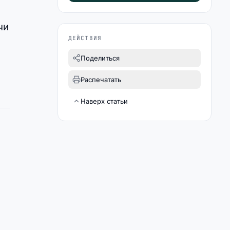
чи
ДЕЙСТВИЯ
Поделиться
Распечатать
Наверх статьи