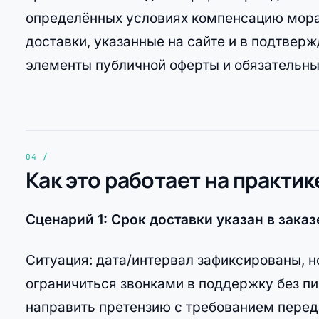
определённых условиях компенсацию мора
доставки, указанные на сайте и в подтвер
элементы публичной оферты и обязательны
Как это работает на практик
Сценарий 1: Срок доставки указан в зак
Ситуация: дата/интервал зафиксированы, н
ограничиться звонками в поддержку без п
направить претензию с требованием перед