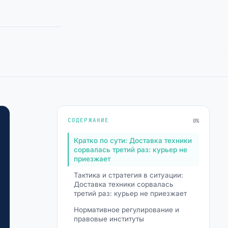
СОДЕРЖАНИЕ
0%
Кратко по сути: Доставка техники
сорвалась третий раз: курьер не
приезжает
Тактика и стратегия в ситуации:
Доставка техники сорвалась
третий раз: курьер не приезжает
Нормативное регулирование и
правовые институты