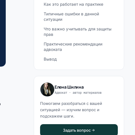
Как это работает на практике
Типичные ошибки в данной
ситуации
Что важно учитывать для защиты
прав
Практические рекомендации
адвоката
Вывод
Елена Шилина
Адвокат · автор материалов
о
Помогаем разобраться с вашей
ситуацией — изучим вопрос и
подскажем шаги.
Задать вопрос