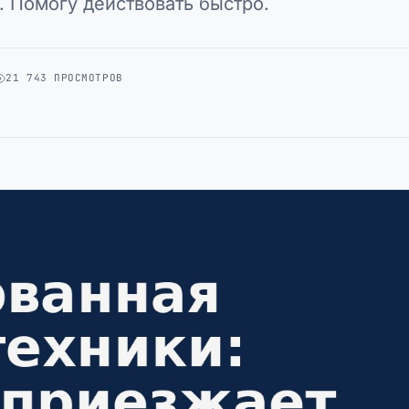
. Помогу действовать быстро.
21 743 ПРОСМОТРОВ