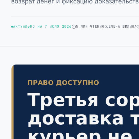
возврат денег и фиксацию доказательств
АКТУАЛЬНО НА 7 ИЮЛЯ 2026
5 МИН ЧТЕНИЯ
ЕЛЕНА ШИЛИНА