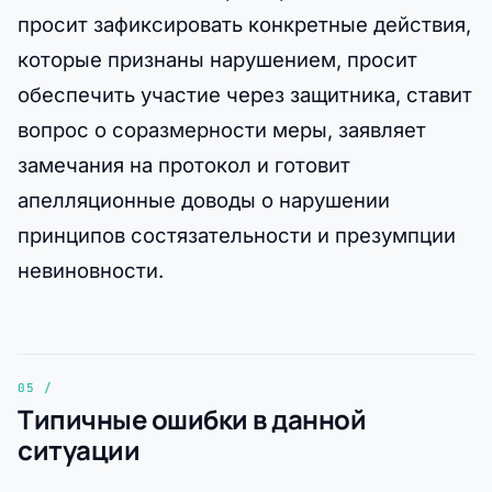
просит зафиксировать конкретные действия,
которые признаны нарушением, просит
обеспечить участие через защитника, ставит
вопрос о соразмерности меры, заявляет
замечания на протокол и готовит
апелляционные доводы о нарушении
принципов состязательности и презумпции
невиновности.
Типичные ошибки в данной
ситуации