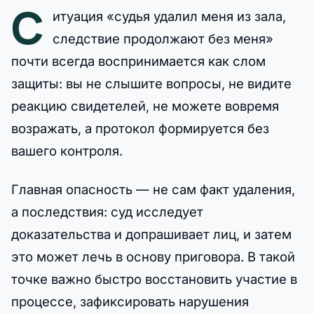
С
итуация «судья удалил меня из зала,
следствие продолжают без меня»
почти всегда воспринимается как слом
защиты: вы не слышите вопросы, не видите
реакцию свидетелей, не можете вовремя
возражать, а протокол формируется без
вашего контроля.
Главная опасность — не сам факт удаления,
а последствия: суд исследует
доказательства и допрашивает лиц, и затем
это может лечь в основу приговора. В такой
точке важно быстро восстановить участие в
процессе, зафиксировать нарушения