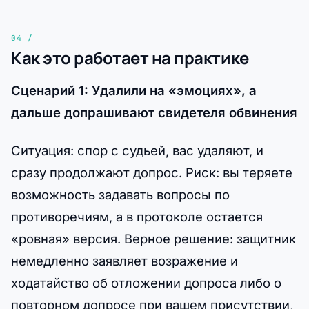
Как это работает на практике
Сценарий 1: Удалили на «эмоциях», а
дальше допрашивают свидетеля обвинения
Ситуация: спор с судьей, вас удаляют, и
сразу продолжают допрос. Риск: вы теряете
возможность задавать вопросы по
противоречиям, а в протоколе остается
«ровная» версия. Верное решение: защитник
немедленно заявляет возражение и
ходатайство об отложении допроса либо о
повторном допросе при вашем присутствии,