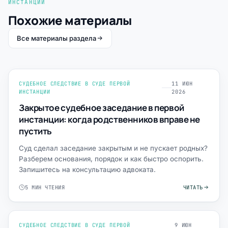
ИНСТАНЦИИ
Похожие материалы
Все материалы раздела
СУДЕБНОЕ СЛЕДСТВИЕ В СУДЕ ПЕРВОЙ
11 ИЮН
ИНСТАНЦИИ
2026
Закрытое судебное заседание в первой
инстанции: когда родственников вправе не
пустить
Суд сделал заседание закрытым и не пускает родных?
Разберем основания, порядок и как быстро оспорить.
Запишитесь на консультацию адвоката.
5 МИН ЧТЕНИЯ
ЧИТАТЬ
СУДЕБНОЕ СЛЕДСТВИЕ В СУДЕ ПЕРВОЙ
9 ИЮН