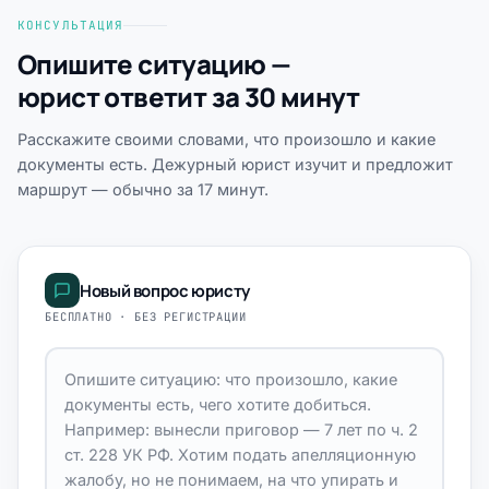
КОНСУЛЬТАЦИЯ
Опишите ситуацию —
юрист ответит за 30 минут
Расскажите своими словами, что произошло и какие
документы есть. Дежурный юрист изучит и предложит
маршрут — обычно за 17 минут.
Новый вопрос юристу
БЕСПЛАТНО · БЕЗ РЕГИСТРАЦИИ