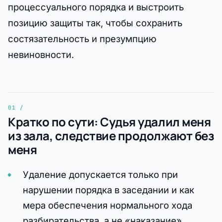
процессуального порядка и выстроить
позицию защиты так, чтобы сохранить
состязательность и презумпцию
невиновности.
Кратко по сути: Судья удалил меня
из зала, следствие продолжают без
меня
Удаление допускается только при
нарушении порядка в заседании и как
мера обеспечения нормального хода
разбирательства, а не «наказание».