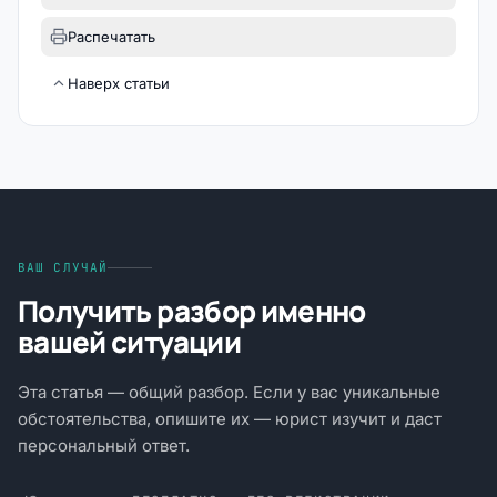
Распечатать
Наверх статьи
ВАШ СЛУЧАЙ
Получить разбор именно
вашей ситуации
Эта статья — общий разбор. Если у вас уникальные
обстоятельства, опишите их — юрист изучит и даст
персональный ответ.