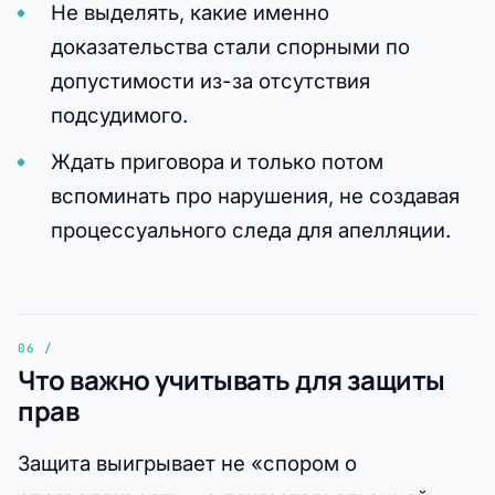
Не выделять, какие именно
доказательства стали спорными по
допустимости из-за отсутствия
подсудимого.
Ждать приговора и только потом
вспоминать про нарушения, не создавая
процессуального следа для апелляции.
Что важно учитывать для защиты
прав
Защита выигрывает не «спором о