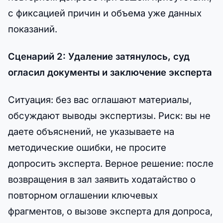
с фиксацией причин и объема уже данных
показаний.
Сценарий 2: Удаление затянулось, суд
огласил документы и заключение эксперта
Ситуация: без вас оглашают материалы,
обсуждают выводы экспертизы. Риск: вы не
даете объяснений, не указываете на
методические ошибки, не просите
допросить эксперта. Верное решение: после
возвращения в зал заявить ходатайство о
повторном оглашении ключевых
фрагментов, о вызове эксперта для допроса,