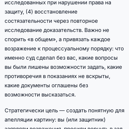
исследованных при нарушении права на
защиту, (4) восстановление
состязательности через повторное
исследование доказательств. Важно не
спорить «в общем», а привязать каждое
возражение к процессуальному порядку: что
именно суд сделал без вас, какие вопросы
вы были лишены возможности задать, какие
противоречия в показаниях не вскрыты,
какие документы оглашены без
возможности высказаться.
Стратегически цель — создать понятную для
апелляции картину: вы (или защитник)
заявляли возражения, просили вернуть в зал,