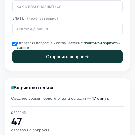
EMAIL
(необязательно)
Отправляя вопрос, вы соглашаетесь с
политикой обработки
данных
.
Отправить вопрос
5 юристов на связи
Среднее время первого ответа сегодня —
17 минут
.
СЕГОДНЯ
47
ответов на вопросы