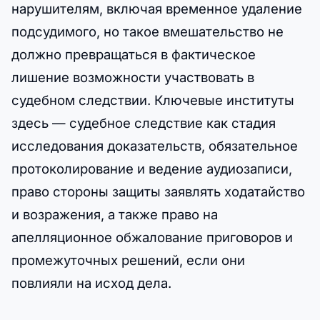
нарушителям, включая временное удаление
подсудимого, но такое вмешательство не
должно превращаться в фактическое
лишение возможности участвовать в
судебном следствии. Ключевые институты
здесь — судебное следствие как стадия
исследования доказательств, обязательное
протоколирование и ведение аудиозаписи,
право стороны защиты заявлять ходатайство
и возражения, а также право на
апелляционное обжалование приговоров и
промежуточных решений, если они
повлияли на исход дела.