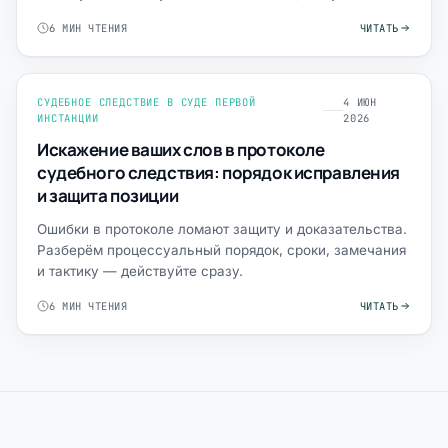
6 МИН ЧТЕНИЯ
ЧИТАТЬ
СУДЕБНОЕ СЛЕДСТВИЕ В СУДЕ ПЕРВОЙ
4 ИЮН
ИНСТАНЦИИ
2026
Искажение ваших слов в протоколе
судебного следствия: порядок исправления
и защита позиции
Ошибки в протоколе ломают защиту и доказательства.
Разберём процессуальный порядок, сроки, замечания
и тактику — действуйте сразу.
6 МИН ЧТЕНИЯ
ЧИТАТЬ