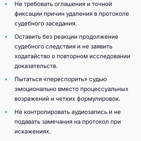
Не требовать оглашения и точной
фиксации причин удаления в протоколе
судебного заседания.
Оставить без реакции продолжение
судебного следствия и не заявить
ходатайство о повторном исследовании
доказательств.
Пытаться «переспорить» судью
эмоционально вместо процессуальных
возражений и четких формулировок.
Не контролировать аудиозапись и не
подавать замечания на протокол при
искажениях.