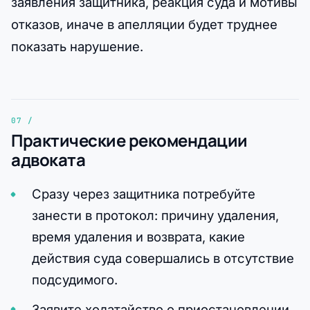
заявления защитника, реакция суда и мотивы
отказов, иначе в апелляции будет труднее
показать нарушение.
Практические рекомендации
адвоката
Сразу через защитника потребуйте
занести в протокол: причину удаления,
время удаления и возврата, какие
действия суда совершались в отсутствие
подсудимого.
Заявите ходатайство о приостановлении