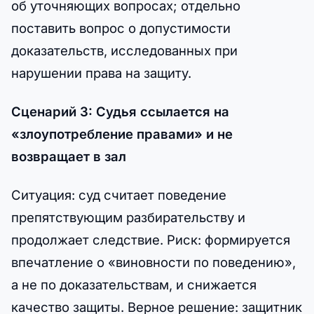
об уточняющих вопросах; отдельно
поставить вопрос о допустимости
доказательств, исследованных при
нарушении права на защиту.
Сценарий 3: Судья ссылается на
«злоупотребление правами» и не
возвращает в зал
Ситуация: суд считает поведение
препятствующим разбирательству и
продолжает следствие. Риск: формируется
впечатление о «виновности по поведению»,
а не по доказательствам, и снижается
качество защиты. Верное решение: защитник