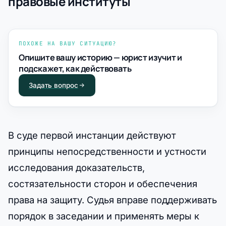
правовые институты
ПОХОЖЕ НА ВАШУ СИТУАЦИЮ?
Опишите вашу историю — юрист изучит и
подскажет, как действовать
Задать вопрос
В суде первой инстанции действуют
принципы непосредственности и устности
исследования доказательств,
состязательности сторон и обеспечения
права на защиту. Судья вправе поддерживать
порядок в заседании и применять меры к