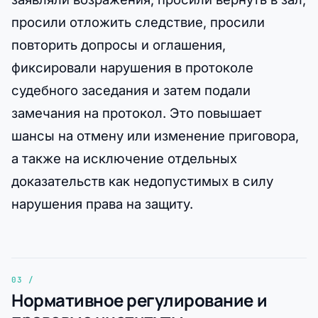
просили отложить следствие, просили
повторить допросы и оглашения,
фиксировали нарушения в протоколе
судебного заседания и затем подали
замечания на протокол. Это повышает
шансы на отмену или изменение приговора,
а также на исключение отдельных
доказательств как недопустимых в силу
нарушения права на защиту.
Нормативное регулирование и