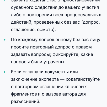
судебного следствия до вашего участия
либо о повторении всех процессуальных
действий, проведенных без вас (допрос,
оглашение, осмотр).
По каждому допрошенному без вас лицу
просите повторный допрос с правом
задавать вопросы; фиксируйте, какие
вопросы были утрачены.
Если оглашали документы или
заключение эксперта — ходатайствуйте
о повторном оглашении ключевых
фрагментов и о вызове автора для
разъяснений.