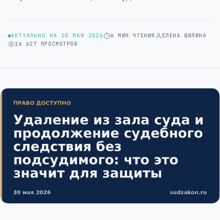
АКТУАЛЬНО НА 30 МАЯ 2026
6 МИН ЧТЕНИЯ
ЕЛЕНА ШИЛИНА
16 627 ПРОСМОТРОВ