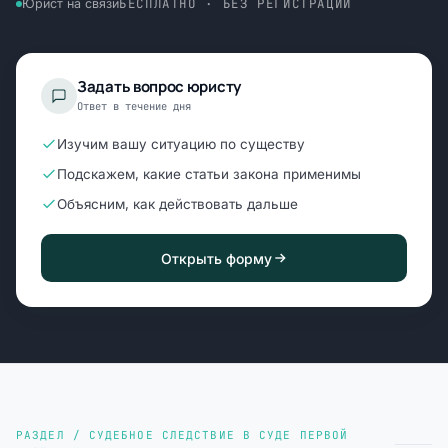
БЕСПЛАТНО · БЕЗ РЕГИСТРАЦИИ
Юрист на связи
Задать вопрос юристу
Ответ в течение дня
Изучим вашу ситуацию по существу
Подскажем, какие статьи закона применимы
Объясним, как действовать дальше
Открыть форму
РАЗДЕЛ / СУДЕБНОЕ СЛЕДСТВИЕ В СУДЕ ПЕРВОЙ