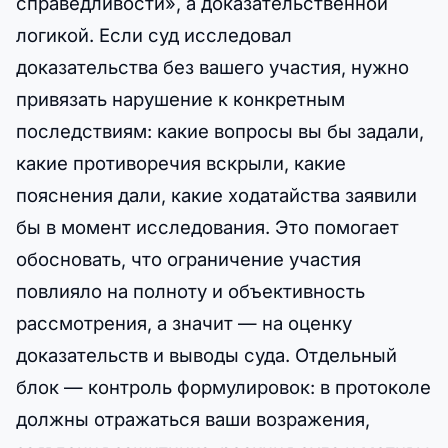
справедливости», а доказательственной
логикой. Если суд исследовал
доказательства без вашего участия, нужно
привязать нарушение к конкретным
последствиям: какие вопросы вы бы задали,
какие противоречия вскрыли, какие
пояснения дали, какие ходатайства заявили
бы в момент исследования. Это помогает
обосновать, что ограничение участия
повлияло на полноту и объективность
рассмотрения, а значит — на оценку
доказательств и выводы суда. Отдельный
блок — контроль формулировок: в протоколе
должны отражаться ваши возражения,