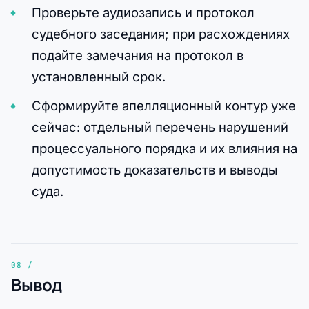
Проверьте аудиозапись и протокол
судебного заседания; при расхождениях
подайте замечания на протокол в
установленный срок.
Сформируйте апелляционный контур уже
сейчас: отдельный перечень нарушений
процессуального порядка и их влияния на
допустимость доказательств и выводы
суда.
Вывод