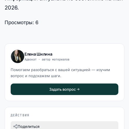
2026.
Просмотры:
6
Елена Шилина
Адвокат · автор материалов
Помогаем разобраться с вашей ситуацией — изучим
вопрос и подскажем шаги.
Задать вопрос
ДЕЙСТВИЯ
Поделиться