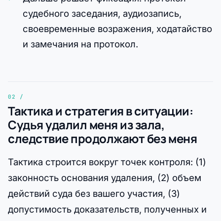
судебного заседания, аудиозапись,
своевременные возражения, ходатайство
и замечания на протокол.
Тактика и стратегия в ситуации:
Судья удалил меня из зала,
следствие продолжают без меня
Тактика строится вокруг точек контроля: (1)
законность основания удаления, (2) объем
действий суда без вашего участия, (3)
допустимость доказательств, полученных и