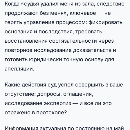
Когда «судья удалил меня из зала, следствие
продолжают без меня», ключевое — не
терять управление процессом: фиксировать
основания и последствия, требовать
восстановления состязательности через
повторное исследование доказательств и
готовить юридически точную основу для
апелляции.
Какие действия суд успел совершить в ваше
отсутствие: допросы, оглашения,
исследование экспертиз — и все ли это
отражено в протоколе?
Информация актуальна по состоянию на май