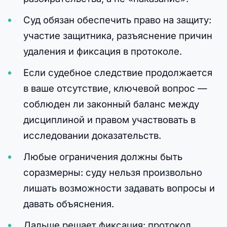
Суд обязан обеспечить право на защиту:
участие защитника, разъяснение причин
удаления и фиксация в протоколе.
Если судебное следствие продолжается
в ваше отсутствие, ключевой вопрос —
соблюден ли законный баланс между
дисциплиной и правом участвовать в
исследовании доказательств.
Любые ограничения должны быть
соразмерны: суду нельзя произвольно
лишать возможности задавать вопросы и
давать объяснения.
Дальше решает фиксация: протокол