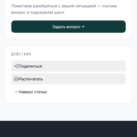
Помогаем разобраться с вашей ситуацией — изучим
вопрос и подскажем шаги.
Задать вопрос
ДЕЙСТВИЯ
Поделиться
Распечатать
Наверх статьи