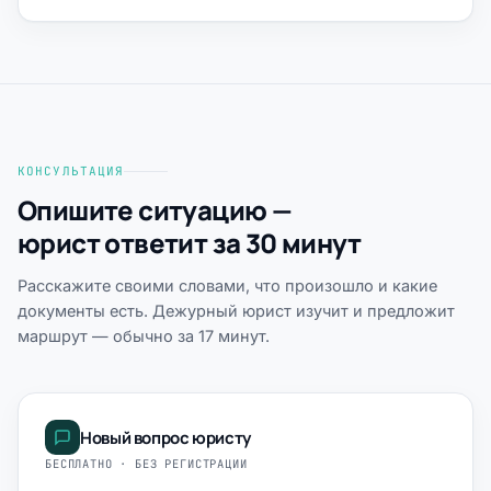
КОНСУЛЬТАЦИЯ
Опишите ситуацию —
юрист ответит за 30 минут
Расскажите своими словами, что произошло и какие
документы есть. Дежурный юрист изучит и предложит
маршрут — обычно за 17 минут.
Новый вопрос юристу
БЕСПЛАТНО · БЕЗ РЕГИСТРАЦИИ