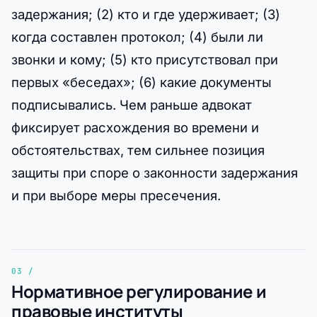
задержания; (2) кто и где удерживает; (3)
когда составлен протокол; (4) были ли
звонки и кому; (5) кто присутствовал при
первых «беседах»; (6) какие документы
подписывались. Чем раньше адвокат
фиксирует расхождения во времени и
обстоятельствах, тем сильнее позиция
защиты при споре о законности задержания
и при выборе меры пресечения.
Нормативное регулирование и
правовые институты