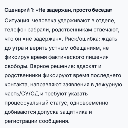
Сценарий 1: «Не задержан, просто беседа»
Ситуация: человека удерживают в отделе,
телефон забрали, родственникам отвечают,
что он «не задержан». Риск/ошибка: ждать
до утра и верить устным обещаниям, не
фиксируя время фактического лишения
свободы. Верное решение: адвокат и
родственники фиксируют время последнего
контакта, направляют заявления в дежурную
часть/СУ/ОД и требуют указать
процессуальный статус, одновременно
добиваются допуска защитника и
регистрации сообщения.