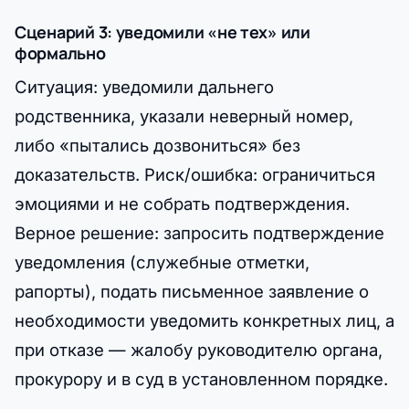
Сценарий 3: уведомили «не тех» или
формально
Ситуация: уведомили дальнего
родственника, указали неверный номер,
либо «пытались дозвониться» без
доказательств. Риск/ошибка: ограничиться
эмоциями и не собрать подтверждения.
Верное решение: запросить подтверждение
уведомления (служебные отметки,
рапорты), подать письменное заявление о
необходимости уведомить конкретных лиц, а
при отказе — жалобу руководителю органа,
прокурору и в суд в установленном порядке.