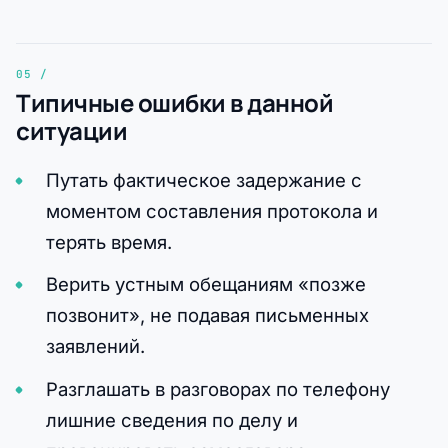
Типичные ошибки в данной
ситуации
Путать фактическое задержание с
моментом составления протокола и
терять время.
Верить устным обещаниям «позже
позвонит», не подавая письменных
заявлений.
Разглашать в разговорах по телефону
лишние сведения по делу и