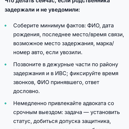
Что делать сейчас, если родственника
задержали и не уведомили:
Соберите минимум фактов: ФИО, дата
рождения, последнее место/время связи,
возможное место задержания, марка/
номер авто, если увозили.
Позвоните в дежурные части по району
задержания и в ИВС; фиксируйте время
звонков, ФИО принявшего, ответ
дословно.
Немедленно привлекайте адвоката со
срочным выездом: задача — установить
статус, добиться допуска защитника,