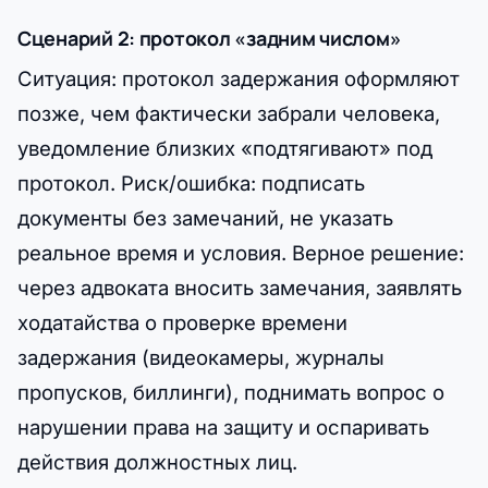
Сценарий 2: протокол «задним числом»
Ситуация: протокол задержания оформляют
позже, чем фактически забрали человека,
уведомление близких «подтягивают» под
протокол. Риск/ошибка: подписать
документы без замечаний, не указать
реальное время и условия. Верное решение:
через адвоката вносить замечания, заявлять
ходатайства о проверке времени
задержания (видеокамеры, журналы
пропусков, биллинги), поднимать вопрос о
нарушении права на защиту и оспаривать
действия должностных лиц.