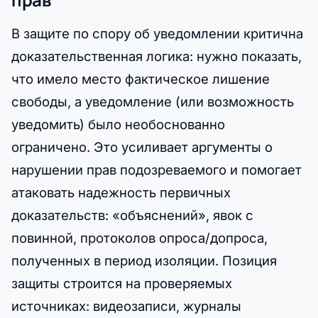
В защите по спору об уведомлении критична
доказательственная логика: нужно показать,
что имело место фактическое лишение
свободы, а уведомление (или возможность
уведомить) было необоснованно
ограничено. Это усиливает аргументы о
нарушении прав подозреваемого и помогает
атаковать надежность первичных
доказательств: «объяснений», явок с
повинной, протоколов опроса/допроса,
полученных в период изоляции. Позиция
защиты строится на проверяемых
источниках: видеозаписи, журналы