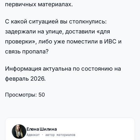
первичных материалах.
С какой ситуацией вы столкнулись:
задержали на улице, доставили «для
проверки», либо уже поместили в ИВС и
связь пропала?
Информация актуальна по состоянию на
февраль 2026.
Просмотры:
50
Елена Шилина
Адвокат · автор материалов