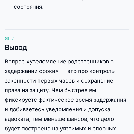
состояния.
Вывод
Вопрос «уведомление родственников о
задержании сроки» — это про контроль
законности первых часов и сохранение
права на защиту. Чем быстрее вы
фиксируете фактическое время задержания
и добиваетесь уведомления и допуска
адвоката, тем меньше шансов, что дело
будет построено на уязвимых и спорных