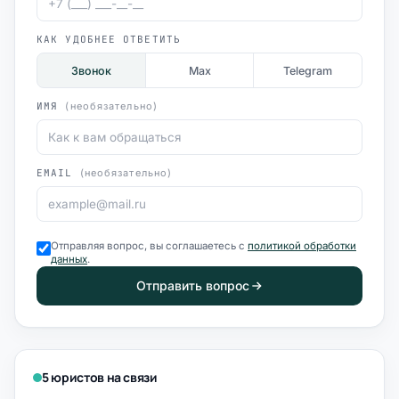
КАК УДОБНЕЕ ОТВЕТИТЬ
Звонок
Max
Telegram
ИМЯ
(необязательно)
EMAIL
(необязательно)
Отправляя вопрос, вы соглашаетесь с
политикой обработки
данных
.
Отправить вопрос
5 юристов на связи