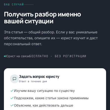
ВАШ СЛУЧАЙ
Получить разбор именно
вашей ситуации
Эта статья — общий разбор. Если у вас уникальные
обстоятельства, опишите их — юрист изучит и даст
персональный ответ.
БЕСПЛАТНО · БЕЗ РЕГИСТРАЦИИ
Юрист на связи
Задать вопрос юристу
Ответ в течение дня
Изучим вашу ситуацию по существу
Подскажем, какие статьи закона применимы
Объясним, как действовать дальше