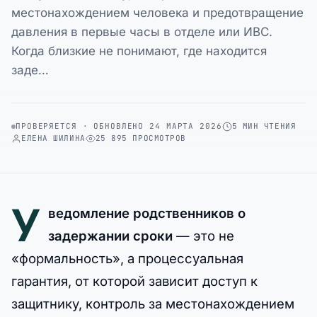
местонахождением человека и предотвращение
давления в первые часы в отделе или ИВС.
Когда близкие не понимают, где находится
заде…
ПРОВЕРЯЕТСЯ · ОБНОВЛЕНО 24 МАРТА 2026
5 МИН ЧТЕНИЯ
ЕЛЕНА ШИЛИНА
25 895 ПРОСМОТРОВ
У
ведомление родственников о
задержании сроки
— это не
«формальность», а процессуальная
гарантия, от которой зависит доступ к
защитнику, контроль за местонахождением