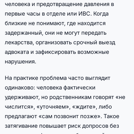
человека и предотвращение давления в
первые часы в отделе или ИВС. Когда
близкие не понимают, где находится
задержанный, они не могут передать
лекарства, организовать срочный выезд
адвоката и зафиксировать возможные
нарушения.
На практике проблема часто выглядит
одинаково: человека фактически
удерживают, но родственникам говорят «не
числится», «уточняем», «ждите», либо
предлагают «сам позвонит позже». Такое
затягивание повышает риск допросов без