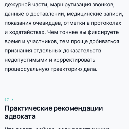
дежурной части, маршрутизация звонков,
данные о доставлении, медицинские записи,
показания очевидцев, отметки в протоколах
и ходатайствах. Чем точнее вы фиксируете
время и участников, тем проще добиваться
признания отдельных доказательств
недопустимыми и корректировать
процессуальную траекторию дела.
Практические рекомендации
адвоката