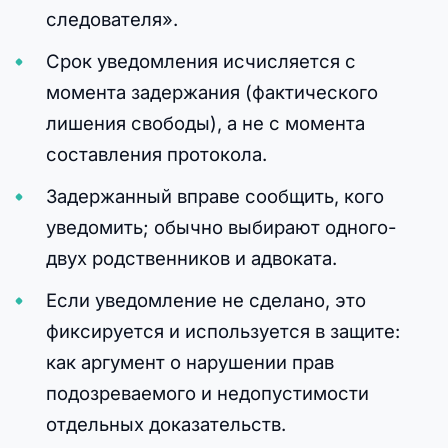
следователя».
Срок уведомления исчисляется с
момента задержания (фактического
лишения свободы), а не с момента
составления протокола.
Задержанный вправе сообщить, кого
уведомить; обычно выбирают одного-
двух родственников и адвоката.
Если уведомление не сделано, это
фиксируется и используется в защите:
как аргумент о нарушении прав
подозреваемого и недопустимости
отдельных доказательств.