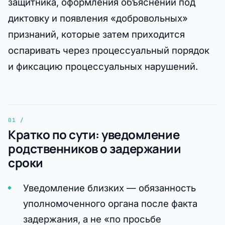
защитника, оформления объяснений под
диктовку и появления «добровольных»
признаний, которые затем приходится
оспаривать через процессуальный порядок
и фиксацию процессуальных нарушений.
Кратко по сути: уведомление
родственников о задержании
сроки
Уведомление близких — обязанность
уполномоченного органа после факта
задержания, а не «по просьбе