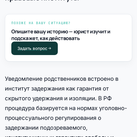
ПОХОЖЕ НА ВАШУ СИТУАЦИЮ?
Опишите вашу историю — юрист изучит и
подскажет, как действовать
Задать вопрос
Уведомление родственников встроено в
институт задержания как гарантия от
скрытого удержания и изоляции. В РФ
процедура базируется на нормах уголовно-
процессуального регулирования о
задержании подозреваемого,