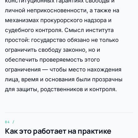
конституционных гарантиях свободы и
личной неприкосновенности, а также на
механизмах прокурорского надзора и
судебного контроля. Смысл института
простой: государство обязано не только
ограничить свободу законно, но и
обеспечить проверяемость этого
ограничения — чтобы место нахождения
лица, время и основания были прозрачны
для защиты, родственников и контроля.
Как это работает на практике