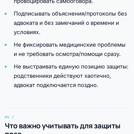
провоцировать самооговора.
Подписывать объяснения/протоколы без
адвоката и без замечаний о времени и
условиях.
Не фиксировать медицинские проблемы
и не требовать осмотра/помощи сразу.
Не выстраивать единую позицию защиты:
родственники действуют хаотично,
адвокат подключается поздно.
Что важно учитывать для защиты
прав