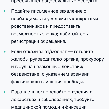
пресечь «непроцессуальные беседы».
Подайте письменное заявление о
необходимости уведомить конкретных
родственников и предоставить
возможность звонка; добивайтесь
регистрации обращения.
Если отказывают/молчат — готовьте
жалобы руководителю органа, прокурору
и в суд на незаконные действия/
бездействие, с указанием времени
фактического лишения свободы.
Параллельно: передайте сведения о
лекарствах и заболеваниях, требуйте
медицинской помощи и фиксации