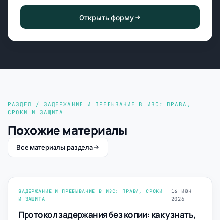
Открыть форму
РАЗДЕЛ / ЗАДЕРЖАНИЕ И ПРЕБЫВАНИЕ В ИВС: ПРАВА,
СРОКИ И ЗАЩИТА
Похожие материалы
Все материалы раздела
ЗАДЕРЖАНИЕ И ПРЕБЫВАНИЕ В ИВС: ПРАВА, СРОКИ
16 ИЮН
И ЗАЩИТА
2026
Протокол задержания без копии: как узнать,