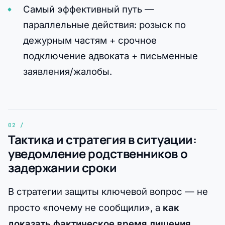
Самый эффективный путь —
параллельные действия: розыск по
дежурным частям + срочное
подключение адвоката + письменные
заявления/жалобы.
Тактика и стратегия в ситуации:
уведомление родственников о
задержании сроки
В стратегии защиты ключевой вопрос — не
просто «почему не сообщили», а
как
доказать фактическое время лишения