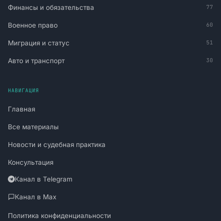
Финансы и обязательства
77
Военное право
60
Миграция и статус
51
Авто и транспорт
30
НАВИГАЦИЯ
Главная
Все материалы
Новости и судебная практика
Консультация
Канал в Telegram
Канал в Max
Политика конфиденциальности