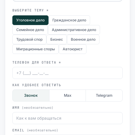
ВЫБЕРИТЕ ТЕМУ *
Уголовное дело
Гражданское дело
Семейное дело
Административное дело
Трудовой спор
Бизнес
Военное дело
Миграционные споры
Автоюрист
ТЕЛЕФОН ДЛЯ ОТВЕТА *
КАК УДОБНЕЕ ОТВЕТИТЬ
Звонок
Max
Telegram
ИМЯ
(необязательно)
EMAIL
(необязательно)