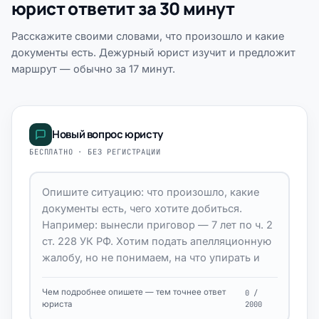
юрист ответит за 30 минут
Расскажите своими словами, что произошло и какие
документы есть. Дежурный юрист изучит и предложит
маршрут — обычно за 17 минут.
Новый вопрос юристу
БЕСПЛАТНО · БЕЗ РЕГИСТРАЦИИ
Чем подробнее опишете — тем точнее ответ
0 /
юриста
2000