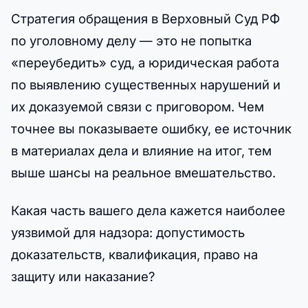
Стратегия обращения в Верховный Суд РФ
по уголовному делу — это не попытка
«переубедить» суд, а юридическая работа
по выявлению существенных нарушений и
их доказуемой связи с приговором. Чем
точнее вы показываете ошибку, ее источник
в материалах дела и влияние на итог, тем
выше шансы на реальное вмешательство.
Какая часть вашего дела кажется наиболее
уязвимой для надзора: допустимость
доказательств, квалификация, право на
защиту или наказание?