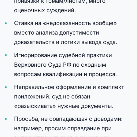
привязки к томам/листам, много
оценочных суждений.
Ставка на «недоказанность вообще»
вместо анализа допустимости
доказательств и логики вывода суда.
Игнорирование судебной практики
Верховного Суда РФ по сходным
вопросам квалификации и процесса.
Неправильное оформление и комплект
приложений: суд не обязан
«разыскивать» нужные документы.
Просьба, не совпадающая с доводами:
например, просим оправдание при