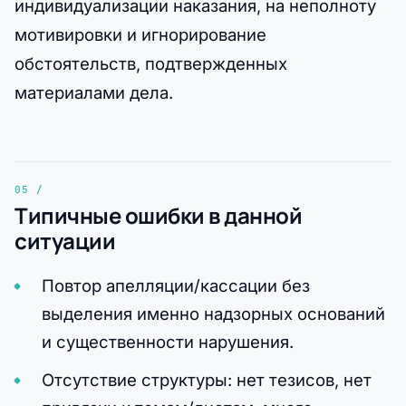
индивидуализации наказания, на неполноту
мотивировки и игнорирование
обстоятельств, подтвержденных
материалами дела.
Типичные ошибки в данной
ситуации
Повтор апелляции/кассации без
выделения именно надзорных оснований
и существенности нарушения.
Отсутствие структуры: нет тезисов, нет