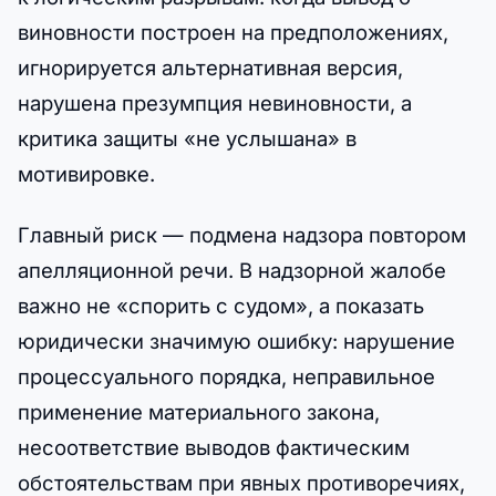
виновности построен на предположениях,
игнорируется альтернативная версия,
нарушена презумпция невиновности, а
критика защиты «не услышана» в
мотивировке.
Главный риск — подмена надзора повтором
апелляционной речи. В надзорной жалобе
важно не «спорить с судом», а показать
юридически значимую ошибку: нарушение
процессуального порядка, неправильное
применение материального закона,
несоответствие выводов фактическим
обстоятельствам при явных противоречиях,