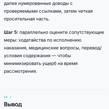
далее нумерованные доводы с
проверяемыми ссылками, затем четкая
просительная часть.
Шаг 5:
параллельно оцените сопутствующие
меры: ходатайства по исполнению
наказания, медицинские вопросы, перевод/
условия содержания — чтобы
минимизировать ущерб на время
рассмотрения.
Вывод