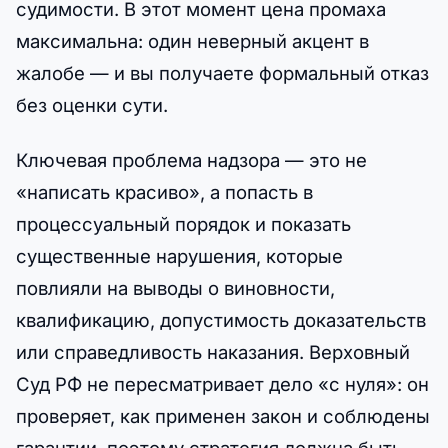
судимости. В этот момент цена промаха
максимальна: один неверный акцент в
жалобе — и вы получаете формальный отказ
без оценки сути.
Ключевая проблема надзора — это не
«написать красиво», а попасть в
процессуальный порядок и показать
существенные нарушения, которые
повлияли на выводы о виновности,
квалификацию, допустимость доказательств
или справедливость наказания. Верховный
Суд РФ не пересматривает дело «с нуля»: он
проверяет, как применен закон и соблюдены