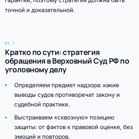
гарантии, поэтому стратегия должна быть
точной и доказательной.
Кратко по сути: стратегия
обращения в Верховный Суд РФ по
уголовному делу
Определяем предмет надзора: какие
выводы судов противоречат закону и
судебной практике.
Выстраиваем «сквозную» позицию
защиты: от фактов к правовой оценке, без
эмоций и повторов.