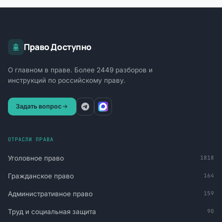
Право Доступно
О главном в праве. Более 2449 разборов и
инструкций по российскому праву.
Задать вопрос
ОТРАСЛИ ПРАВА
Уголовное право
1818
Гражданское право
164
Административное право
159
Труд и социальная защита
90