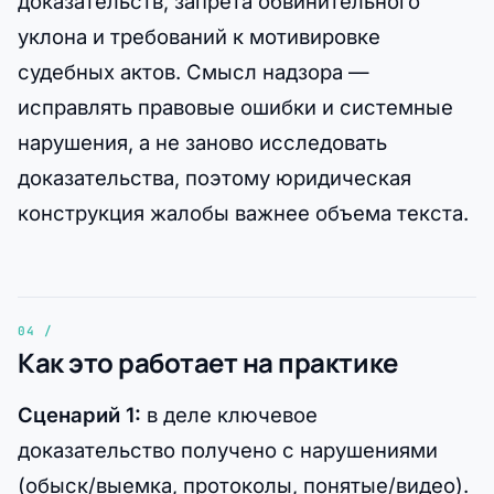
доказательств, запрета обвинительного
уклона и требований к мотивировке
судебных актов. Смысл надзора —
исправлять правовые ошибки и системные
нарушения, а не заново исследовать
доказательства, поэтому юридическая
конструкция жалобы важнее объема текста.
Как это работает на практике
Сценарий 1:
в деле ключевое
доказательство получено с нарушениями
(обыск/выемка, протоколы, понятые/видео).