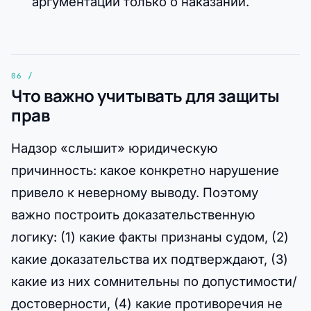
аргументации только о наказании.
Что важно учитывать для защиты
прав
Надзор «слышит» юридическую
причинность: какое конкретно нарушение
привело к неверному выводу. Поэтому
важно построить доказательственную
логику: (1) какие факты признаны судом, (2)
какие доказательства их подтверждают, (3)
какие из них сомнительны по допустимости/
достоверности, (4) какие противоречия не