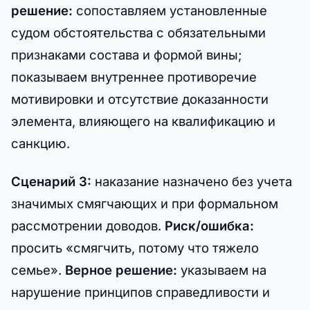
решение:
сопоставляем установленные
судом обстоятельства с обязательными
признаками состава и формой вины;
показываем внутреннее противоречие
мотивировки и отсутствие доказанности
элемента, влияющего на квалификацию и
санкцию.
Сценарий 3:
наказание назначено без учета
значимых смягчающих и при формальном
рассмотрении доводов.
Риск/ошибка:
просить «смягчить, потому что тяжело
семье».
Верное решение:
указываем на
нарушение принципов справедливости и