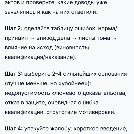
актов и проверьте, какие доводы уже
заявлялись и как на них ответили.
Шаг 2:
сделайте таблицу ошибок: норма/
принцип → эпизод дела → листы тома →
влияние на исход (виновность/
квалификация/наказание).
Шаг 3:
выберите 2–4 сильнейших основания
(лучше меньше, но «убойнее»):
недопустимость ключевого доказательства,
отказ в защите, очевидная ошибка
квалификации, отсутствие мотивировки.
Шаг 4:
упакуйте жалобу: короткое введение,