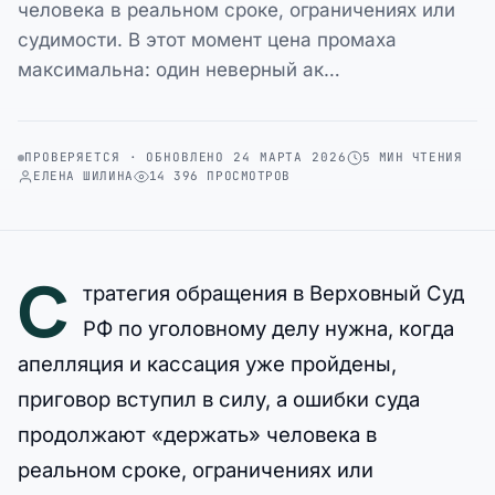
человека в реальном сроке, ограничениях или
судимости. В этот момент цена промаха
максимальна: один неверный ак…
ПРОВЕРЯЕТСЯ · ОБНОВЛЕНО 24 МАРТА 2026
5 МИН ЧТЕНИЯ
ЕЛЕНА ШИЛИНА
14 396 ПРОСМОТРОВ
С
тратегия обращения в Верховный Суд
РФ по уголовному делу нужна, когда
апелляция и кассация уже пройдены,
приговор вступил в силу, а ошибки суда
продолжают «держать» человека в
реальном сроке, ограничениях или