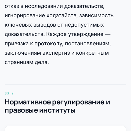
отказ в исследовании доказательств,
игнорирование ходатайств, зависимость
ключевых выводов от недопустимых
доказательств. Каждое утверждение —
привязка к протоколу, постановлениям,
заключениям экспертиз и конкретным
страницам дела.
Нормативное регулирование и
правовые институты