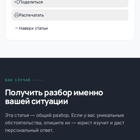
Поделиться
Распечатать
Наверх статьи
ВАШ СЛУЧАЙ
Получить разбор именно
вашей ситуации
Эта статья — общий разбор. Если у вас уникальные
обстоятельства, опишите их — юрист изучит и даст
персональный ответ.