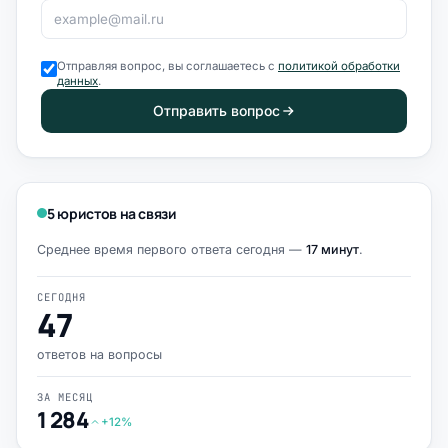
Отправляя вопрос, вы соглашаетесь с
политикой обработки
данных
.
Отправить вопрос
5 юристов на связи
Среднее время первого ответа сегодня —
17 минут
.
СЕГОДНЯ
47
ответов на вопросы
ЗА МЕСЯЦ
1 284
+12%