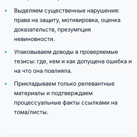
Выделяем существенные нарушения:
права на защиту, мотивировка, оценка
доказательств, презумпция
невиновности.
Упаковываем доводы в проверяемые
тезисы: где, кем и как допущена ошибка и
на что она повлияла.
Прикладываем только релевантные
материалы и подтверждаем
процессуальные факты ссылками на
тома/листы.