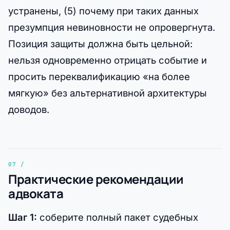
устранены, (5) почему при таких данных
презумпция невиновности не опровергнута.
Позиция защиты должна быть цельной:
нельзя одновременно отрицать событие и
просить переквалификацию «на более
мягкую» без альтернативной архитектуры
доводов.
Практические рекомендации
адвоката
Шаг 1:
соберите полный пакет судебных