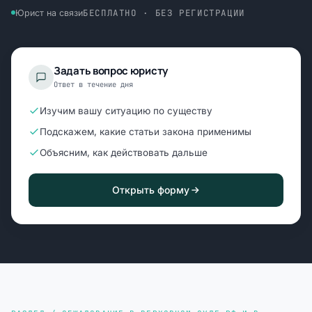
БЕСПЛАТНО · БЕЗ РЕГИСТРАЦИИ
Юрист на связи
Задать вопрос юристу
Ответ в течение дня
Изучим вашу ситуацию по существу
Подскажем, какие статьи закона применимы
Объясним, как действовать дальше
Открыть форму