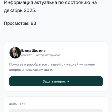
Информация актуальна по состоянию на
декабрь 2025.
Просмотры:
93
Елена Шилина
Адвокат · автор материалов
Помогаем разобраться с вашей ситуацией — изучим
вопрос и подскажем шаги.
Задать вопрос
ДЕЙСТВИЯ