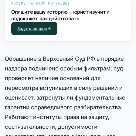
ПОХОЖЕ НА ВАШУ СИТУАЦИЮ?
Опишите вашу историю — юрист изучит и
подскажет, как действовать
Задать вопрос
Обращение в Верховный Суд РФ в порядке
надзора подчинено особым фильтрам: суд
проверяет наличие оснований для
пересмотра вступивших в силу решений и
оценивает, затронуты ли фундаментальные
гарантии справедливого разбирательства.
Работают институты права на защиту,
состязательности, допустимости