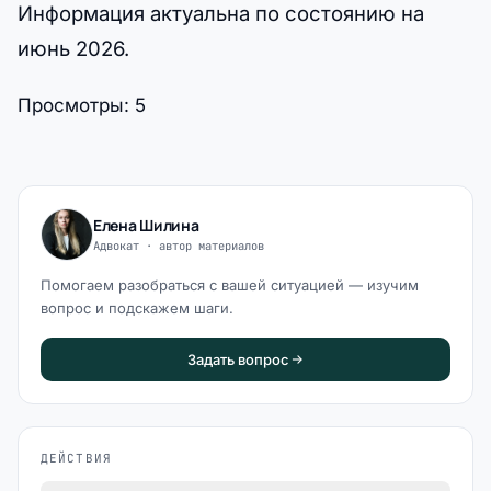
Информация актуальна по состоянию на
июнь 2026.
Просмотры:
5
Елена Шилина
Адвокат · автор материалов
Помогаем разобраться с вашей ситуацией — изучим
вопрос и подскажем шаги.
Задать вопрос
ДЕЙСТВИЯ