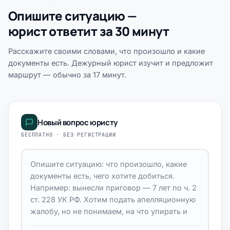
Опишите ситуацию —
юрист ответит за 30 минут
Расскажите своими словами, что произошло и какие
документы есть. Дежурный юрист изучит и предложит
маршрут — обычно за 17 минут.
Новый вопрос юристу
БЕСПЛАТНО · БЕЗ РЕГИСТРАЦИИ