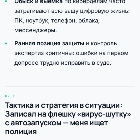
Обыск и выемка
по киберделам часто
затрагивают всю вашу цифровую жизнь:
ПК, ноутбук, телефон, облака,
мессенджеры.
Ранняя позиция защиты
и контроль
экспертиз критичны: ошибки на первом
допросе трудно исправить в суде.
Тактика и стратегия в ситуации:
Записал на флешку «вирус-шутку»
с автозапуском — меня ищет
полиция