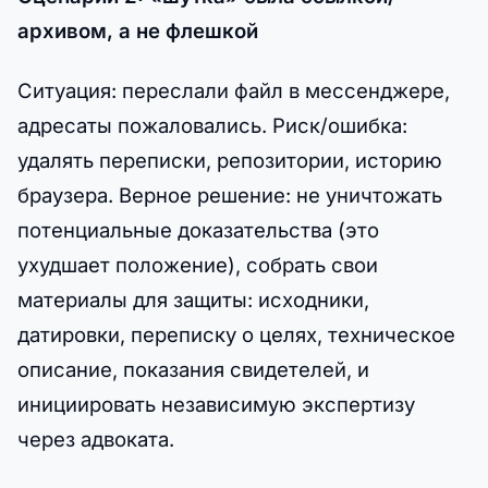
архивом, а не флешкой
Ситуация: переслали файл в мессенджере,
адресаты пожаловались. Риск/ошибка:
удалять переписки, репозитории, историю
браузера. Верное решение: не уничтожать
потенциальные доказательства (это
ухудшает положение), собрать свои
материалы для защиты: исходники,
датировки, переписку о целях, техническое
описание, показания свидетелей, и
инициировать независимую экспертизу
через адвоката.