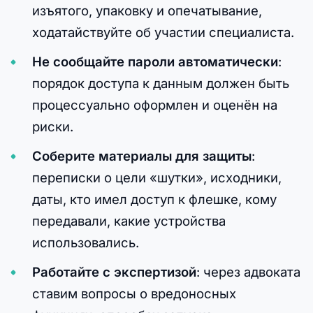
изъятого, упаковку и опечатывание,
ходатайствуйте об участии специалиста.
Не сообщайте пароли автоматически
:
порядок доступа к данным должен быть
процессуально оформлен и оценён на
риски.
Соберите материалы для защиты
:
переписки о цели «шутки», исходники,
даты, кто имел доступ к флешке, кому
передавали, какие устройства
использовались.
Работайте с экспертизой
: через адвоката
ставим вопросы о вредоносных