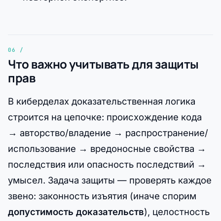
Что важно учитывать для защиты
прав
В киберделах доказательственная логика
строится на цепочке: происхождение кода
→ авторство/владение → распространение/
использование → вредоносные свойства →
последствия или опасность последствий →
умысел. Задача защиты — проверять каждое
звено: законность изъятия (иначе спорим
допустимость доказательств
), целостность