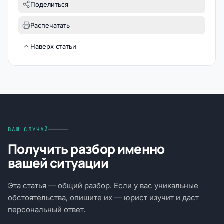
Поделиться
Распечатать
Наверх статьи
ВАШ СЛУЧАЙ
Получить разбор именно
вашей ситуации
Эта статья — общий разбор. Если у вас уникальные
обстоятельства, опишите их — юрист изучит и даст
персональный ответ.