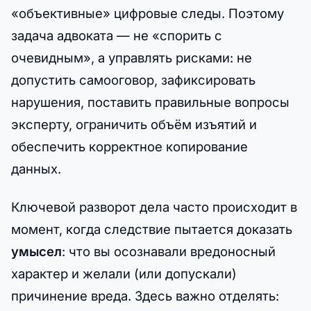
«объективные» цифровые следы. Поэтому
задача адвоката — не «спорить с
очевидным», а управлять рисками: не
допустить самооговор, зафиксировать
нарушения, поставить правильные вопросы
эксперту, ограничить объём изъятий и
обеспечить корректное копирование
данных.
Ключевой разворот дела часто происходит в
момент, когда следствие пытается доказать
умысел
: что вы осознавали вредоносный
характер и желали (или допускали)
причинение вреда. Здесь важно отделять: