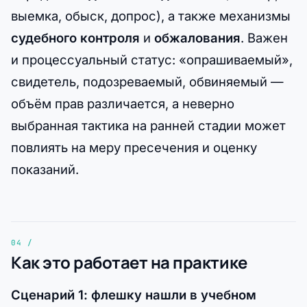
выемка, обыск, допрос), а также механизмы
судебного контроля
и
обжалования
. Важен
и процессуальный статус: «опрашиваемый»,
свидетель, подозреваемый, обвиняемый —
объём прав различается, а неверно
выбранная тактика на ранней стадии может
повлиять на меру пресечения и оценку
показаний.
Как это работает на практике
Сценарий 1: флешку нашли в учебном