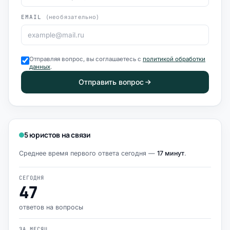
EMAIL
(необязательно)
Отправляя вопрос, вы соглашаетесь с
политикой обработки
данных
.
Отправить вопрос
5 юристов на связи
Среднее время первого ответа сегодня —
17 минут
.
СЕГОДНЯ
47
ответов на вопросы
ЗА МЕСЯЦ