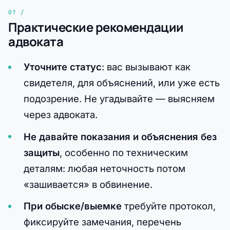
Практические рекомендации
адвоката
Уточните статус
: вас вызывают как
свидетеля, для объяснений, или уже есть
подозрение. Не угадывайте — выясняем
через адвоката.
Не давайте показания и объяснения без
защиты
, особенно по техническим
деталям: любая неточность потом
«зашивается» в обвинение.
При обыске/выемке
требуйте протокол,
фиксируйте замечания, перечень