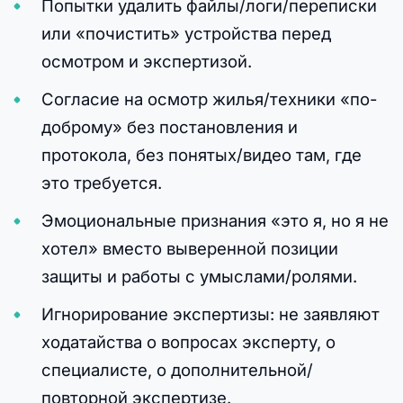
Попытки удалить файлы/логи/переписки
или «почистить» устройства перед
осмотром и экспертизой.
Согласие на осмотр жилья/техники «по-
доброму» без постановления и
протокола, без понятых/видео там, где
это требуется.
Эмоциональные признания «это я, но я не
хотел» вместо выверенной позиции
защиты и работы с умыслами/ролями.
Игнорирование экспертизы: не заявляют
ходатайства о вопросах эксперту, о
специалисте, о дополнительной/
повторной экспертизе.