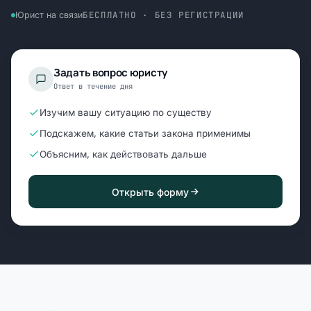
БЕСПЛАТНО · БЕЗ РЕГИСТРАЦИИ
Юрист на связи
Задать вопрос юристу
Ответ в течение дня
Изучим вашу ситуацию по существу
Подскажем, какие статьи закона применимы
Объясним, как действовать дальше
Открыть форму