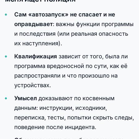
Сам «автозапуск» не спасает и не
оправдывает
: важны функции программы
и последствия (или реальная опасность
их наступления).
Квалификация
зависит от того, была ли
программа вредоносной по сути, как её
распространяли и что произошло на
устройствах.
Умысел
доказывают по косвенным
данным: инструкции, исходники,
переписка, тесты, попытки скрыть следы,
поведение после инцидента.