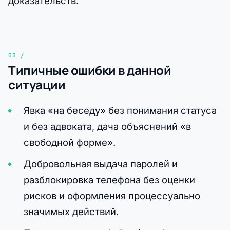
доказательств.
Типичные ошибки в данной
ситуации
Явка «на беседу» без понимания статуса
и без адвоката, дача объяснений «в
свободной форме».
Добровольная выдача паролей и
разблокировка телефона без оценки
рисков и оформления процессуально
значимых действий.