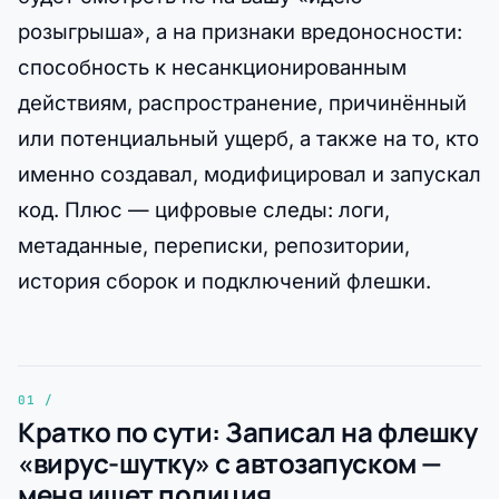
розыгрыша», а на признаки вредоносности:
способность к несанкционированным
действиям, распространение, причинённый
или потенциальный ущерб, а также на то, кто
именно создавал, модифицировал и запускал
код. Плюс — цифровые следы: логи,
метаданные, переписки, репозитории,
история сборок и подключений флешки.
Кратко по сути: Записал на флешку
«вирус-шутку» с автозапуском —
меня ищет полиция