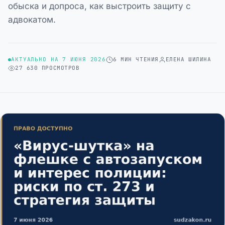
обыска и допроса, как выстроить защиту с
адвокатом.
АКТУАЛЬНО НА 7 ИЮНЯ 2026
6 МИН ЧТЕНИЯ
ЕЛЕНА ШИЛИНА
27 630 ПРОСМОТРОВ