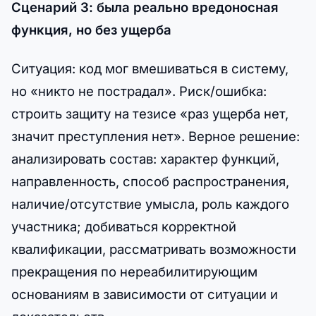
Сценарий 3: была реально вредоносная
функция, но без ущерба
Ситуация: код мог вмешиваться в систему,
но «никто не пострадал». Риск/ошибка:
строить защиту на тезисе «раз ущерба нет,
значит преступления нет». Верное решение:
анализировать состав: характер функций,
направленность, способ распространения,
наличие/отсутствие умысла, роль каждого
участника; добиваться корректной
квалификации, рассматривать возможности
прекращения по нереабилитирующим
основаниям в зависимости от ситуации и