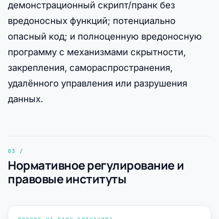
демонстрационный скрипт/пранк без
вредоносных функций; потенциально
опасный код; и полноценную вредоносную
программу с механизмами скрытности,
закрепления, самораспространения,
удалённого управления или разрушения
данных.
Нормативное регулирование и
правовые институты