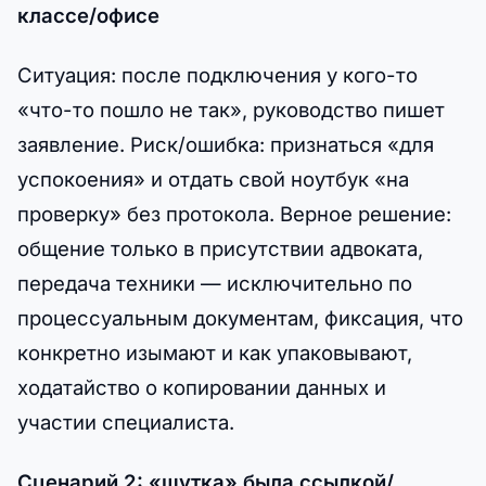
классе/офисе
Ситуация: после подключения у кого-то
«что-то пошло не так», руководство пишет
заявление. Риск/ошибка: признаться «для
успокоения» и отдать свой ноутбук «на
проверку» без протокола. Верное решение:
общение только в присутствии адвоката,
передача техники — исключительно по
процессуальным документам, фиксация, что
конкретно изымают и как упаковывают,
ходатайство о копировании данных и
участии специалиста.
Сценарий 2: «шутка» была ссылкой/