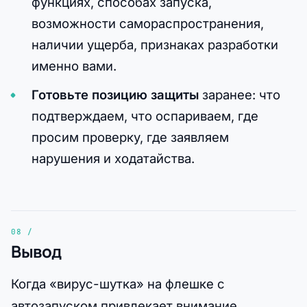
функциях, способах запуска,
возможности самораспространения,
наличии ущерба, признаках разработки
именно вами.
Готовьте позицию защиты
заранее: что
подтверждаем, что оспариваем, где
просим проверку, где заявляем
нарушения и ходатайства.
Вывод
Когда «вирус-шутка» на флешке с
автозапуском привлекает внимание