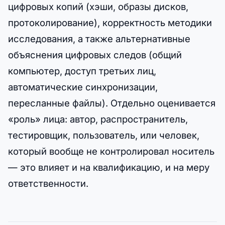
цифровых копий (хэши, образы дисков,
протоколирование), корректность методики
исследования, а также альтернативные
объяснения цифровых следов (общий
компьютер, доступ третьих лиц,
автоматические синхронизации,
пересланные файлы). Отдельно оценивается
«роль» лица: автор, распространитель,
тестировщик, пользователь, или человек,
который вообще не контролировал носитель
— это влияет и на квалификацию, и на меру
ответственности.